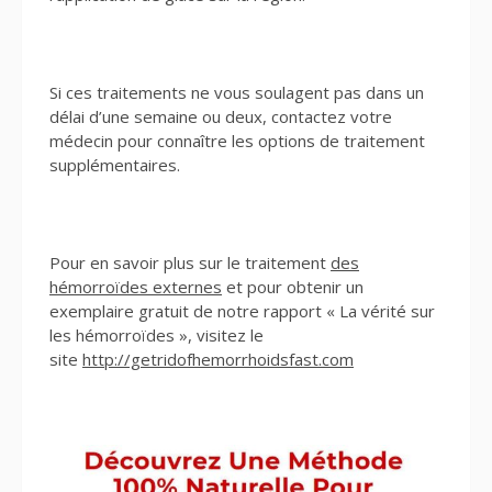
Si ces traitements ne vous soulagent pas dans un
délai d’une semaine ou deux, contactez votre
médecin pour connaître les options de traitement
supplémentaires.
Pour en savoir plus sur le traitement
des
hémorroïdes externes
et pour obtenir un
exemplaire gratuit de notre rapport « La vérité sur
les hémorroïdes », visitez le
site
http://getridofhemorrhoidsfast.com