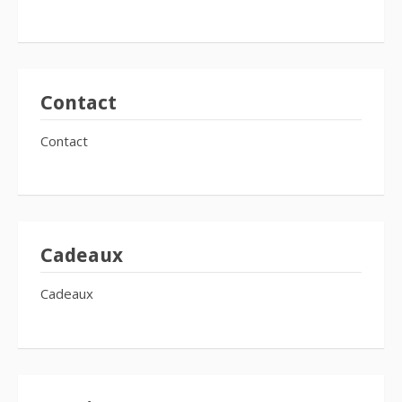
Contact
Contact
Cadeaux
Cadeaux