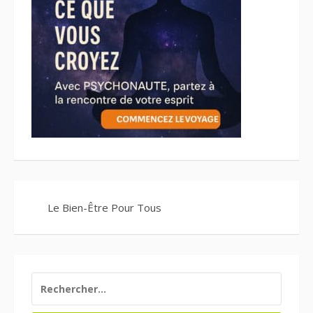
Le Bien-Être Pour Tous
RECHERCHER :