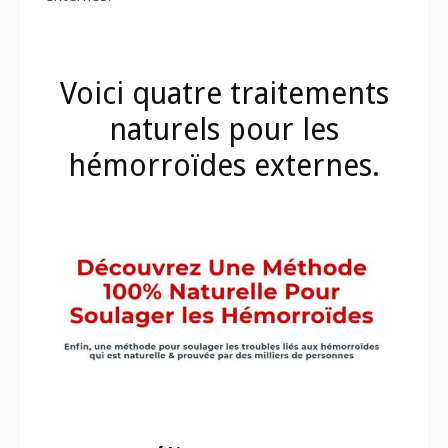
Voici quatre traitements
naturels pour les
hémorroïdes externes.