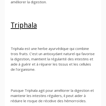
améliorer la digestion.
Triphala
Triphala est une herbe ayurvédique qui combine
trois fruits. C’est un antioxydant naturel qui favorise
la digestion, maintient la régularité des intestins et
aide à guérir et à réparer les tissus et les cellules
de l’organisme.
Puisque Triphala agit pour améliorer la digestion et
maintenir les intestins réguliers, il peut aider à
réduire le risque de récidive des hémorroïdes.