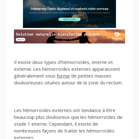
Il existe deux types d’hémorroïdes, interne et
externe. Les hémorroïdes externes apparaissent
généralement sous
forme
de petites masses
douloureuses situées autour de la zone du rectum.
Les hémorroïdes externes ont tendance à être
beaucoup plus douloureux que les hémorroïdes de
stade 1 interne. Cependant, il existe de
nombreuses façons de traiter les hémorroïdes
externes.