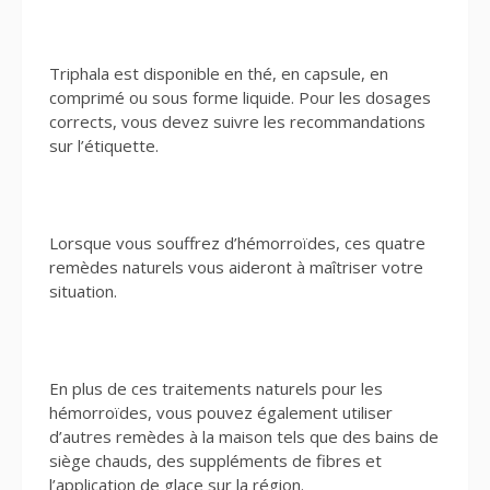
Triphala est disponible en thé, en capsule, en
comprimé ou sous forme liquide. Pour les dosages
corrects, vous devez suivre les recommandations
sur l’étiquette.
Lorsque vous souffrez d’hémorroïdes, ces quatre
remèdes naturels vous aideront à maîtriser votre
situation.
En plus de ces traitements naturels pour les
hémorroïdes, vous pouvez également utiliser
d’autres remèdes à la maison tels que des bains de
siège chauds, des suppléments de fibres et
l’application de glace sur la région.