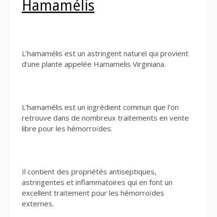
Hamamélis
L’hamamélis est un astringent naturel qui provient
d’une plante appelée Hamamelis Virginiana.
L’hamamélis est un ingrédient commun que l’on
retrouve dans de nombreux traitements en vente
libre pour les hémorroïdes.
Il contient des propriétés antiseptiques,
astringentes et inflammatoires qui en font un
excellent traitement pour les hémorroïdes
externes.