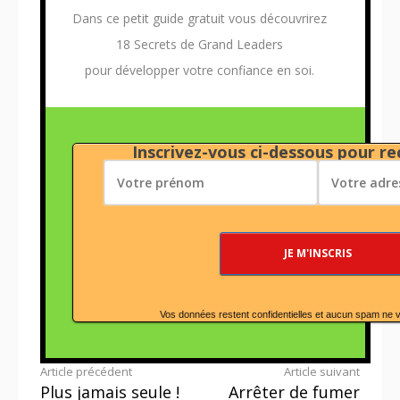
Dans ce petit guide gratuit vous découvrirez
18 Secrets de Grand Leaders
pour développer votre confiance en soi.
Inscrivez-vous ci-dessous pour rec
Vos données restent confidentielles et aucun spam ne 
Lire
Article précédent
Article suivant
Plus jamais seule !
Arrêter de fumer