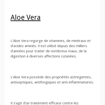
Aloe Vera
L’Aloe Vera regorge de vitamines, de minéraux et
d’acides aminés. Il est utilisé depuis des milliers
d’années pour traiter de nombreux maux, de la
digestion à diverses affections cutanées.
L’Aloe Vera possède des propriétés astringentes,
antiseptiques, antifongiques et anti-inflammatoires.
Il s’agit d’un traitement efficace contre les