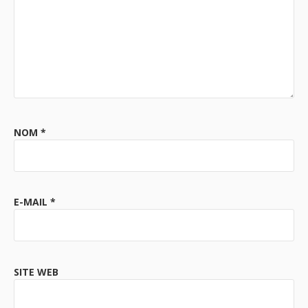
NOM
*
E-MAIL
*
SITE WEB