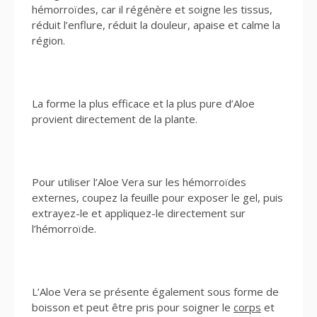
hémorroïdes, car il régénère et soigne les tissus,
réduit l’enflure, réduit la douleur, apaise et calme la
région.
La forme la plus efficace et la plus pure d’Aloe
provient directement de la plante.
Pour utiliser l’Aloe Vera sur les hémorroïdes
externes, coupez la feuille pour exposer le gel, puis
extrayez-le et appliquez-le directement sur
l’hémorroïde.
L’Aloe Vera se présente également sous forme de
boisson et peut être pris pour soigner le
corps
et