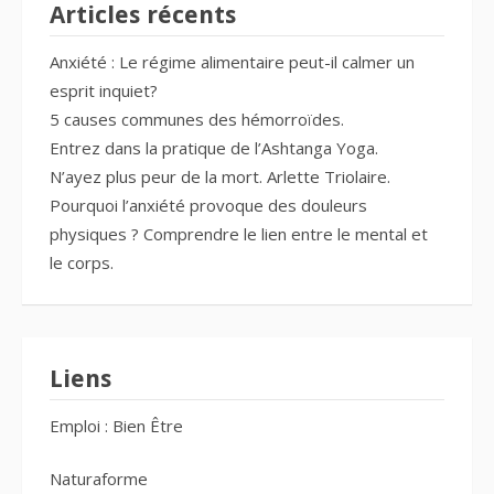
Articles récents
Anxiété : Le régime alimentaire peut-il calmer un
esprit inquiet?
5 causes communes des hémorroïdes.
Entrez dans la pratique de l’Ashtanga Yoga.
N’ayez plus peur de la mort. Arlette Triolaire.
Pourquoi l’anxiété provoque des douleurs
physiques ? Comprendre le lien entre le mental et
le corps.
Liens
Emploi : Bien Être
Naturaforme