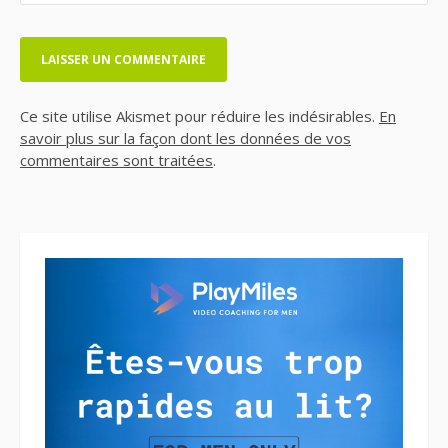
Ce site utilise Akismet pour réduire les indésirables.
En
savoir plus sur la façon dont les données de vos
commentaires sont traitées
.