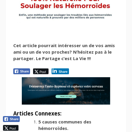
Cet article pourrait intéresser un de vos amis
ami ou un de vos proches? N’hésitez pas à le
partager. Le Partage c’est La Vie !!!
Post
Share
Share
Articles Connexes:
Share
5 causes communes des
hémorroïdes.
Post