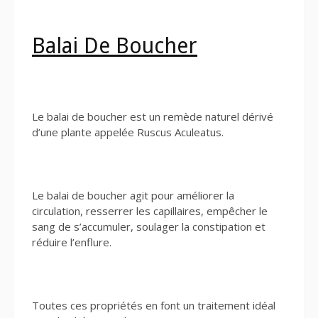
Balai De Boucher
Le balai de boucher est un remède naturel dérivé
d’une plante appelée Ruscus Aculeatus.
Le balai de boucher agit pour améliorer la
circulation, resserrer les capillaires, empêcher le
sang de s’accumuler, soulager la constipation et
réduire l’enflure.
Toutes ces propriétés en font un traitement idéal