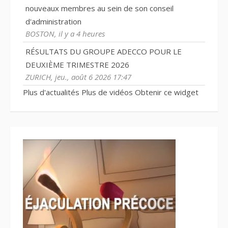
nouveaux membres au sein de son conseil
d'administration
BOSTON, il y a 4 heures
RÉSULTATS DU GROUPE ADECCO POUR LE
DEUXIÈME TRIMESTRE 2026
ZURICH, jeu., août 6 2026 17:47
Plus d'actualités
Plus de vidéos
Obtenir ce widget