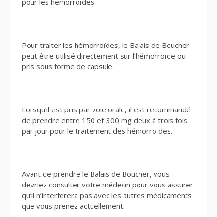
pour les hémorroïdes.
Pour traiter les hémorroïdes, le Balais de Boucher
peut être utilisé directement sur l’hémorroïde ou
pris sous forme de capsule.
Lorsqu’il est pris par voie orale, il est recommandé
de prendre entre 150 et 300 mg deux à trois fois
par jour pour le traitement des hémorroïdes.
Avant de prendre le Balais de Boucher, vous
devriez consulter votre médecin pour vous assurer
qu’il n’interférera pas avec les autres médicaments
que vous prenez actuellement.