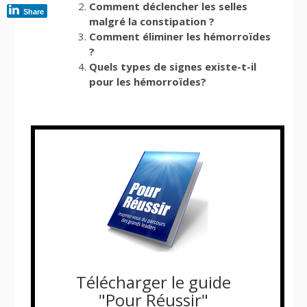
Comment déclencher les selles
Share
malgré la constipation ?
Comment éliminer les hémorroïdes
?
Quels types de signes existe-t-il
pour les hémorroïdes?
Télécharger le guide
"Pour Réussir"