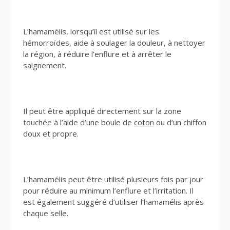
L’hamamélis, lorsqu’il est utilisé sur les
hémorroïdes, aide à soulager la douleur, à nettoyer
la région, à réduire l’enflure et à arrêter le
saignement.
Il peut être appliqué directement sur la zone
touchée à l’aide d’une boule de
coton
ou d’un chiffon
doux et propre.
L’hamamélis peut être utilisé plusieurs fois par jour
pour réduire au minimum l’enflure et l’irritation. Il
est également suggéré d’utiliser l’hamamélis après
chaque selle.