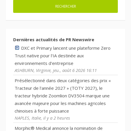
Dernières actualités de PR Newswire
DXC et Primary lancent une plateforme Zero
Trust native pour l'IA destinée aux
environnements d'entreprise
ASHBURN, Virginie, jeu., août 6 2026 16:11
Présélectionné dans deux catégories des prix «
Tracteur de l'année 2027 » (TOTY 2027), le
tracteur hybride Zoomlion DV3504 marque une
avancée majeure pour les machines agricoles
chinoises à forte puissance
NAPLES, Italie, il y a 2 heures
Morphic® Medical annonce la nomination de