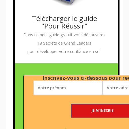
Télécharger le guide
"Pour Réussir"
Dans ce petit guide gratuit vous découvrirez
18 Secrets de Grand Leaders
pour développer votre confiance en soi.
Inscrivez-vous ci-dessous pour rec