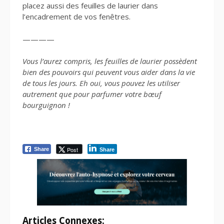
placez aussi des feuilles de laurier dans
l’encadrement de vos fenêtres.
————
Vous l’aurez compris, les feuilles de laurier possèdent
bien des pouvoirs qui peuvent vous aider dans la vie
de tous les jours. Eh oui, vous pouvez les utiliser
autrement que pour parfumer votre bœuf
bourguignon !
Post
Share
Share
Articles Connexes: