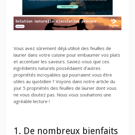
Vous avez sûrement déjà utilisé des feuilles de
laurier dans votre cuisine pour embaumer vos plats
et accentuer les saveurs. Saviez-vous que ces
ingrédients naturels possédaient d’autres
propriétés incroyables qui pourraient vous être
utiles au quotidien ? Voyons dans notre article du
jour 5 propriétés des feuilles de laurier dont vous
ne vous doutez pas. Nous vous souhaitons une
agréable lecture !
1. De nombreux bienfaits