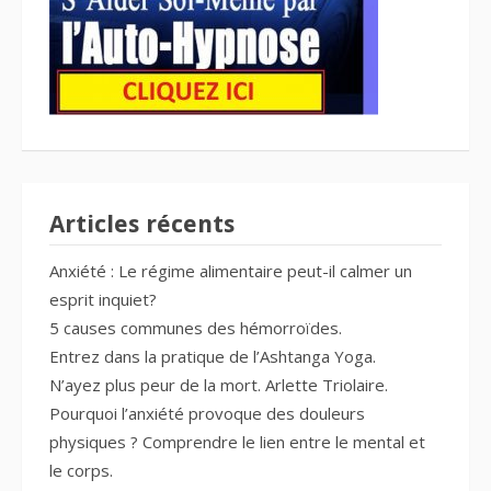
Articles récents
Anxiété : Le régime alimentaire peut-il calmer un
esprit inquiet?
5 causes communes des hémorroïdes.
Entrez dans la pratique de l’Ashtanga Yoga.
N’ayez plus peur de la mort. Arlette Triolaire.
Pourquoi l’anxiété provoque des douleurs
physiques ? Comprendre le lien entre le mental et
le corps.