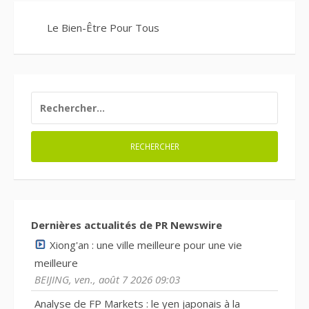
Le Bien-Être Pour Tous
RECHERCHER :
Dernières actualités de PR Newswire
Xiong'an : une ville meilleure pour une vie
meilleure
BEIJING, ven., août 7 2026 09:03
Analyse de FP Markets : le yen japonais à la