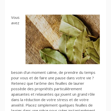
Vous
avez
besoin d’un moment calme, de prendre du temps
pour vous et de faire une pause dans votre vie ?
Retenez que l’arôme des feuilles de laurier
possède des propriétés particulièrement
apaisantes et relaxantes qui jouent un grand rôle
dans la réduction de votre stress et de votre
anxiété. Placez simplement quelques feuilles de
laurier dans une pièce pour créer instantanément