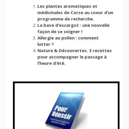
Les plantes aromatiques et
médicinales de Corse au coeur d’un
programme de recherche.
La bave d’escargot : une nouvelle
façon de se soigner !
Allergie au pollen : comment
lutter ?
Nature & Découvertes. 3 recettes
pour accompagner le passage à
l’heure d’été.