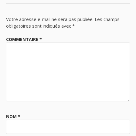
Votre adresse e-mail ne sera pas publiée.
Les champs
obligatoires sont indiqués avec
*
COMMENTAIRE
*
NOM
*