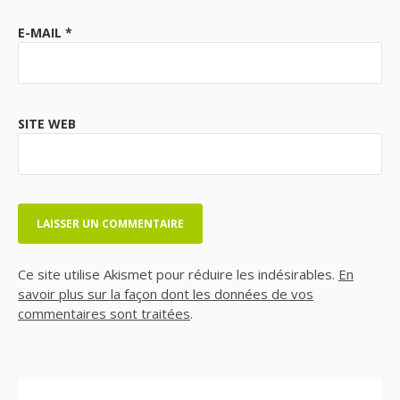
E-MAIL
*
SITE WEB
Ce site utilise Akismet pour réduire les indésirables.
En
savoir plus sur la façon dont les données de vos
commentaires sont traitées
.