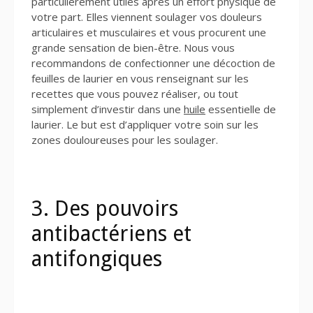
particulièrement utiles après un effort physique de
votre part. Elles viennent soulager vos douleurs
articulaires et musculaires et vous procurent une
grande sensation de bien-être. Nous vous
recommandons de confectionner une décoction de
feuilles de laurier en vous renseignant sur les
recettes que vous pouvez réaliser, ou tout
simplement d’investir dans une
huile
essentielle de
laurier. Le but est d’appliquer votre soin sur les
zones douloureuses pour les soulager.
3. Des pouvoirs
antibactériens et
antifongiques