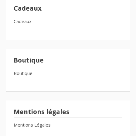
Cadeaux
Cadeaux
Boutique
Boutique
Mentions légales
Mentions Légales