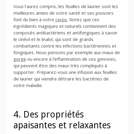
Vous l’aurez compris, les feuilles de laurier sont les
meilleures amies de votre santé et ses pouvoirs
font du bien à votre
corps
. Notez que ces
ingrédients magiques et naturels contiennent des
composés antibactériens et antifongiques à savoir
le cinéol et le linalol, qui sont de grands
combattants contre les infections bactériennes et
fongiques. Nous pensons par exemple aux maux de
gorge
ou encore à l’inflammation de vos gencives,
qui peuvent être des maux très compliqués à
supporter. Préparez-vous une infusion aux feuilles
de laurier qui viendra détruire les bactéries de
votre maladie.
4. Des propriétés
apaisantes et relaxantes