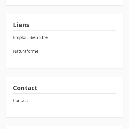
Liens
Emploi : Bien Être
Naturaforme
Contact
Contact