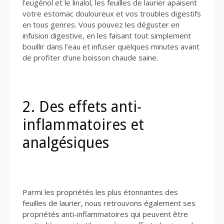
l’eugénol et le linalol, les feuilles de laurier apaisent
votre estomac douloureux et vos troubles digestifs
en tous genres. Vous pouvez les déguster en
infusion digestive, en les faisant tout simplement
bouillir dans l’eau et infuser quelques minutes avant
de profiter d’une boisson chaude saine.
2. Des effets anti-
inflammatoires et
analgésiques
Parmi les propriétés les plus étonnantes des
feuilles de laurier, nous retrouvons également ses
propriétés anti-inflammatoires qui peuvent être