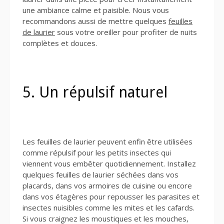
une ambiance calme et paisible. Nous vous
recommandons aussi de mettre quelques
feuilles
de laurier
sous votre oreiller pour profiter de nuits
complètes et douces.
5. Un répulsif naturel
Les feuilles de laurier peuvent enfin être utilisées
comme répulsif pour les petits insectes qui
viennent vous embêter quotidiennement. Installez
quelques feuilles de laurier séchées dans vos
placards, dans vos armoires de cuisine ou encore
dans vos étagères pour repousser les parasites et
insectes nuisibles comme les mites et les cafards.
Si vous craignez les moustiques et les mouches,