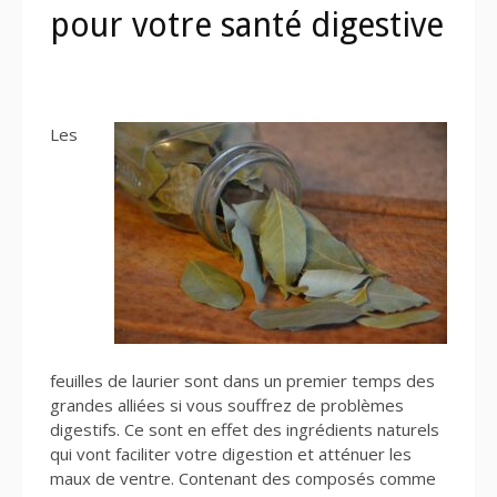
pour votre santé digestive
Les
feuilles de laurier sont dans un premier temps des
grandes alliées si vous souffrez de problèmes
digestifs. Ce sont en effet des ingrédients naturels
qui vont faciliter votre digestion et atténuer les
maux de ventre. Contenant des composés comme