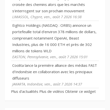
croisée des chemins alors que les marchés
s'interrogent sur son prochain mouvement
LIMASSOL, Chypre, ven., août 7 2026 16:38
Eightco Holdings (NASDAQ : ORBS) annonce un
portefeuille total d'environ 378 millions de dollars,
comprenant notamment OpenAI, Beast
Industries, plus de 16 000 ETH et près de 302
millions de tokens WLD
EASTON, Pennsylvanie, ven., août 7 2026 15:01
Coolita lance la première alliance des médias FAST
d'Indonésie en collaboration avec les principaux
diffuseurs
JAKARTA, Indonésie, ven., août 7 2026 14:37
Plus d'actualités
Plus de vidéos
Obtenir ce widget