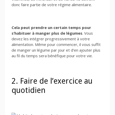
donc faire partie de votre régime alimentaire.
Cela peut prendre un certain temps pour
s’habituer à manger plus de légumes
. Vous
devez les intégrer progressivement à votre
alimentation. Même pour commencer, il vous suffit
de manger un légume par jour et d’en ajouter plus
au fil du temps sera bénéfique pour votre vie.
2. Faire de l’exercice au
quotidien