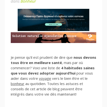
dans
Bonheur
Je pense qu’il est prudent de dire que
nous devons
tous être en meilleure santé
, mais par où
commencer? Voici une liste de
4 habitudes saines
que vous devez adopter aujourd’hui
pour vous
aider dans votre
voyage
vers le bien être et le
bonheur
au quotidien. Toutes les astuces et
conseils de cet article de blog peuvent être
intégrés dans votre vie dès maintenant!