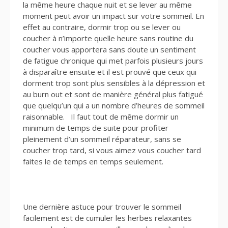
la même heure chaque nuit et se lever au même
moment peut avoir un impact sur votre sommeil. En
effet au contraire, dormir trop ou se lever ou
coucher à n’importe quelle heure sans routine du
coucher vous apportera sans doute un sentiment
de fatigue chronique qui met parfois plusieurs jours
à disparaître ensuite et il est prouvé que ceux qui
dorment trop sont plus sensibles à la dépression et
au burn out et sont de manière général plus fatigué
que quelqu’un qui a un nombre d’heures de sommeil
raisonnable. Il faut tout de même dormir un
minimum de temps de suite pour profiter
pleinement d’un sommeil réparateur, sans se
coucher trop tard, si vous aimez vous coucher tard
faites le de temps en temps seulement.
Une dernière astuce pour trouver le sommeil
facilement est de cumuler les herbes relaxantes