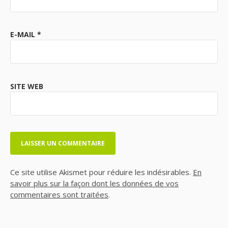
E-MAIL
*
SITE WEB
Ce site utilise Akismet pour réduire les indésirables.
En
savoir plus sur la façon dont les données de vos
commentaires sont traitées
.