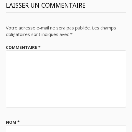
LAISSER UN COMMENTAIRE
Votre adresse e-mail ne sera pas publiée.
Les champs
obligatoires sont indiqués avec
*
COMMENTAIRE
*
NOM
*