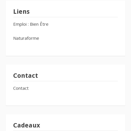
Liens
Emploi : Bien Être
Naturaforme
Contact
Contact
Cadeaux