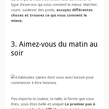
type d’exercice qui vous convient le mieux. Marcher,
courir, soulever des poids,
essayez différentes
choses et trouvez ce qui vous convient le
mieux.
3. Aimez-vous du matin au
soir
Peu importe la couleur, la taille, la forme que vous
êtes, vous êtes belle et unique!
Le premier pas à