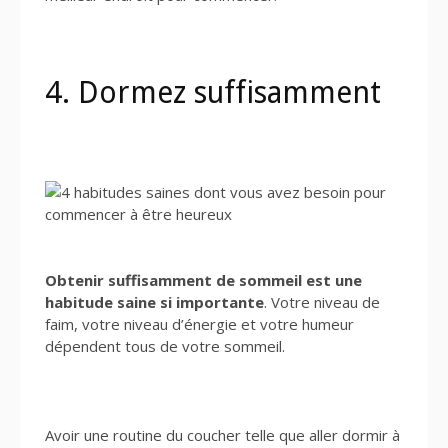
4. Dormez suffisamment
Obtenir suffisamment de sommeil est une
habitude saine si importante
. Votre niveau de
faim, votre niveau d’énergie et votre humeur
dépendent tous de votre sommeil.
Avoir une routine du coucher telle que aller dormir à