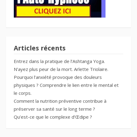
Articles récents
Entrez dans la pratique de l’Ashtanga Yoga.
N’ayez plus peur de la mort. Arlette Triolaire.
Pourquoi l’anxiété provoque des douleurs
physiques ? Comprendre le lien entre le mental et
le corps.
Comment la nutrition préventive contribue à
préserver sa santé sur le long terme ?
Qu’est-ce que le complexe d’Œdipe ?