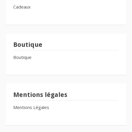
Cadeaux
Boutique
Boutique
Mentions légales
Mentions Légales