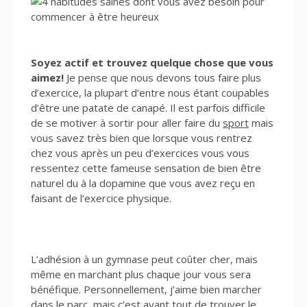
Soyez actif et trouvez quelque chose que vous
aimez!
Je pense que nous devons tous faire plus
d’exercice, la plupart d’entre nous étant coupables
d’être une patate de canapé. Il est parfois difficile
de se motiver à sortir pour aller faire du
sport
mais
vous savez très bien que lorsque vous rentrez
chez vous après un peu d’exercices vous vous
ressentez cette fameuse sensation de bien être
naturel du à la dopamine que vous avez reçu en
faisant de l’exercice physique.
L’adhésion à un gymnase peut coûter cher, mais
même en marchant plus chaque jour vous sera
bénéfique. Personnellement, j’aime bien marcher
dans le parc, mais c’est avant tout de trouver le