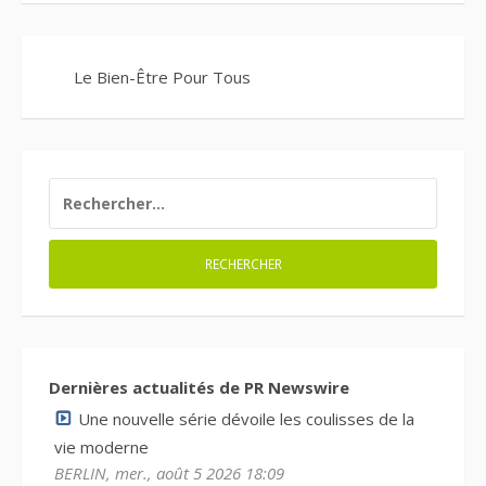
Le Bien-Être Pour Tous
RECHERCHER :
Dernières actualités de PR Newswire
Une nouvelle série dévoile les coulisses de la
vie moderne
BERLIN, mer., août 5 2026 18:09