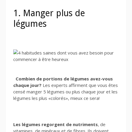
1. Manger plus de
légumes
Combien de portions de légumes avez-vous
chaque jour?
Les experts affirment que vous êtes
censé manger 5 légumes ou plus chaque jour et les
légumes les plus «colorés», mieux ce sera!
Les légumes regorgent de nutriments
, de
vitamines, de minéraux et de fibres. Ils doivent