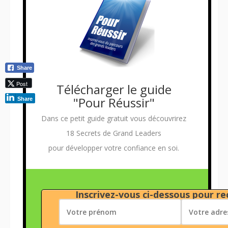
Share
Post
Télécharger le guide
"Pour Réussir"
Share
Dans ce petit guide gratuit vous découvrirez
18 Secrets de Grand Leaders
pour développer votre confiance en soi.
Inscrivez-vous ci-dessous pour rec