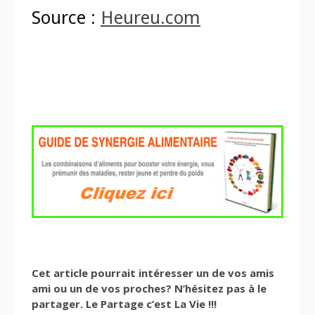
Source :
Heureu.com
Cet article pourrait intéresser un de vos amis
ami ou un de vos proches? N’hésitez pas à le
partager. Le Partage c’est La Vie !!!