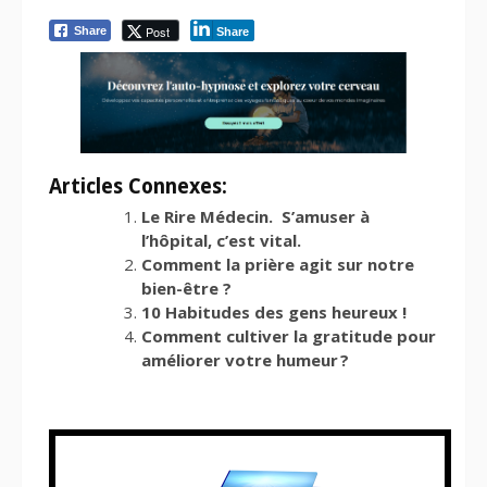
Post
Share
Share
Articles Connexes:
Le Rire Médecin. S’amuser à
l’hôpital, c’est vital.
Comment la prière agit sur notre
bien-être ?
10 Habitudes des gens heureux !
Comment cultiver la gratitude pour
améliorer votre humeur ?