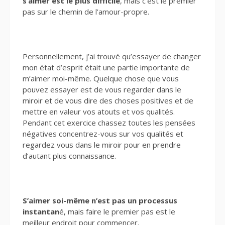
s’aimer est le plus difficile
, mais c’est le premier
pas sur le chemin de l’amour-propre.
Personnellement, j’ai trouvé qu’essayer de changer
mon état d’esprit était une partie importante de
m’aimer moi-même. Quelque chose que vous
pouvez essayer est de vous regarder dans le
miroir et de vous dire des choses positives et de
mettre en valeur vos atouts et vos qualités.
Pendant cet exercice chassez toutes les pensées
négatives concentrez-vous sur vos qualités et
regardez vous dans le miroir pour en prendre
d’autant plus connaissance.
S’aimer soi-même n’est pas un processus
instantan
é, mais faire le premier pas est le
meilleur endroit pour commencer.