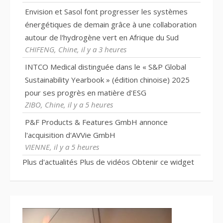
Envision et Sasol font progresser les systèmes
énergétiques de demain grâce à une collaboration
autour de l'hydrogène vert en Afrique du Sud
CHIFENG, Chine, il y a 3 heures
INTCO Medical distinguée dans le « S&P Global
Sustainability Yearbook » (édition chinoise) 2025
pour ses progrès en matière d'ESG
ZIBO, Chine, il y a 5 heures
P&F Products & Features GmbH annonce
l'acquisition d'AVVie GmbH
VIENNE, il y a 5 heures
Plus d'actualités
Plus de vidéos
Obtenir ce widget