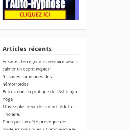
Articles récents
Anxiété : Le régime alimentaire peut-il
calmer un esprit inquiet?
5 causes communes des
hémorroïdes.
Entrez dans la pratique de l’Ashtanga
Yoga.
N’ayez plus peur de la mort. Arlette
Triolaire.
Pourquoi l’anxiété provoque des
douleurs physiques ? Comprendre le