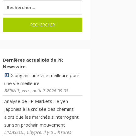
RECHERCHER :
Dernières actualités de PR
Newswire
Xiong'an : une ville meilleure pour
une vie meilleure
BEIJING, ven., août 7 2026 09:03
Analyse de FP Markets : le yen
japonais à la croisée des chemins
alors que les marchés s'interrogent
sur son prochain mouvement
LIMASSOL, Chypre, il y a 5 heures