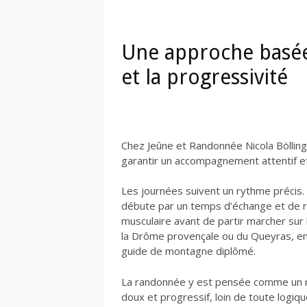
Une approche basé
et la progressivité
Chez Jeûne et Randonnée Nicola Bölling
garantir un accompagnement attentif et 
Les journées suivent un rythme précis
débute par un temps d’échange et de r
musculaire avant de partir marcher sur 
la Drôme provençale ou du Queyras, e
guide de montagne diplômé.
La randonnée y est pensée comme u
doux et progressif, loin de toute logiq