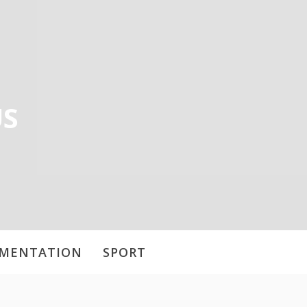
US
IMENTATION
SPORT