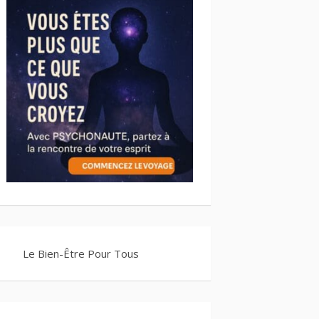
Le Bien-Être Pour Tous