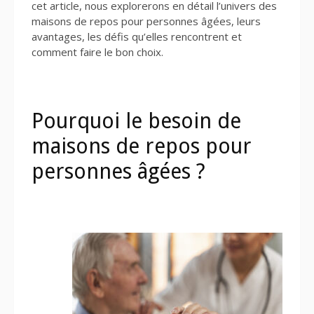
cet article, nous explorerons en détail l’univers des
maisons de repos pour personnes âgées, leurs
avantages, les défis qu’elles rencontrent et
comment faire le bon choix.
Pourquoi le besoin de
maisons de repos pour
personnes âgées ?