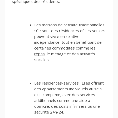
spécifiques des résidents.
Les maisons de retraite traditionnelles
:
Ce sont des résidences où les seniors
peuvent vivre en relative
indépendance, tout en bénéficiant de
certaines commodités comme les
repas
, le ménage et des activités
sociales.
Les résidences-services :
Elles offrent
des appartements individuels au sein
d’un complexe, avec des services
additionnels comme une aide à
domicile, des soins infirmiers ou une
sécurité 24h/24.