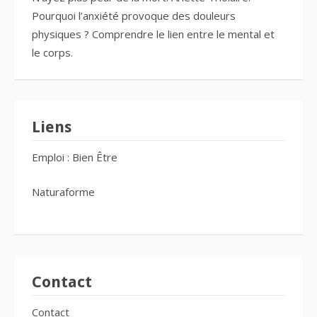
Pourquoi l’anxiété provoque des douleurs
physiques ? Comprendre le lien entre le mental et
le corps.
Liens
Emploi : Bien Être
Naturaforme
Contact
Contact