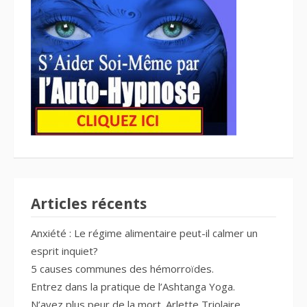
Articles récents
Anxiété : Le régime alimentaire peut-il calmer un
esprit inquiet?
5 causes communes des hémorroïdes.
Entrez dans la pratique de l’Ashtanga Yoga.
N’ayez plus peur de la mort. Arlette Triolaire.