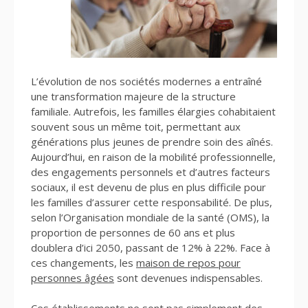
L’évolution de nos sociétés modernes a entraîné
une transformation majeure de la structure
familiale. Autrefois, les familles élargies cohabitaient
souvent sous un même toit, permettant aux
générations plus jeunes de prendre soin des aînés.
Aujourd’hui, en raison de la mobilité professionnelle,
des engagements personnels et d’autres facteurs
sociaux, il est devenu de plus en plus difficile pour
les familles d’assurer cette responsabilité. De plus,
selon l’Organisation mondiale de la santé (OMS), la
proportion de personnes de 60 ans et plus
doublera d’ici 2050, passant de 12% à 22%. Face à
ces changements, les
maison de repos pour
personnes âgées
sont devenues indispensables.