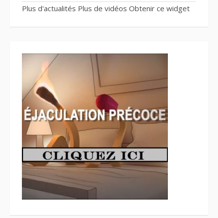
Plus d'actualités
Plus de vidéos
Obtenir ce widget