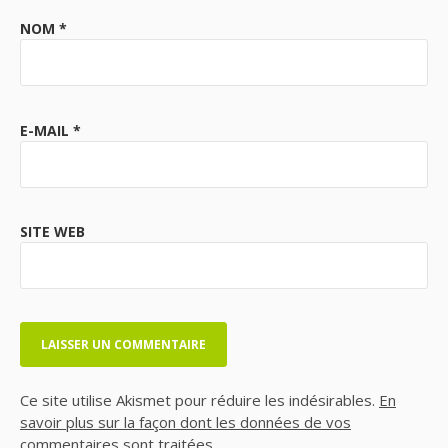
NOM
*
E-MAIL
*
SITE WEB
Ce site utilise Akismet pour réduire les indésirables.
En
savoir plus sur la façon dont les données de vos
commentaires sont traitées
.