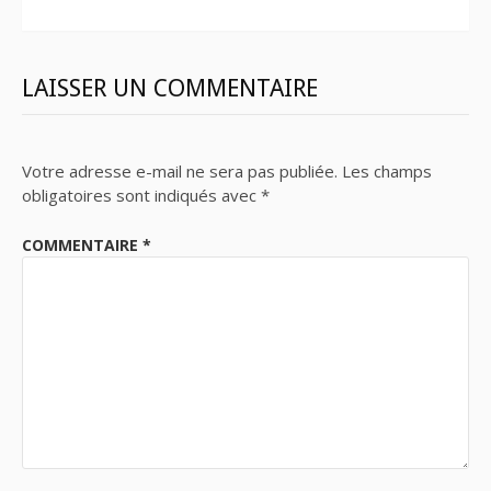
LAISSER UN COMMENTAIRE
Votre adresse e-mail ne sera pas publiée.
Les champs
obligatoires sont indiqués avec
*
COMMENTAIRE
*