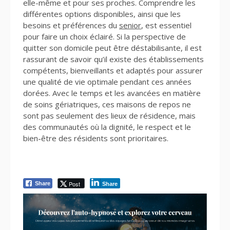
elle-même et pour ses proches. Comprendre les
différentes options disponibles, ainsi que les
besoins et préférences du
senior
, est essentiel
pour faire un choix éclairé. Si la perspective de
quitter son domicile peut être déstabilisante, il est
rassurant de savoir qu’il existe des établissements
compétents, bienveillants et adaptés pour assurer
une qualité de vie optimale pendant ces années
dorées. Avec le temps et les avancées en matière
de soins gériatriques, ces maisons de repos ne
sont pas seulement des lieux de résidence, mais
des communautés où la dignité, le respect et le
bien-être des résidents sont prioritaires.
Post
Share
Share