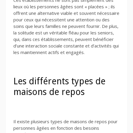
Ces établissements ne sont pas simplement des
lieux où les personnes âgées sont « placées » ; ils
offrent une alternative viable et souvent nécessaire
pour ceux qui nécessitent une attention ou des
soins que leurs familles ne peuvent fournir. De plus,
la solitude est un véritable fléau pour les seniors,
qui, dans ces établissements, peuvent bénéficier
d’une interaction sociale constante et d’activités qui
les maintiennent actifs et engagés.
Les différents types de
maisons de repos
Il existe plusieurs types de maisons de repos pour
personnes âgées en fonction des besoins