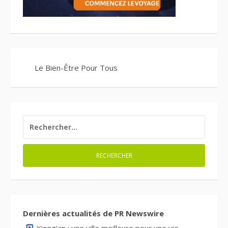
Le Bien-Être Pour Tous
RECHERCHER :
Dernières actualités de PR Newswire