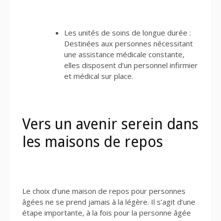
Les unités de soins de longue durée :
Destinées aux personnes nécessitant
une assistance médicale constante,
elles disposent d’un personnel infirmier
et médical sur place.
Vers un avenir serein dans
les maisons de repos
Le choix d’une maison de repos pour personnes
âgées ne se prend jamais à la légère. Il s’agit d’une
étape importante, à la fois pour la personne âgée