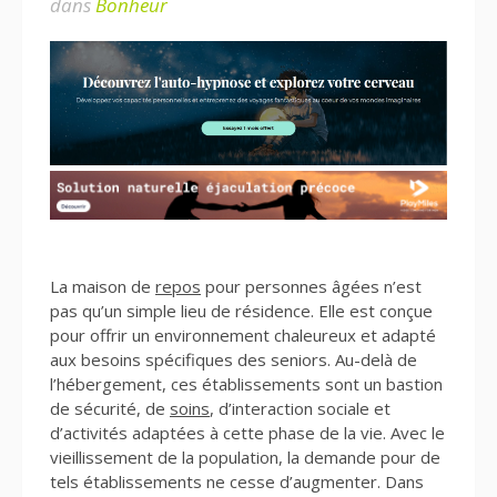
dans
Bonheur
La maison de
repos
pour personnes âgées n’est
pas qu’un simple lieu de résidence. Elle est conçue
pour offrir un environnement chaleureux et adapté
aux besoins spécifiques des seniors. Au-delà de
l’hébergement, ces établissements sont un bastion
de sécurité, de
soins
, d’interaction sociale et
d’activités adaptées à cette phase de la vie. Avec le
vieillissement de la population, la demande pour de
tels établissements ne cesse d’augmenter. Dans