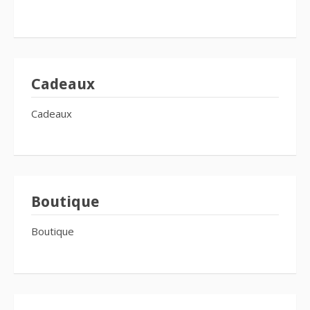
Cadeaux
Cadeaux
Boutique
Boutique