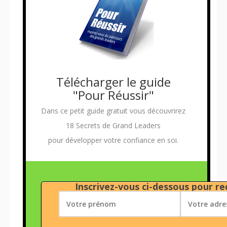
Télécharger le guide
"Pour Réussir"
Dans ce petit guide gratuit vous découvrirez
18 Secrets de Grand Leaders
pour développer votre confiance en soi.
Inscrivez-vous ci-dessous pour rec