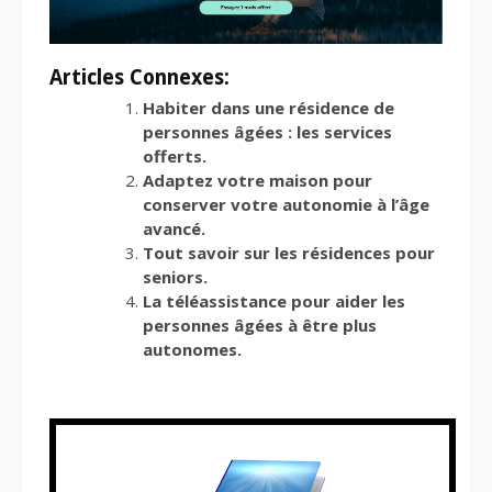
Articles Connexes:
Habiter dans une résidence de
personnes âgées : les services
offerts.
Adaptez votre maison pour
conserver votre autonomie à l’âge
avancé.
Tout savoir sur les résidences pour
seniors.
La téléassistance pour aider les
personnes âgées à être plus
autonomes.