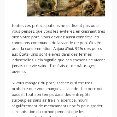
toutes ces préoccupations ne suffisent pas ou si
vous pensez que vous les éviterez en cuisinant très
bien votre porc, vous devriez aussi connaître les
conditions communes de la viande de porc élevée
pour la consommation. Aujourd’hui, 97% des porcs
aux États-Unis sont élevés dans des fermes
industrielles. Cela signifie que ces cochons ne vivent
jamais une vie saine d’air frais et de pâturages
ouverts.
Si vous mangez du porc, sachez qu’il est très
probable que vous mangiez la viande d’un porc qui
passait tout son temps dans des entrepôts
surpeuplés sans air frais ni exercice, nourri
régulièrement de médicaments nocifs pour garder
la respiration du cochon pendant que les