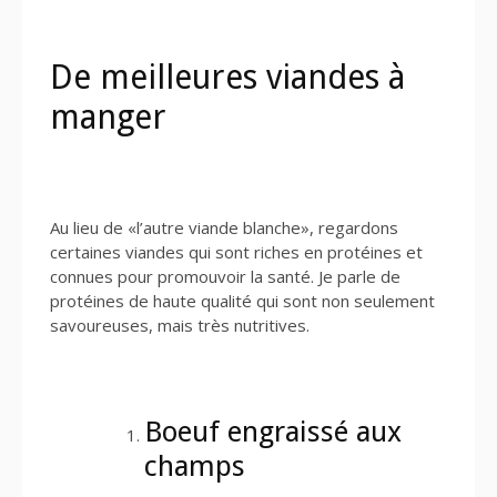
De meilleures viandes à
manger
Au lieu de «l’autre viande blanche», regardons
certaines viandes qui sont riches en protéines et
connues pour promouvoir la santé. Je parle de
protéines de haute qualité qui sont non seulement
savoureuses, mais très nutritives.
Boeuf engraissé aux
champs