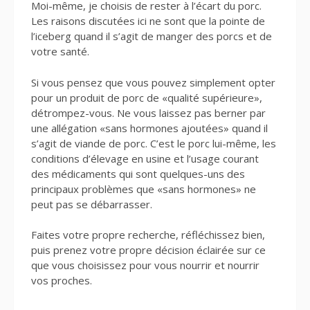
Moi-même, je choisis de rester à l’écart du porc.
Les raisons discutées ici ne sont que la pointe de
l’iceberg quand il s’agit de manger des porcs et de
votre santé.
Si vous pensez que vous pouvez simplement opter
pour un produit de porc de «qualité supérieure»,
détrompez-vous. Ne vous laissez pas berner par
une allégation «sans hormones ajoutées» quand il
s’agit de viande de porc. C’est le porc lui-même, les
conditions d’élevage en usine et l’usage courant
des médicaments qui sont quelques-uns des
principaux problèmes que «sans hormones» ne
peut pas se débarrasser.
Faites votre propre recherche, réfléchissez bien,
puis prenez votre propre décision éclairée sur ce
que vous choisissez pour vous nourrir et nourrir
vos proches.