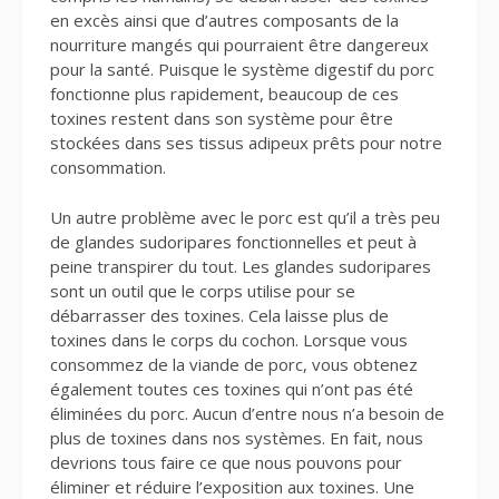
en excès ainsi que d’autres composants de la
nourriture mangés qui pourraient être dangereux
pour la santé. Puisque le système digestif du porc
fonctionne plus rapidement, beaucoup de ces
toxines restent dans son système pour être
stockées dans ses tissus adipeux prêts pour notre
consommation.
Un autre problème avec le porc est qu’il a très peu
de glandes sudoripares fonctionnelles et peut à
peine transpirer du tout. Les glandes sudoripares
sont un outil que le corps utilise pour se
débarrasser des toxines. Cela laisse plus de
toxines dans le corps du cochon. Lorsque vous
consommez de la viande de porc, vous obtenez
également toutes ces toxines qui n’ont pas été
éliminées du porc. Aucun d’entre nous n’a besoin de
plus de toxines dans nos systèmes. En fait, nous
devrions tous faire ce que nous pouvons pour
éliminer et réduire l’exposition aux toxines. Une