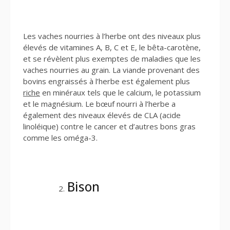
Les vaches nourries à l’herbe ont des niveaux plus
élevés de vitamines A, B, C et E, le bêta-carotène,
et se révèlent plus exemptes de maladies que les
vaches nourries au grain. La viande provenant des
bovins engraissés à l’herbe est également plus
riche
en minéraux tels que le calcium, le potassium
et le magnésium. Le bœuf nourri à l’herbe a
également des niveaux élevés de CLA (acide
linoléique) contre le cancer et d’autres bons gras
comme les oméga-3.
Bison