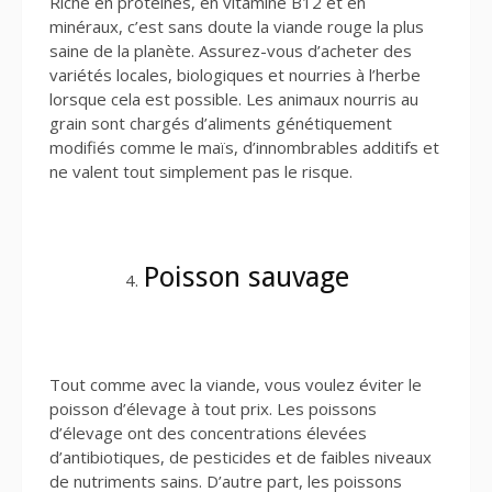
Riche en protéines, en vitamine B12 et en
minéraux, c’est sans doute la viande rouge la plus
saine de la planète. Assurez-vous d’acheter des
variétés locales, biologiques et nourries à l’herbe
lorsque cela est possible. Les animaux nourris au
grain sont chargés d’aliments génétiquement
modifiés comme le maïs, d’innombrables additifs et
ne valent tout simplement pas le risque.
Poisson sauvage
Tout comme avec la viande, vous voulez éviter le
poisson d’élevage à tout prix. Les poissons
d’élevage ont des concentrations élevées
d’antibiotiques, de pesticides et de faibles niveaux
de nutriments sains. D’autre part, les poissons