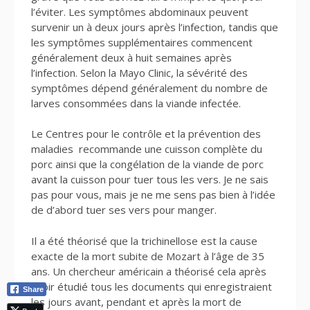
l’éviter. Les symptômes abdominaux peuvent
survenir un à deux jours après l’infection, tandis que
les symptômes supplémentaires commencent
généralement deux à huit semaines après
l’infection. Selon la Mayo Clinic, la sévérité des
symptômes dépend généralement du nombre de
larves consommées dans la viande infectée.
Le Centres pour le contrôle et la prévention des
maladies recommande une cuisson complète du
porc ainsi que la congélation de la viande de porc
avant la cuisson pour tuer tous les vers. Je ne sais
pas pour vous, mais je ne me sens pas bien à l’idée
de d’abord tuer ses vers pour manger.
Il a été théorisé que la trichinellose est la cause
exacte de la mort subite de Mozart à l’âge de 35
ans. Un chercheur américain a théorisé cela après
avoir étudié tous les documents qui enregistraient
Share
les jours avant, pendant et après la mort de