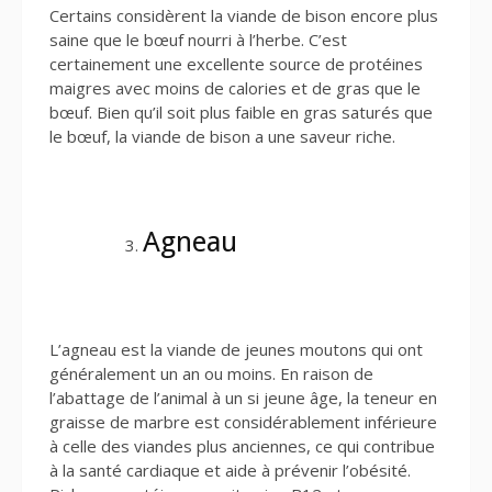
Certains considèrent la viande de bison encore plus
saine que le bœuf nourri à l’herbe. C’est
certainement une excellente source de protéines
maigres avec moins de calories et de gras que le
bœuf. Bien qu’il soit plus faible en gras saturés que
le bœuf, la viande de bison a une saveur riche.
Agneau
L’agneau est la viande de jeunes moutons qui ont
généralement un an ou moins. En raison de
l’abattage de l’animal à un si jeune âge, la teneur en
graisse de marbre est considérablement inférieure
à celle des viandes plus anciennes, ce qui contribue
à la santé cardiaque et aide à prévenir l’obésité.