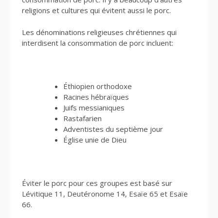
religions et cultures qui évitent aussi le porc.
Les dénominations religieuses chrétiennes qui
interdisent la consommation de porc incluent:
Éthiopien orthodoxe
Racines hébraïques
Juifs messianiques
Rastafarien
Adventistes du septième jour
Église unie de Dieu
Éviter le porc pour ces groupes est basé sur
Lévitique 11, Deutéronome 14, Esaïe 65 et Esaïe
66.