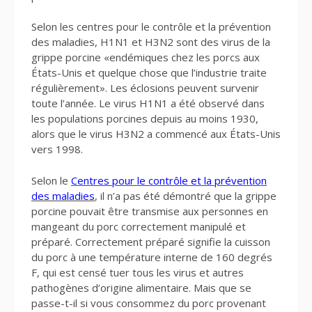
Selon les centres pour le contrôle et la prévention
des maladies, H1N1 et H3N2 sont des virus de la
grippe porcine «endémiques chez les porcs aux
États-Unis et quelque chose que l’industrie traite
régulièrement». Les éclosions peuvent survenir
toute l’année. Le virus H1N1 a été observé dans
les populations porcines depuis au moins 1930,
alors que le virus H3N2 a commencé aux États-Unis
vers 1998.
Selon le
Centres pour le contrôle et la prévention
des maladies
, il n’a pas été démontré que la grippe
porcine pouvait être transmise aux personnes en
mangeant du porc correctement manipulé et
préparé. Correctement préparé signifie la cuisson
du porc à une température interne de 160 degrés
F, qui est censé tuer tous les virus et autres
pathogènes d’origine alimentaire. Mais que se
passe-t-il si vous consommez du porc provenant