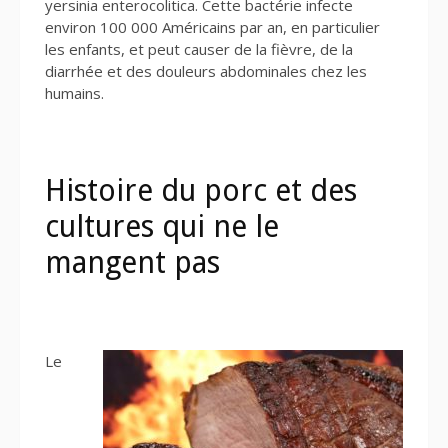
yersinia enterocolitica. Cette bactérie infecte
environ 100 000 Américains par an, en particulier
les enfants, et peut causer de la fièvre, de la
diarrhée et des douleurs abdominales chez les
humains.
Histoire du porc et des
cultures qui ne le
mangent pas
Le