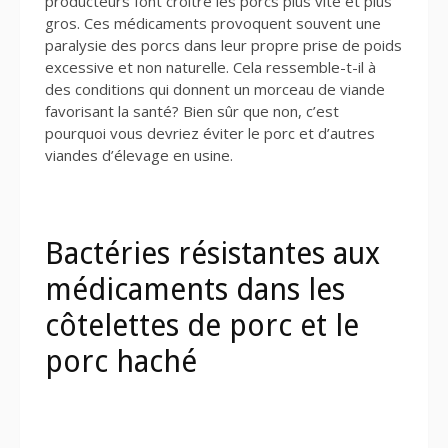
producteurs font croître les porcs plus vite et plus
gros. Ces médicaments provoquent souvent une
paralysie des porcs dans leur propre prise de poids
excessive et non naturelle. Cela ressemble-t-il à
des conditions qui donnent un morceau de viande
favorisant la santé? Bien sûr que non, c’est
pourquoi vous devriez éviter le porc et d’autres
viandes d’élevage en usine.
Bactéries résistantes aux
médicaments dans les
côtelettes de porc et le
porc haché