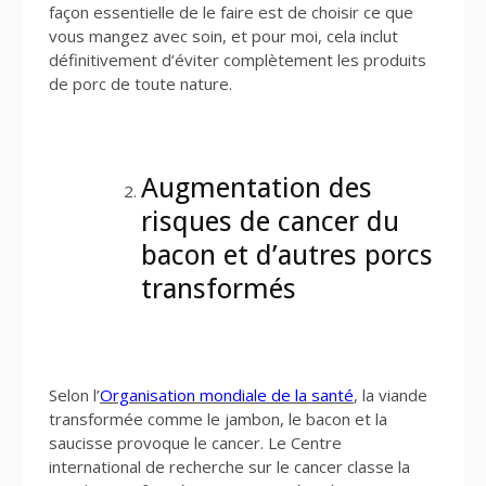
façon essentielle de le faire est de choisir ce que
vous mangez avec soin, et pour moi, cela inclut
définitivement d’éviter complètement les produits
de porc de toute nature.
Augmentation des
risques de cancer du
bacon et d’autres porcs
transformés
Selon l’
Organisation mondiale de la santé
, la viande
transformée comme le jambon, le bacon et la
saucisse provoque le cancer. Le Centre
international de recherche sur le cancer classe la