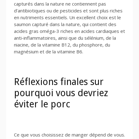
capturés dans la nature ne contiennent pas
d’antibiotiques ou de pesticides et sont plus riches
en nutriments essentiels. Un excellent choix est le
saumon capturé dans la nature, qui contient des
acides gras oméga-3 riches en acides cardiaques et
anti-inflammatoires, ainsi que du sélénium, de la
niacine, de la vitamine B12, du phosphore, du
magnésium et de la vitamine B6.
Réflexions finales sur
pourquoi vous devriez
éviter le porc
Ce que vous choisissez de manger dépend de vous.