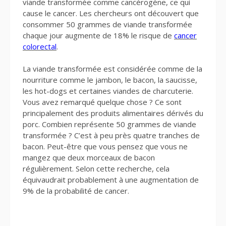
viande transformée comme cancérogène, ce qui
cause le cancer. Les chercheurs ont découvert que
consommer 50 grammes de viande transformée
chaque jour augmente de 18% le risque de
cancer
colorectal
.
La viande transformée est considérée comme de la
nourriture comme le jambon, le bacon, la saucisse,
les hot-dogs et certaines viandes de charcuterie.
Vous avez remarqué quelque chose ? Ce sont
principalement des produits alimentaires dérivés du
porc. Combien représente 50 grammes de viande
transformée ? C’est à peu près quatre tranches de
bacon. Peut-être que vous pensez que vous ne
mangez que deux morceaux de bacon
régulièrement. Selon cette recherche, cela
équivaudrait probablement à une augmentation de
9% de la probabilité de cancer.