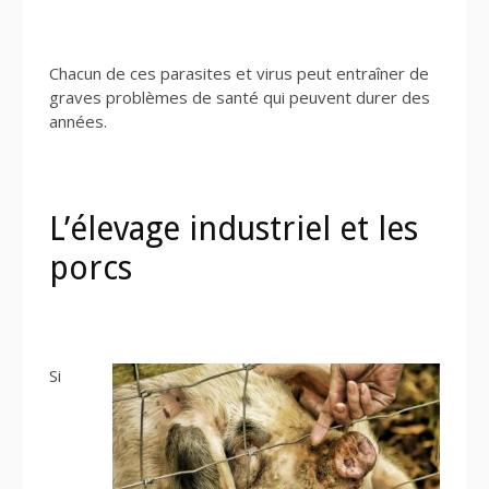
Chacun de ces parasites et virus peut entraîner de
graves problèmes de santé qui peuvent durer des
années.
L’élevage industriel et les
porcs
Si