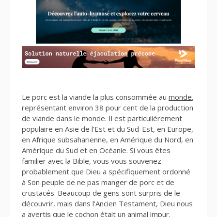
Le porc est la viande la plus consommée au
monde
,
représentant environ 38 pour cent de la production
de viande dans le monde. Il est particulièrement
populaire en Asie de l’Est et du Sud-Est, en Europe,
en Afrique subsaharienne, en Amérique du Nord, en
Amérique du Sud et en Océanie. Si vous êtes
familier avec la Bible, vous vous souvenez
probablement que Dieu a spécifiquement ordonné
à Son peuple de ne pas manger de porc et de
crustacés. Beaucoup de gens sont surpris de le
découvrir, mais dans l’Ancien Testament, Dieu nous
a avertis que le cochon était un animal impur.