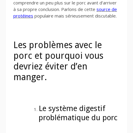
comprendre un peu plus sur le porc avant d’arriver
à sa propre conclusion. Parlons de cette
source de
protéines
populaire mais sérieusement discutable.
Les problèmes avec le
porc et pourquoi vous
devriez éviter d’en
manger.
Le système digestif
problématique du porc