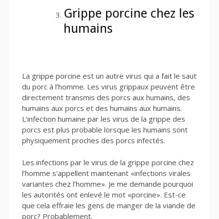
Grippe porcine chez les
humains
La grippe porcine est un autre virus qui a fait le saut
du porc à l’homme. Les virus grippaux peuvent être
directement transmis des porcs aux humains, des
humains aux porcs et des humains aux humains.
L’infection humaine par les virus de la grippe des
porcs est plus probable lorsque les humains sont
physiquement proches des porcs infectés.
Les infections par le virus de la grippe porcine chez
l’homme s’appellent maintenant «infections virales
variantes chez l’homme». Je me demande pourquoi
les autorités ont enlevé le mot «porcine». Est-ce
que cela effraie les gens de manger de la viande de
porc? Probablement.