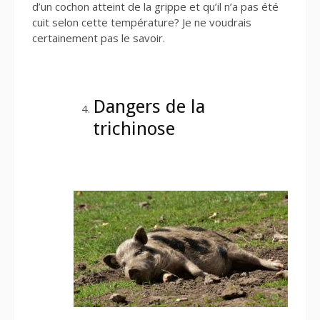
d’un cochon atteint de la grippe et qu’il n’a pas été
cuit selon cette température? Je ne voudrais
certainement pas le savoir.
Dangers de la
trichinose