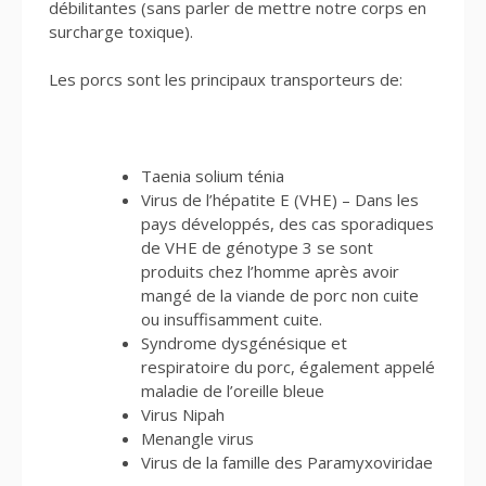
débilitantes (sans parler de mettre notre corps en
surcharge toxique).
Les porcs sont les principaux transporteurs de:
Taenia solium ténia
Virus de l’hépatite E (VHE) – Dans les
pays développés, des cas sporadiques
de VHE de génotype 3 se sont
produits chez l’homme après avoir
mangé de la viande de porc non cuite
ou insuffisamment cuite.
Syndrome dysgénésique et
respiratoire du porc, également appelé
maladie de l’oreille bleue
Virus Nipah
Menangle virus
Virus de la famille des Paramyxoviridae