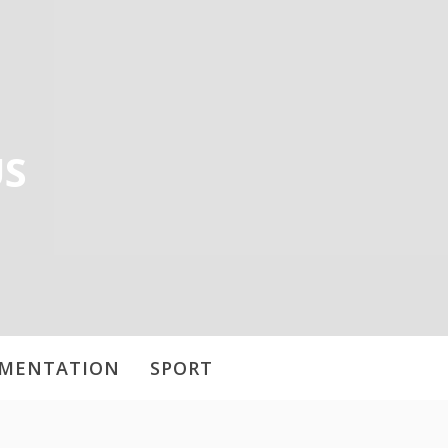
US
IMENTATION
SPORT