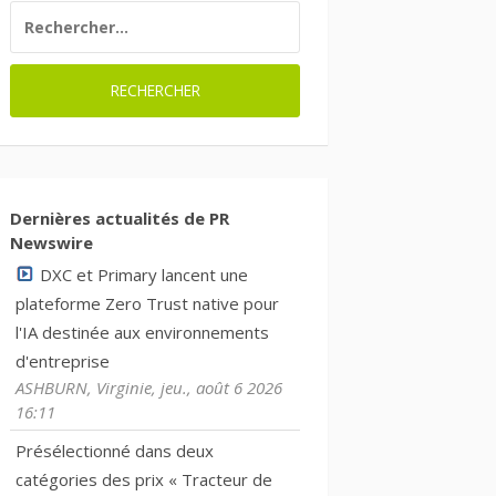
RECHERCHER :
Dernières actualités de PR
Newswire
DXC et Primary lancent une
plateforme Zero Trust native pour
l'IA destinée aux environnements
d'entreprise
ASHBURN, Virginie, jeu., août 6 2026
16:11
Présélectionné dans deux
catégories des prix « Tracteur de