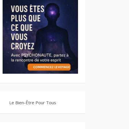
Le Bien-Être Pour Tous