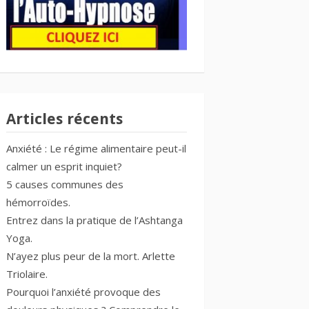
Articles récents
Anxiété : Le régime alimentaire peut-il
calmer un esprit inquiet?
5 causes communes des
hémorroïdes.
Entrez dans la pratique de l’Ashtanga
Yoga.
N’ayez plus peur de la mort. Arlette
Triolaire.
Pourquoi l’anxiété provoque des