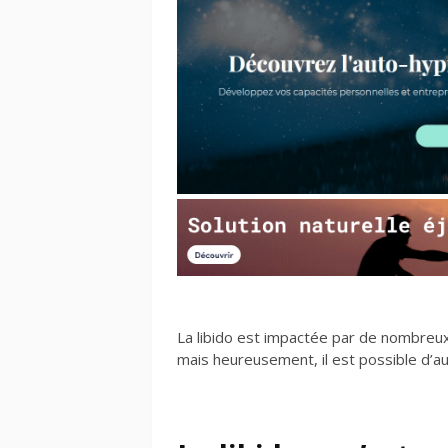
La libido est impactée par de nombreux 
mais heureusement, il est possible d’a