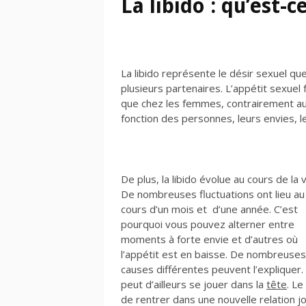
La libido : qu’est-c
La libido représente le désir sexuel que
plusieurs partenaires. L’appétit sexu
que chez les femmes, contrairement au
fonction des personnes, leurs envies, l
De plus, la libido évolue au cours de la v
De nombreuses fluctuations ont lieu au
cours d’un mois et d’une année. C’est
pourquoi vous pouvez alterner entre
moments à forte envie et d’autres où
l’appétit est en baisse. De nombreuses
causes différentes peuvent l’expliquer.
peut d’ailleurs se jouer dans la
tête
. Le 
de rentrer dans une nouvelle relation j