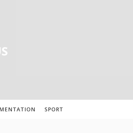
US
IMENTATION
SPORT