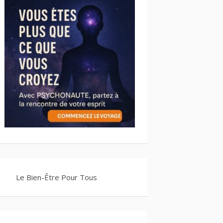
Le Bien-Être Pour Tous