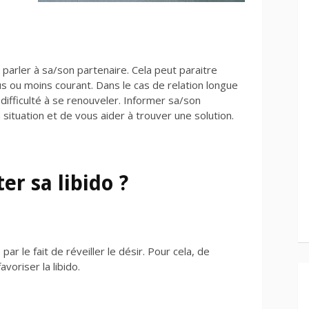
 parler à sa/son partenaire. Cela peut paraitre
 ou moins courant. Dans le cas de relation longue
 difficulté à se renouveler. Informer sa/son
situation et de vous aider à trouver une solution.
 sa libido ?
r le fait de réveiller le désir. Pour cela, de
oriser la libido.