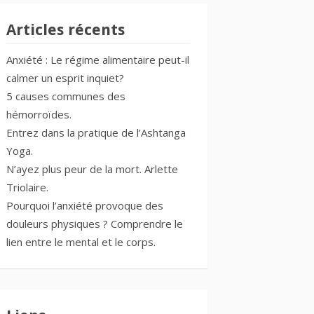
Articles récents
Anxiété : Le régime alimentaire peut-il
calmer un esprit inquiet?
5 causes communes des
hémorroïdes.
Entrez dans la pratique de l’Ashtanga
Yoga.
N’ayez plus peur de la mort. Arlette
Triolaire.
Pourquoi l’anxiété provoque des
douleurs physiques ? Comprendre le
lien entre le mental et le corps.