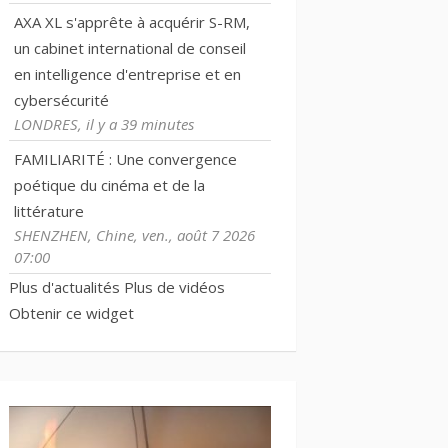
AXA XL s'apprête à acquérir S-RM,
un cabinet international de conseil
en intelligence d'entreprise et en
cybersécurité
LONDRES, il y a 39 minutes
FAMILIARITÉ : Une convergence
poétique du cinéma et de la
littérature
SHENZHEN, Chine, ven., août 7 2026
07:00
Plus d'actualités
Plus de vidéos
Obtenir ce widget