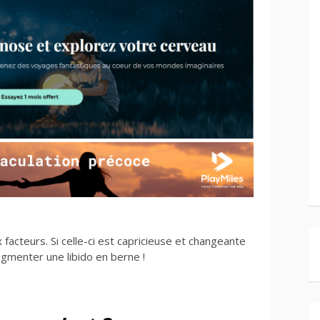
facteurs. Si celle-ci est capricieuse et changeante
ugmenter une libido en berne !