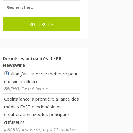
RECHERCHER :
Dernières actualités de PR
Newswire
Xiong'an : une ville meilleure pour
une vie meilleure
BEIJING, il y a 6 heures
Coolita lance la première alliance des
médias FAST d'Indonésie en
collaboration avec les principaux
diffuseurs
JAKARTA, Indonésie, il y a 11 minutes