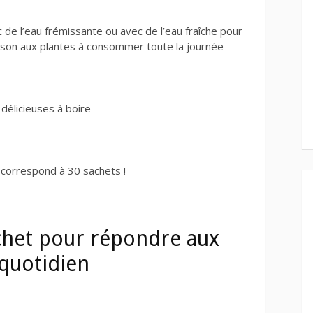
 de l’eau frémissante ou avec de l’eau fraîche pour
isson aux plantes à consommer toute la journée
 délicieuses à boire
l correspond à 30 sachets !
échet pour répondre aux
quotidien