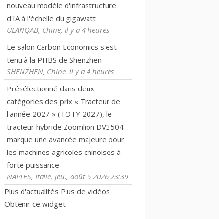
nouveau modèle d'infrastructure
d'IA à l'échelle du gigawatt
ULANQAB, Chine, il y a 4 heures
Le salon Carbon Economics s'est
tenu à la PHBS de Shenzhen
SHENZHEN, Chine, il y a 4 heures
Présélectionné dans deux
catégories des prix « Tracteur de
l'année 2027 » (TOTY 2027), le
tracteur hybride Zoomlion DV3504
marque une avancée majeure pour
les machines agricoles chinoises à
forte puissance
NAPLES, Italie, jeu., août 6 2026 23:39
Plus d'actualités
Plus de vidéos
Obtenir ce widget