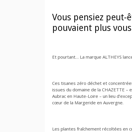
Vous pensiez peut-ê
pouvaient plus vous
Et pourtant… La marque ALTHEYS lanc
Ces tisanes zéro déchet et concentrées
issues du domaine de la CHAZETTE – e
Aubrac en Haute-Loire – un lieu d’excep
cœur de la Margeride en Auvergne.
Les plantes fraîchement récoltées en c