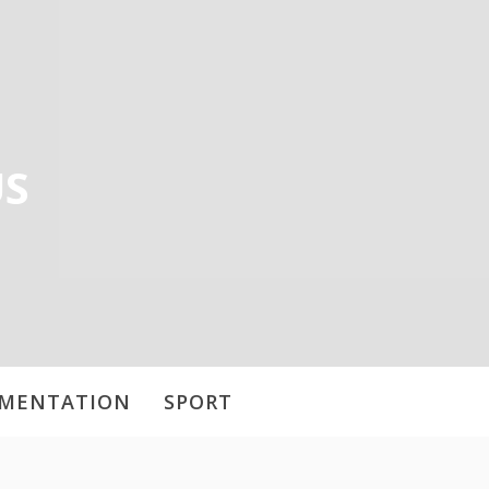
US
IMENTATION
SPORT