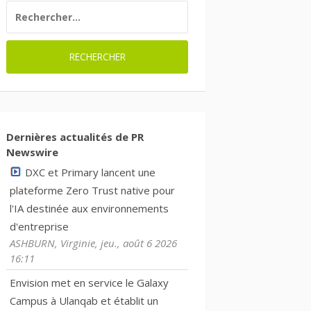
RECHERCHER :
Dernières actualités de PR
Newswire
DXC et Primary lancent une
plateforme Zero Trust native pour
l'IA destinée aux environnements
d'entreprise
ASHBURN, Virginie, jeu., août 6 2026
16:11
Envision met en service le Galaxy
Campus à Ulanqab et établit un