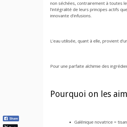
non séchées, contrairement à toutes le
l’intégralité de leurs principes actifs 
innovante d’infusions.
L’eau utilisée, quant à elle, provient d
Pour une parfaite alchimie des ingrédien
Pourquoi on les aim
Share
Galénique novatrice = tisa