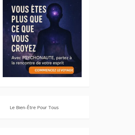
Le Bien-Être Pour Tous