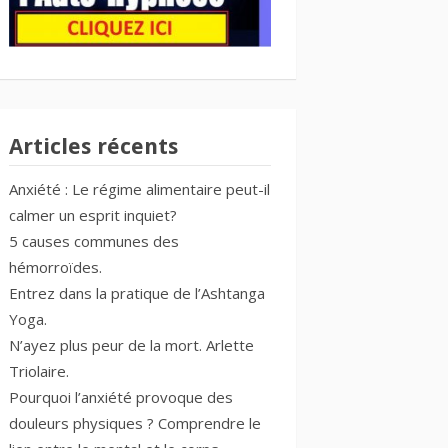
Articles récents
Anxiété : Le régime alimentaire peut-il
calmer un esprit inquiet?
5 causes communes des
hémorroïdes.
Entrez dans la pratique de l’Ashtanga
Yoga.
N’ayez plus peur de la mort. Arlette
Triolaire.
Pourquoi l’anxiété provoque des
douleurs physiques ? Comprendre le