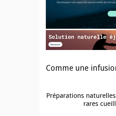
Comme une infusio
Préparations naturelles
rares cueil