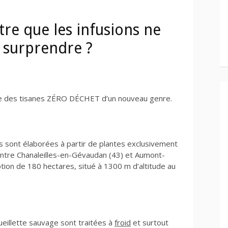
tre que les infusions ne
 surprendre ?
e des tisanes ZÉRO DÉCHET d’un nouveau genre.
 sont élaborées à partir de plantes exclusivement
ntre Chanaleilles-en-Gévaudan (43) et Aumont-
tion de 180 hectares, situé à 1300 m d’altitude au
ueillette sauvage sont traitées à
froid
et surtout