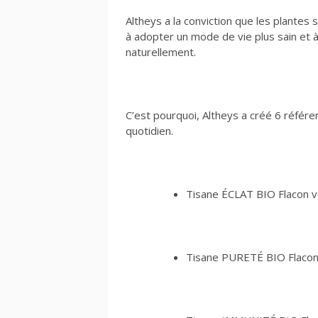
Altheys a la conviction que les plantes
à adopter un mode de vie plus sain et 
naturellement.
C’est pourquoi, Altheys a créé 6 réfé
quotidien.
Tisane ÉCLAT BIO Flacon v
Tisane PURETÉ BIO Flacon 