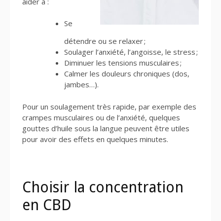
aider à :
Se
détendre ou se relaxer ;
Soulager l’anxiété, l’angoisse, le stress ;
Diminuer les tensions musculaires ;
Calmer les douleurs chroniques (dos,
jambes…).
Pour un soulagement très rapide, par exemple des
crampes musculaires ou de l’anxiété, quelques
gouttes d’huile sous la langue peuvent être utiles
pour avoir des effets en quelques minutes.
Choisir la concentration
en CBD