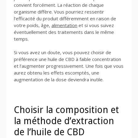
convient forcément. La réaction de chaque
organisme diffère. Vous pourriez ressentir
l’efficacité du produit différemment en raison de
votre poids, âge,
alimentation
et si vous suivez
éventuellement des traitements dans le même
temps.
Si vous avez un doute, vous pouvez choisir de
préférence une huile de CBD à faible concentration
et l’augmenter progressivement. Une fois que vous
aurez obtenu les effets escomptés, une
augmentation de la dose deviendra inutile.
Choisir la composition et
la méthode d’extraction
de l’huile de CBD