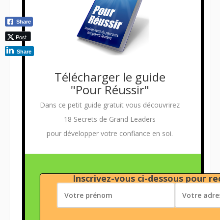
Share
Post
Share
Télécharger le guide
"Pour Réussir"
Dans ce petit guide gratuit vous découvrirez
18 Secrets de Grand Leaders
pour développer votre confiance en soi.
Inscrivez-vous ci-dessous pour rec