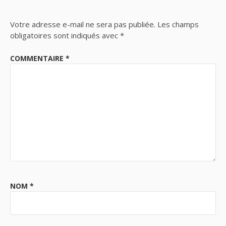
Votre adresse e-mail ne sera pas publiée.
Les champs
obligatoires sont indiqués avec
*
COMMENTAIRE
*
NOM
*