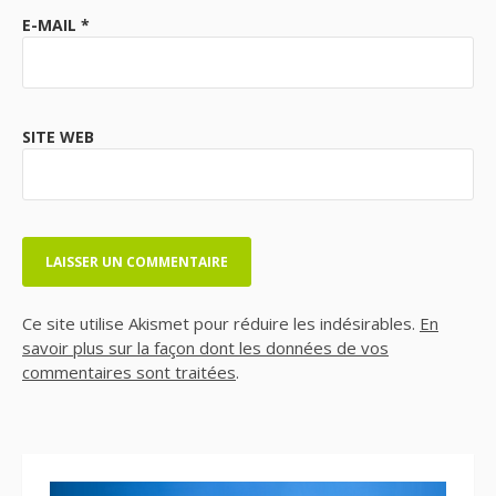
E-MAIL
*
SITE WEB
Ce site utilise Akismet pour réduire les indésirables.
En
savoir plus sur la façon dont les données de vos
commentaires sont traitées
.