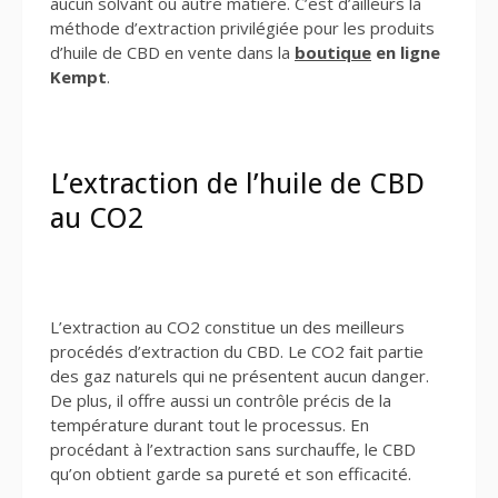
aucun solvant ou autre matière. C’est d’ailleurs la
méthode d’extraction privilégiée pour les produits
d’huile de CBD en vente dans la
boutique
en ligne
Kempt
.
L’extraction de l’huile de CBD
au CO2
L’extraction au CO2 constitue un des meilleurs
procédés d’extraction du CBD. Le CO2 fait partie
des gaz naturels qui ne présentent aucun danger.
De plus, il offre aussi un contrôle précis de la
température durant tout le processus. En
procédant à l’extraction sans surchauffe, le CBD
qu’on obtient garde sa pureté et son efficacité.