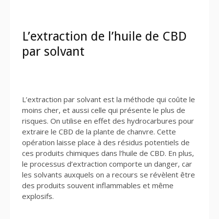
L’extraction de l’huile de CBD
par solvant
L’extraction par solvant est la méthode qui coûte le
moins cher, et aussi celle qui présente le plus de
risques. On utilise en effet des hydrocarbures pour
extraire le CBD de la plante de chanvre. Cette
opération laisse place à des résidus potentiels de
ces produits chimiques dans l’huile de CBD. En plus,
le processus d’extraction comporte un danger, car
les solvants auxquels on a recours se révèlent être
des produits souvent inflammables et même
explosifs.