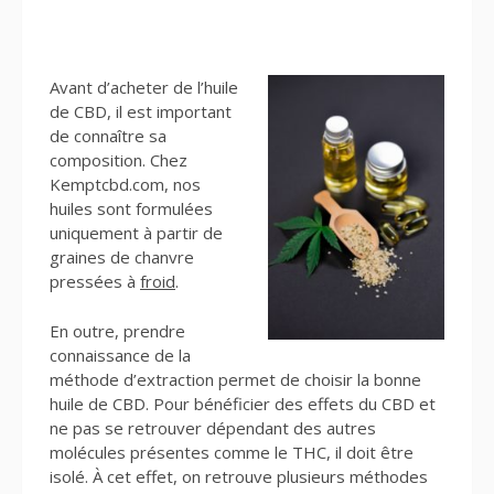
Avant d’acheter de l’huile
de CBD, il est important
de connaître sa
composition. Chez
Kemptcbd.com, nos
huiles sont formulées
uniquement à partir de
graines de chanvre
pressées à
froid
.
En outre, prendre
connaissance de la
méthode d’extraction permet de choisir la bonne
huile de CBD. Pour bénéficier des effets du CBD et
ne pas se retrouver dépendant des autres
molécules présentes comme le THC, il doit être
isolé. À cet effet, on retrouve plusieurs méthodes