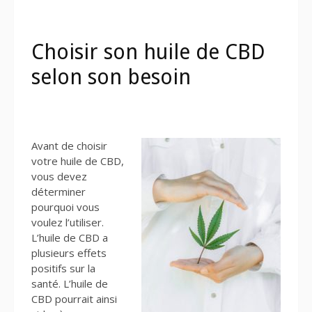
Choisir son huile de CBD
selon son besoin
Avant de choisir
votre huile de CBD,
vous devez
déterminer
pourquoi vous
voulez l’utiliser.
L’huile de CBD a
plusieurs effets
positifs sur la
santé. L’huile de
CBD pourrait ainsi