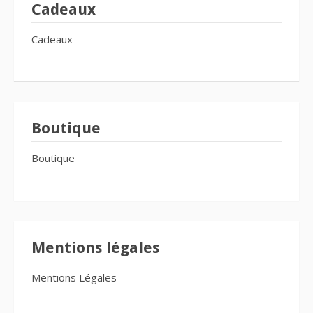
Cadeaux
Cadeaux
Boutique
Boutique
Mentions légales
Mentions Légales