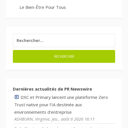
Le Bien-Être Pour Tous
RECHERCHER :
Dernières actualités de PR Newswire
DXC et Primary lancent une plateforme Zero
Trust native pour l'IA destinée aux
environnements d'entreprise
ASHBURN, Virginie, jeu., août 6 2026 16:11