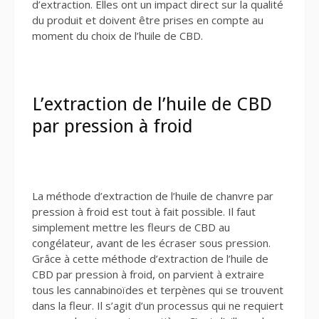
d’extraction. Elles ont un impact direct sur la qualité
du produit et doivent être prises en compte au
moment du choix de l’huile de CBD.
L’extraction de l’huile de CBD
par pression à froid
La méthode d’extraction de l’huile de chanvre par
pression à froid est tout à fait possible. Il faut
simplement mettre les fleurs de CBD au
congélateur, avant de les écraser sous pression.
Grâce à cette méthode d’extraction de l’huile de
CBD par pression à froid, on parvient à extraire
tous les cannabinoïdes et terpènes qui se trouvent
dans la fleur. Il s’agit d’un processus qui ne requiert