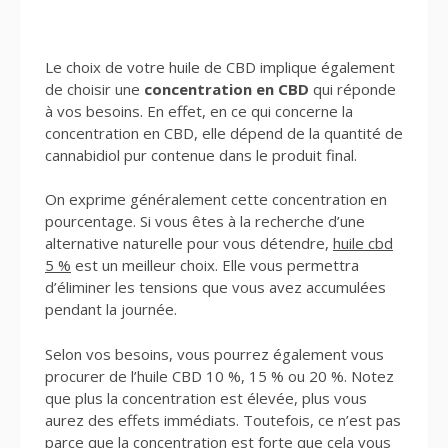
Le choix de votre huile de CBD implique également
de choisir une
concentration en CBD
qui réponde
à vos besoins. En effet, en ce qui concerne la
concentration en CBD, elle dépend de la quantité de
cannabidiol pur contenue dans le produit final.
On exprime généralement cette concentration en
pourcentage. Si vous êtes à la recherche d’une
alternative naturelle pour vous détendre,
huile cbd
5 %
est un meilleur choix. Elle vous permettra
d’éliminer les tensions que vous avez accumulées
pendant la journée.
Selon vos besoins, vous pourrez également vous
procurer de l’huile CBD 10 %, 15 % ou 20 %. Notez
que plus la concentration est élevée, plus vous
aurez des effets immédiats. Toutefois, ce n’est pas
parce que la concentration est forte que cela vous