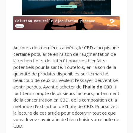
Au cours des dernières années, le CBD a acquis une
certaine popularité en raison de l’augmentation de
la recherche et de l’intérêt pour ses bienfaits
potentiels pour la santé. Toutefois, en raison de la
quantité de produits disponibles sur le marché,
beaucoup de ceux qui veulent l’essayer peuvent se
sentir perdus. Avant d’acheter de
l’huile de CBD
, il
faut tenir compte de plusieurs facteurs, notamment
de la concentration en CBD, de la composition et la
méthode d’extraction de l’huile de CBD. Poursuivez
la lecture de cet article pour découvrir tout ce que
vous devez savoir afin de bien choisir votre huile de
CBD.