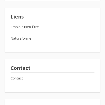
Liens
Emploi : Bien Être
Naturaforme
Contact
Contact