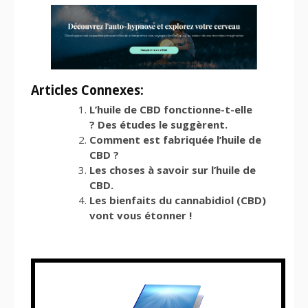
Articles Connexes:
L’huile de CBD fonctionne-t-elle
? Des études le suggèrent.
Comment est fabriquée l’huile de
CBD ?
Les choses à savoir sur l’huile de
CBD.
Les bienfaits du cannabidiol (CBD)
vont vous étonner !