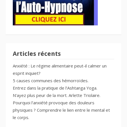
Articles récents
Anxiété : Le régime alimentaire peut-il calmer un
esprit inquiet?
5 causes communes des hémorroïdes.
Entrez dans la pratique de l’Ashtanga Yoga.
N’ayez plus peur de la mort. Arlette Triolaire.
Pourquoi l’anxiété provoque des douleurs
physiques ? Comprendre le lien entre le mental et
le corps.