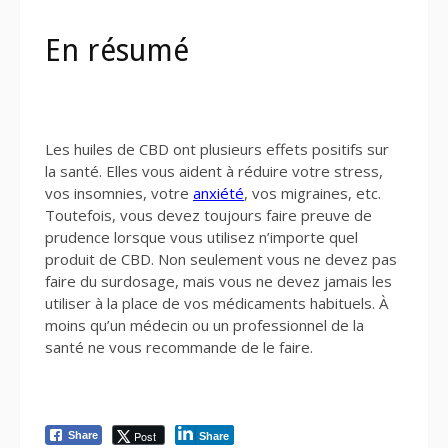
En résumé
Les huiles de CBD ont plusieurs effets positifs sur
la santé. Elles vous aident à réduire votre stress,
vos insomnies, votre
anxiété
, vos migraines, etc.
Toutefois, vous devez toujours faire preuve de
prudence lorsque vous utilisez n’importe quel
produit de CBD. Non seulement vous ne devez pas
faire du surdosage, mais vous ne devez jamais les
utiliser à la place de vos médicaments habituels. À
moins qu’un médecin ou un professionnel de la
santé ne vous recommande de le faire.
Post
Share
Share