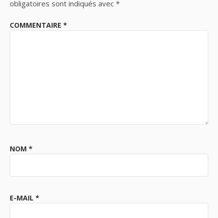
obligatoires sont indiqués avec
*
COMMENTAIRE
*
NOM
*
E-MAIL
*