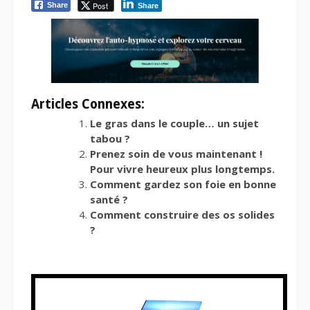
Post
Share
Share
Articles Connexes:
Le gras dans le couple… un sujet
tabou ?
Prenez soin de vous maintenant !
Pour vivre heureux plus longtemps.
Comment gardez son foie en bonne
santé ?
Comment construire des os solides
?