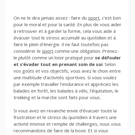
On ne le dira jamais assez : faire du
sport
, c’est bon
pour le moral et pour la santé. En plus de vous aider
à retrouver et à garder la forme, cela vous aide à
évacuer tout le stress accumulé au quotidien et à
faire le plein d’énergie. Il ne faut toutefois pas
considérer le
sport
comme une obligation. Prenez-
le plutôt comme un loisir pratiqué pour
se défouler
et s’évader tout en prenant soin de soi
. Selon
vos goûts et vos objectifs, vous avez le choix entre
une multitude d’activités sportives. Si vous voulez
par exemple travailler l’endurance et appréciez les
balades en forêt, les balades à vélo, l’équitation, le
trekking et la marche sont faits pour vous.
Si vous avez en revanche envie d’évacuer toute la
frustration et le stress du quotidien à travers une
activité intense et remplie de challenges, nous vous
recommandons de faire de la boxe. Et si vous