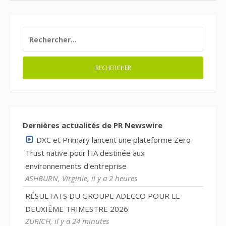
RECHERCHER :
Dernières actualités de PR Newswire
DXC et Primary lancent une plateforme Zero
Trust native pour l'IA destinée aux
environnements d'entreprise
ASHBURN, Virginie, il y a 2 heures
RÉSULTATS DU GROUPE ADECCO POUR LE
DEUXIÈME TRIMESTRE 2026
ZURICH, il y a 24 minutes