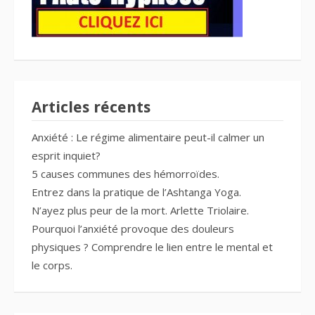
Articles récents
Anxiété : Le régime alimentaire peut-il calmer un
esprit inquiet?
5 causes communes des hémorroïdes.
Entrez dans la pratique de l’Ashtanga Yoga.
N’ayez plus peur de la mort. Arlette Triolaire.
Pourquoi l’anxiété provoque des douleurs
physiques ? Comprendre le lien entre le mental et
le corps.