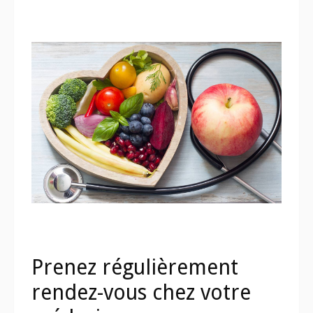
Prenez régulièrement
rendez-vous chez votre