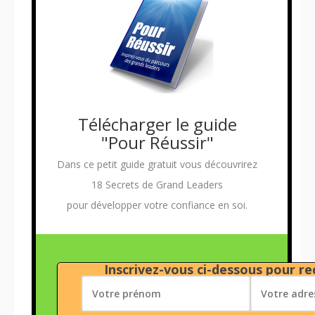
Télécharger le guide
"Pour Réussir"
Dans ce petit guide gratuit vous découvrirez
18 Secrets de Grand Leaders
pour développer votre confiance en soi.
Inscrivez-vous ci-dessous pour rec