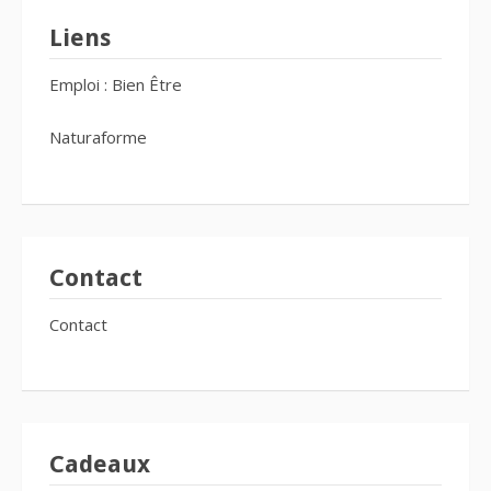
Liens
Emploi : Bien Être
Naturaforme
Contact
Contact
Cadeaux