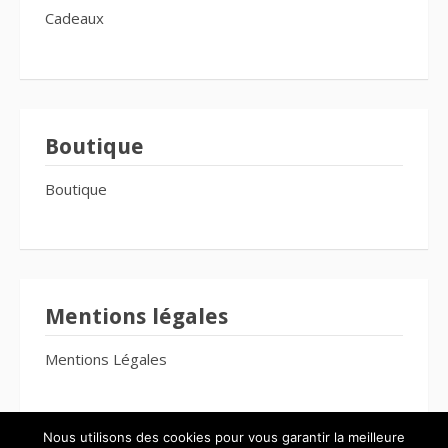
Cadeaux
Boutique
Boutique
Mentions légales
Mentions Légales
Nous utilisons des cookies pour vous garantir la meilleure