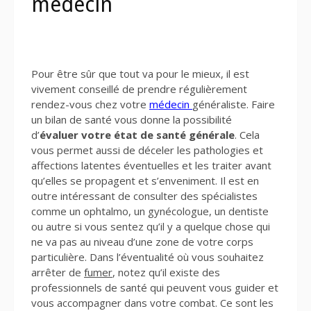
médecin
Pour être sûr que tout va pour le mieux, il est
vivement conseillé de prendre régulièrement
rendez-vous chez votre
médecin
généraliste. Faire
un bilan de santé vous donne la possibilité
d’
évaluer votre état de santé générale
. Cela
vous permet aussi de déceler les pathologies et
affections latentes éventuelles et les traiter avant
qu’elles se propagent et s’enveniment. Il est en
outre intéressant de consulter des spécialistes
comme un ophtalmo, un gynécologue, un dentiste
ou autre si vous sentez qu’il y a quelque chose qui
ne va pas au niveau d’une zone de votre corps
particulière. Dans l’éventualité où vous souhaitez
arrêter de
fumer
, notez qu’il existe des
professionnels de santé qui peuvent vous guider et
vous accompagner dans votre combat. Ce sont les