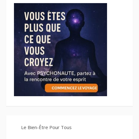
Le Bien-Être Pour Tous