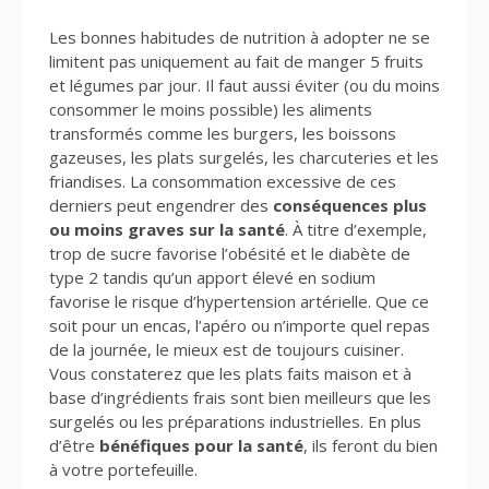
Les bonnes habitudes de nutrition à adopter ne se
limitent pas uniquement au fait de manger 5 fruits
et légumes par jour. Il faut aussi éviter (ou du moins
consommer le moins possible) les aliments
transformés comme les burgers, les boissons
gazeuses, les plats surgelés, les charcuteries et les
friandises. La consommation excessive de ces
derniers peut engendrer des
conséquences plus
ou moins graves sur la santé
. À titre d’exemple,
trop de sucre favorise l’obésité et le diabète de
type 2 tandis qu’un apport élevé en sodium
favorise le risque d’hypertension artérielle. Que ce
soit pour un encas, l’apéro ou n’importe quel repas
de la journée, le mieux est de toujours cuisiner.
Vous constaterez que les plats faits maison et à
base d’ingrédients frais sont bien meilleurs que les
surgelés ou les préparations industrielles. En plus
d’être
bénéfiques pour la santé
, ils feront du bien
à votre portefeuille.