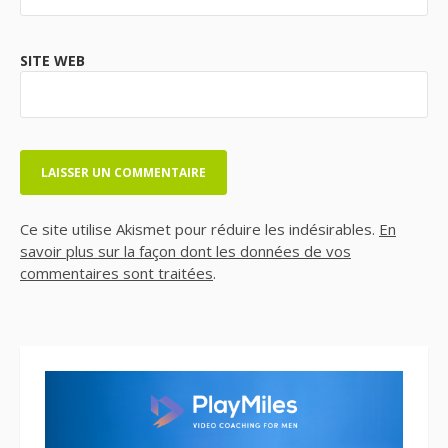
SITE WEB
Ce site utilise Akismet pour réduire les indésirables.
En
savoir plus sur la façon dont les données de vos
commentaires sont traitées
.