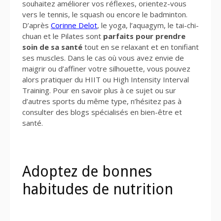
souhaitez améliorer vos réflexes, orientez-vous
vers le tennis, le squash ou encore le badminton.
D’après
Corinne Delot
, le yoga, l’aquagym, le tai-chi-
chuan et le Pilates sont
parfaits pour prendre
soin de sa santé
tout en se relaxant et en tonifiant
ses muscles. Dans le cas où vous avez envie de
maigrir ou d’affiner votre silhouette, vous pouvez
alors pratiquer du HIIT ou High Intensity Interval
Training. Pour en savoir plus à ce sujet ou sur
d’autres sports du même type, n’hésitez pas à
consulter des blogs spécialisés en bien-être et
santé.
Adoptez de bonnes
habitudes de nutrition