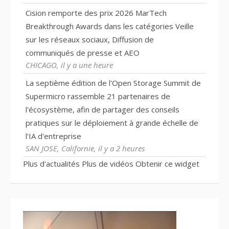
Cision remporte des prix 2026 MarTech
Breakthrough Awards dans les catégories Veille
sur les réseaux sociaux, Diffusion de
communiqués de presse et AEO
CHICAGO, il y a une heure
La septième édition de l'Open Storage Summit de
Supermicro rassemble 21 partenaires de
l'écosystème, afin de partager des conseils
pratiques sur le déploiement à grande échelle de
l'IA d'entreprise
SAN JOSE, Californie, il y a 2 heures
Plus d'actualités
Plus de vidéos
Obtenir ce widget