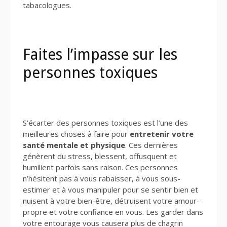
tabacologues.
Faites l’impasse sur les
personnes toxiques
S’écarter des personnes toxiques est l’une des
meilleures choses à faire pour
entretenir votre
santé mentale et physique
. Ces dernières
génèrent du stress, blessent, offusquent et
humilient parfois sans raison. Ces personnes
n’hésitent pas à vous rabaisser, à vous sous-
estimer et à vous manipuler pour se sentir bien et
nuisent à votre bien-être, détruisent votre amour-
propre et votre confiance en vous. Les garder dans
votre entourage vous causera plus de chagrin