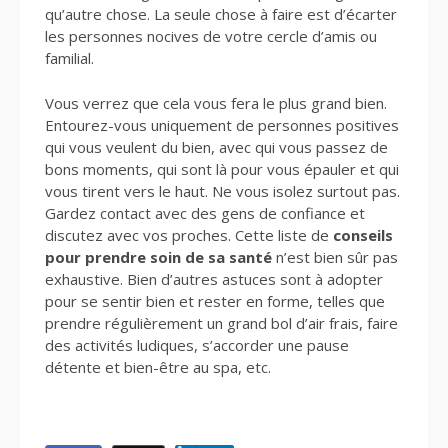
qu’autre chose. La seule chose à faire est d’écarter
les personnes nocives de votre cercle d’amis ou
familial.
Vous verrez que cela vous fera le plus grand bien.
Entourez-vous uniquement de personnes positives
qui vous veulent du bien, avec qui vous passez de
bons moments, qui sont là pour vous épauler et qui
vous tirent vers le haut. Ne vous isolez surtout pas.
Gardez contact avec des gens de confiance et
discutez avec vos proches. Cette liste de
conseils
pour prendre soin de sa santé
n’est bien sûr pas
exhaustive. Bien d’autres astuces sont à adopter
pour se sentir bien et rester en forme, telles que
prendre régulièrement un grand bol d’air frais, faire
des activités ludiques, s’accorder une pause
détente et bien-être au spa, etc.