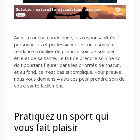
Avec la routine quotidienne, les responsabilités
personnelles et professionnelles, on a souvent
tendance à oublier de prendre soin de son bien-
être et de sa santé. Le fait de prendre soin de soi
doit pourtant figurer dans les priorités de chacun,
et au fond, ce n’est pas si compliqué. Pour preuve,
nous vous donnons 4 astuces pour prendre soin de
votre santé facilement.
Pratiquez un sport qui
vous fait plaisir