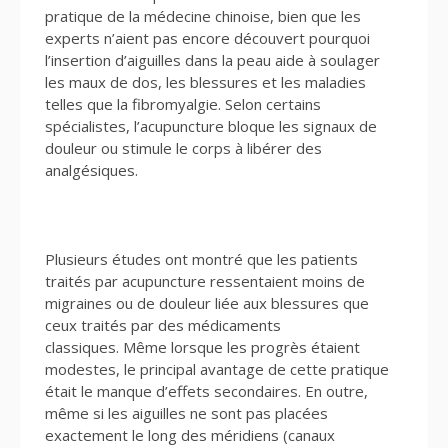
pratique de la médecine chinoise, bien que les
experts n’aient pas encore découvert pourquoi
l’insertion d’aiguilles dans la peau aide à soulager
les maux de dos, les blessures et les maladies
telles que la fibromyalgie. Selon certains
spécialistes, l’acupuncture bloque les signaux de
douleur ou stimule le corps à libérer des
analgésiques.
Plusieurs études ont montré que les patients
traités par acupuncture ressentaient moins de
migraines ou de douleur liée aux blessures que
ceux traités par des médicaments
classiques. Même lorsque les progrès étaient
modestes, le principal avantage de cette pratique
était le manque d’effets secondaires. En outre,
même si les aiguilles ne sont pas placées
exactement le long des méridiens (canaux