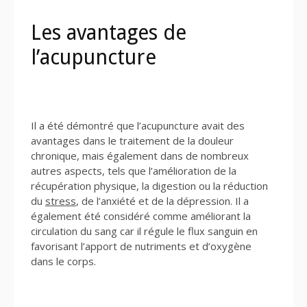
Les avantages de
l’acupuncture
Il a été démontré que l’acupuncture avait des
avantages dans le traitement de la douleur
chronique, mais également dans de nombreux
autres aspects, tels que l’amélioration de la
récupération physique, la digestion ou la réduction
du
stress
, de l’anxiété et de la dépression. Il a
également été considéré comme améliorant la
circulation du sang car il régule le flux sanguin en
favorisant l’apport de nutriments et d’oxygène
dans le corps.