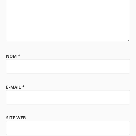
NOM
*
E-MAIL
*
SITE WEB