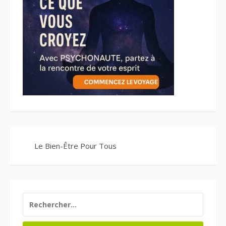
Le Bien-Être Pour Tous
RECHERCHER :