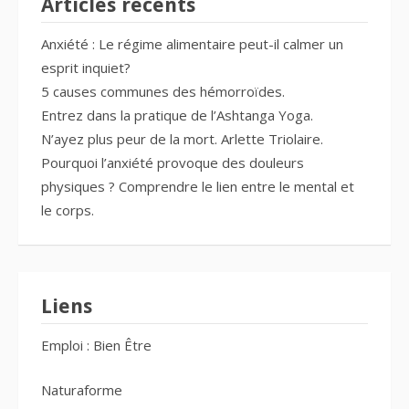
Articles récents
Anxiété : Le régime alimentaire peut-il calmer un
esprit inquiet?
5 causes communes des hémorroïdes.
Entrez dans la pratique de l’Ashtanga Yoga.
N’ayez plus peur de la mort. Arlette Triolaire.
Pourquoi l’anxiété provoque des douleurs
physiques ? Comprendre le lien entre le mental et
le corps.
Liens
Emploi : Bien Être
Naturaforme