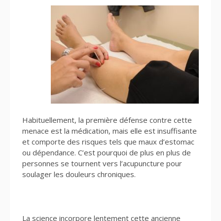
Habituellement, la première défense contre cette
menace est la médication, mais elle est insuffisante
et comporte des risques tels que maux d’estomac
ou dépendance. C’est pourquoi de plus en plus de
personnes se tournent vers l’acupuncture pour
soulager les douleurs chroniques.
La science incorpore lentement cette ancienne