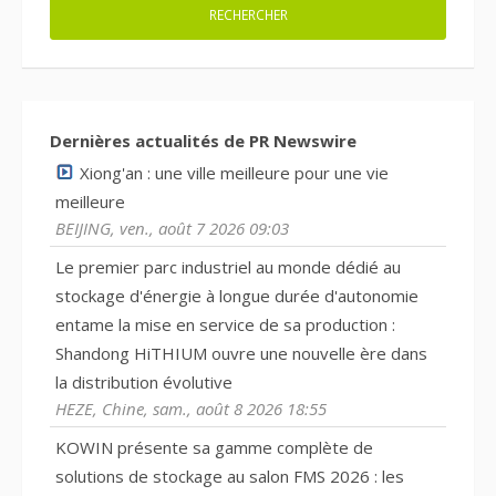
Dernières actualités de PR Newswire
Xiong'an : une ville meilleure pour une vie
meilleure
BEIJING, ven., août 7 2026 09:03
Le premier parc industriel au monde dédié au
stockage d'énergie à longue durée d'autonomie
entame la mise en service de sa production :
Shandong HiTHIUM ouvre une nouvelle ère dans
la distribution évolutive
HEZE, Chine, sam., août 8 2026 18:55
KOWIN présente sa gamme complète de
solutions de stockage au salon FMS 2026 : les