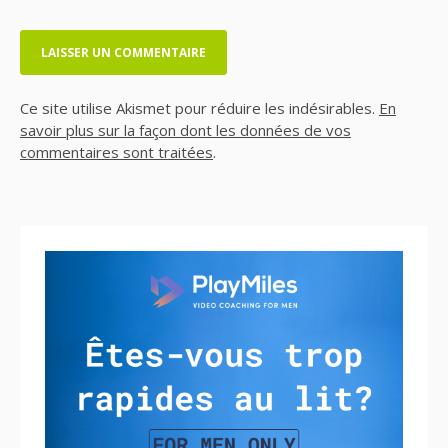
Ce site utilise Akismet pour réduire les indésirables.
En
savoir plus sur la façon dont les données de vos
commentaires sont traitées
.