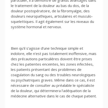
particulier, il a démontré de grands avantages dans
le traitement de la douleur au bas du dos, de la
douleur postopératoire, de la fibromyalgie, des
douleurs neuropathiques, articulaires et musculo-
squelettiques. Il agit également sur les niveaux du
système hormonal et nerveux.
Bien qu’il s’agisse d’une technique simple et
indolore, elle n’est pas totalement inoffensive, mais
des précautions particulières doivent être prises
chez les patientes enceintes, les zones infectées,
les patients présentant des problèmes de
coagulation du sang ou des troubles neurologiques
ou psychiatriques graves. Même dans ce cas, il est
nécessaire de consulter au préalable le spécialiste
de la douleur, qui déterminera l’adéquation de la
médecine alternative dans le cas de chaque patient.