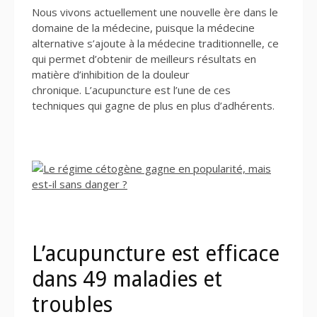
Nous vivons actuellement une nouvelle ère dans le
domaine de la médecine, puisque la médecine
alternative s’ajoute à la médecine traditionnelle, ce
qui permet d’obtenir de meilleurs résultats en
matière d’inhibition de la douleur
chronique. L’acupuncture est l’une de ces
techniques qui gagne de plus en plus d’adhérents.
L’acupuncture est efficace
dans 49 maladies et
troubles