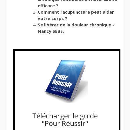
efficace ?
Comment l’acupuncture peut aider
votre corps ?
Se libérer de la douleur chronique –
Nancy SEBE.
Télécharger le guide
"Pour Réussir"