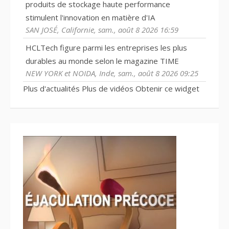
produits de stockage haute performance
stimulent l'innovation en matière d'IA
SAN JOSÉ, Californie, sam., août 8 2026 16:59
HCLTech figure parmi les entreprises les plus
durables au monde selon le magazine TIME
NEW YORK et NOIDA, Inde, sam., août 8 2026 09:25
Plus d'actualités
Plus de vidéos
Obtenir ce widget