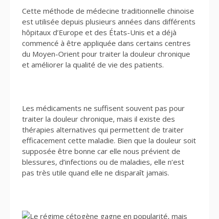
Cette méthode de médecine traditionnelle chinoise
est utilisée depuis plusieurs années dans différents
hôpitaux d’Europe et des États-Unis et a déjà
commencé à être appliquée dans certains centres
du Moyen-Orient pour traiter la douleur chronique
et améliorer la qualité de vie des patients.
Les médicaments ne suffisent souvent pas pour
traiter la douleur chronique, mais il existe des
thérapies alternatives qui permettent de traiter
efficacement cette maladie. Bien que la douleur soit
supposée être bonne car elle nous prévient de
blessures, d’infections ou de maladies, elle n’est
pas très utile quand elle ne disparaît jamais.