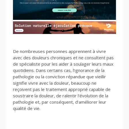
De nombreuses personnes apprennent à vivre
avec des douleurs chroniques et ne consultent pas
de spécialiste pour les aider à soulager leurs maux
quotidiens. Dans certains cas, l’ignorance de la
pathologie ou la conviction répandue que vieillir
signifie vivre avec la douleur, beaucoup ne
reçoivent pas le traitement approprié capable de
soustraire la douleur, de ralentir l’évolution de la
pathologie et, par conséquent, d’améliorer leur
qualité de vie.