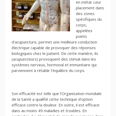
en métal. Leur
placement dans
des zones
spécifiques du
corps,
appelées
points
d’acupuncture, permet une meilleure conduction
électrique capable de provoquer des réponses
biologiques chez le patient. De cette manière, ils
(acupuncteurs) provoquent des stimuli dans les
systèmes nerveux, hormonal et immunitaire qui
parviennent à rétablir l’équilibre du corps.
Son efficacité est telle que l’Organisation mondiale
de la Santé a qualifié cette technique d’option
efficace contre la douleur. En outre, il est efficace
dans au moins 49 maladies et troubles. En