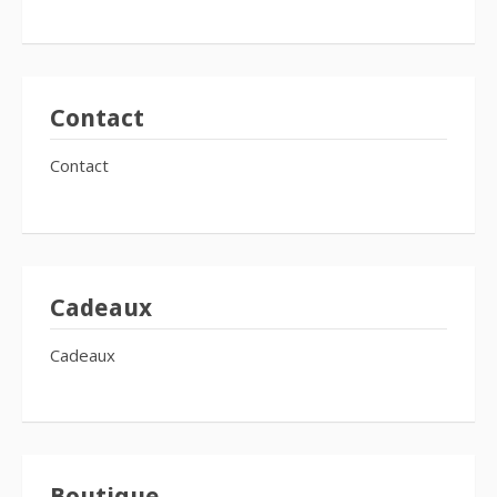
Contact
Contact
Cadeaux
Cadeaux
Boutique