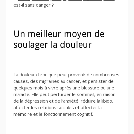
Un meilleur moyen de
soulager la douleur
La douleur chronique peut provenir de nombreuses
causes, des migraines au cancer, et persister de
quelques mois à vivre après une blessure ou une
maladie. Elle peut perturber le sommeil, en raison
de la dépression et de l’anxiété, réduire la libido,
affecter les relations sociales et affecter la
mémoire et le fonctionnement cognitif.