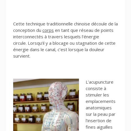
Cette technique traditionnelle chinoise découle de la
conception du
corps
en tant que réseau de points
interconnectés à travers lesquels l’énergie
circule. Lorsqu’il y a blocage ou stagnation de cette
énergie dans le canal, c’est lorsque la douleur
survient.
L’acupuncture
consiste à
stimuler les
emplacements
anatomiques
sur la peau par
l’insertion de
fines aiguilles