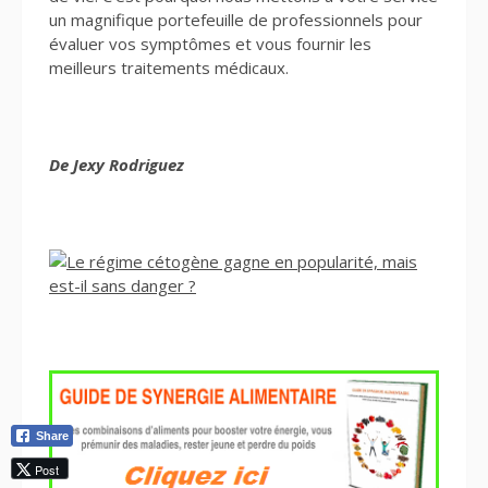
un magnifique portefeuille de professionnels pour
évaluer vos symptômes et vous fournir les
meilleurs traitements médicaux.
De Jexy Rodriguez
Share
Post