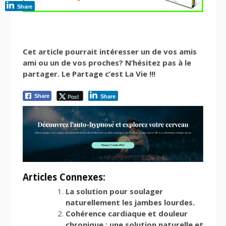
Share
Cet article pourrait intéresser un de vos amis
ami ou un de vos proches? N’hésitez pas à le
partager. Le Partage c’est La Vie !!!
Post
Share
Share
Articles Connexes:
La solution pour soulager
naturellement les jambes lourdes.
Cohérence cardiaque et douleur
chronique : une solution naturelle et