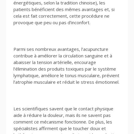
énergétiques, selon la tradition chinoise), les
patients bénéficient des mêmes avantages et, si
cela est fait correctement, cette procédure ne
provoque que peu ou pas d’inconfort.
Parmi ses nombreux avantages, l’acupuncture
contribue à améliorer la circulation sanguine et à
abaisser la tension artérielle, encourage
l’élimination des produits toxiques par le système
lymphatique, améliore le tonus musculaire, prévient
l’atrophie musculaire et réduit le stress émotionnel.
Les scientifiques savent que le contact physique
aide à réduire la douleur, mais ils ne savent pas
comment ce mécanisme fonctionne. De plus, les
spécialistes affirment que le toucher doux et