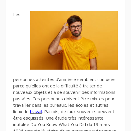
Les
personnes atteintes d’amnésie semblent confuses
parce qu’elles ont de la difficulté à traiter de
nouveaux objets et à se souvenir des informations
passées. Ces personnes doivent être mixtes pour
travailler dans les bureaux, les écoles et autres
lieux de
travail
. Parfois, de faux souvenirs peuvent
être esquissés. Une étude très intéressante
intitulée Do You Know What You Did du 13 mars
1985 raconte l’histoire d’une personne qui propose