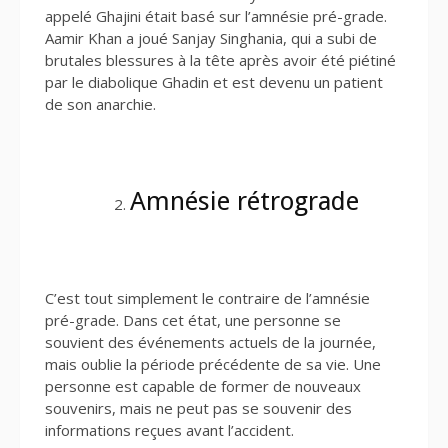
appelé Ghajini était basé sur l’amnésie pré-grade.
Aamir Khan a joué Sanjay Singhania, qui a subi de
brutales blessures à la tête après avoir été piétiné
par le diabolique Ghadin et est devenu un patient
de son anarchie.
Amnésie rétrograde
C’est tout simplement le contraire de l’amnésie
pré-grade. Dans cet état, une personne se
souvient des événements actuels de la journée,
mais oublie la période précédente de sa vie. Une
personne est capable de former de nouveaux
souvenirs, mais ne peut pas se souvenir des
informations reçues avant l’accident.