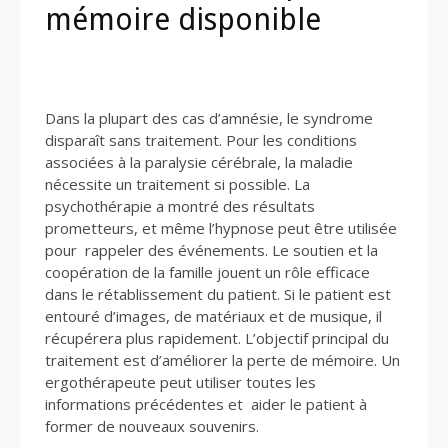
mémoire disponible
Dans la plupart des cas d’amnésie, le syndrome
disparaît sans traitement. Pour les conditions
associées à la paralysie cérébrale, la maladie
nécessite un traitement si possible. La
psychothérapie a montré des résultats
prometteurs, et même l’hypnose peut être utilisée
pour rappeler des événements. Le soutien et la
coopération de la famille jouent un rôle efficace
dans le rétablissement du patient. Si le patient est
entouré d’images, de matériaux et de musique, il
récupérera plus rapidement. L’objectif principal du
traitement est d’améliorer la perte de mémoire. Un
ergothérapeute peut utiliser toutes les
informations précédentes et aider le patient à
former de nouveaux souvenirs.