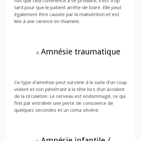
fois que cela commence à se produire, il est trop
tard pour que le patient arrête de boire. Elle peut
également être causée par la malnutrition et est
liée à une carence en thiamine.
Amnésie traumatique
Ce type d’amnésie peut survenir à la suite d’un coup
violent et non pénétrant à la tête lors d’un accident
de la circulation. Le cerveau est endommagé, ce qui
finit par entraîner une perte de conscience de
quelques secondes et un coma sévère.
Amnésie infantile /