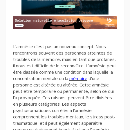
L’amnésie n’est pas un nouveau concept. Nous
rencontrons souvent des personnes atteintes de
troubles de la mémoire, mais en tant que profanes,
il nous est difficile de le reconnaître. L’amnésie peut
être classée comme une condition dans laquelle la
concentration mentale ou la
mémoire
d’une
personne est altérée ou altérée. Cette amnésie
peut être temporaire ou permanente, selon ce qui
l’a provoquée. Ces raisons peuvent être divisées
en plusieurs catégories. Les aspects
psychosomatiques corrélés à l’amnésie
comprennent les troubles mentaux, le stress post-
traumatique, et il peut également apparaître
comme un événement impulsif tel que l’amnésie