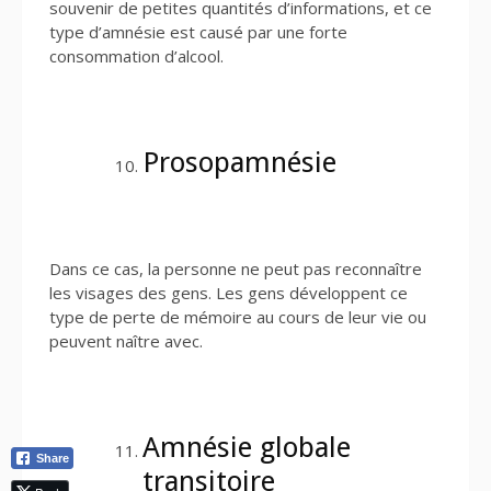
souvenir de petites quantités d’informations, et ce
type d’amnésie est causé par une forte
consommation d’alcool.
Prosopamnésie
Dans ce cas, la personne ne peut pas reconnaître
les visages des gens. Les gens développent ce
type de perte de mémoire au cours de leur vie ou
peuvent naître avec.
Amnésie globale
Share
transitoire