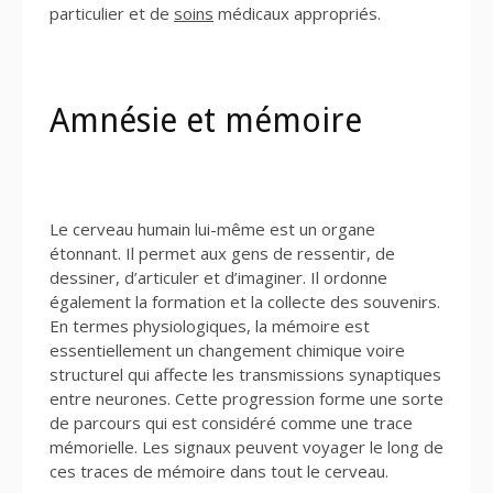
particulier et de
soins
médicaux appropriés.
Amnésie et mémoire
Le cerveau humain lui-même est un organe
étonnant. Il permet aux gens de ressentir, de
dessiner, d’articuler et d’imaginer. Il ordonne
également la formation et la collecte des souvenirs.
En termes physiologiques, la mémoire est
essentiellement un changement chimique voire
structurel qui affecte les transmissions synaptiques
entre neurones. Cette progression forme une sorte
de parcours qui est considéré comme une trace
mémorielle. Les signaux peuvent voyager le long de
ces traces de mémoire dans tout le cerveau.