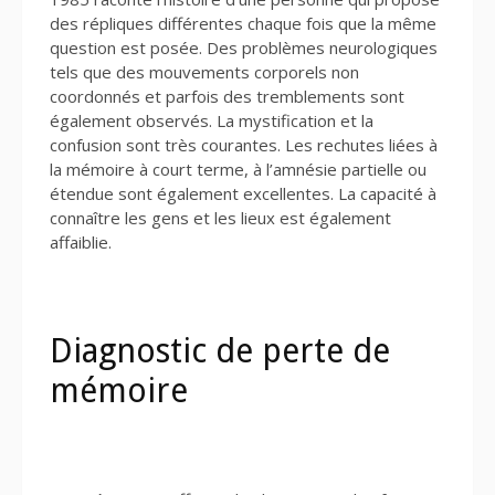
des répliques différentes chaque fois que la même
question est posée. Des problèmes neurologiques
tels que des mouvements corporels non
coordonnés et parfois des tremblements sont
également observés. La mystification et la
confusion sont très courantes. Les rechutes liées à
la mémoire à court terme, à l’amnésie partielle ou
étendue sont également excellentes. La capacité à
connaître les gens et les lieux est également
affaiblie.
Diagnostic de perte de
mémoire