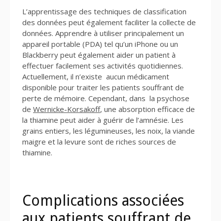
L’apprentissage des techniques de classification
des données peut également faciliter la collecte de
données. Apprendre à utiliser principalement un
appareil portable (PDA) tel qu’un iPhone ou un
Blackberry peut également aider un patient à
effectuer facilement ses activités quotidiennes.
Actuellement, il n’existe aucun médicament
disponible pour traiter les patients souffrant de
perte de mémoire. Cependant, dans la psychose
de
Wernicke-Korsakoff
, une absorption efficace de
la thiamine peut aider à guérir de l’amnésie. Les
grains entiers, les légumineuses, les noix, la viande
maigre et la levure sont de riches sources de
thiamine.
Complications associées
aux patients souffrant de