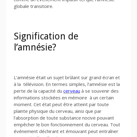
globale transitoire.
Signification de
l’amnésie?
L’amnésie était un sujet brûlant sur grand écran et
à la télévision. En termes simples, l’amnésie est la
perte de la capacité du
cerveau
à se souvenir des
informations stockées en mémoire à un certain
moment. Cet état peut être atteint par toute
plainte physique du cerveau, ainsi que par
l’absorption de toute substance nocive pouvant
empêcher le bon fonctionnement du cerveau. Tout
événement déchirant et émouvant peut entraîner