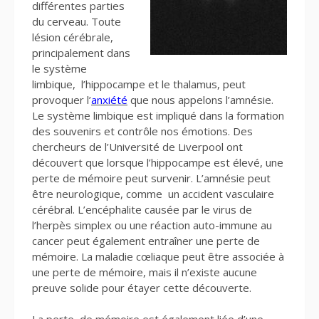
différentes parties
du cerveau. Toute
lésion cérébrale,
principalement dans
le système
limbique, l’hippocampe et le thalamus, peut
provoquer l’
anxiété
que nous appelons l’amnésie.
Le système limbique est impliqué dans la formation
des souvenirs et contrôle nos émotions. Des
chercheurs de l’Université de Liverpool ont
découvert que lorsque l’hippocampe est élevé, une
perte de mémoire peut survenir. L’amnésie peut
être neurologique, comme un accident vasculaire
cérébral. L’encéphalite causée par le virus de
l’herpès simplex ou une réaction auto-immune au
cancer peut également entraîner une perte de
mémoire. La maladie cœliaque peut être associée à
une perte de mémoire, mais il n’existe aucune
preuve solide pour étayer cette découverte.