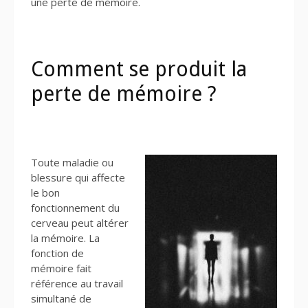
une perte de mémoire.
Comment se produit la
perte de mémoire ?
Toute maladie ou
blessure qui affecte
le bon
fonctionnement du
cerveau peut altérer
la mémoire. La
fonction de
mémoire fait
référence au travail
simultané de