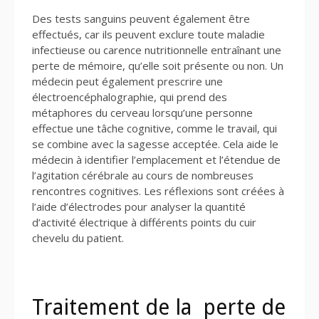
Des tests sanguins peuvent également être
effectués, car ils peuvent exclure toute maladie
infectieuse ou carence nutritionnelle entraînant une
perte de mémoire, qu’elle soit présente ou non. Un
médecin peut également prescrire une
électroencéphalographie, qui prend des
métaphores du cerveau lorsqu’une personne
effectue une tâche cognitive, comme le travail, qui
se combine avec la sagesse acceptée. Cela aide le
médecin à identifier l’emplacement et l’étendue de
l’agitation cérébrale au cours de nombreuses
rencontres cognitives. Les réflexions sont créées à
l’aide d’électrodes pour analyser la quantité
d’activité électrique à différents points du cuir
chevelu du patient.
Traitement de la perte de