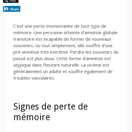
Post
Share
C’est une perte momentanée de tout type de
mémoire. Une personne atteinte d’amnésie globale
transitoire est incapable de former de nouveaux
souvenirs, ou tout simplement, elle souffre d’une
pré-amnésie très extrême. Perdre les souvenirs du
passé est plus doux. Cette forme d’amnésie est
atypique dans l’histoire naturelle. La victime est
généralement un adulte et souffre également de
troubles vasculaires.
Signes de perte de
mémoire