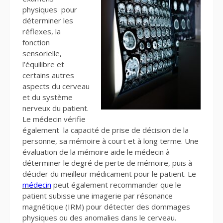
physiques pour
déterminer les
réflexes, la
fonction
sensorielle,
l’équilibre et
certains autres
aspects du cerveau
et du système
nerveux du patient.
Le médecin vérifie
également la capacité de prise de décision de la
personne, sa mémoire à court et à long terme. Une
évaluation de la mémoire aide le médecin à
déterminer le degré de perte de mémoire, puis à
décider du meilleur médicament pour le patient. Le
médecin
peut également recommander que le
patient subisse une imagerie par résonance
magnétique (IRM) pour détecter des dommages
physiques ou des anomalies dans le cerveau.