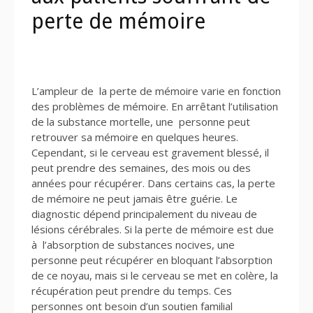
perte de mémoire
L’ampleur de la perte de mémoire varie en fonction
des problèmes de mémoire. En arrêtant l’utilisation
de la substance mortelle, une personne peut
retrouver sa mémoire en quelques heures.
Cependant, si le cerveau est gravement blessé, il
peut prendre des semaines, des mois ou des
années pour récupérer. Dans certains cas, la perte
de mémoire ne peut jamais être guérie. Le
diagnostic dépend principalement du niveau de
lésions cérébrales. Si la perte de mémoire est due
à l’absorption de substances nocives, une
personne peut récupérer en bloquant l’absorption
de ce noyau, mais si le cerveau se met en colère, la
récupération peut prendre du temps. Ces
personnes ont besoin d’un soutien familial