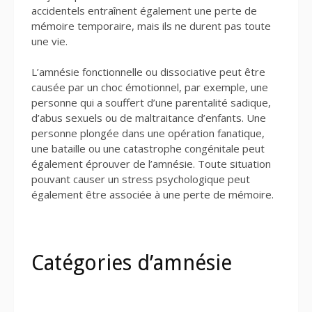
accidentels entraînent également une perte de
mémoire temporaire, mais ils ne durent pas toute
une vie.
L’amnésie fonctionnelle ou dissociative peut être
causée par un choc émotionnel, par exemple, une
personne qui a souffert d’une parentalité sadique,
d’abus sexuels ou de maltraitance d’enfants. Une
personne plongée dans une opération fanatique,
une bataille ou une catastrophe congénitale peut
également éprouver de l’amnésie. Toute situation
pouvant causer un stress psychologique peut
également être associée à une perte de mémoire.
Catégories d’amnésie