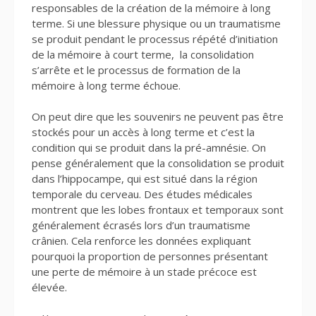
responsables de la création de la mémoire à long
terme. Si une blessure physique ou un traumatisme
se produit pendant le processus répété d’initiation
de la mémoire à court terme, la consolidation
s’arrête et le processus de formation de la
mémoire à long terme échoue.
On peut dire que les souvenirs ne peuvent pas être
stockés pour un accès à long terme et c’est la
condition qui se produit dans la pré-amnésie. On
pense généralement que la consolidation se produit
dans l’hippocampe, qui est situé dans la région
temporale du cerveau. Des études médicales
montrent que les lobes frontaux et temporaux sont
généralement écrasés lors d’un traumatisme
crânien. Cela renforce les données expliquant
pourquoi la proportion de personnes présentant
une perte de mémoire à un stade précoce est
élevée.