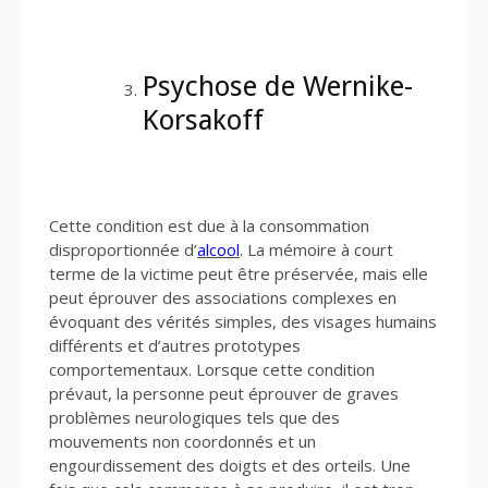
Psychose de Wernike-
Korsakoff
Cette condition est due à la consommation
disproportionnée d’
alcool
. La mémoire à court
terme de la victime peut être préservée, mais elle
peut éprouver des associations complexes en
évoquant des vérités simples, des visages humains
différents et d’autres prototypes
comportementaux. Lorsque cette condition
prévaut, la personne peut éprouver de graves
problèmes neurologiques tels que des
mouvements non coordonnés et un
engourdissement des doigts et des orteils. Une