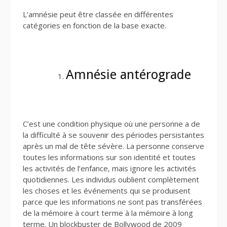
L’amnésie peut être classée en différentes
catégories en fonction de la base exacte.
Amnésie antérograde
C’est une condition physique où une personne a de
la difficulté à se souvenir des périodes persistantes
après un mal de tête sévère. La personne conserve
toutes les informations sur son identité et toutes
les activités de l’enfance, mais ignore les activités
quotidiennes. Les individus oublient complètement
les choses et les événements qui se produisent
parce que les informations ne sont pas transférées
de la mémoire à court terme à la mémoire à long
terme. Un blockbuster de Bollywood de 2009