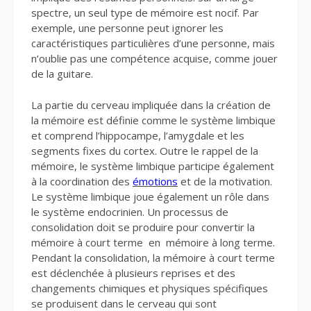
spectre, un seul type de mémoire est nocif. Par
exemple, une personne peut ignorer les
caractéristiques particulières d’une personne, mais
n’oublie pas une compétence acquise, comme jouer
de la guitare.
La partie du cerveau impliquée dans la création de
la mémoire est définie comme le système limbique
et comprend l’hippocampe, l’amygdale et les
segments fixes du cortex. Outre le rappel de la
mémoire, le système limbique participe également
à la coordination des
émotions
et de la motivation.
Le système limbique joue également un rôle dans
le système endocrinien. Un processus de
consolidation doit se produire pour convertir la
mémoire à court terme en mémoire à long terme.
Pendant la consolidation, la mémoire à court terme
est déclenchée à plusieurs reprises et des
changements chimiques et physiques spécifiques
se produisent dans le cerveau qui sont