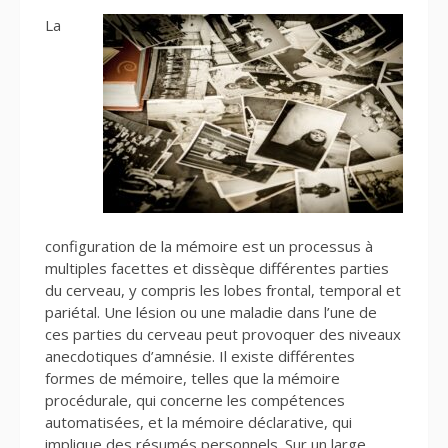
La
configuration de la mémoire est un processus à
multiples facettes et dissèque différentes parties
du cerveau, y compris les lobes frontal, temporal et
pariétal. Une lésion ou une maladie dans l’une de
ces parties du cerveau peut provoquer des niveaux
anecdotiques d’amnésie. Il existe différentes
formes de mémoire, telles que la mémoire
procédurale, qui concerne les compétences
automatisées, et la mémoire déclarative, qui
implique des résumés personnels. Sur un large