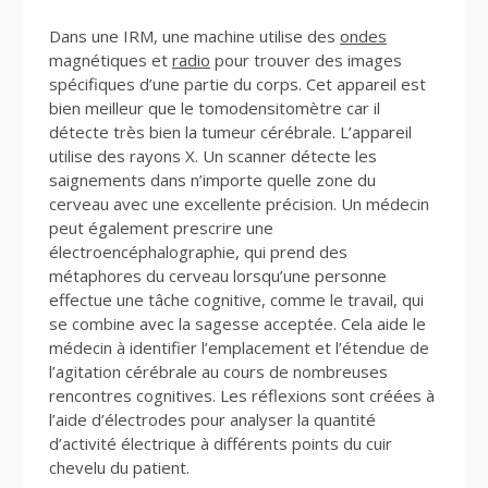
Dans une IRM, une machine utilise des
ondes
magnétiques et
radio
pour trouver des images
spécifiques d’une partie du corps. Cet appareil est
bien meilleur que le tomodensitomètre car il
détecte très bien la tumeur cérébrale. L’appareil
utilise des rayons X. Un scanner détecte les
saignements dans n’importe quelle zone du
cerveau avec une excellente précision. Un médecin
peut également prescrire une
électroencéphalographie, qui prend des
métaphores du cerveau lorsqu’une personne
effectue une tâche cognitive, comme le travail, qui
se combine avec la sagesse acceptée. Cela aide le
médecin à identifier l’emplacement et l’étendue de
l’agitation cérébrale au cours de nombreuses
rencontres cognitives. Les réflexions sont créées à
l’aide d’électrodes pour analyser la quantité
d’activité électrique à différents points du cuir
chevelu du patient.