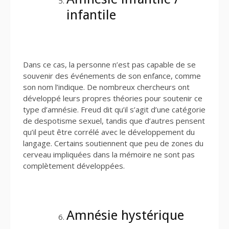
infantile
Dans ce cas, la personne n’est pas capable de se
souvenir des événements de son enfance, comme
son nom l’indique. De nombreux chercheurs ont
développé leurs propres théories pour soutenir ce
type d’amnésie. Freud dit qu’il s’agit d’une catégorie
de despotisme sexuel, tandis que d’autres pensent
qu’il peut être corrélé avec le développement du
langage. Certains soutiennent que peu de zones du
cerveau impliquées dans la mémoire ne sont pas
complètement développées.
Amnésie hystérique