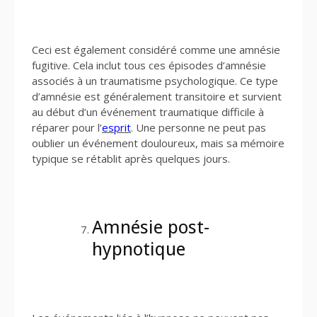
Ceci est également considéré comme une amnésie
fugitive. Cela inclut tous ces épisodes d’amnésie
associés à un traumatisme psychologique. Ce type
d’amnésie est généralement transitoire et survient
au début d’un événement traumatique difficile à
réparer pour l’
esprit
. Une personne ne peut pas
oublier un événement douloureux, mais sa mémoire
typique se rétablit après quelques jours.
Amnésie post-
hypnotique