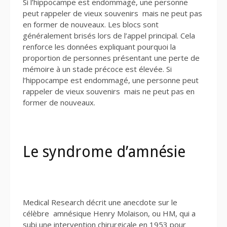
Si l’hippocampe est endommagé, une personne
peut rappeler de vieux souvenirs mais ne peut pas
en former de nouveaux. Les blocs sont
généralement brisés lors de l’appel principal. Cela
renforce les données expliquant pourquoi la
proportion de personnes présentant une perte de
mémoire à un stade précoce est élevée. Si
l’hippocampe est endommagé, une personne peut
rappeler de vieux souvenirs mais ne peut pas en
former de nouveaux.
Le syndrome d’amnésie
Medical Research décrit une anecdote sur le
célèbre amnésique Henry Molaison, ou HM, qui a
subi une intervention chirurgicale en 1953 pour