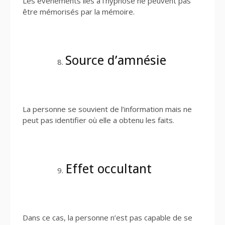
Les événements liés à l’hypnose ne peuvent pas
être mémorisés par la mémoire.
Source d’amnésie
La personne se souvient de l’information mais ne
peut pas identifier où elle a obtenu les faits.
Effet occultant
Dans ce cas, la personne n’est pas capable de se