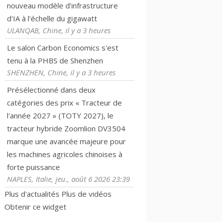
nouveau modèle d'infrastructure
d'IA à l'échelle du gigawatt
ULANQAB, Chine, il y a 3 heures
Le salon Carbon Economics s'est
tenu à la PHBS de Shenzhen
SHENZHEN, Chine, il y a 3 heures
Présélectionné dans deux
catégories des prix « Tracteur de
l'année 2027 » (TOTY 2027), le
tracteur hybride Zoomlion DV3504
marque une avancée majeure pour
les machines agricoles chinoises à
forte puissance
NAPLES, Italie, jeu., août 6 2026 23:39
Plus d'actualités
Plus de vidéos
Obtenir ce widget