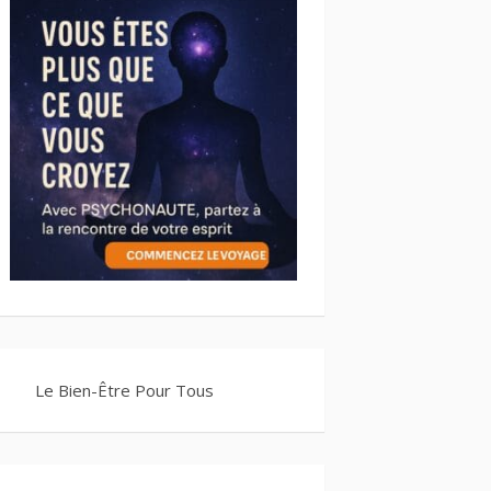
Le Bien-Être Pour Tous