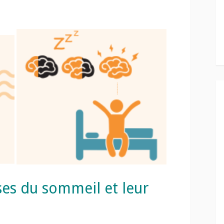
ses du sommeil et leur