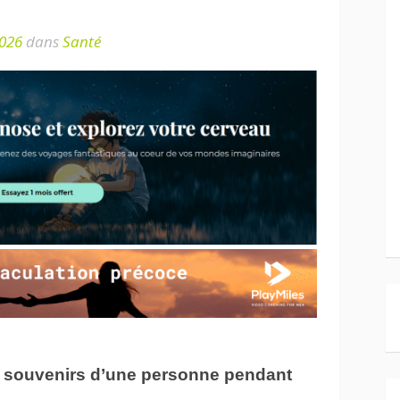
2026
dans
Santé
es souvenirs d’une personne pendant