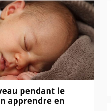
rveau pendant le
on apprendre en