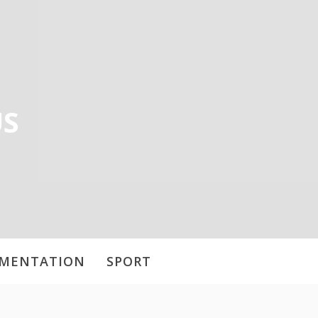
US
IMENTATION
SPORT