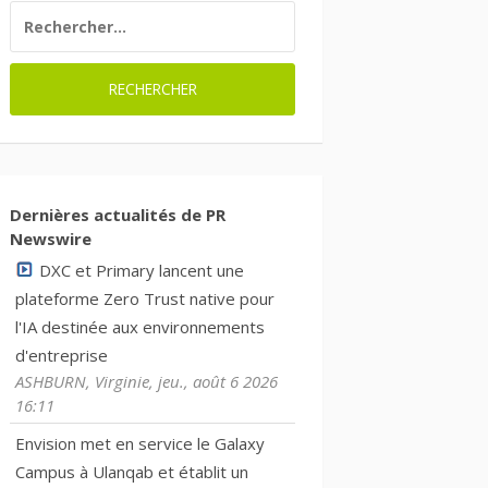
RECHERCHER :
Dernières actualités de PR
Newswire
DXC et Primary lancent une
plateforme Zero Trust native pour
l'IA destinée aux environnements
d'entreprise
ASHBURN, Virginie, jeu., août 6 2026
16:11
Envision met en service le Galaxy
Campus à Ulanqab et établit un