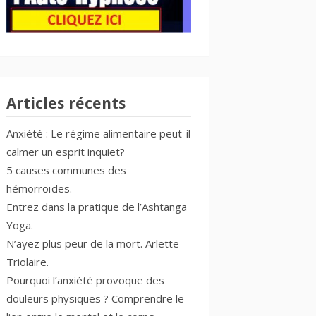
Articles récents
Anxiété : Le régime alimentaire peut-il
calmer un esprit inquiet?
5 causes communes des
hémorroïdes.
Entrez dans la pratique de l’Ashtanga
Yoga.
N’ayez plus peur de la mort. Arlette
Triolaire.
Pourquoi l’anxiété provoque des
douleurs physiques ? Comprendre le