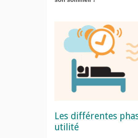
Les différentes pha
utilité