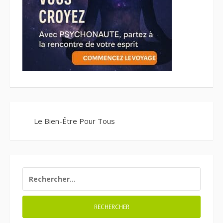
Le Bien-Être Pour Tous
RECHERCHER :