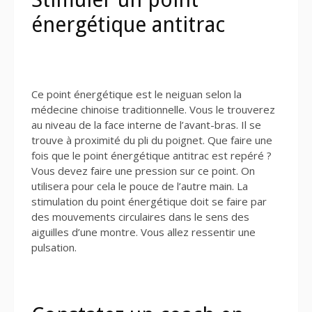
énergétique antitrac
Ce point énergétique est le neiguan selon la
médecine chinoise traditionnelle. Vous le trouverez
au niveau de la face interne de l’avant-bras. Il se
trouve à proximité du pli du poignet. Que faire une
fois que le point énergétique antitrac est repéré ?
Vous devez faire une pression sur ce point. On
utilisera pour cela le pouce de l’autre main. La
stimulation du point énergétique doit se faire par
des mouvements circulaires dans le sens des
aiguilles d’une montre. Vous allez ressentir une
pulsation.