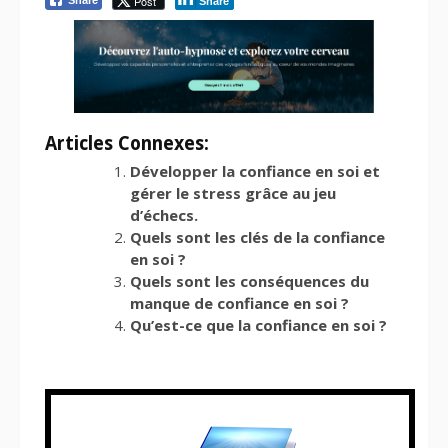
Post
Share
Articles Connexes:
Développer la confiance en soi et
gérer le stress grâce au jeu
d’échecs.
Quels sont les clés de la confiance
en soi ?
Quels sont les conséquences du
manque de confiance en soi ?
Qu’est-ce que la confiance en soi ?