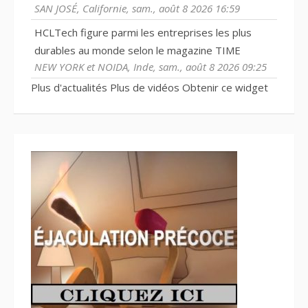
SAN JOSÉ, Californie, sam., août 8 2026 16:59
HCLTech figure parmi les entreprises les plus
durables au monde selon le magazine TIME
NEW YORK et NOIDA, Inde, sam., août 8 2026 09:25
Plus d'actualités
Plus de vidéos
Obtenir ce widget