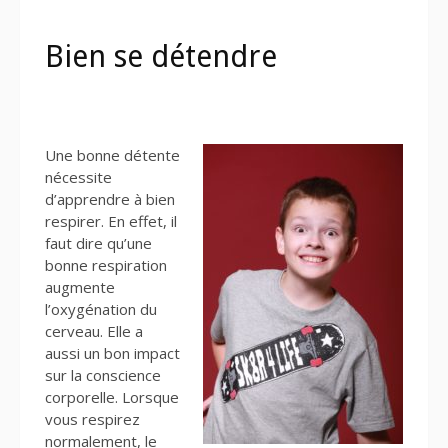
Bien se détendre
Une bonne détente
nécessite
d’apprendre à bien
respirer. En effet, il
faut dire qu’une
bonne respiration
augmente
l’oxygénation du
cerveau. Elle a
aussi un bon impact
sur la conscience
corporelle. Lorsque
vous respirez
normalement, le