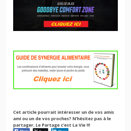
Cet article pourrait intéresser un de vos amis
ami ou un de vos proches? N’hésitez pas à le
partager. Le Partage c’est La Vie !!!
Share