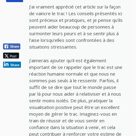
J’ai vraiment apprécié cet article sur la façon
de vaincre le trac ! Les conseils présentés ici
sont précieux et pratiques, et je pense qu’ils
peuvent aider beaucoup de personnes à
surmonter leurs peurs et à se sentir plus à
l’aise lorsqu’elles sont confrontées à des
situations stressantes.
Share
Post
J’aimerais ajouter qu’il est également
Share
important de se rappeler que le trac est une
réaction humaine normale et que nous ne
sommes pas seuls à le ressentir. Parfois, il
suffit de se dire que tout le monde passe
par là pour nous aider à relativiser et à nous
sentir moins isolés. De plus, pratiquer la
visualisation positive peut être un excellent
moyen de gérer le trac. Imaginez-vous en
train de réussir et de vous sentir en
confiance dans la situation à venir, et cela
peut contribuer à renforcer votre estime de