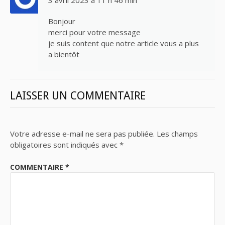
3 avril 2023 à 11 h 46 min
Bonjour
merci pour votre message
je suis content que notre article vous a plus
a bientôt
LAISSER UN COMMENTAIRE
Votre adresse e-mail ne sera pas publiée.
Les champs
obligatoires sont indiqués avec
*
COMMENTAIRE
*