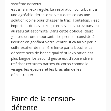
système nerveux
est ainsi mieux régulé. La respiration contribuant à
une agréable détente se veut dans ce cas une
solution idoine pour chasser le trac. Toutefois, il est
important de savoir respirer si vous voulez parvenir
au résultat escompté. Dans cette optique, deux
gestes seront importants. Le premier consiste à
inspirer en gonflant votre ventre. Il va falloir par la
suite expirer de manière lente par la bouche. La
détente sera de bonne qualité si l’expiration est
plus longue. Le second geste est d’apprendre à
relâcher certaines parties du corps comme le
visage, les épaules et les bras afin de les
décontracter.
Faire de la tension-
détente