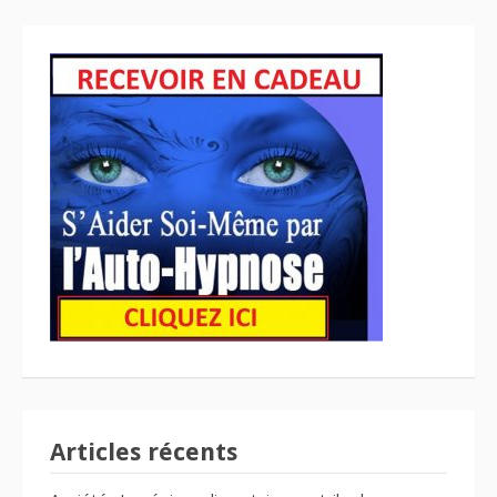
Articles récents