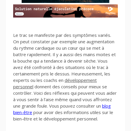
Le trac se manifeste par des symptômes variés.
On peut constater par exemple une augmentation
du rythme cardiaque ou un cœur qui se met à
battre rapidement. Il y a aussi des mains moites et
la bouche qui a tendance à devenir sèche. Vous
avez été confronté à des situations où le trac à
certainement pris le dessus. Heureusement, les
experts ou les coachs en
développement
personnel
donnent des conseils pour mieux se
contrôler. Voici des réflexes qui peuvent vous aider
à vous sentir à l’aise même quand vous affrontez
une grande foule. Vous pouvez consulter un
blog
bien-être
pour avoir des informations utiles sur le
bien-être et le développement personnel.