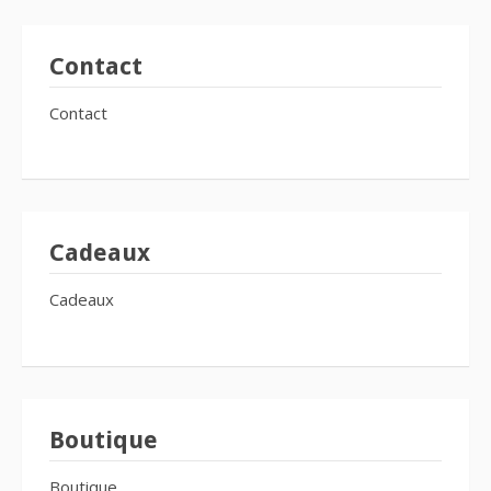
Contact
Contact
Cadeaux
Cadeaux
Boutique
Boutique