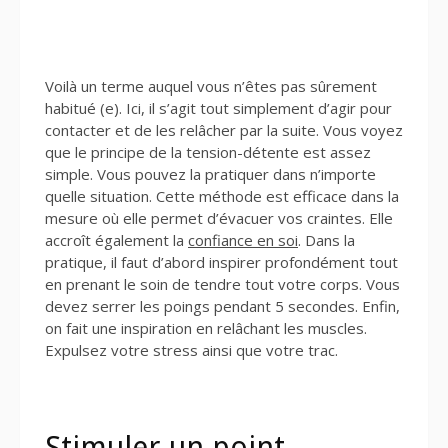
Voilà un terme auquel vous n’êtes pas sûrement
habitué (e). Ici, il s’agit tout simplement d’agir pour
contacter et de les relâcher par la suite. Vous voyez
que le principe de la tension-détente est assez
simple. Vous pouvez la pratiquer dans n’importe
quelle situation. Cette méthode est efficace dans la
mesure où elle permet d’évacuer vos craintes. Elle
accroît également la
confiance en soi
. Dans la
pratique, il faut d’abord inspirer profondément tout
en prenant le soin de tendre tout votre corps. Vous
devez serrer les poings pendant 5 secondes. Enfin,
on fait une inspiration en relâchant les muscles.
Expulsez votre stress ainsi que votre trac.
Stimuler un point