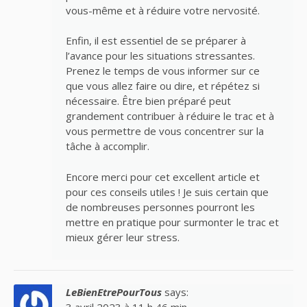
vous-même et à réduire votre nervosité.
Enfin, il est essentiel de se préparer à
l’avance pour les situations stressantes.
Prenez le temps de vous informer sur ce
que vous allez faire ou dire, et répétez si
nécessaire. Être bien préparé peut
grandement contribuer à réduire le trac et à
vous permettre de vous concentrer sur la
tâche à accomplir.
Encore merci pour cet excellent article et
pour ces conseils utiles ! Je suis certain que
de nombreuses personnes pourront les
mettre en pratique pour surmonter le trac et
mieux gérer leur stress.
LeBienEtrePourTous
says: