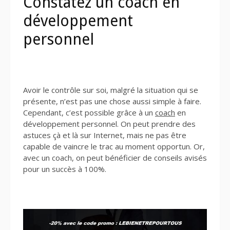
Constatez un coach en
développement
personnel
Avoir le contrôle sur soi, malgré la situation qui se
présente, n’est pas une chose aussi simple à faire.
Cependant, c’est possible grâce à un
coach
en
développement personnel. On peut prendre des
astuces çà et là sur Internet, mais ne pas être
capable de vaincre le trac au moment opportun. Or,
avec un coach, on peut bénéficier de conseils avisés
pour un succès à 100%.