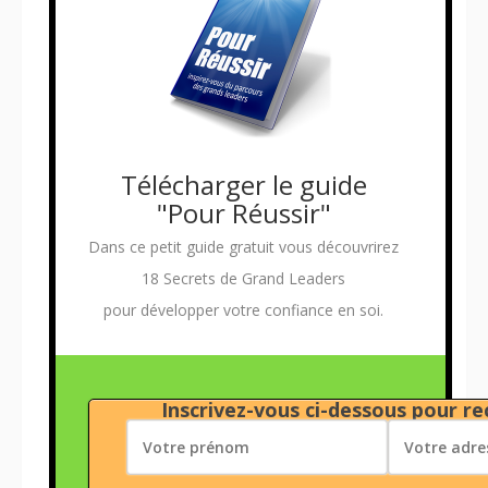
Télécharger le guide
"Pour Réussir"
Dans ce petit guide gratuit vous découvrirez
18 Secrets de Grand Leaders
pour développer votre confiance en soi.
Inscrivez-vous ci-dessous pour rec