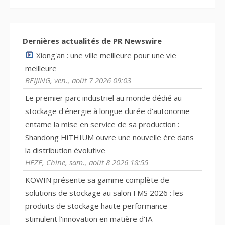
Dernières actualités de PR Newswire
Xiong'an : une ville meilleure pour une vie
meilleure
BEIJING, ven., août 7 2026 09:03
Le premier parc industriel au monde dédié au
stockage d'énergie à longue durée d'autonomie
entame la mise en service de sa production :
Shandong HiTHIUM ouvre une nouvelle ère dans
la distribution évolutive
HEZE, Chine, sam., août 8 2026 18:55
KOWIN présente sa gamme complète de
solutions de stockage au salon FMS 2026 : les
produits de stockage haute performance
stimulent l'innovation en matière d'IA