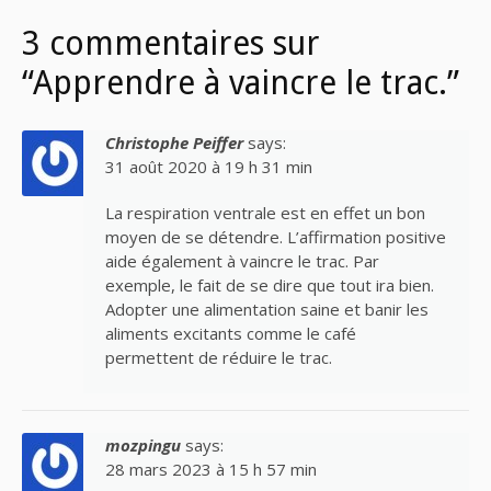
3 commentaires sur
“Apprendre à vaincre le trac.”
Christophe Peiffer
says:
31 août 2020 à 19 h 31 min
La respiration ventrale est en effet un bon
moyen de se détendre. L’affirmation positive
aide également à vaincre le trac. Par
exemple, le fait de se dire que tout ira bien.
Adopter une alimentation saine et banir les
aliments excitants comme le café
permettent de réduire le trac.
mozpingu
says:
28 mars 2023 à 15 h 57 min