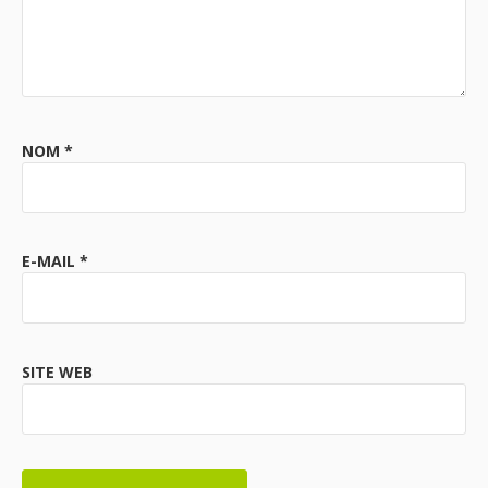
NOM
*
E-MAIL
*
SITE WEB