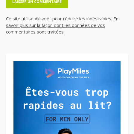
Ce site utilise Akismet pour réduire les indésirables.
En
savoir plus sur la façon dont les données de vos
commentaires sont traitées
.