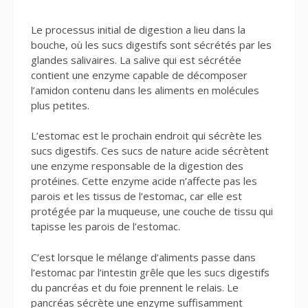
Le processus initial de digestion a lieu dans la
bouche, où les sucs digestifs sont sécrétés par les
glandes salivaires. La salive qui est sécrétée
contient une enzyme capable de décomposer
l’amidon contenu dans les aliments en molécules
plus petites.
L’estomac est le prochain endroit qui sécrète les
sucs digestifs. Ces sucs de nature acide sécrètent
une enzyme responsable de la digestion des
protéines. Cette enzyme acide n’affecte pas les
parois et les tissus de l’estomac, car elle est
protégée par la muqueuse, une couche de tissu qui
tapisse les parois de l’estomac.
C’est lorsque le mélange d’aliments passe dans
l’estomac par l’intestin grêle que les sucs digestifs
du pancréas et du foie prennent le relais. Le
pancréas sécrète une enzyme suffisamment