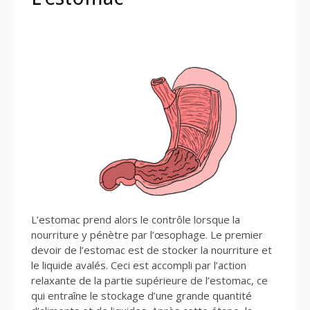
L’estomac prend alors le contrôle lorsque la
nourriture y pénètre par l’œsophage. Le premier
devoir de l’estomac est de stocker la nourriture et
le liquide avalés. Ceci est accompli par l’action
relaxante de la partie supérieure de l’estomac, ce
qui entraîne le stockage d’une grande quantité