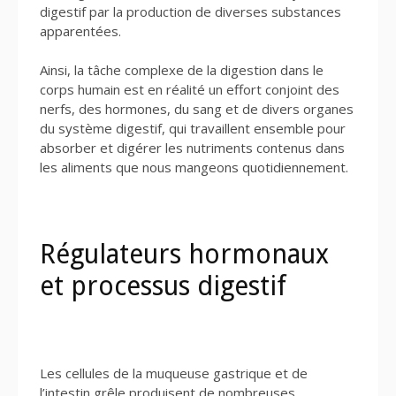
digestif par la production de diverses substances
apparentées.
Ainsi, la tâche complexe de la digestion dans le
corps humain est en réalité un effort conjoint des
nerfs, des hormones, du sang et de divers organes
du système digestif, qui travaillent ensemble pour
absorber et digérer les nutriments contenus dans
les aliments que nous mangeons quotidiennement.
Régulateurs hormonaux
et processus digestif
Les cellules de la muqueuse gastrique et de
l’intestin grêle produisent de nombreuses