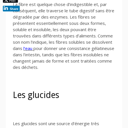
Post
La fibre est quelque chose d’indigestible et, par
Share
conséquent, elle traverse le tube digestif sans être
dégradée par des enzymes. Les fibres se
présentent essentiellement sous deux formes,
soluble et insoluble, les deux pouvant être
trouvées dans différents types d’aliments. Comme
son nom l’indique, les fibres solubles se dissolvent
dans
l’eau
pour donner une consistance gélatineuse
dans l’intestin, tandis que les fibres insolubles ne
changent jamais de forme et sont traitées comme
des déchets.
Les glucides
Les glucides sont une source d’énergie très