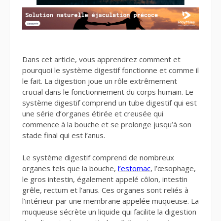
Dans cet article, vous apprendrez comment et
pourquoi le système digestif fonctionne et comme il
le fait. La digestion joue un rôle extrêmement
crucial dans le fonctionnement du corps humain. Le
système digestif comprend un tube digestif qui est
une série d’organes étirée et creusée qui
commence à la bouche et se prolonge jusqu’à son
stade final qui est l’anus.
Le système digestif comprend de nombreux
organes tels que la bouche,
l’estomac
, l’œsophage,
le gros intestin, également appelé côlon, intestin
grêle, rectum et l’anus. Ces organes sont reliés à
l’intérieur par une membrane appelée muqueuse. La
muqueuse sécrète un liquide qui facilite la digestion