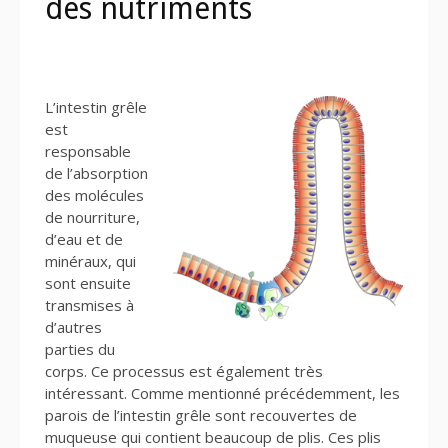
des nutriments
L’intestin grêle
est
responsable
de l’absorption
des molécules
de nourriture,
d’eau et de
minéraux, qui
sont ensuite
transmises à
d’autres
parties du
corps. Ce processus est également très
intéressant. Comme mentionné précédemment, les
parois de l’intestin grêle sont recouvertes de
muqueuse qui contient beaucoup de plis. Ces plis