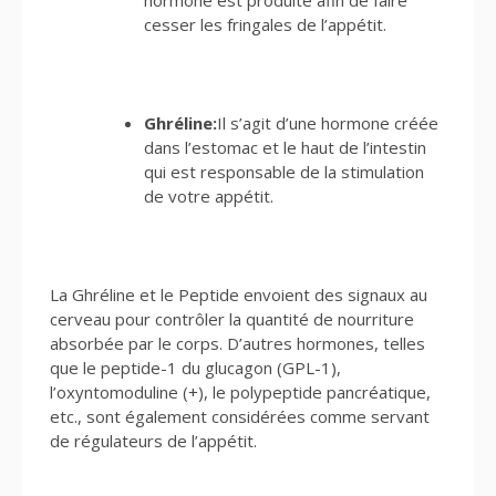
cesser les fringales de l’appétit.
Ghréline:
Il s’agit d’une hormone créée
dans l’estomac et le haut de l’intestin
qui est responsable de la stimulation
de votre appétit.
La Ghréline et le Peptide envoient des signaux au
cerveau pour contrôler la quantité de nourriture
absorbée par le corps. D’autres hormones, telles
que le peptide-1 du glucagon (GPL-1),
l’oxyntomoduline (+), le polypeptide pancréatique,
etc., sont également considérées comme servant
de régulateurs de l’appétit.