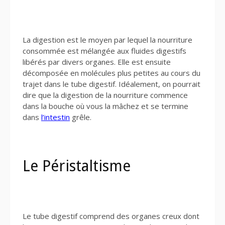
La digestion est le moyen par lequel la nourriture
consommée est mélangée aux fluides digestifs
libérés par divers organes. Elle est ensuite
décomposée en molécules plus petites au cours du
trajet dans le tube digestif. Idéalement, on pourrait
dire que la digestion de la nourriture commence
dans la bouche où vous la mâchez et se termine
dans
l’intestin
grêle.
Le Péristaltisme
Le tube digestif comprend des organes creux dont