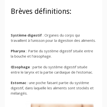
Brèves définitions:
Système digestif
: Organes du corps qui
travaillent à l’unisson pour la digestion des aliments.
Pharynx
: Partie du système digestif située entre
la bouche et l’œsophage.
Œsophage
: partie du système digestif située
entre le larynx et la partie cardiaque de l’estomac.
Estomac
: une poche faisant partie du système
digestif, dans laquelle les aliments sont stockés et
mélangés.