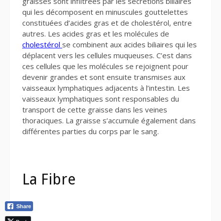
graisses sont infiltrées par les sécrétions biliaires
qui les décomposent en minuscules gouttelettes
constituées d’acides gras et de cholestérol, entre
autres. Les acides gras et les molécules de
cholestérol
se combinent aux acides biliaires qui les
déplacent vers les cellules muqueuses. C’est dans
ces cellules que les molécules se rejoignent pour
devenir grandes et sont ensuite transmises aux
vaisseaux lymphatiques adjacents à l’intestin. Les
vaisseaux lymphatiques sont responsables du
transport de cette graisse dans les veines
thoraciques. La graisse s’accumule également dans
différentes parties du corps par le sang.
La Fibre
Share