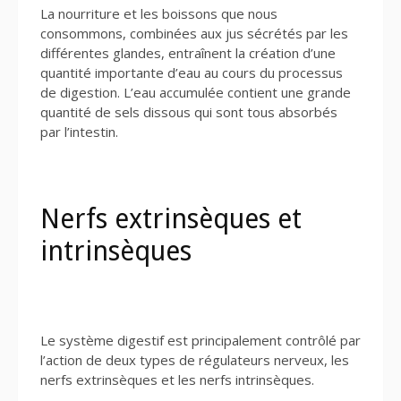
La nourriture et les boissons que nous
consommons, combinées aux jus sécrétés par les
différentes glandes, entraînent la création d’une
quantité importante d’eau au cours du processus
de digestion. L’eau accumulée contient une grande
quantité de sels dissous qui sont tous absorbés
par l’intestin.
Nerfs extrinsèques et
intrinsèques
Le système digestif est principalement contrôlé par
l’action de deux types de régulateurs nerveux, les
nerfs extrinsèques et les nerfs intrinsèques.