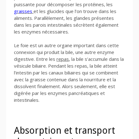
puissante pour décomposer les protéines, les
graisses
et les glucides que l’on trouve dans les
aliments. Parallèlement, les glandes présentes
dans les parois intestinales sécrètent également
les enzymes nécessaires.
Le foie est un autre organe important dans cette
connexion qui produit la bile, une autre enzyme
digestive. Entre les
repas
, la bile s’accumule dans la
vésicule biliaire. Pendant les repas, la bile atteint
l’intestin par les canaux biliaires qui se combinent
avec la graisse contenue dans la nourriture et la
dissolvent finalement. Alors seulement, elle est
digérée par les enzymes pancréatiques et
intestinales.
Absorption et transport