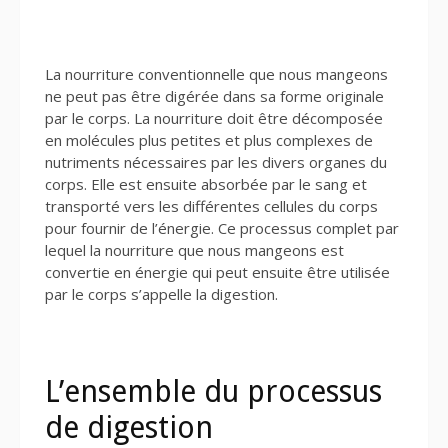
La nourriture conventionnelle que nous mangeons
ne peut pas être digérée dans sa forme originale
par le corps. La nourriture doit être décomposée
en molécules plus petites et plus complexes de
nutriments nécessaires par les divers organes du
corps. Elle est ensuite absorbée par le sang et
transporté vers les différentes cellules du corps
pour fournir de l’énergie. Ce processus complet par
lequel la nourriture que nous mangeons est
convertie en énergie qui peut ensuite être utilisée
par le corps s’appelle la digestion.
L’ensemble du processus
de digestion