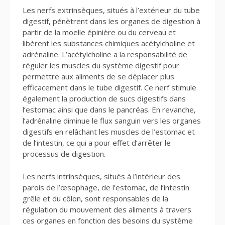
Les nerfs extrinsèques, situés à l’extérieur du tube
digestif, pénètrent dans les organes de digestion à
partir de la moelle épinière ou du cerveau et
libèrent les substances chimiques acétylcholine et
adrénaline. L’acétylcholine a la responsabilité de
réguler les muscles du système digestif pour
permettre aux aliments de se déplacer plus
efficacement dans le tube digestif. Ce nerf stimule
également la production de sucs digestifs dans
l’estomac ainsi que dans le pancréas. En revanche,
l’adrénaline diminue le flux sanguin vers les organes
digestifs en relâchant les muscles de l’estomac et
de l’intestin, ce qui a pour effet d’arrêter le
processus de digestion.
Les nerfs intrinsèques, situés à l’intérieur des
parois de l’œsophage, de l’estomac, de l’intestin
grêle et du côlon, sont responsables de la
régulation du mouvement des aliments à travers
ces organes en fonction des besoins du système