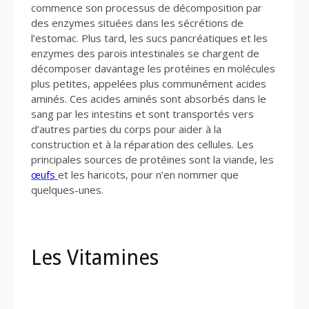
commence son processus de décomposition par
des enzymes situées dans les sécrétions de
l’estomac. Plus tard, les sucs pancréatiques et les
enzymes des parois intestinales se chargent de
décomposer davantage les protéines en molécules
plus petites, appelées plus communément acides
aminés. Ces acides aminés sont absorbés dans le
sang par les intestins et sont transportés vers
d’autres parties du corps pour aider à la
construction et à la réparation des cellules. Les
principales sources de protéines sont la viande, les
œufs
et les haricots, pour n’en nommer que
quelques-unes.
Les Vitamines