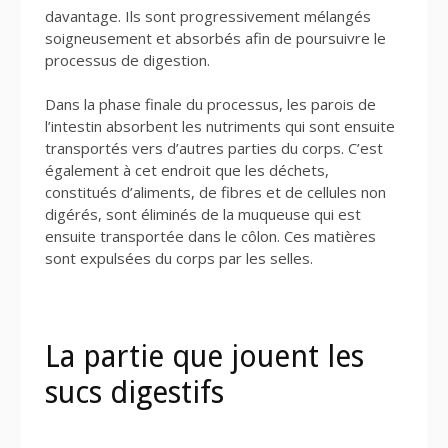
davantage. Ils sont progressivement mélangés
soigneusement et absorbés afin de poursuivre le
processus de digestion.
Dans la phase finale du processus, les parois de
l’intestin absorbent les nutriments qui sont ensuite
transportés vers d’autres parties du corps. C’est
également à cet endroit que les déchets,
constitués d’aliments, de fibres et de cellules non
digérés, sont éliminés de la muqueuse qui est
ensuite transportée dans le côlon. Ces matières
sont expulsées du corps par les selles.
La partie que jouent les
sucs digestifs