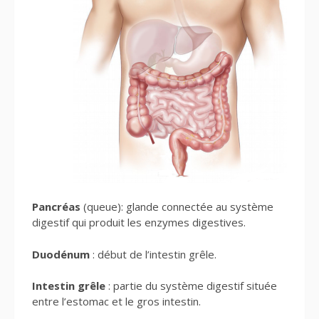
Pancréas
(queue): glande connectée au système
digestif qui produit les enzymes digestives.
Duodénum
: début de l’intestin grêle.
Intestin grêle
: partie du système digestif située
entre l’estomac et le gros intestin.