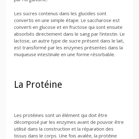
Les sucres contenus dans les glucides sont
convertis en une simple étape. Le saccharose est
converti en glucose et en fructose qui sont ensuite
absorbés directement dans le sang par l’intestin. Le
lactose, un autre type de sucre présent dans le lait,
est transformé par les enzymes présentes dans la
muqueuse intestinale en une forme résorbable.
La Protéine
Les protéines sont un élément qui doit être
décomposé par les enzymes avant de pouvoir être
utilisé dans la construction et la réparation des
tissus dans le corps. Une fois avalée, la protéine