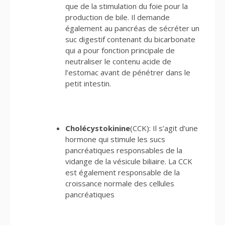
que de la stimulation du foie pour la
production de bile. Il demande
également au pancréas de sécréter un
suc digestif contenant du bicarbonate
qui a pour fonction principale de
neutraliser le contenu acide de
l’estomac avant de pénétrer dans le
petit intestin.
Cholécystokinine
(CCK): Il s’agit d’une
hormone qui stimule les sucs
pancréatiques responsables de la
vidange de la vésicule biliaire. La CCK
est également responsable de la
croissance normale des cellules
pancréatiques