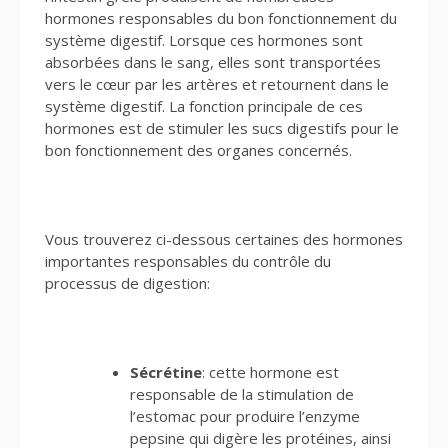
hormones responsables du bon fonctionnement du
système digestif. Lorsque ces hormones sont
absorbées dans le sang, elles sont transportées
vers le cœur par les artères et retournent dans le
système digestif. La fonction principale de ces
hormones est de stimuler les sucs digestifs pour le
bon fonctionnement des organes concernés.
Vous trouverez ci-dessous certaines des hormones
importantes responsables du contrôle du
processus de digestion:
Sécrétine
: cette hormone est
responsable de la stimulation de
l’estomac pour produire l’enzyme
pepsine qui digère les protéines, ainsi