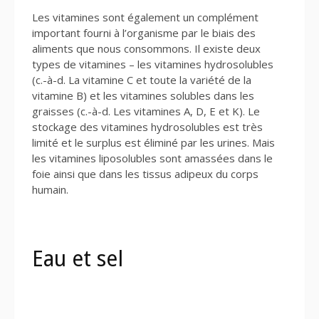
Les vitamines sont également un complément
important fourni à l’organisme par le biais des
aliments que nous consommons. Il existe deux
types de vitamines – les vitamines hydrosolubles
(c.-à-d. La vitamine C et toute la variété de la
vitamine B) et les vitamines solubles dans les
graisses (c.-à-d. Les vitamines A, D, E et K). Le
stockage des vitamines hydrosolubles est très
limité et le surplus est éliminé par les urines. Mais
les vitamines liposolubles sont amassées dans le
foie ainsi que dans les tissus adipeux du corps
humain.
Eau et sel