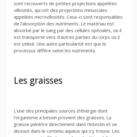
sont recouverts de petites projections appelées
villosités, qui ont des projections minuscules
appelées microvillosités. Ceux-ci sont responsables
de l’absorption des nutriments. Le matériau est
absorbé par le sang par des cellules spéciales, où il
est transporté vers d’autres parties du corps où il
est utilisé. Une autre particularité est que le
processus diffère selon les nutriments.
Les graisses
L’une des principales sources d’énergie dont
l’organisme a besoin provient des graisses. La
graisse pénètre directement dans l’intestin et se
dissout dans le contenu aqueux qui s’y trouve. Les