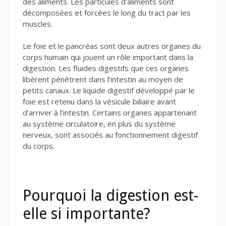
des aliments. Les particules d’aliments sont
décomposées et forcées le long du tract par les
muscles.
Le foie et le pancréas sont deux autres organes du
corps humain qui jouent un rôle important dans la
digestion. Les fluides digestifs que ces organes
libèrent pénètrent dans l’intestin au moyen de
petits canaux. Le liquide digestif développé par le
foie est retenu dans la vésicule biliaire avant
d’arriver à l’intestin. Certains organes appartenant
au système circulatoire, en plus du système
nerveux, sont associés au fonctionnement digestif
du corps.
Pourquoi la digestion est-
elle si importante?