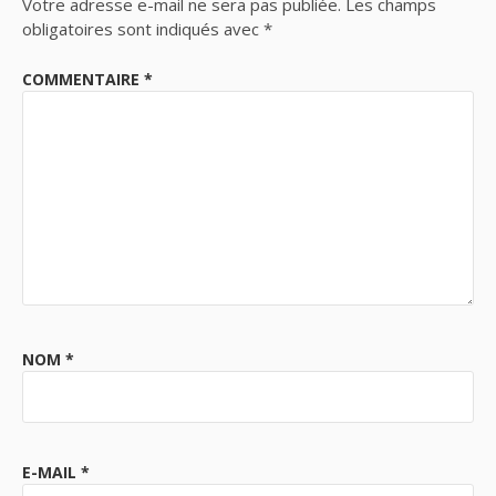
Votre adresse e-mail ne sera pas publiée.
Les champs
obligatoires sont indiqués avec
*
COMMENTAIRE
*
NOM
*
E-MAIL
*