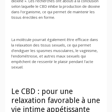
dioxine ». Les recherches ont abouti à la conclusion
selon laquelle le CBD inhibe la production de dioxine
dans l’organisme, ce qui permet de maintenir les
tissus érectiles en forme.
La molécule pourrait également être efficace dans
la relaxation des tissus sexuels, ce qui permet
d’endiguer les spasmes musculaires, le vaginisme,
l’endométriose, et autres maux sexuels qui
empêchent de ressentir le plaisir pendant l’acte
sexuel.
Le CBD : pour une
relaxation favorable à une
vie intime appétissante