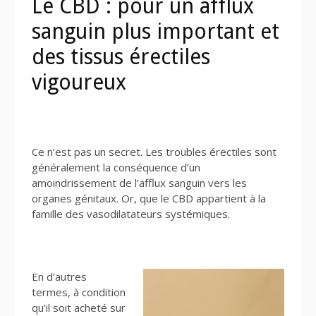
Le CBD : pour un afflux
sanguin plus important et
des tissus érectiles
vigoureux
Ce n’est pas un secret. Les troubles érectiles sont
généralement la conséquence d’un
amoindrissement de l’afflux sanguin vers les
organes génitaux. Or, que le CBD appartient à la
famille des vasodilatateurs systémiques.
En d’autres
termes, à condition
qu’il soit acheté sur