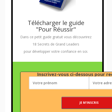
Télécharger le guide
"Pour Réussir"
Dans ce petit guide gratuit vous découvrirez
18 Secrets de Grand Leaders
pour développer votre confiance en soi.
Inscrivez-vous ci-dessous pour rec