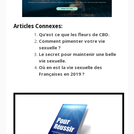
Articles Connexes:
Qu’est ce que les fleurs de CBD.
Comment pimenter votre vie
sexuelle ?
Le secret pour maintenir une belle
vie sexuelle.
Où en est la vie sexuelle des
Françaises en 2019 ?