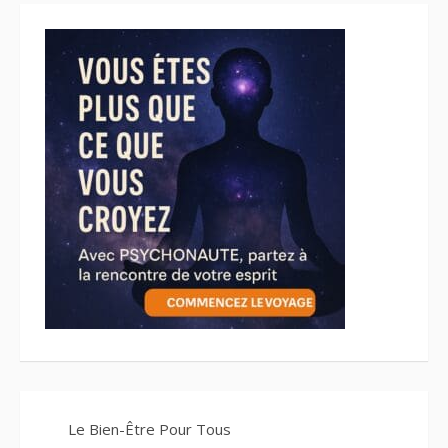
Le Bien-Être Pour Tous