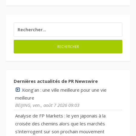
RECHERCHER :
Dernières actualités de PR Newswire
Xiong'an : une ville meilleure pour une vie
meilleure
BEIJING, ven., août 7 2026 09:03
Analyse de FP Markets : le yen japonais à la
croisée des chemins alors que les marchés
s'interrogent sur son prochain mouvement