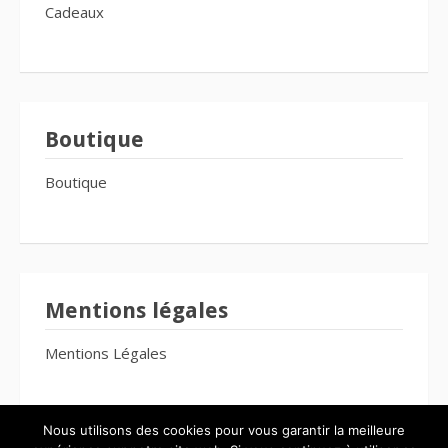
Cadeaux
Boutique
Boutique
Mentions légales
Mentions Légales
Nous utilisons des cookies pour vous garantir la meilleure