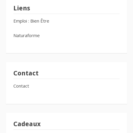
Liens
Emploi : Bien Être
Naturaforme
Contact
Contact
Cadeaux