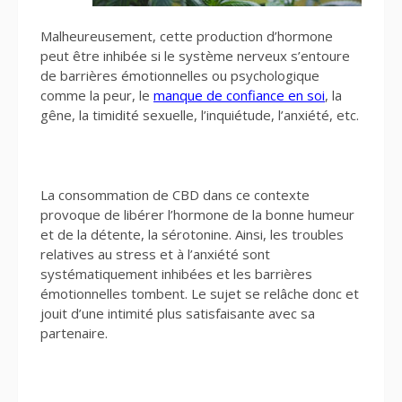
Malheureusement, cette production d’hormone
peut être inhibée si le système nerveux s’entoure
de barrières émotionnelles ou psychologique
comme la peur, le
manque de confiance en soi
, la
gêne, la timidité sexuelle, l’inquiétude, l’anxiété, etc.
La consommation de CBD dans ce contexte
provoque de libérer l’hormone de la bonne humeur
et de la détente, la sérotonine. Ainsi, les troubles
relatives au stress et à l’anxiété sont
systématiquement inhibées et les barrières
émotionnelles tombent. Le sujet se relâche donc et
jouit d’une intimité plus satisfaisante avec sa
partenaire.