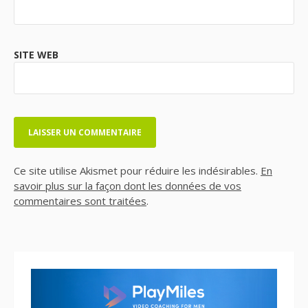
SITE WEB
Ce site utilise Akismet pour réduire les indésirables.
En
savoir plus sur la façon dont les données de vos
commentaires sont traitées
.