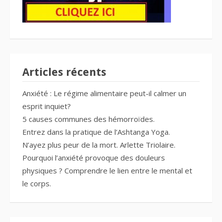
Articles récents
Anxiété : Le régime alimentaire peut-il calmer un
esprit inquiet?
5 causes communes des hémorroïdes.
Entrez dans la pratique de l’Ashtanga Yoga.
N’ayez plus peur de la mort. Arlette Triolaire.
Pourquoi l’anxiété provoque des douleurs
physiques ? Comprendre le lien entre le mental et
le corps.