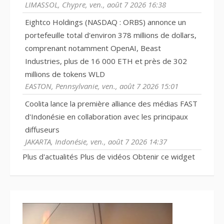
LIMASSOL, Chypre, ven., août 7 2026 16:38
Eightco Holdings (NASDAQ : ORBS) annonce un
portefeuille total d'environ 378 millions de dollars,
comprenant notamment OpenAI, Beast
Industries, plus de 16 000 ETH et près de 302
millions de tokens WLD
EASTON, Pennsylvanie, ven., août 7 2026 15:01
Coolita lance la première alliance des médias FAST
d'Indonésie en collaboration avec les principaux
diffuseurs
JAKARTA, Indonésie, ven., août 7 2026 14:37
Plus d'actualités
Plus de vidéos
Obtenir ce widget