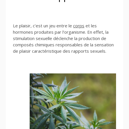
Le plaisir, c’est un jeu entre le
corps
et les
hormones produites par l’organisme. En effet, la
stimulation sexuelle déclenche la production de
composés chimiques responsables de la sensation
de plaisir caractéristique des rapports sexuels.