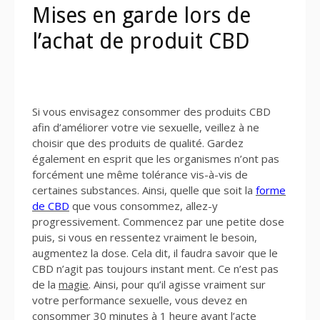
Mises en garde lors de
l’achat de produit CBD
Si vous envisagez consommer des produits CBD
afin d’améliorer votre vie sexuelle, veillez à ne
choisir que des produits de qualité. Gardez
également en esprit que les organismes n’ont pas
forcément une même tolérance vis-à-vis de
certaines substances. Ainsi, quelle que soit la
forme
de CBD
que vous consommez, allez-y
progressivement. Commencez par une petite dose
puis, si vous en ressentez vraiment le besoin,
augmentez la dose. Cela dit, il faudra savoir que le
CBD n’agit pas toujours instant ment. Ce n’est pas
de la
magie
. Ainsi, pour qu’il agisse vraiment sur
votre performance sexuelle, vous devez en
consommer 30 minutes à 1
heure
avant l’acte