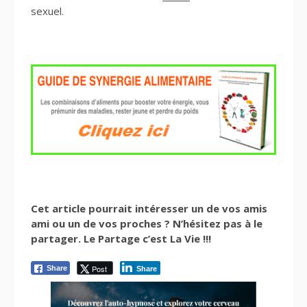
sexuel.
Cet article pourrait intéresser un de vos amis
ami ou un de vos proches ? N’hésitez pas à le
partager. Le Partage c’est La Vie !!!
Post
Share
Share