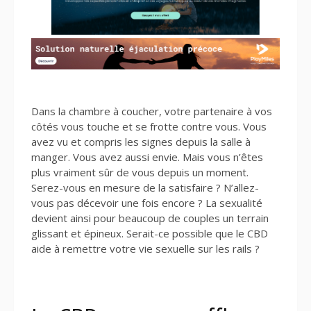
Dans la chambre à coucher, votre partenaire à vos
côtés vous touche et se frotte contre vous. Vous
avez vu et compris les signes depuis la salle à
manger. Vous avez aussi envie. Mais vous n’êtes
plus vraiment sûr de vous depuis un moment.
Serez-vous en mesure de la satisfaire ? N’allez-
vous pas décevoir une fois encore ? La sexualité
devient ainsi pour beaucoup de couples un terrain
glissant et épineux. Serait-ce possible que le CBD
aide à remettre votre vie sexuelle sur les rails ?