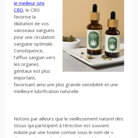
le meilleur site
CBD
, le CBD
favorise la
dilatation de vos
vaisseaux sanguins
pour une circulation
sanguine optimale.
Conséquence,
l’afflux sanguin vers
les organes
génitaux est plus
important,
favorisant ainsi une plus grande sensibilité et une
meilleure lubrification naturelle.
Notons par ailleurs que le vieillissement naturel des
tissus qui participent à l’érection est souvent
induite par une toxine connue sous le nom de «