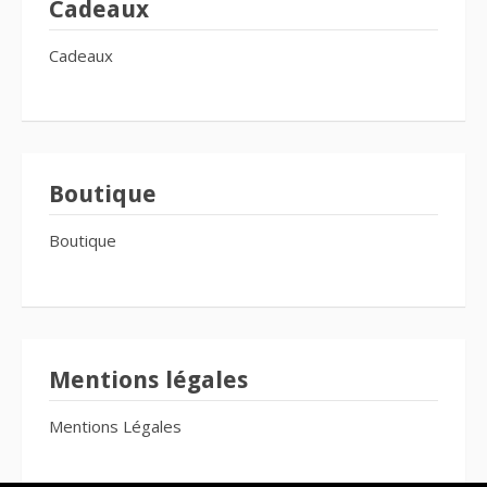
Cadeaux
Cadeaux
Boutique
Boutique
Mentions légales
Mentions Légales