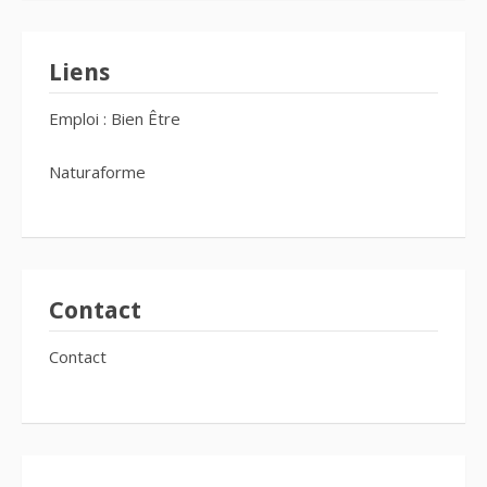
Liens
Emploi : Bien Être
Naturaforme
Contact
Contact