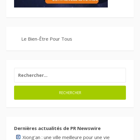
Le Bien-Être Pour Tous
RECHERCHER :
Dernières actualités de PR Newswire
Xiong'an : une ville meilleure pour une vie