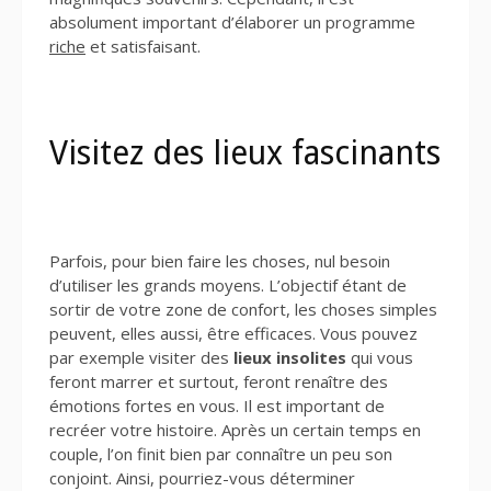
absolument important d’élaborer un programme
riche
et satisfaisant.
Visitez des lieux fascinants
Parfois, pour bien faire les choses, nul besoin
d’utiliser les grands moyens. L’objectif étant de
sortir de votre zone de confort, les choses simples
peuvent, elles aussi, être efficaces. Vous pouvez
par exemple visiter des
lieux insolites
qui vous
feront marrer et surtout, feront renaître des
émotions fortes en vous. Il est important de
recréer votre histoire. Après un certain temps en
couple, l’on finit bien par connaître un peu son
conjoint. Ainsi, pourriez-vous déterminer