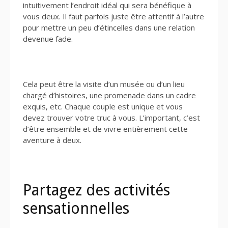
intuitivement l’endroit idéal qui sera bénéfique à
vous deux. Il faut parfois juste être attentif à l’autre
pour mettre un peu d’étincelles dans une relation
devenue fade.
Cela peut être la visite d’un musée ou d’un lieu
chargé d’histoires, une promenade dans un cadre
exquis, etc. Chaque couple est unique et vous
devez trouver votre truc à vous. L’important, c’est
d’être ensemble et de vivre entièrement cette
aventure à deux.
Partagez des activités
sensationnelles