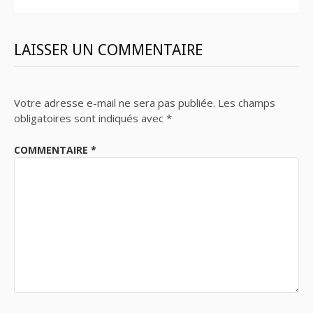
LAISSER UN COMMENTAIRE
Votre adresse e-mail ne sera pas publiée.
Les champs
obligatoires sont indiqués avec
*
COMMENTAIRE
*