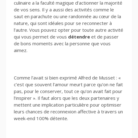
culinaire a la faculté magique d’actionner la majorité
de vos sens. Il y a aussi des activités comme le
saut en parachute ou une randonnée au cœur de la
nature, qui sont idéales pour se reconnecter à
l’autre. Vous pouvez opter pour toute autre activité
qui vous permet de vous
détendre
et de passer
de bons moments avec la personne que vous
aimez.
Comme l’avait si bien exprimé Alfred de Musset : «
c’est que souvent l’amour meurt parce qu’on ne fait
pas, pour le conserver, tout ce qu’on avait fait pour
l’inspirer ». Il faut alors que les deux partenaires y
mettent une implication particulière pour optimiser
leurs chances de reconnexion affective à travers un
week-end 100% détente.