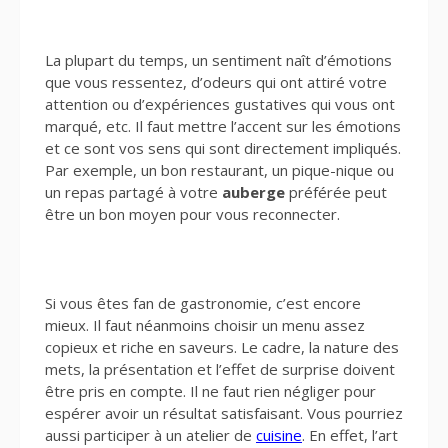
La plupart du temps, un sentiment naît d’émotions
que vous ressentez, d’odeurs qui ont attiré votre
attention ou d’expériences gustatives qui vous ont
marqué, etc. Il faut mettre l’accent sur les émotions
et ce sont vos sens qui sont directement impliqués.
Par exemple, un bon restaurant, un pique-nique ou
un repas partagé à votre
auberge
préférée peut
être un bon moyen pour vous reconnecter.
Si vous êtes fan de gastronomie, c’est encore
mieux. Il faut néanmoins choisir un menu assez
copieux et riche en saveurs. Le cadre, la nature des
mets, la présentation et l’effet de surprise doivent
être pris en compte. Il ne faut rien négliger pour
espérer avoir un résultat satisfaisant. Vous pourriez
aussi participer à un atelier de
cuisine
. En effet, l’art