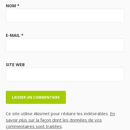
NOM
*
E-MAIL
*
SITE WEB
Ce site utilise Akismet pour réduire les indésirables.
En
savoir plus sur la façon dont les données de vos
commentaires sont traitées
.