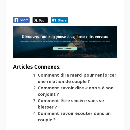
Post
Share
Share
Articles Connexes:
Comment dire merci pour renforcer
une relation de couple ?
Comment savoir dire « non » à son
conjoint ?
Comment être sincère sans se
blesser ?
Comment savoir écouter dans un
couple ?