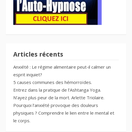
Articles récents
Anxiété : Le régime alimentaire peut-il calmer un
esprit inquiet?
5 causes communes des hémorroïdes.
Entrez dans la pratique de l’Ashtanga Yoga.
N’ayez plus peur de la mort. Arlette Triolaire.
Pourquoi l’anxiété provoque des douleurs
physiques ? Comprendre le lien entre le mental et
le corps.