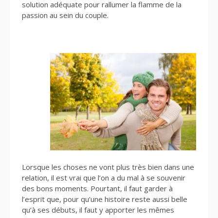
solution adéquate pour rallumer la flamme de la
passion au sein du couple.
Lorsque les choses ne vont plus très bien dans une
relation, il est vrai que l’on a du mal à se souvenir
des bons moments. Pourtant, il faut garder à
l’esprit que, pour qu’une histoire reste aussi belle
qu’à ses débuts, il faut y apporter les mêmes