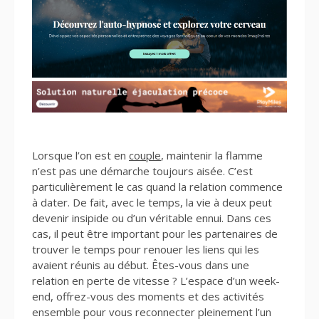
Lorsque l’on est en
couple
, maintenir la flamme
n’est pas une démarche toujours aisée. C’est
particulièrement le cas quand la relation commence
à dater. De fait, avec le temps, la vie à deux peut
devenir insipide ou d’un véritable ennui. Dans ces
cas, il peut être important pour les partenaires de
trouver le temps pour renouer les liens qui les
avaient réunis au début. Êtes-vous dans une
relation en perte de vitesse ? L’espace d’un week-
end, offrez-vous des moments et des activités
ensemble pour vous reconnecter pleinement l’un