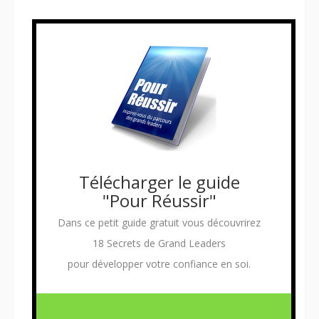
Télécharger le guide
"Pour Réussir"
Dans ce petit guide gratuit vous découvrirez
18 Secrets de Grand Leaders
pour développer votre confiance en soi.