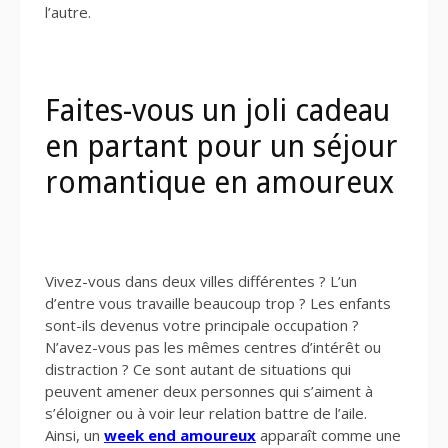
l’autre.
Faites-vous un joli cadeau
en partant pour un séjour
romantique en amoureux
Vivez-vous dans deux villes différentes ? L’un
d’entre vous travaille beaucoup trop ? Les enfants
sont-ils devenus votre principale occupation ?
N’avez-vous pas les mêmes centres d’intérêt ou
distraction ? Ce sont autant de situations qui
peuvent amener deux personnes qui s’aiment à
s’éloigner ou à voir leur relation battre de l’aile.
Ainsi, un
week end amoureux
apparaît comme une