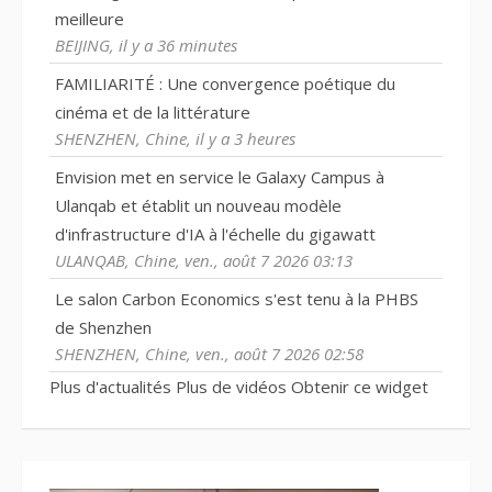
meilleure
BEIJING, il y a 36 minutes
FAMILIARITÉ : Une convergence poétique du
cinéma et de la littérature
SHENZHEN, Chine, il y a 3 heures
Envision met en service le Galaxy Campus à
Ulanqab et établit un nouveau modèle
d'infrastructure d'IA à l'échelle du gigawatt
ULANQAB, Chine, ven., août 7 2026 03:13
Le salon Carbon Economics s'est tenu à la PHBS
de Shenzhen
SHENZHEN, Chine, ven., août 7 2026 02:58
Plus d'actualités
Plus de vidéos
Obtenir ce widget