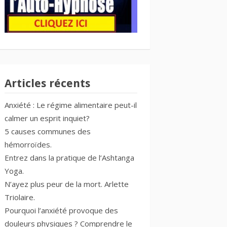
Articles récents
Anxiété : Le régime alimentaire peut-il
calmer un esprit inquiet?
5 causes communes des
hémorroïdes.
Entrez dans la pratique de l’Ashtanga
Yoga.
N’ayez plus peur de la mort. Arlette
Triolaire.
Pourquoi l’anxiété provoque des
douleurs physiques ? Comprendre le