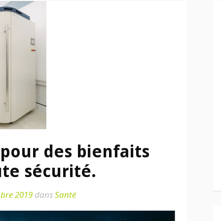
pour des bienfaits
te sécurité.
bre 2019
dans
Santé