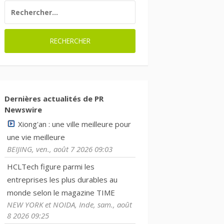
RECHERCHER :
Dernières actualités de PR
Newswire
Xiong'an : une ville meilleure pour
une vie meilleure
BEIJING, ven., août 7 2026 09:03
HCLTech figure parmi les
entreprises les plus durables au
monde selon le magazine TIME
NEW YORK et NOIDA, Inde, sam., août
8 2026 09:25