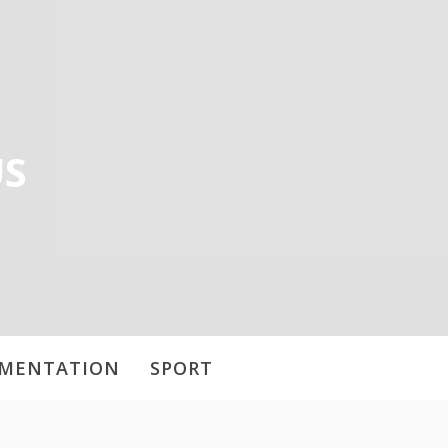
US
IMENTATION
SPORT