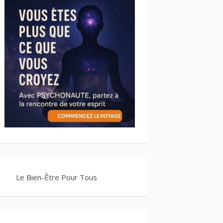
Le Bien-Être Pour Tous