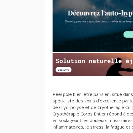
Réel pôle bien-être parisien, situé da
spécialiste des soins d’excellence par 
de Cryolipolyse et de Cryothérapie Cor
Cryothérapie Corps Entier répond à des
en soulageant les douleurs musculaires 
inflammatoires, le stress, la fatigue et