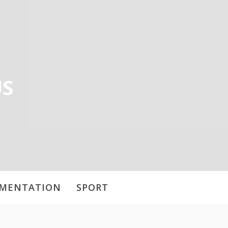
US
IMENTATION
SPORT