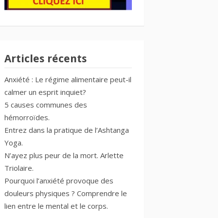
Articles récents
Anxiété : Le régime alimentaire peut-il
calmer un esprit inquiet?
5 causes communes des
hémorroïdes.
Entrez dans la pratique de l’Ashtanga
Yoga.
N’ayez plus peur de la mort. Arlette
Triolaire.
Pourquoi l’anxiété provoque des
douleurs physiques ? Comprendre le
lien entre le mental et le corps.