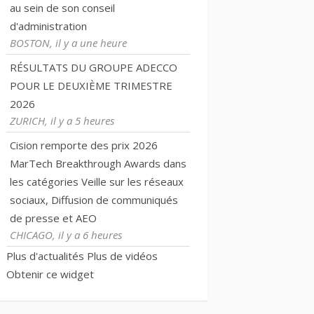
au sein de son conseil
d'administration
BOSTON, il y a une heure
RÉSULTATS DU GROUPE ADECCO
POUR LE DEUXIÈME TRIMESTRE
2026
ZURICH, il y a 5 heures
Cision remporte des prix 2026
MarTech Breakthrough Awards dans
les catégories Veille sur les réseaux
sociaux, Diffusion de communiqués
de presse et AEO
CHICAGO, il y a 6 heures
Plus d'actualités
Plus de vidéos
Obtenir ce widget