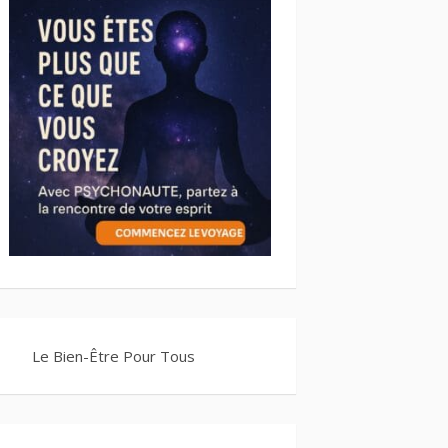
Le Bien-Être Pour Tous