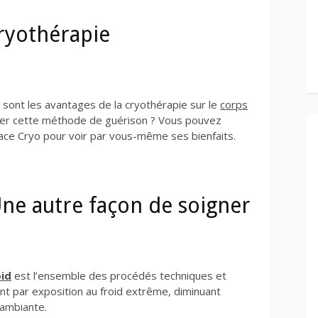
cryothérapie
 sont les avantages de la cryothérapie sur le
corps
er cette méthode de guérison ? Vous pouvez
ce Cryo pour voir par vous-même ses bienfaits.
 Une autre façon de soigner
oid
est l’ensemble des procédés techniques et
ent par exposition au froid extrême, diminuant
 ambiante.