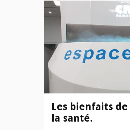
Les bienfaits de
la santé.