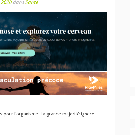
r 2020
dans
Santé
s pour l’organisme. La grande majorité ignore