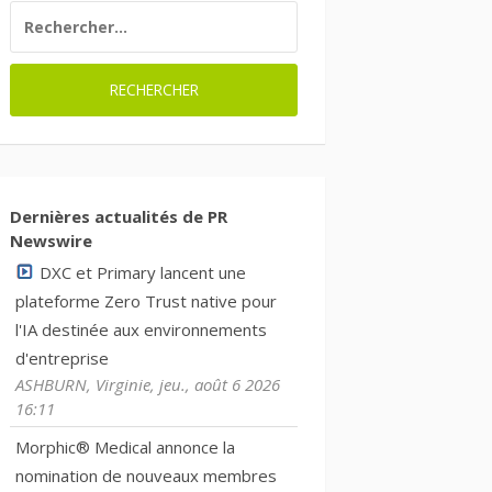
RECHERCHER :
Dernières actualités de PR
Newswire
DXC et Primary lancent une
plateforme Zero Trust native pour
l'IA destinée aux environnements
d'entreprise
ASHBURN, Virginie, jeu., août 6 2026
16:11
Morphic® Medical annonce la
nomination de nouveaux membres