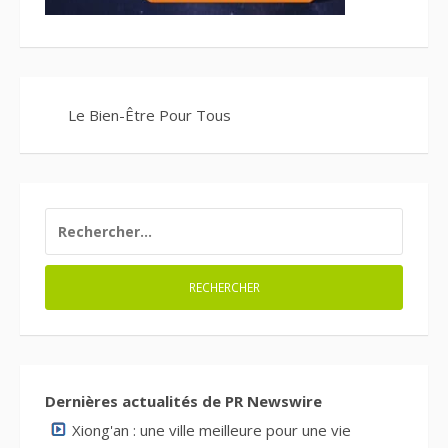
Le Bien-Être Pour Tous
RECHERCHER :
Dernières actualités de PR Newswire
Xiong'an : une ville meilleure pour une vie