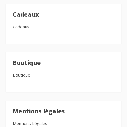
Cadeaux
Cadeaux
Boutique
Boutique
Mentions légales
Mentions Légales