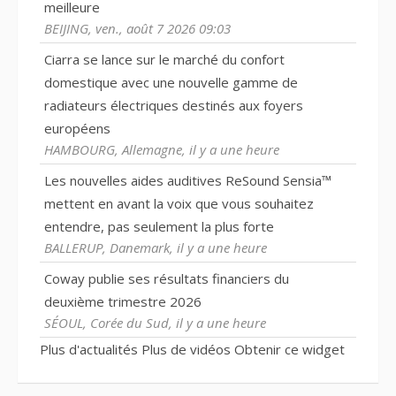
meilleure
BEIJING, ven., août 7 2026 09:03
Ciarra se lance sur le marché du confort
domestique avec une nouvelle gamme de
radiateurs électriques destinés aux foyers
européens
HAMBOURG, Allemagne, il y a une heure
Les nouvelles aides auditives ReSound Sensia™
mettent en avant la voix que vous souhaitez
entendre, pas seulement la plus forte
BALLERUP, Danemark, il y a une heure
Coway publie ses résultats financiers du
deuxième trimestre 2026
SÉOUL, Corée du Sud, il y a une heure
Plus d'actualités
Plus de vidéos
Obtenir ce widget