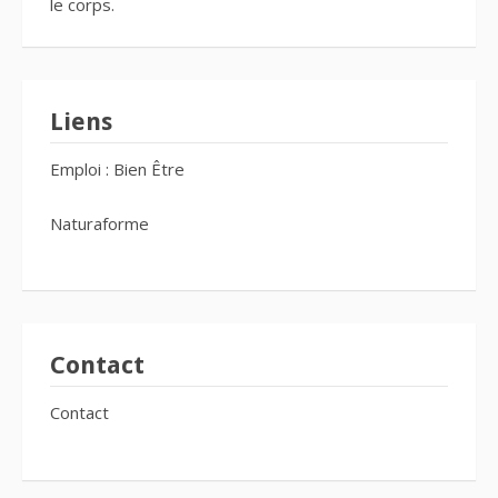
le corps.
Liens
Emploi : Bien Être
Naturaforme
Contact
Contact