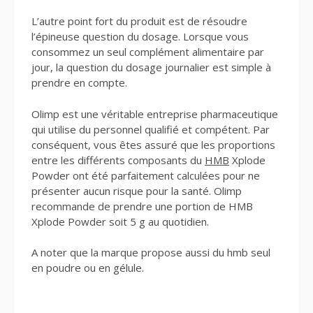
L’autre point fort du produit est de résoudre
l’épineuse question du dosage. Lorsque vous
consommez un seul complément alimentaire par
jour, la question du dosage journalier est simple à
prendre en compte.
Olimp est une véritable entreprise pharmaceutique
qui utilise du personnel qualifié et compétent. Par
conséquent, vous êtes assuré que les proportions
entre les différents composants du
HMB
Xplode
Powder ont été parfaitement calculées pour ne
présenter aucun risque pour la santé. Olimp
recommande de prendre une portion de HMB
Xplode Powder soit 5 g au quotidien.
A noter que la marque propose aussi du hmb seul
en poudre ou en gélule.