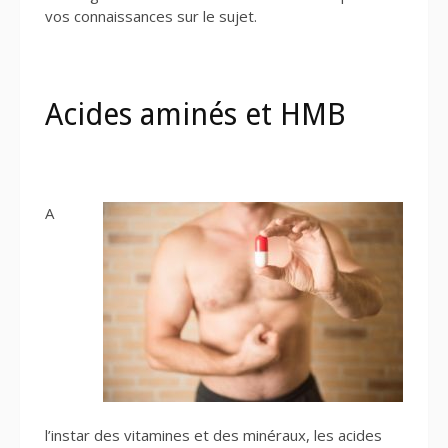
vos connaissances sur le sujet.
Acides aminés et HMB
A
l’instar des vitamines et des minéraux, les acides