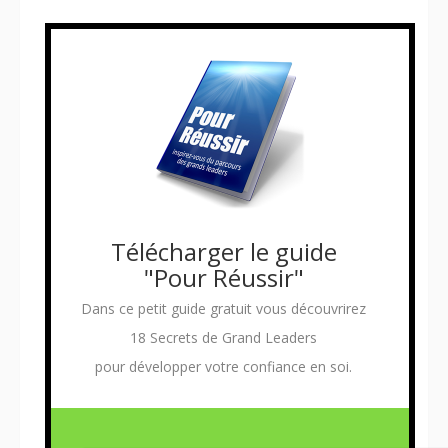
Télécharger le guide
"Pour Réussir"
Dans ce petit guide gratuit vous découvrirez
18 Secrets de Grand Leaders
pour développer votre confiance en soi.