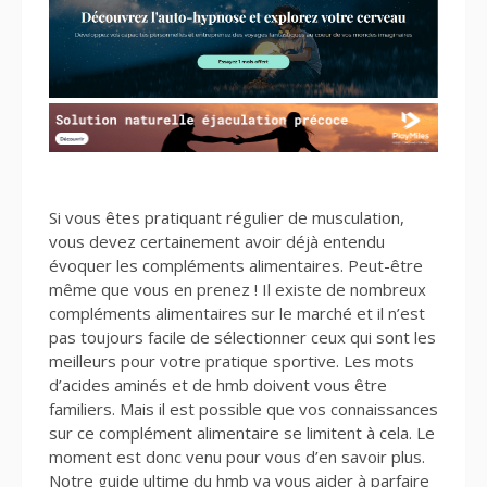
Si vous êtes pratiquant régulier de musculation,
vous devez certainement avoir déjà entendu
évoquer les compléments alimentaires. Peut-être
même que vous en prenez ! Il existe de nombreux
compléments alimentaires sur le marché et il n’est
pas toujours facile de sélectionner ceux qui sont les
meilleurs pour votre pratique sportive. Les mots
d’acides aminés et de hmb doivent vous être
familiers. Mais il est possible que vos connaissances
sur ce complément alimentaire se limitent à cela. Le
moment est donc venu pour vous d’en savoir plus.
Notre guide ultime du hmb va vous aider à parfaire