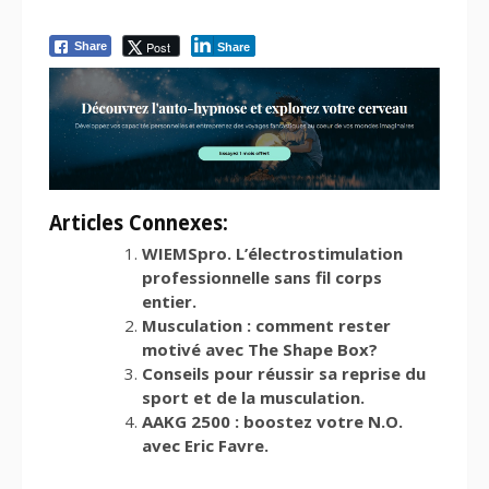
Post
Share
Share
Articles Connexes:
WIEMSpro. L’électrostimulation
professionnelle sans fil corps
entier.
Musculation : comment rester
motivé avec The Shape Box?
Conseils pour réussir sa reprise du
sport et de la musculation.
AAKG 2500 : boostez votre N.O.
avec Eric Favre.