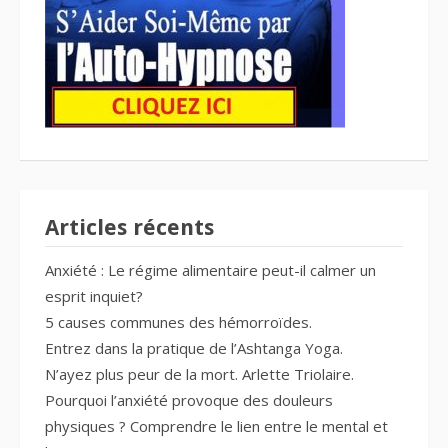
Articles récents
Anxiété : Le régime alimentaire peut-il calmer un
esprit inquiet?
5 causes communes des hémorroïdes.
Entrez dans la pratique de l’Ashtanga Yoga.
N’ayez plus peur de la mort. Arlette Triolaire.
Pourquoi l’anxiété provoque des douleurs
physiques ? Comprendre le lien entre le mental et