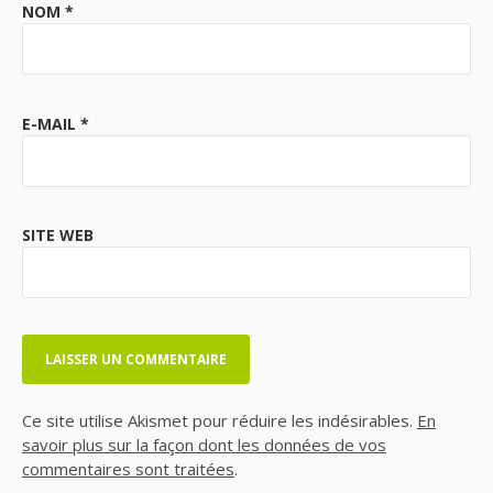
NOM
*
E-MAIL
*
SITE WEB
Ce site utilise Akismet pour réduire les indésirables.
En
savoir plus sur la façon dont les données de vos
commentaires sont traitées
.