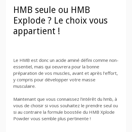
HMB seule ou HMB
Explode ? Le choix vous
appartient !
Le HMB est donc un acide aminé défini comme non-
essentiel, mais qui oeuvrera pour la bonne
préparation de vos muscles, avant et après l’effort,
y compris pour développer votre masse
musculaire.
Maintenant que vous connaissez l’intérêt du hmb, à
vous de choisir si vous souhaitez le prendre seul ou
si au contraire la formule boostée du HMB Xplode
Powder vous semble plus pertinente !