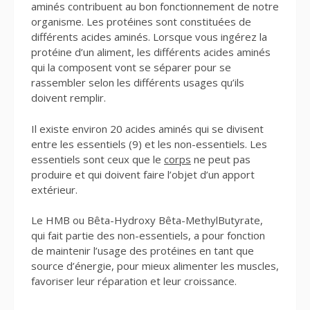
aminés contribuent au bon fonctionnement de notre
organisme. Les protéines sont constituées de
différents acides aminés. Lorsque vous ingérez la
protéine d’un aliment, les différents acides aminés
qui la composent vont se séparer pour se
rassembler selon les différents usages qu’ils
doivent remplir.
Il existe environ 20 acides aminés qui se divisent
entre les essentiels (9) et les non-essentiels. Les
essentiels sont ceux que le
corps
ne peut pas
produire et qui doivent faire l’objet d’un apport
extérieur.
Le HMB ou Bêta-Hydroxy Bêta-MethylButyrate,
qui fait partie des non-essentiels, a pour fonction
de maintenir l’usage des protéines en tant que
source d’énergie, pour mieux alimenter les muscles,
favoriser leur réparation et leur croissance.