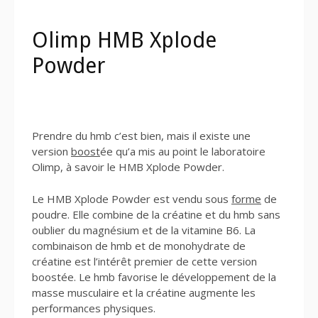
Olimp HMB Xplode
Powder
Prendre du hmb c’est bien, mais il existe une
version
boost
ée qu’a mis au point le laboratoire
Olimp, à savoir le HMB Xplode Powder.
Le HMB Xplode Powder est vendu sous
forme
de
poudre. Elle combine de la créatine et du hmb sans
oublier du magnésium et de la vitamine B6. La
combinaison de hmb et de monohydrate de
créatine est l’intérêt premier de cette version
boostée. Le hmb favorise le développement de la
masse musculaire et la créatine augmente les
performances physiques.