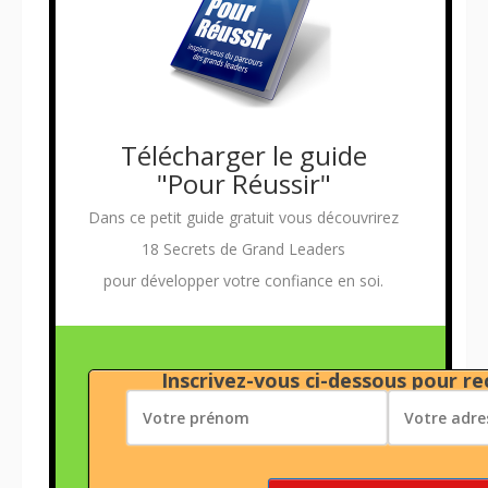
Télécharger le guide
"Pour Réussir"
Dans ce petit guide gratuit vous découvrirez
18 Secrets de Grand Leaders
pour développer votre confiance en soi.
Inscrivez-vous ci-dessous pour rec