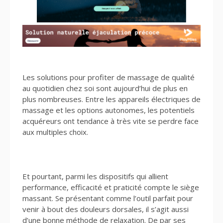
Les solutions pour profiter de massage de qualité
au quotidien chez soi sont aujourd’hui de plus en
plus nombreuses. Entre les appareils électriques de
massage et les options autonomes, les potentiels
acquéreurs ont tendance à très vite se perdre face
aux multiples choix.
Et pourtant, parmi les dispositifs qui allient
performance, efficacité et praticité compte le siège
massant. Se présentant comme l’outil parfait pour
venir à bout des douleurs dorsales, il s’agit aussi
d’une bonne méthode de relaxation. De par ses