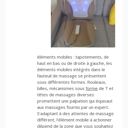
éléments mobiles : tapotements, de
haut en bas ou de droite à gauche, les
éléments mobiles intégrés dans le
fauteuil de massage se présentent
sous différentes formes. Rouleaux,
billes, mécanismes sous
forme
de T et
têtes de massages diverses
promettent une palpation qui équivaut
aux massages fournis par un expert.
S’adaptant à des attentes de massage
différent, l’élément mobile à actionner
dépend de la zone que vous souhaitez