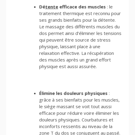
Dé
tente
efficace des muscles
: le
traitement thermique est reconnu pour
ses grands bienfaits pour la détente.
Le massage des différents muscles du
dos permet ainsi d’éliminer les tensions
qui peuvent être source de stress
physique, laissant place à une
relaxation effective. La récupération
des muscles après un grand effort
physique est aussi assurée.
Élimine les douleurs physiques
:
grâce à ses bienfaits pour les muscles,
le siège massant se voit tout aussi
efficace pour réduire voire éliminer les
douleurs physiques. Courbatures et
inconforts ressentis au niveau de la
zone T du dos se conjuguent au passé.