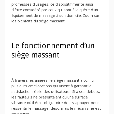
promesses d’usages, ce dispositif mérite ainsi
d’être considéré par ceux qui sont à la quête d’un
équipement de massage à son domicile. Zoom sur
les bienfaits du siège massant.
Le fonctionnement d’un
siège massant
À travers les années, le siège massant a connu
plusieurs améliorations qui visent à garantir la
satisfaction réelle des utilisateurs. Si à ses débuts,
les fauteuils ne présentaient qu’une surface
vibrante où il était obligatoire de s’y appuyer pour
ressentir le massage, désormais le mécanisme est
tout autre.