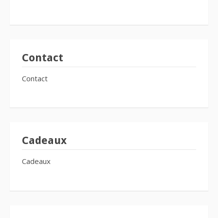
Contact
Contact
Cadeaux
Cadeaux