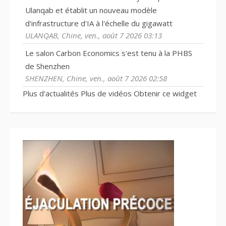
Ulanqab et établit un nouveau modèle
d'infrastructure d'IA à l'échelle du gigawatt
ULANQAB, Chine, ven., août 7 2026 03:13
Le salon Carbon Economics s'est tenu à la PHBS
de Shenzhen
SHENZHEN, Chine, ven., août 7 2026 02:58
Plus d'actualités
Plus de vidéos
Obtenir ce widget