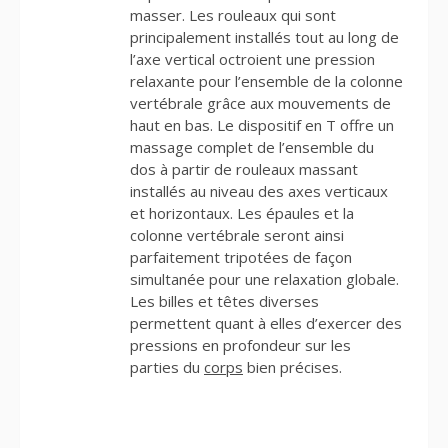
masser. Les rouleaux qui sont
principalement installés tout au long de
l’axe vertical octroient une pression
relaxante pour l’ensemble de la colonne
vertébrale grâce aux mouvements de
haut en bas. Le dispositif en T offre un
massage complet de l’ensemble du
dos à partir de rouleaux massant
installés au niveau des axes verticaux
et horizontaux. Les épaules et la
colonne vertébrale seront ainsi
parfaitement tripotées de façon
simultanée pour une relaxation globale.
Les billes et têtes diverses
permettent quant à elles d’exercer des
pressions en profondeur sur les
parties du
corps
bien précises.