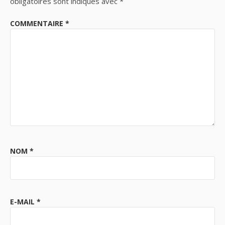
obligatoires sont indiqués avec
*
COMMENTAIRE
*
NOM
*
E-MAIL
*