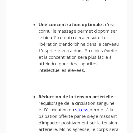
Une concentration optimale
: c’est
connu, le massage permet d’optimiser
le bien-être qui créera ensuite la
libération d’endorphine dans le cerveau.
L’esprit se verra donc être plus éveillé
et la concentration sera plus facile à
atteindre pour des capacités
intellectuelles élevées.
Réduction de la tension artérielle
:
l’équilibrage de la circulation sanguine
et l’élimination du
stress
permet à la
palpation offerte par le siège massant
d’impacter positivement sur la tension
artérielle. Moins agressé, le corps sera