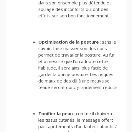
dans son ensemble plus détendu et
soulagé des inconforts qui ont des
effets sur son bon fonctionnement.
Optimisation de la posture
: sans le
savoir, faire masser son dos nous
permet de travailler la posture. Au fur
et à mesure que l’on adopte cette
habitude, il sera ainsi plus facile de
garder la bonne posture. Les risques
de maux de dos dû à une mauvaise
tenue seront donc grandement réduits.
Tonifier la peau
: comme il drainera
les tissus cutanés, le massage offert
par tapotements d’un fauteuil aboutit à