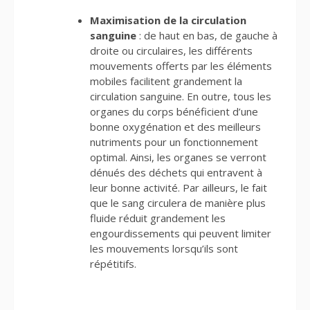
Maximisation de la circulation
sanguine
: de haut en bas, de gauche à
droite ou circulaires, les différents
mouvements offerts par les éléments
mobiles facilitent grandement la
circulation sanguine. En outre, tous les
organes du corps bénéficient d’une
bonne oxygénation et des meilleurs
nutriments pour un fonctionnement
optimal. Ainsi, les organes se verront
dénués des déchets qui entravent à
leur bonne activité. Par ailleurs, le fait
que le sang circulera de manière plus
fluide réduit grandement les
engourdissements qui peuvent limiter
les mouvements lorsqu’ils sont
répétitifs.