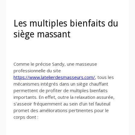
Les multiples bienfaits du
siège massant
Comme le précise Sandy, une masseuse
professionnelle du site
https://www.latelierdesmasseurs.com/
, tous les
mécanismes intégrés dans un siège chauffant
permettent de profiter de multiples bienfaits
importants. En effet, outre la relaxation assurée,
s’asseoir fréquemment au sein d’un tel fauteuil
promet des améliorations pertinentes pour le
corps dont :