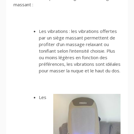
massant :
Les vibrations : les vibrations offertes
par un siège massant permettent de
profiter d’un massage relaxant ou
tonifiant selon l’intensité choisie. Plus
ou moins légères en fonction des
préférences, les vibrations sont idéales
pour masser la nuque et le haut du dos.
Les