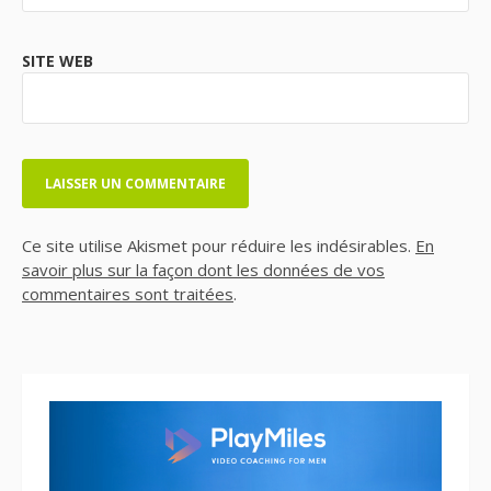
SITE WEB
Ce site utilise Akismet pour réduire les indésirables.
En
savoir plus sur la façon dont les données de vos
commentaires sont traitées
.