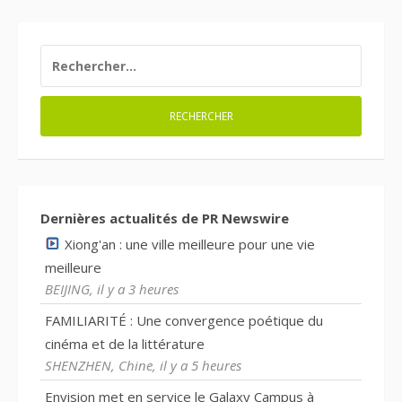
RECHERCHER :
Dernières actualités de PR Newswire
Xiong'an : une ville meilleure pour une vie
meilleure
BEIJING, il y a 3 heures
FAMILIARITÉ : Une convergence poétique du
cinéma et de la littérature
SHENZHEN, Chine, il y a 5 heures
Envision met en service le Galaxy Campus à