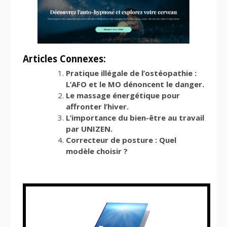
Articles Connexes:
Pratique illégale de l’ostéopathie :
L’AFO et le MO dénoncent le danger.
Le massage énergétique pour
affronter l’hiver.
L’importance du bien-être au travail
par UNIZEN.
Correcteur de posture : Quel
modèle choisir ?