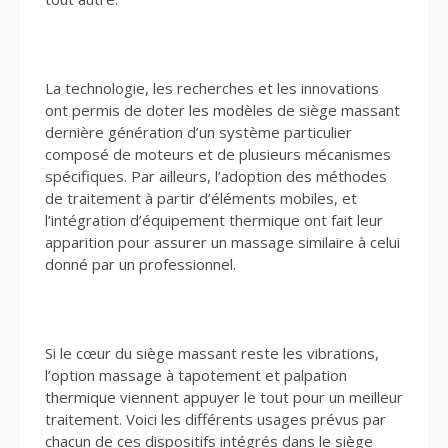
La technologie, les recherches et les innovations
ont permis de doter les modèles de siège massant
dernière génération d’un système particulier
composé de moteurs et de plusieurs mécanismes
spécifiques. Par ailleurs, l’adoption des méthodes
de traitement à partir d’éléments mobiles, et
l’intégration d’équipement thermique ont fait leur
apparition pour assurer un massage similaire à celui
donné par un professionnel.
Si le cœur du siège massant reste les vibrations,
l’option massage à tapotement et palpation
thermique viennent appuyer le tout pour un meilleur
traitement. Voici les différents usages prévus par
chacun de ces dispositifs intégrés dans le siège