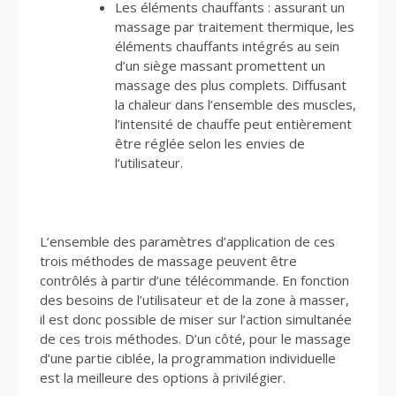
Les éléments chauffants : assurant un
massage par traitement thermique, les
éléments chauffants intégrés au sein
d’un siège massant promettent un
massage des plus complets. Diffusant
la chaleur dans l’ensemble des muscles,
l’intensité de chauffe peut entièrement
être réglée selon les envies de
l’utilisateur.
L’ensemble des paramètres d’application de ces
trois méthodes de massage peuvent être
contrôlés à partir d’une télécommande. En fonction
des besoins de l’utilisateur et de la zone à masser,
il est donc possible de miser sur l’action simultanée
de ces trois méthodes. D’un côté, pour le massage
d’une partie ciblée, la programmation individuelle
est la meilleure des options à privilégier.