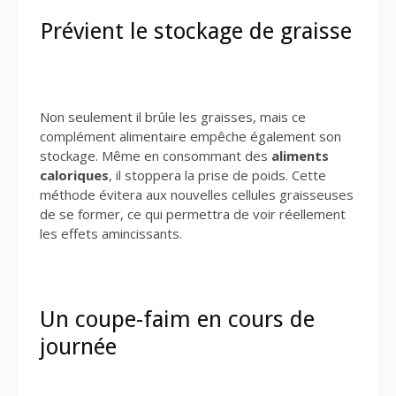
Prévient le stockage de graisse
Non seulement il brûle les graisses, mais ce
complément alimentaire empêche également son
stockage. Même en consommant des
aliments
caloriques
, il stoppera la prise de poids. Cette
méthode évitera aux nouvelles cellules graisseuses
de se former, ce qui permettra de voir réellement
les effets amincissants.
Un coupe-faim en cours de
journée