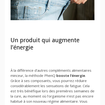
Un produit qui augmente
l’énergie
À la différence d’autres compléments alimentaires
minceur, la méthode PhenQ
booste l’énergie
.
Grâce à ses composants, vous pourrez réduire
considérablement les sensations de fatigue. Cela
est très bénéfique lors des premières semaines de
la cure, au moment où l’organisme n’est pas encore
habitué à son nouveau régime alimentaire. Vous