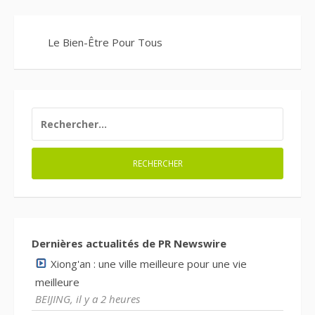
Le Bien-Être Pour Tous
RECHERCHER :
Dernières actualités de PR Newswire
Xiong'an : une ville meilleure pour une vie
meilleure
BEIJING, il y a 2 heures