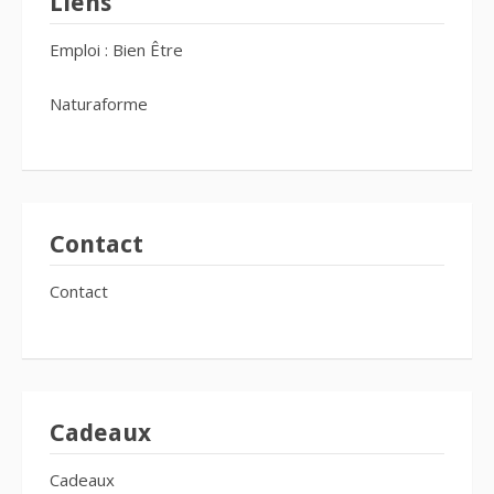
Liens
Emploi : Bien Être
Naturaforme
Contact
Contact
Cadeaux
Cadeaux