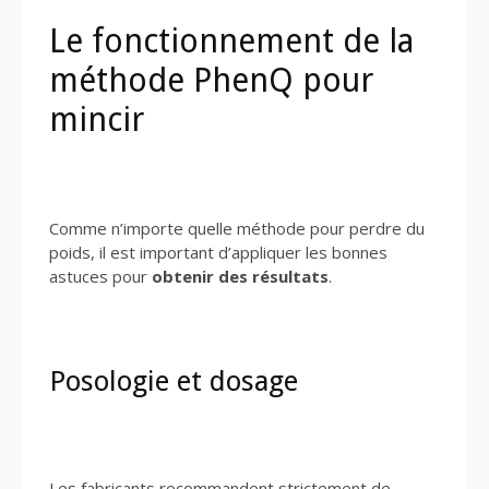
Le fonctionnement de la
méthode PhenQ pour
mincir
Comme n’importe quelle méthode pour perdre du
poids, il est important d’appliquer les bonnes
astuces pour
obtenir des résultats
.
Posologie et dosage
Les fabricants recommandent strictement de