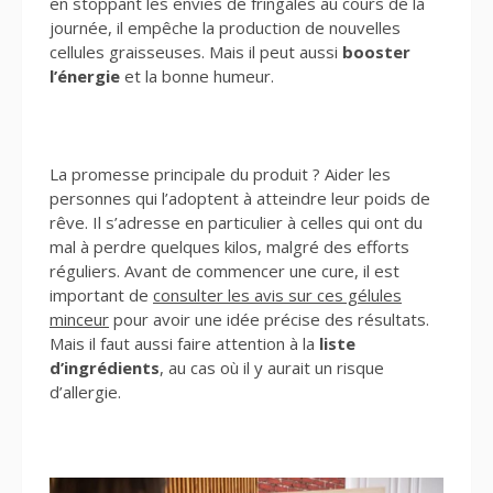
en stoppant les envies de fringales au cours de la
journée, il empêche la production de nouvelles
cellules graisseuses. Mais il peut aussi
booster
l’énergie
et la bonne humeur.
La promesse principale du produit ? Aider les
personnes qui l’adoptent à atteindre leur poids de
rêve. Il s’adresse en particulier à celles qui ont du
mal à perdre quelques kilos, malgré des efforts
réguliers. Avant de commencer une cure, il est
important de
consulter les avis sur ces gélules
minceur
pour avoir une idée précise des résultats.
Mais il faut aussi faire attention à la
liste
d’ingrédients
, au cas où il y aurait un risque
d’allergie.