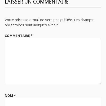
LAISSER UN COMMENTAIRE
Votre adresse e-mail ne sera pas publiée.
Les champs
obligatoires sont indiqués avec
*
COMMENTAIRE
*
NOM
*