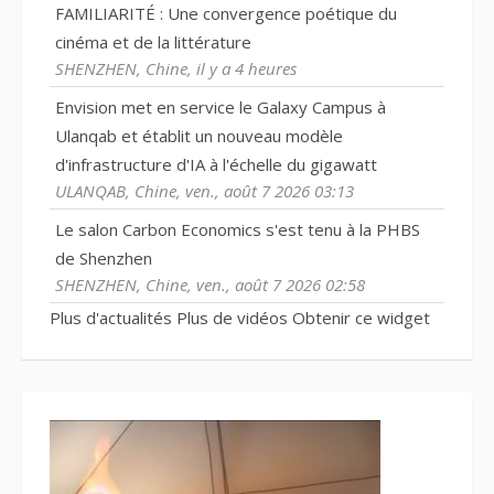
FAMILIARITÉ : Une convergence poétique du
cinéma et de la littérature
SHENZHEN, Chine, il y a 4 heures
Envision met en service le Galaxy Campus à
Ulanqab et établit un nouveau modèle
d'infrastructure d'IA à l'échelle du gigawatt
ULANQAB, Chine, ven., août 7 2026 03:13
Le salon Carbon Economics s'est tenu à la PHBS
de Shenzhen
SHENZHEN, Chine, ven., août 7 2026 02:58
Plus d'actualités
Plus de vidéos
Obtenir ce widget