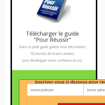
Télécharger le guide
"Pour Réussir"
Dans ce petit guide gratuit vous découvrirez
18 Secrets de Grand Leaders
pour développer votre confiance en soi.
Inscrivez-vous ci-dessous pour rec