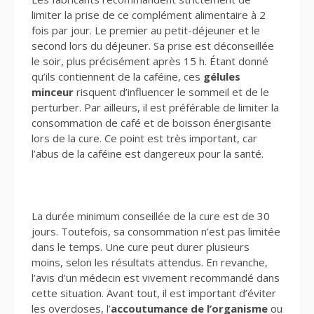
limiter la prise de ce complément alimentaire à 2
fois par jour. Le premier au petit-déjeuner et le
second lors du déjeuner. Sa prise est déconseillée
le soir, plus précisément après 15 h. Étant donné
qu’ils contiennent de la caféine, ces
gélules
minceur
risquent d’influencer le sommeil et de le
perturber. Par ailleurs, il est préférable de limiter la
consommation de café et de boisson énergisante
lors de la cure. Ce point est très important, car
l’abus de la caféine est dangereux pour la santé.
La durée minimum conseillée de la cure est de 30
jours. Toutefois, sa consommation n’est pas limitée
dans le temps. Une cure peut durer plusieurs
moins, selon les résultats attendus. En revanche,
l’avis d’un médecin est vivement recommandé dans
cette situation. Avant tout, il est important d’éviter
les overdoses, l’
accoutumance de l’organisme
ou