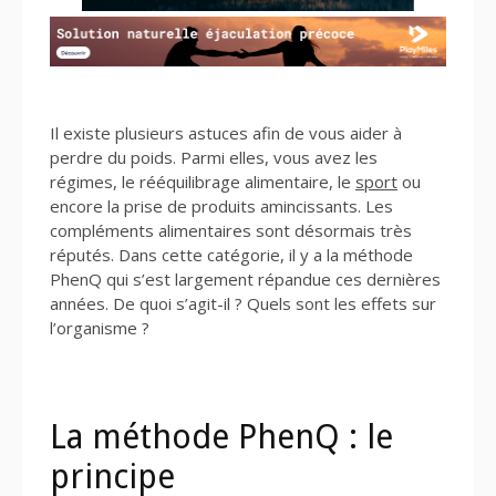
Il existe plusieurs astuces afin de vous aider à
perdre du poids. Parmi elles, vous avez les
régimes, le rééquilibrage alimentaire, le
sport
ou
encore la prise de produits amincissants. Les
compléments alimentaires sont désormais très
réputés. Dans cette catégorie, il y a la méthode
PhenQ qui s’est largement répandue ces dernières
années. De quoi s’agit-il ? Quels sont les effets sur
l’organisme ?
La méthode PhenQ : le
principe