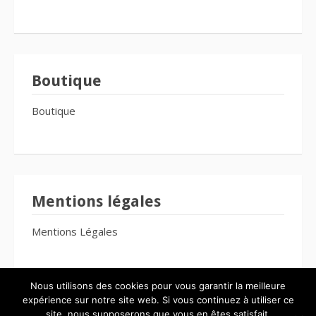
Boutique
Boutique
Mentions légales
Mentions Légales
Nous utilisons des cookies pour vous garantir la meilleure
expérience sur notre site web. Si vous continuez à utiliser ce
site, nous supposerons que vous en êtes satisfait.