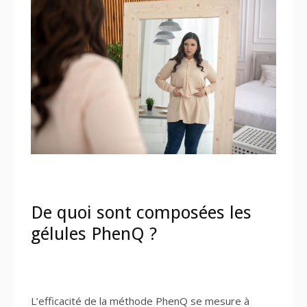
De quoi sont composées les
gélules PhenQ ?
L’efficacité de la méthode PhenQ se mesure à