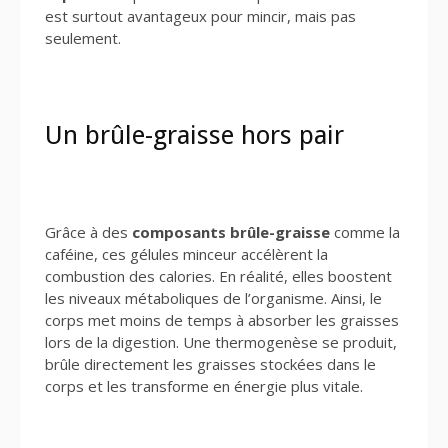
est surtout avantageux pour mincir, mais pas
seulement.
Un brûle-graisse hors pair
Grâce à des
composants brûle-graisse
comme la
caféine, ces gélules minceur accélèrent la
combustion des calories. En réalité, elles boostent
les niveaux métaboliques de l’organisme. Ainsi, le
corps met moins de temps à absorber les graisses
lors de la digestion. Une thermogenèse se produit,
brûle directement les graisses stockées dans le
corps et les transforme en énergie plus vitale.