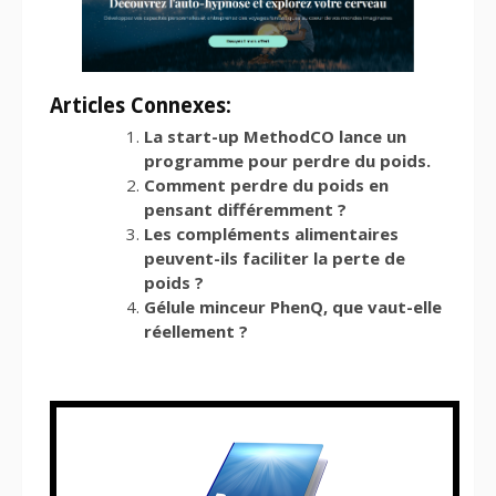
Articles Connexes:
La start-up MethodCO lance un
programme pour perdre du poids.
Comment perdre du poids en
pensant différemment ?
Les compléments alimentaires
peuvent-ils faciliter la perte de
poids ?
Gélule minceur PhenQ, que vaut-elle
réellement ?