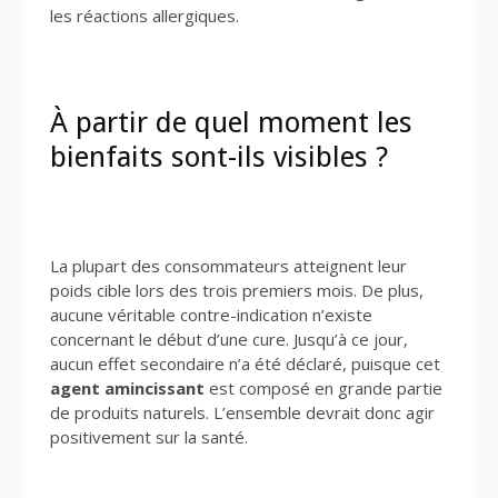
les réactions allergiques.
À partir de quel moment les
bienfaits sont-ils visibles ?
La plupart des consommateurs atteignent leur
poids cible lors des trois premiers mois. De plus,
aucune véritable contre-indication n’existe
concernant le début d’une cure. Jusqu’à ce jour,
aucun effet secondaire n’a été déclaré, puisque cet
agent amincissant
est composé en grande partie
de produits naturels. L’ensemble devrait donc agir
positivement sur la santé.