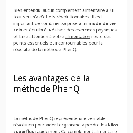
Bien entendu, aucun complément alimentaire à lui
tout seul n’a d’effets révolutionnaires. Il est
important de combiner sa prise à un
mode de vie
sain
et équilibré. Réaliser des exercices physiques
et faire attention à votre
alimentation
reste des
points essentiels et incontournables pour la
réussite de la méthode PhenQ.
Les avantages de la
méthode PhenQ
La méthode PhenQ représente une véritable
révolution pour aider l’organisme à perdre les
kilos
superflus
rapidement. Ce complément alimentaire