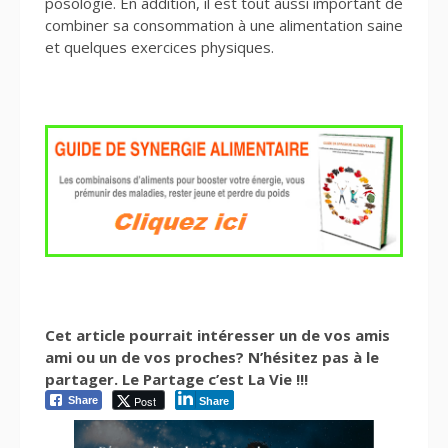
posologie. En addition, il est tout aussi important de
combiner sa consommation à une alimentation saine
et quelques exercices physiques.
Cet article pourrait intéresser un de vos amis
ami ou un de vos proches? N’hésitez pas à le
partager. Le Partage c’est La Vie !!!
Post
Share
Share