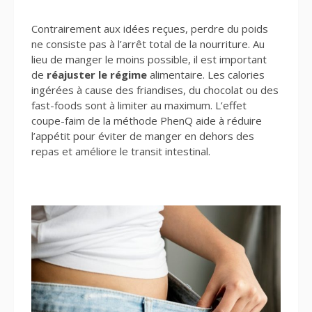
Contrairement aux idées reçues, perdre du poids
ne consiste pas à l’arrêt total de la nourriture. Au
lieu de manger le moins possible, il est important
de
réajuster le régime
alimentaire. Les calories
ingérées à cause des friandises, du chocolat ou des
fast-foods sont à limiter au maximum. L’effet
coupe-faim de la méthode PhenQ aide à réduire
l’appétit pour éviter de manger en dehors des
repas et améliore le transit intestinal.