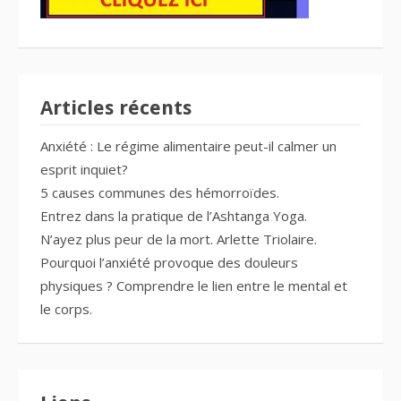
Articles récents
Anxiété : Le régime alimentaire peut-il calmer un
esprit inquiet?
5 causes communes des hémorroïdes.
Entrez dans la pratique de l’Ashtanga Yoga.
N’ayez plus peur de la mort. Arlette Triolaire.
Pourquoi l’anxiété provoque des douleurs
physiques ? Comprendre le lien entre le mental et
le corps.