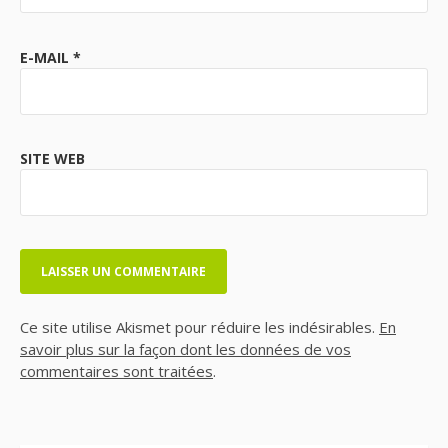
E-MAIL
*
SITE WEB
Ce site utilise Akismet pour réduire les indésirables.
En
savoir plus sur la façon dont les données de vos
commentaires sont traitées
.