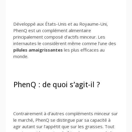
Développé aux États-Unis et au Royaume-Uni,
PhenQ est un complément alimentaire
principalement composé d’actifs minceur. Les
internautes le considèrent même comme l’une des
pilules amaigrissantes
les plus efficaces au
monde.
PhenQ : de quoi s’agit-il ?
Contrairement à d’autres compléments minceur sur
le marché, PhenQ se distingue par sa capacité à
agir autant sur l’appétit que sur les graisses. Tout