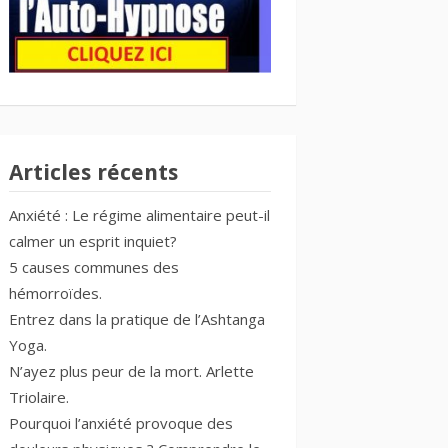
Articles récents
Anxiété : Le régime alimentaire peut-il
calmer un esprit inquiet?
5 causes communes des
hémorroïdes.
Entrez dans la pratique de l’Ashtanga
Yoga.
N’ayez plus peur de la mort. Arlette
Triolaire.
Pourquoi l’anxiété provoque des