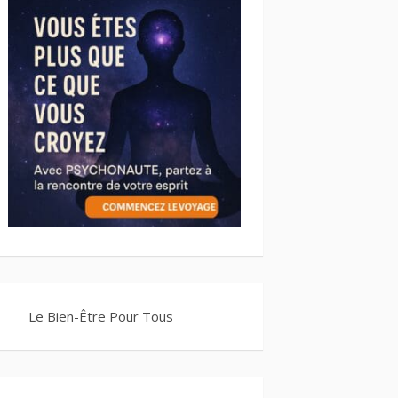
Le Bien-Être Pour Tous