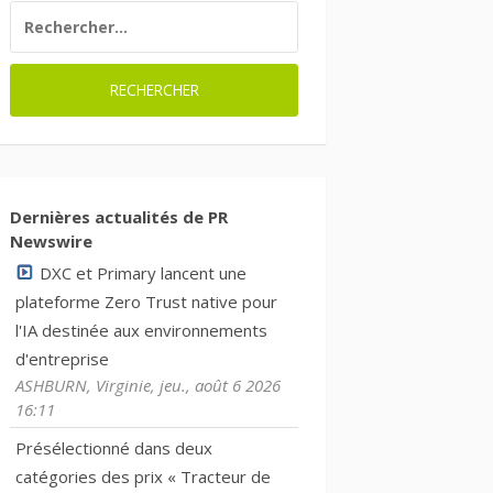
RECHERCHER :
Dernières actualités de PR
Newswire
DXC et Primary lancent une
plateforme Zero Trust native pour
l'IA destinée aux environnements
d'entreprise
ASHBURN, Virginie, jeu., août 6 2026
16:11
Présélectionné dans deux
catégories des prix « Tracteur de