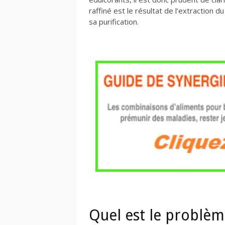
raffiné est le résultat de l’extraction 
sa purification.
Quel est le problème