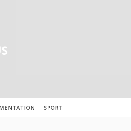
US
IMENTATION
SPORT