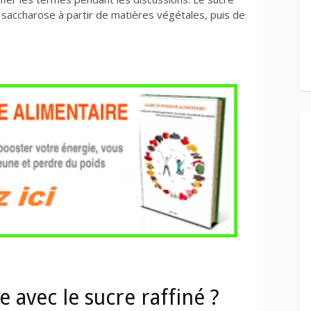
du saccharose à partir de matières végétales, puis de
 avec le sucre raffiné ?