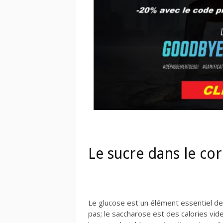
Le sucre dans le co
Le glucose est un élément essentiel de l
pas; le saccharose est des calories vi