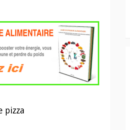
e pizza