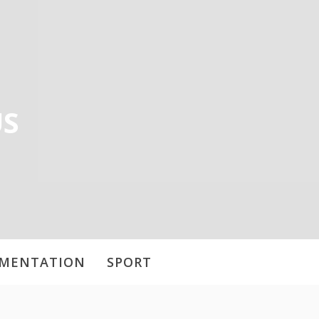
US
IMENTATION
SPORT