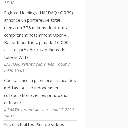
16:38
Eightco Holdings (NASDAQ : ORBS)
annonce un portefeuille total
d'environ 378 millions de dollars,
comprenant notamment OpenAI,
Beast Industries, plus de 16 000
ETH et près de 302 millions de
tokens WLD
EASTON, Pennsylvanie, ven., août 7
2026 15:01
Coolita lance la première alliance des
médias FAST d'Indonésie en
collaboration avec les principaux
diffuseurs
JAKARTA, Indonésie, ven., août 7 2026
14:37
Plus d'actualités
Plus de vidéos