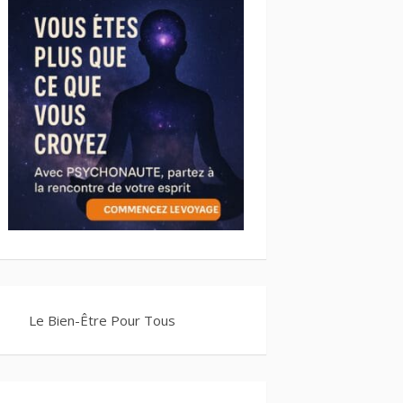
Le Bien-Être Pour Tous