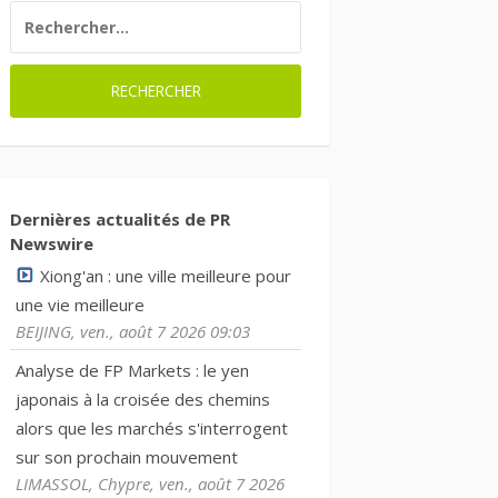
RECHERCHER :
Dernières actualités de PR
Newswire
Xiong'an : une ville meilleure pour
une vie meilleure
BEIJING, ven., août 7 2026 09:03
Analyse de FP Markets : le yen
japonais à la croisée des chemins
alors que les marchés s'interrogent
sur son prochain mouvement
LIMASSOL, Chypre, ven., août 7 2026