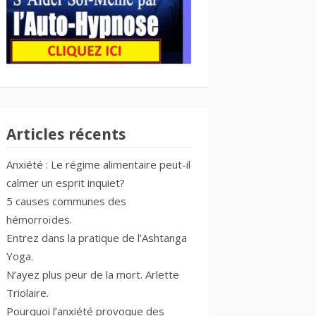
Articles récents
Anxiété : Le régime alimentaire peut-il
calmer un esprit inquiet?
5 causes communes des
hémorroïdes.
Entrez dans la pratique de l’Ashtanga
Yoga.
N’ayez plus peur de la mort. Arlette
Triolaire.
Pourquoi l’anxiété provoque des