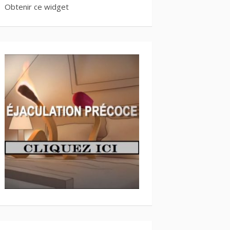
Obtenir ce widget