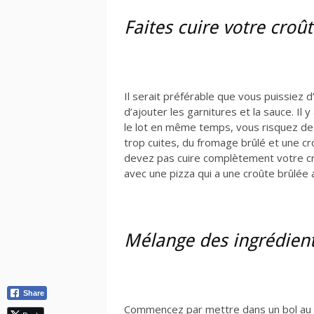
Faites cuire votre cro
Il serait préférable que vous puissiez d
d’ajouter les garnitures et la sauce. Il y
le lot en même temps, vous risquez de 
trop cuites, du fromage brûlé et une cr
devez pas cuire complètement votre cro
avec une pizza qui a une croûte brûlée
Mélange des ingrédients
Share
Commencez par mettre dans un bol au