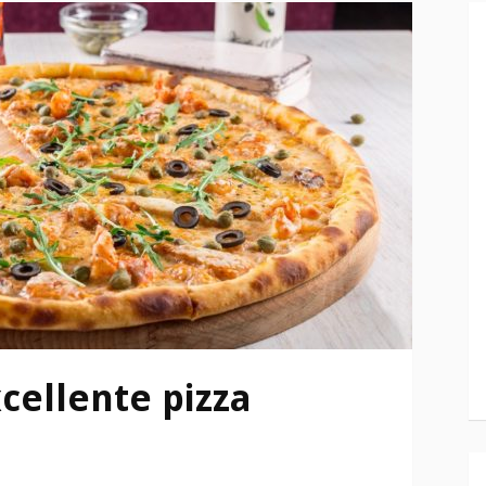
cellente pizza