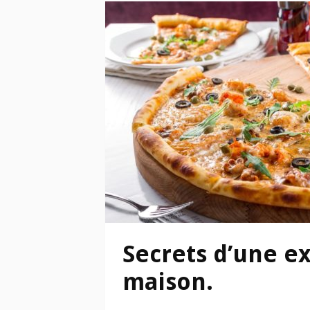
Secrets d’une ex
maison.