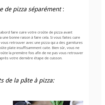
ûte de pizza séparément
:
’abord faire cuire votre croûte de pizza avant
 a une bonne raison à faire cela. Si vous faites cuire
vous retrouver avec une pizza qui a des garnitures
oûte plate insuffisamment cuite. Bien sûr, vous ne
ûte la première fois afin de ne pas vous retrouver
 après votre dernière étape de cuisson.
 de la pâte à pizza: