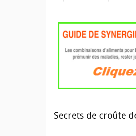
Secrets de croûte d