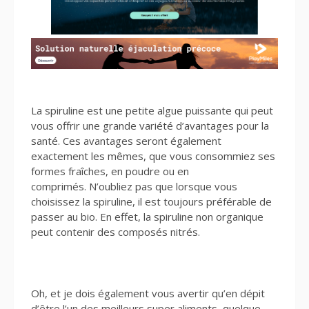
La spiruline est une petite algue puissante qui peut
vous offrir une grande variété d’avantages pour la
santé. Ces avantages seront également
exactement les mêmes, que vous consommiez ses
formes fraîches, en poudre ou en
comprimés. N’oubliez pas que lorsque vous
choisissez la spiruline, il est toujours préférable de
passer au bio. En effet, la spiruline non organique
peut contenir des composés nitrés.
Oh, et je dois également vous avertir qu’en dépit
d’être l’un des meilleurs super aliments, quelque