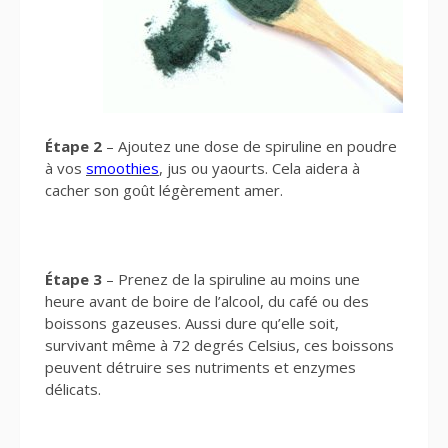
Étape 2
– Ajoutez une dose de spiruline en poudre
à vos
smoothies
, jus ou yaourts. Cela aidera à
cacher son goût légèrement amer.
Étape 3
– Prenez de la spiruline au moins une
heure avant de boire de l’alcool, du café ou des
boissons gazeuses. Aussi dure qu’elle soit,
survivant même à 72 degrés Celsius, ces boissons
peuvent détruire ses nutriments et enzymes
délicats.