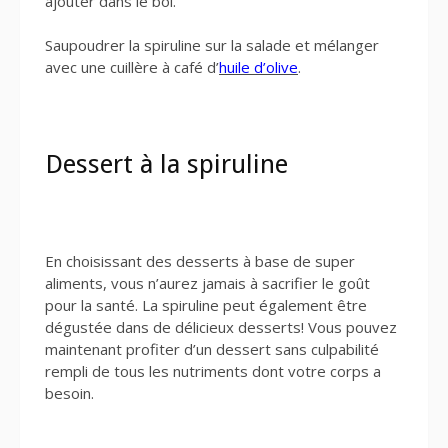
ajouter dans le bol.
Saupoudrer la spiruline sur la salade et mélanger
avec une cuillère à café d’
huile d’olive
.
Dessert à la spiruline
En choisissant des desserts à base de super
aliments, vous n’aurez jamais à sacrifier le goût
pour la santé. La spiruline peut également être
dégustée dans de délicieux desserts! Vous pouvez
maintenant profiter d’un dessert sans culpabilité
rempli de tous les nutriments dont votre corps a
besoin.