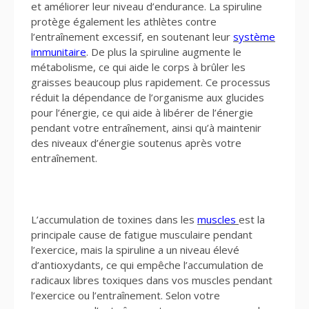
et améliorer leur niveau d’endurance. La spiruline
protège également les athlètes contre
l’entraînement excessif, en soutenant leur
système
immunitaire
. De plus la spiruline augmente le
métabolisme, ce qui aide le corps à brûler les
graisses beaucoup plus rapidement. Ce processus
réduit la dépendance de l’organisme aux glucides
pour l’énergie, ce qui aide à libérer de l’énergie
pendant votre entraînement, ainsi qu’à maintenir
des niveaux d’énergie soutenus après votre
entraînement.
L’accumulation de toxines dans les
muscles
est la
principale cause de fatigue musculaire pendant
l’exercice, mais la spiruline a un niveau élevé
d’antioxydants, ce qui empêche l’accumulation de
radicaux libres toxiques dans vos muscles pendant
l’exercice ou l’entraînement. Selon votre