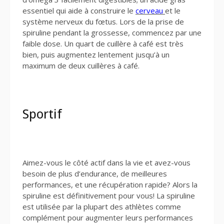
essentiel qui aide à construire le
cerveau
et le
système nerveux du fœtus. Lors de la prise de
spiruline pendant la grossesse, commencez par une
faible dose. Un quart de cuillère à café est très
bien, puis augmentez lentement jusqu’à un
maximum de deux cuillères à café.
Sportif
Aimez-vous le côté actif dans la vie et avez-vous
besoin de plus d’endurance, de meilleures
performances, et une récupération rapide? Alors la
spiruline est définitivement pour vous! La spiruline
est utilisée par la plupart des athlètes comme
complément pour augmenter leurs performances