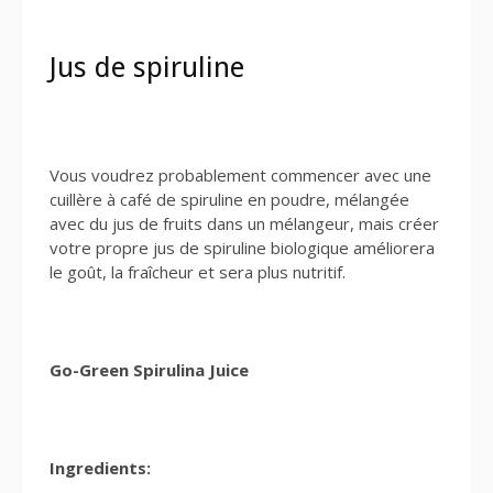
Jus de spiruline
Vous voudrez probablement commencer avec une
cuillère à café de spiruline en poudre, mélangée
avec du jus de fruits dans un mélangeur, mais créer
votre propre jus de spiruline biologique améliorera
le goût, la fraîcheur et sera plus nutritif.
Go-Green Spirulina Juice
Ingredients: