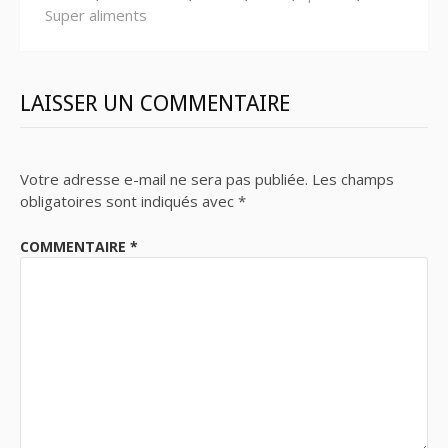
Super aliments
LAISSER UN COMMENTAIRE
Votre adresse e-mail ne sera pas publiée.
Les champs
obligatoires sont indiqués avec
*
COMMENTAIRE
*