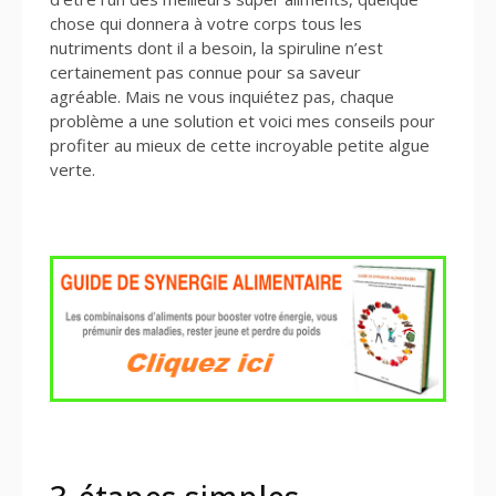
chose qui donnera à votre corps tous les
nutriments dont il a besoin, la spiruline n’est
certainement pas connue pour sa saveur
agréable. Mais ne vous inquiétez pas, chaque
problème a une solution et voici mes conseils pour
profiter au mieux de cette incroyable petite algue
verte.