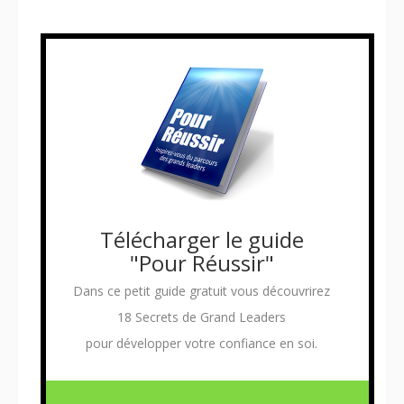
Télécharger le guide
"Pour Réussir"
Dans ce petit guide gratuit vous découvrirez
18 Secrets de Grand Leaders
pour développer votre confiance en soi.