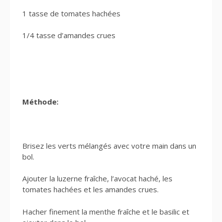
1 tasse de tomates hachées
1/4 tasse d’amandes crues
Méthode:
Brisez les verts mélangés avec votre main dans un
bol.
Ajouter la luzerne fraîche, l’avocat haché, les
tomates hachées et les amandes crues.
Hacher finement la menthe fraîche et le basilic et