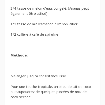
3/4 tasse de melon d’eau, congelé. (Ananas peut
également être utilisé)
1/2 tasse de lait d’amande / riz non laitier
1/2 cuillère à café de spiruline
Méthode:
Mélanger jusqu’à consistance lisse
Pour une touche tropicale, arrosez de lait de coco
ou saupoudrez de quelques pincées de noix de
coco séchée.