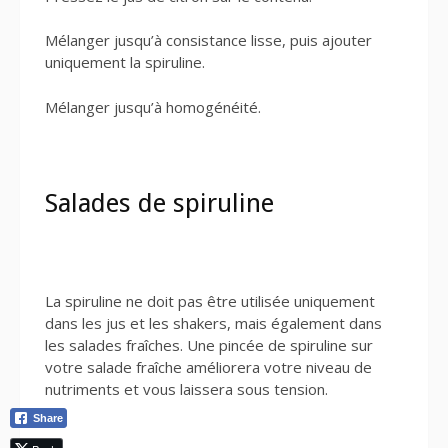
Mélanger jusqu’à consistance lisse, puis ajouter
uniquement la spiruline.
Mélanger jusqu’à homogénéité.
Salades de spiruline
La spiruline ne doit pas être utilisée uniquement
dans les jus et les shakers, mais également dans
les salades fraîches. Une pincée de spiruline sur
votre salade fraîche améliorera votre niveau de
nutriments et vous laissera sous tension.
Share