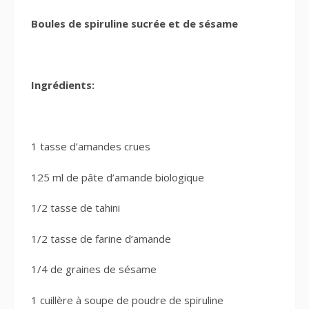
Boules de spiruline sucrée et de sésame
Ingrédients:
1 tasse d’amandes crues
125 ml de pâte d’amande biologique
1/2 tasse de tahini
1/2 tasse de farine d’amande
1/4 de graines de sésame
1 cuillère à soupe de poudre de spiruline