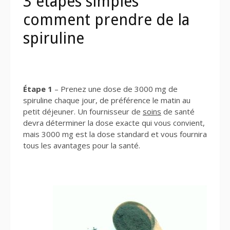
3 étapes simples
comment prendre de la
spiruline
Étape 1
– Prenez une dose de 3000 mg de
spiruline chaque jour, de préférence le matin au
petit déjeuner. Un fournisseur de
soins
de santé
devra déterminer la dose exacte qui vous convient,
mais 3000 mg est la dose standard et vous fournira
tous les avantages pour la santé.