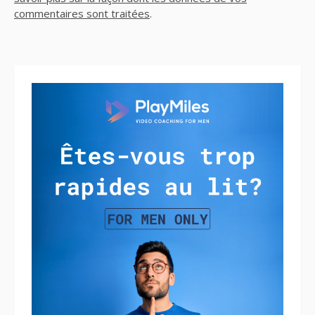
commentaires sont traitées
.