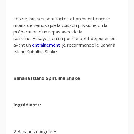
Les secousses sont faciles et prennent encore
moins de temps que la cuisson physique ou la
préparation d’un repas avec de la
spiruline. Essayez-en un pour le petit déjeuner ou
avant un
entraînement
. Je recommande le Banana
Island Spirulina Shake!
Banana Island Spirulina Shake
Ingrédients:
2 Bananes congelées