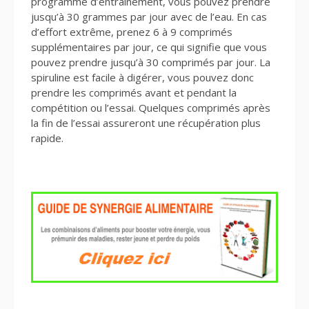
programme d’entraînement, vous pouvez prendre
jusqu’à 30 grammes par jour avec de l’eau. En cas
d’effort extrême, prenez 6 à 9 comprimés
supplémentaires par jour, ce qui signifie que vous
pouvez prendre jusqu’à 30 comprimés par jour. La
spiruline est facile à digérer, vous pouvez donc
prendre les comprimés avant et pendant la
compétition ou l’essai. Quelques comprimés après
la fin de l’essai assureront une récupération plus
rapide.