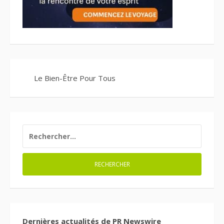
Le Bien-Être Pour Tous
RECHERCHER :
Dernières actualités de PR Newswire