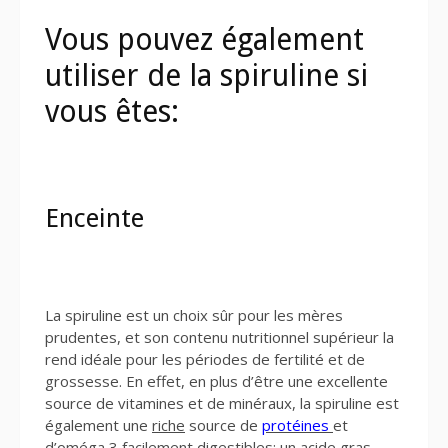
Vous pouvez également
utiliser de la spiruline si
vous êtes:
Enceinte
La spiruline est un choix sûr pour les mères
prudentes, et son contenu nutritionnel supérieur la
rend idéale pour les périodes de fertilité et de
grossesse. En effet, en plus d’être une excellente
source de vitamines et de minéraux, la spiruline est
également une
riche
source de
protéines
et
d’oméga 3 facilement digestibles; un acide gras