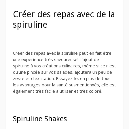
Créer des repas avec de la
spiruline
Créer des
repas
avec la spiruline peut en fait être
une expérience très savoureuse! L’ajout de
spiruline à vos créations culinaires, même si ce n’est
qu’une pincée sur vos salades, ajoutera un peu de
zeste et d’excitation. Essayez-le, en plus de tous
les avantages pour la santé susmentionnés, elle est
également très facile à utiliser et très coloré.
Spiruline Shakes