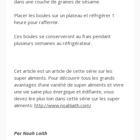
dans une couche de graines de sésame.
Placer les boules sur un plateau et réfrigérer 1
heure pour raffermir.
Ces boules se conserveront au frais pendant
plusieurs semaines au réfrigérateur.
Cet article est un article de cette série sur les
super aliments. Pour découvrir tous les grands
avantages d’une variété de super aliments et vivre
une vie saine plus énergique et édifiante, vous
devez lire plus loin dans cette série sur les super
aliments:
http://www.noahlaith.com/
Par
Noah Laith