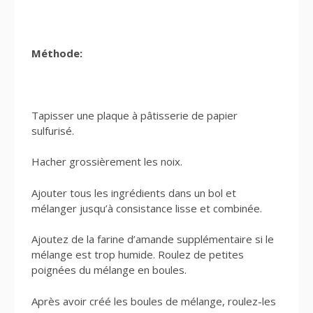
Méthode:
Tapisser une plaque à pâtisserie de papier
sulfurisé.
Hacher grossièrement les noix.
Ajouter tous les ingrédients dans un bol et
mélanger jusqu’à consistance lisse et combinée.
Ajoutez de la farine d’amande supplémentaire si le
mélange est trop humide. Roulez de petites
poignées du mélange en boules.
Après avoir créé les boules de mélange, roulez-les