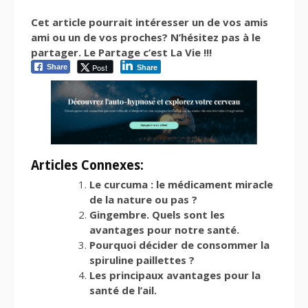
Cet article pourrait intéresser un de vos amis
ami ou un de vos proches? N’hésitez pas à le
partager. Le Partage c’est La Vie !!!
Post
Share
Share
Articles Connexes:
Le curcuma : le médicament miracle
de la nature ou pas ?
Gingembre. Quels sont les
avantages pour notre santé.
Pourquoi décider de consommer la
spiruline paillettes ?
Les principaux avantages pour la
santé de l’ail.