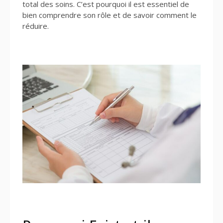
total des soins. C’est pourquoi il est essentiel de
bien comprendre son rôle et de savoir comment le
réduire.