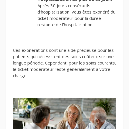
Après 30 jours consécutifs
d’hospitalisation, vous êtes exonéré du
ticket modérateur pour la durée
restante de l’hospitalisation.
Ces exonérations sont une aide précieuse pour les
patients qui nécessitent des soins coûteux sur une
longue période. Cependant, pour les soins courants,
le ticket modérateur reste généralement à votre
charge.