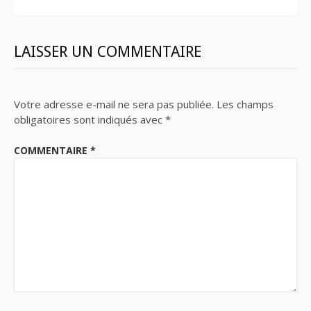
LAISSER UN COMMENTAIRE
Votre adresse e-mail ne sera pas publiée.
Les champs
obligatoires sont indiqués avec
*
COMMENTAIRE
*