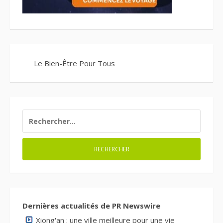
Le Bien-Être Pour Tous
RECHERCHER :
Dernières actualités de PR Newswire
Xiong'an : une ville meilleure pour une vie