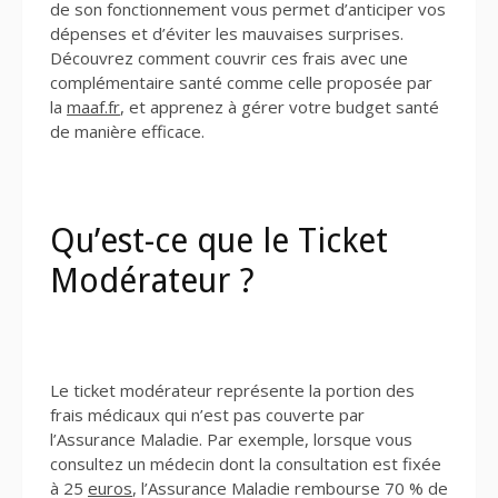
de son fonctionnement vous permet d’anticiper vos
dépenses et d’éviter les mauvaises surprises.
Découvrez comment couvrir ces frais avec une
complémentaire santé comme celle proposée par
la
maaf.fr
, et apprenez à gérer votre budget santé
de manière efficace.
Qu’est-ce que le Ticket
Modérateur ?
Le ticket modérateur représente la portion des
frais médicaux qui n’est pas couverte par
l’Assurance Maladie. Par exemple, lorsque vous
consultez un médecin dont la consultation est fixée
à 25
euros
, l’Assurance Maladie rembourse 70 % de