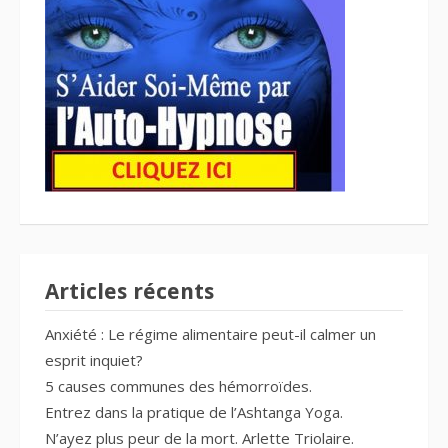
Articles récents
Anxiété : Le régime alimentaire peut-il calmer un
esprit inquiet?
5 causes communes des hémorroïdes.
Entrez dans la pratique de l’Ashtanga Yoga.
N’ayez plus peur de la mort. Arlette Triolaire.