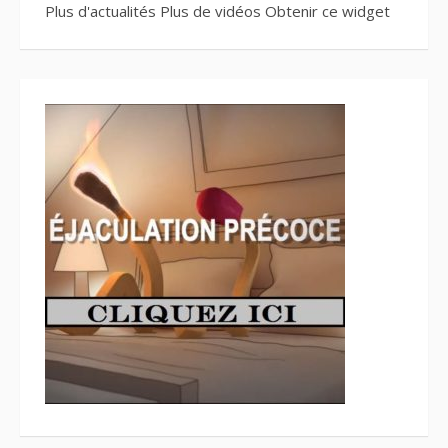
Plus d'actualités
Plus de vidéos
Obtenir ce widget