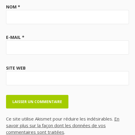
NOM
*
E-MAIL
*
SITE WEB
Ce site utilise Akismet pour réduire les indésirables.
En
savoir plus sur la façon dont les données de vos
commentaires sont traitées
.