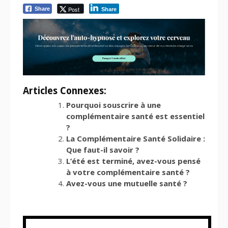
Post
Share
Share
Articles Connexes:
Pourquoi souscrire à une
complémentaire santé est essentiel
?
La Complémentaire Santé Solidaire :
Que faut-il savoir ?
L’été est terminé, avez-vous pensé
à votre complémentaire santé ?
Avez-vous une mutuelle santé ?