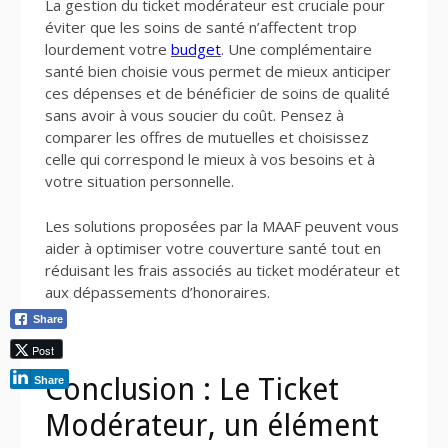
La gestion du ticket modérateur est cruciale pour
éviter que les soins de santé n’affectent trop
lourdement votre
budget
. Une complémentaire
santé bien choisie vous permet de mieux anticiper
ces dépenses et de bénéficier de soins de qualité
sans avoir à vous soucier du coût. Pensez à
comparer les offres de mutuelles et choisissez
celle qui correspond le mieux à vos besoins et à
votre situation personnelle.
Les solutions proposées par la MAAF peuvent vous
aider à optimiser votre couverture santé tout en
réduisant les frais associés au ticket modérateur et
aux dépassements d’honoraires.
Share
Post
Conclusion : Le Ticket
Share
Modérateur, un élément