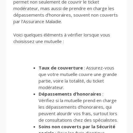
permet non seulement de couvrir le ticket
modérateur, mais aussi de prendre en charge les
dépassements d’honoraires, souvent non couverts
par l’Assurance Maladie.
Voici quelques éléments à vérifier lorsque vous
choisissez une mutuelle :
Taux de couverture
: Assurez-vous
que votre mutuelle couvre une grande
partie, voire la totalité, du ticket
modérateur.
Dépassements d’honoraires
:
Vérifiez si la mutuelle prend en charge
les dépassements d’honoraires, qui
peuvent alourdir vos frais, surtout lors
de consultations chez des spécialistes.
Soins non couverts par la Sécurité
sociale
: Pour les frais d’optique,