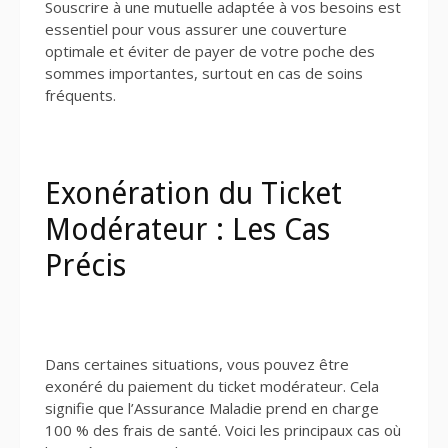
Souscrire à une mutuelle adaptée à vos besoins est
essentiel pour vous assurer une couverture
optimale et éviter de payer de votre poche des
sommes importantes, surtout en cas de soins
fréquents.
Exonération du Ticket
Modérateur : Les Cas
Précis
Dans certaines situations, vous pouvez être
exonéré du paiement du ticket modérateur. Cela
signifie que l’Assurance Maladie prend en charge
100 % des frais de santé. Voici les principaux cas où