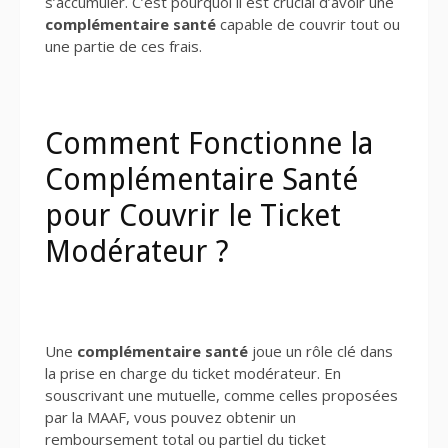
s’accumuler. C’est pourquoi il est crucial d’avoir une
complémentaire santé
capable de couvrir tout ou
une partie de ces frais.
Comment Fonctionne la
Complémentaire Santé
pour Couvrir le Ticket
Modérateur ?
Une
complémentaire santé
joue un rôle clé dans
la prise en charge du ticket modérateur. En
souscrivant une mutuelle, comme celles proposées
par la MAAF, vous pouvez obtenir un
remboursement total ou partiel du ticket