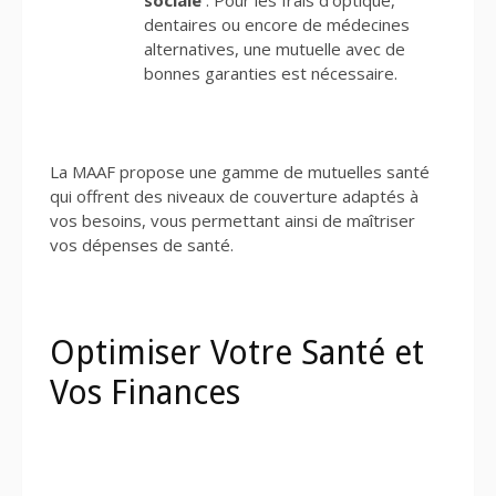
dentaires ou encore de médecines
alternatives, une mutuelle avec de
bonnes garanties est nécessaire.
La MAAF propose une gamme de mutuelles santé
qui offrent des niveaux de couverture adaptés à
vos besoins, vous permettant ainsi de maîtriser
vos dépenses de santé.
Optimiser Votre Santé et
Vos Finances