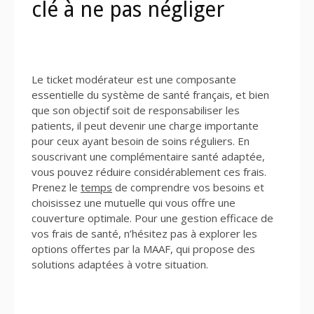
clé à ne pas négliger
Le ticket modérateur est une composante
essentielle du système de santé français, et bien
que son objectif soit de responsabiliser les
patients, il peut devenir une charge importante
pour ceux ayant besoin de soins réguliers. En
souscrivant une complémentaire santé adaptée,
vous pouvez réduire considérablement ces frais.
Prenez le
temps
de comprendre vos besoins et
choisissez une mutuelle qui vous offre une
couverture optimale. Pour une gestion efficace de
vos frais de santé, n’hésitez pas à explorer les
options offertes par la MAAF, qui propose des
solutions adaptées à votre situation.