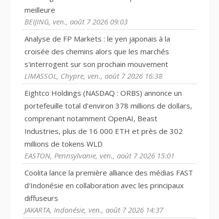
meilleure
BEIJING, ven., août 7 2026 09:03
Analyse de FP Markets : le yen japonais à la
croisée des chemins alors que les marchés
s'interrogent sur son prochain mouvement
LIMASSOL, Chypre, ven., août 7 2026 16:38
Eightco Holdings (NASDAQ : ORBS) annonce un
portefeuille total d'environ 378 millions de dollars,
comprenant notamment OpenAI, Beast
Industries, plus de 16 000 ETH et près de 302
millions de tokens WLD
EASTON, Pennsylvanie, ven., août 7 2026 15:01
Coolita lance la première alliance des médias FAST
d'Indonésie en collaboration avec les principaux
diffuseurs
JAKARTA, Indonésie, ven., août 7 2026 14:37