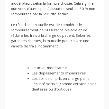
modérateur, selon la formule choisie. Cela signifie
que vous n’aurez pas à assumer seul les 30 % non
remboursés par la Sécurité sociale.
Le rôle d’une mutuelle est de compléter le
remboursement de l’Assurance Maladie et de
réduire les frais à la charge du patient. Selon les
garanties choisies, la mutuelle peut couvrir une
variété de frais, notamment :
Le ticket modérateur
Les dépassements d’honoraires
Les soins non pris en charge par la
Sécurité sociale (comme certains soins
dentaires ou d’optique)