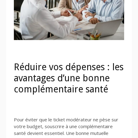
Réduire vos dépenses : les
avantages d’une bonne
complémentaire santé
Pour éviter que le ticket modérateur ne pèse sur
votre budget, souscrire à une complémentaire
santé devient essentiel. Une bonne mutuelle