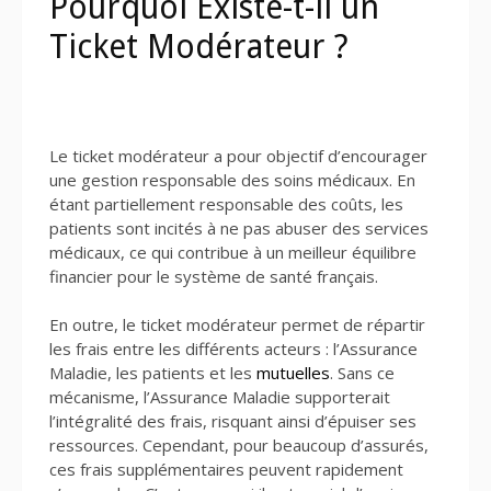
Pourquoi Existe-t-il un
Ticket Modérateur ?
Le ticket modérateur a pour objectif d’encourager
une gestion responsable des soins médicaux. En
étant partiellement responsable des coûts, les
patients sont incités à ne pas abuser des services
médicaux, ce qui contribue à un meilleur équilibre
financier pour le système de santé français.
En outre, le ticket modérateur permet de répartir
les frais entre les différents acteurs : l’Assurance
Maladie, les patients et les
mutuelles
. Sans ce
mécanisme, l’Assurance Maladie supporterait
l’intégralité des frais, risquant ainsi d’épuiser ses
ressources. Cependant, pour beaucoup d’assurés,
ces frais supplémentaires peuvent rapidement