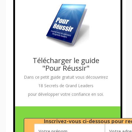
Télécharger le guide
"Pour Réussir"
Dans ce petit guide gratuit vous découvrirez
18 Secrets de Grand Leaders
pour développer votre confiance en soi.
Inscrivez-vous ci-dessous pour rec