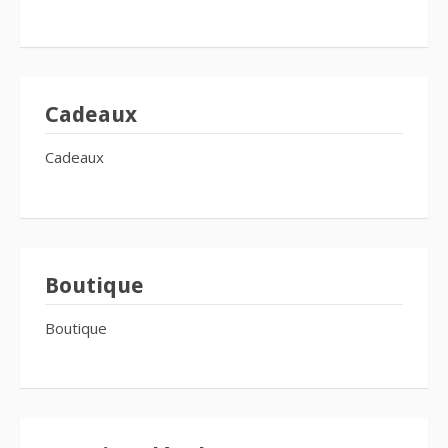
Cadeaux
Cadeaux
Boutique
Boutique