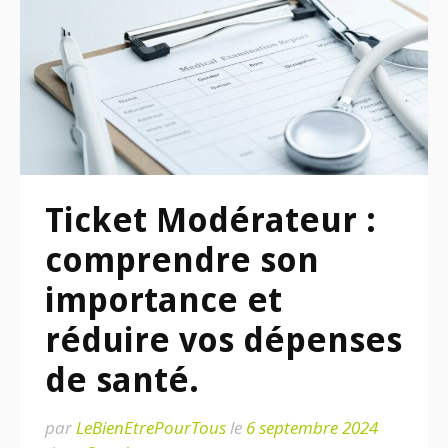
Ticket Modérateur :
comprendre son
importance et
réduire vos dépenses
de santé.
par
LeBienEtrePourTous
le
6 septembre 2024