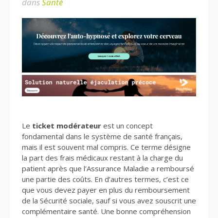
dans
Santé
Le
ticket modérateur
est un concept
fondamental dans le système de santé français,
mais il est souvent mal compris. Ce terme désigne
la part des frais médicaux restant à la charge du
patient après que l’Assurance Maladie a remboursé
une partie des coûts. En d’autres termes, c’est ce
que vous devez payer en plus du remboursement
de la Sécurité sociale, sauf si vous avez souscrit une
complémentaire santé. Une bonne compréhension