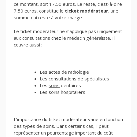
ce montant, soit 17,50 euros. Le reste, c’est-à-dire
7,50 euros, constitue le
ticket modérateur
, une
somme qui reste à votre charge.
Le ticket modérateur ne s’applique pas uniquement
aux consultations chez le médecin généraliste. Il
couvre aussi :
Les actes de radiologie
Les consultations de spécialistes
Les
soins
dentaires
Les soins hospitaliers
L’importance du ticket modérateur varie en fonction
des types de soins. Dans certains cas, il peut
représenter un pourcentage important du coût