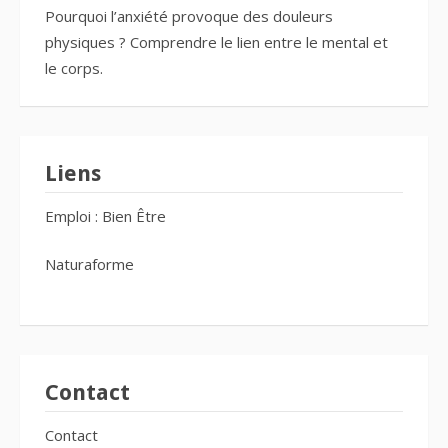
Pourquoi l’anxiété provoque des douleurs
physiques ? Comprendre le lien entre le mental et
le corps.
Liens
Emploi : Bien Être
Naturaforme
Contact
Contact