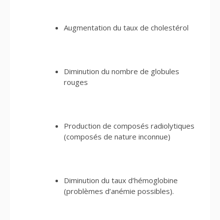
Augmentation du taux de cholestérol
Diminution du nombre de globules
rouges
Production de composés radiolytiques
(composés de nature inconnue)
Diminution du taux d’hémoglobine
(problèmes d’anémie possibles).