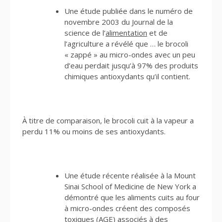
Une étude publiée dans le numéro de
novembre 2003 du Journal de la
science de l’
alimentation
et de
l’agriculture a révélé que … le brocoli
« zappé » au micro-ondes avec un peu
d’eau perdait jusqu’à 97% des produits
chimiques antioxydants qu’il contient.
À titre de comparaison, le brocoli cuit à la vapeur a
perdu 11% ou moins de ses antioxydants.
Une étude récente réalisée à la Mount
Sinai School of Medicine de New York a
démontré que les aliments cuits au four
à micro-ondes créent des composés
toxiques (AGE) associés à des