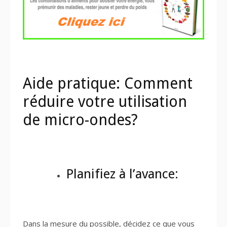
Aide pratique: Comment
réduire votre utilisation
de micro-ondes?
Planifiez à l’avance:
Dans la mesure du possible, décidez ce que vous