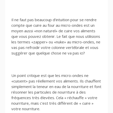
Il ne faut pas beaucoup d’intuition pour se rendre
compte que cuire au four au micro-ondes est un
moyen aussi «non naturel» de cuire vos aliments
que vous pouvez obtenir. Le fait que nous utilisions
les termes «zapper» ou «nuke» au micro-ondes, ne
vas pas refroidir votre colonne vertébrale et vous
suggérer que quelque chose ne va pas ici?
Un point critique est que les micro-ondes ne
«cuisent» pas réellement vos aliments. Ils chauffent
simplement la teneur en eau de la nourriture et font
résonner les particules de nourriture à des
fréquences très élevées. Cela « réchauffe » votre
nourriture, mais c’est très différent de « cuire »
votre nourriture.