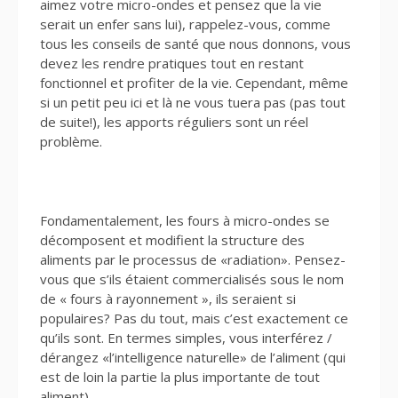
aimez votre micro-ondes et pensez que la vie
serait un enfer sans lui), rappelez-vous, comme
tous les conseils de santé que nous donnons, vous
devez les rendre pratiques tout en restant
fonctionnel et profiter de la vie. Cependant, même
si un petit peu ici et là ne vous tuera pas (pas tout
de suite!), les apports réguliers sont un réel
problème.
Fondamentalement, les fours à micro-ondes se
décomposent et modifient la structure des
aliments par le processus de «radiation». Pensez-
vous que s’ils étaient commercialisés sous le nom
de « fours à rayonnement », ils seraient si
populaires? Pas du tout, mais c’est exactement ce
qu’ils sont. En termes simples, vous interférez /
dérangez «l’intelligence naturelle» de l’aliment (qui
est de loin la partie la plus importante de tout
aliment).