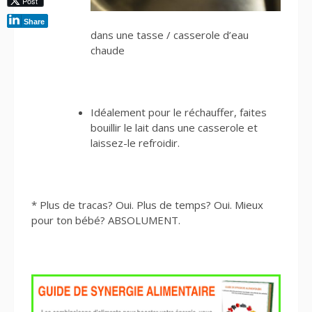
Post
Share
dans une tasse / casserole d’eau
chaude
Idéalement pour le réchauffer, faites
bouillir le lait dans une casserole et
laissez-le refroidir.
* Plus de tracas? Oui. Plus de temps? Oui. Mieux
pour ton bébé? ABSOLUMENT.