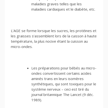
maladies graves telles que les
maladies cardiaques et le diabète, etc.
L’AGE se forme lorsque les sucres, les protéines et
les graisses s’assemblent lors de la cuisson à haute
température, la plus nocive étant la cuisson au
micro-ondes.
Les préparations pour bébés au micro-
ondes convertissent certains acides
aminés trans en leurs isomères
synthétiques, qui sont toxiques pour le
système nerveux – ceci est tiré du
journal britannique The Lancet (9 déc.
1989).