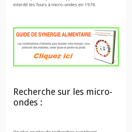
interdit les fours à micro-ondes en 1976.
Recherche sur les micro-
ondes :
De plus en plus de recherches suggèrent