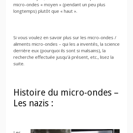
micro-ondes « moyen » (pendant un peu plus
longtemps) plutôt que « haut ».
Si vous voulez en savoir plus sur les micro-ondes /
aliments micro-ondes – qui les a inventés, la science
derrière eux (pourquoi ils sont si malsains), la
recherche effectuée jusqu’à présent, etc., lisez la
suite.
Histoire du micro-ondes –
Les nazis :
Les