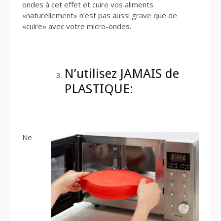
ondes à cet effet et cuire vos aliments
«naturellement» n’est pas aussi grave que de
«cuire» avec votre micro-ondes.
N’utilisez JAMAIS de
PLASTIQUE:
Ne