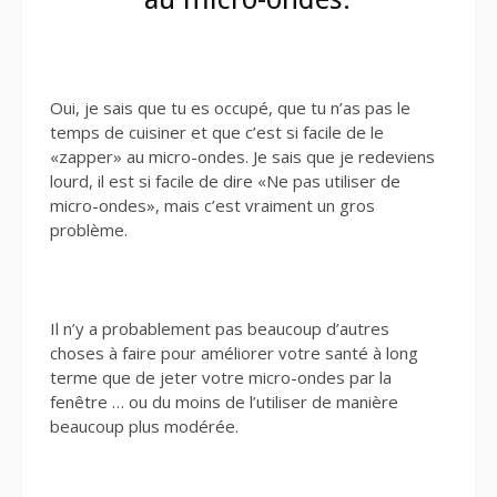
Oui, je sais que tu es occupé, que tu n’as pas le
temps de cuisiner et que c’est si facile de le
«zapper» au micro-ondes. Je sais que je redeviens
lourd, il est si facile de dire «Ne pas utiliser de
micro-ondes», mais c’est vraiment un gros
problème.
Il n’y a probablement pas beaucoup d’autres
choses à faire pour améliorer votre santé à long
terme que de jeter votre micro-ondes par la
fenêtre … ou du moins de l’utiliser de manière
beaucoup plus modérée.