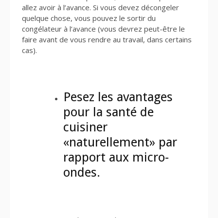
allez avoir à l’avance. Si vous devez décongeler
quelque chose, vous pouvez le sortir du
congélateur à l’avance (vous devrez peut-être le
faire avant de vous rendre au travail, dans certains
cas).
Pesez les avantages
pour la santé de
cuisiner
«naturellement» par
rapport aux micro-
ondes.