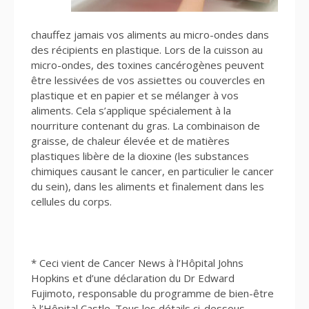
chauffez jamais vos aliments au micro-ondes dans
des récipients en plastique. Lors de la cuisson au
micro-ondes, des toxines cancérogènes peuvent
être lessivées de vos assiettes ou couvercles en
plastique et en papier et se mélanger à vos
aliments. Cela s’applique spécialement à la
nourriture contenant du gras. La combinaison de
graisse, de chaleur élevée et de matières
plastiques libère de la dioxine (les substances
chimiques causant le cancer, en particulier le cancer
du sein), dans les aliments et finalement dans les
cellules du corps.
* Ceci vient de Cancer News à l’Hôpital Johns
Hopkins et d’une déclaration du Dr Edward
Fujimoto, responsable du programme de bien-être
à l’Hôpital Castle. Tous les détails ci-dessous.