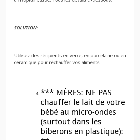
SOLUTION:
Utilisez des récipients en verre, en porcelaine ou en
céramique pour réchauffer vos aliments.
*** MÈRES: NE PAS
chauffer le lait de votre
bébé au micro-ondes
(surtout dans les
biberons en plastique):