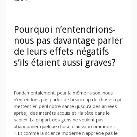
Pourquoi n’entendrions-
nous pas davantage parler
de leurs effets négatifs
s’ils étaient aussi graves?
Fondamentalement, pour la même raison, nous
n’entendons pas parler de beaucoup de choses qui
mettent en péril notre santé (jusqu’à des années
après), des intérêts acquis et «la tête dans le
sable». La plupart des gens ne veulent pas
abandonner quelque chose d’aussi « commode »
!!! Et comme la science moderne n’apprécie pas le