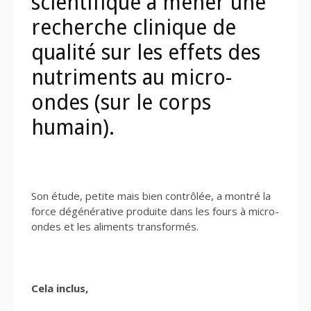
scientifique à mener une
recherche clinique de
qualité sur les effets des
nutriments au micro-
ondes (sur le corps
humain).
Son étude, petite mais bien contrôlée, a montré la
force dégénérative produite dans les fours à micro-
ondes et les aliments transformés.
Cela inclus,