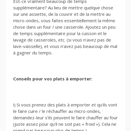
Est-ce vraiment beaucoup de temps
supplémentaire? Au lieu de mettre quelque chose
sur une assiette, de la couvrir et de la mettre au
micro-ondes, vous faites essentiellement la même
chose dans un four / une casserole. Ajoutez un peu
de temps supplémentaire pour la cuisson et le
lavage de casseroles, etc. (si vous n’avez pas de
lave-vaisselle), et vous n’avez pas beaucoup de mal
à gagner du temps.
Conseils pour vos plats à emporter:
i) Si vous prenez des plats à emporter et qu’ils vont
le faire cuire / le réchauffer au micro-ondes,
demandez-leur s’ils peuvent le faire chauffer au four
(juste assez pour qu’il ne soit pas « froid »). Cela ne
prend pas beaucoup plus de temps !