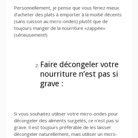
Personnellement, je pense que vous feriez mieux
d’acheter des plats à emporter à la moitié décents
(sans cuisson au micro-ondes) plutôt que de
toujours manger de la nourriture «zappée»
(sérieusement!)
Faire décongeler votre
nourriture n’est pas si
grave :
Si vous souhaitez utiliser votre micro-ondes pour
décongeler des aliments surgelés, ce n’est pas si
grave. Il est toujours préférable de les laisser
décongeler naturellement, mais utiliser un micro-