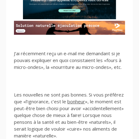
J’ai récemment reçu un e-mail me demandant si je
pouvais expliquer en quoi consistaient les «fours à
micro-ondes», la «nourriture au micro-ondes», etc.
Les nouvelles ne sont pas bonnes. Si vous préférez
que «l’ignorance, c’est le
bonheur
», le moment est
peut-être bien choisi pour avoir «accidentellement»
quelque chose de mieux à faire! Lorsque nous
pensons à la santé et au bien-être «naturels», il
serait logique de vouloir «cuire» nos aliments de
manière «naturelle».