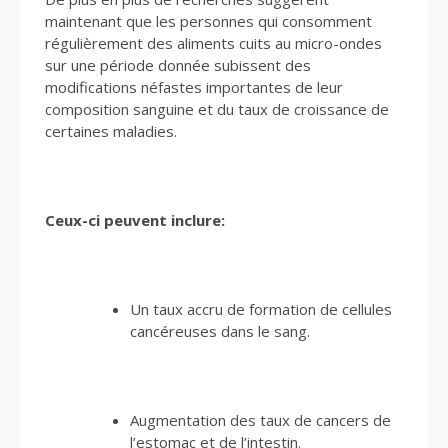
maintenant que les personnes qui consomment
régulièrement des aliments cuits au micro-ondes
sur une période donnée subissent des
modifications néfastes importantes de leur
composition sanguine et du taux de croissance de
certaines maladies.
Ceux-ci peuvent inclure:
Un taux accru de formation de cellules
cancéreuses dans le sang.
Augmentation des taux de cancers de
l’estomac et de l’intestin.