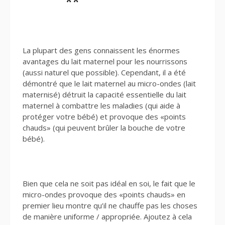
**
La plupart des gens connaissent les énormes
avantages du lait maternel pour les nourrissons
(aussi naturel que possible). Cependant, il a été
démontré que le lait maternel au micro-ondes (lait
maternisé) détruit la capacité essentielle du lait
maternel à combattre les maladies (qui aide à
protéger votre bébé) et provoque des «points
chauds» (qui peuvent brûler la bouche de votre
bébé).
Bien que cela ne soit pas idéal en soi, le fait que le
micro-ondes provoque des «points chauds» en
premier lieu montre qu’il ne chauffe pas les choses
de manière uniforme / appropriée. Ajoutez à cela