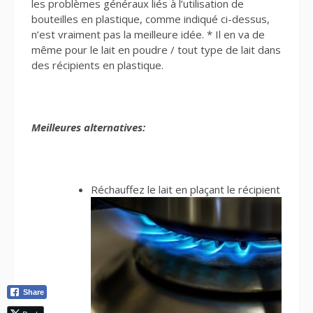
les problèmes généraux liés à l’utilisation de
bouteilles en plastique, comme indiqué ci-dessus,
n’est vraiment pas la meilleure idée. * Il en va de
même pour le lait en poudre / tout type de lait dans
des récipients en plastique.
Meilleures alternatives:
Réchauffez le lait en plaçant le récipient
Share