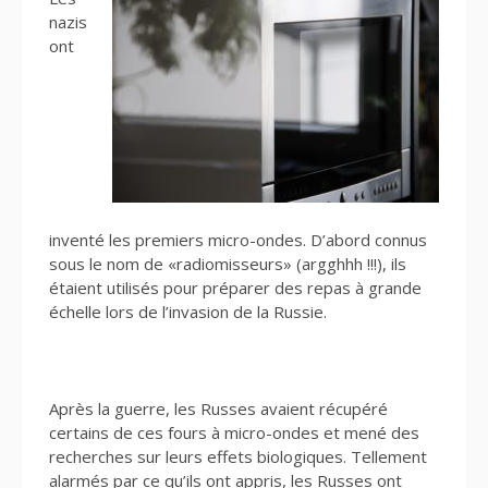
nazis
ont
inventé les premiers micro-ondes. D’abord connus
sous le nom de «radiomisseurs» (argghhh !!!), ils
étaient utilisés pour préparer des repas à grande
échelle lors de l’invasion de la Russie.
Après la guerre, les Russes avaient récupéré
certains de ces fours à micro-ondes et mené des
recherches sur leurs effets biologiques. Tellement
alarmés par ce qu’ils ont appris, les Russes ont