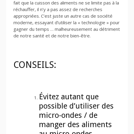
fait que la cuisson des aliments ne se limite pas à la
réchauffer, il n’y a pas assez de recherches
appropriées. C’est juste un autre cas de société
moderne, essayant d’utiliser la « technologie » pour
gagner du temps … malheureusement au détriment
de notre santé et de notre bien-être.
CONSEILS:
Évitez autant que
possible d’utiliser des
micro-ondes / de
manger des aliments
au micro-ondes.