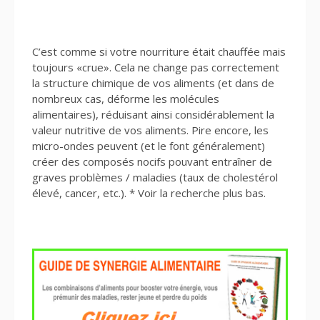
C’est comme si votre nourriture était chauffée mais
toujours «crue». Cela ne change pas correctement
la structure chimique de vos aliments (et dans de
nombreux cas, déforme les molécules
alimentaires), réduisant ainsi considérablement la
valeur nutritive de vos aliments. Pire encore, les
micro-ondes peuvent (et le font généralement)
créer des composés nocifs pouvant entraîner de
graves problèmes / maladies (taux de cholestérol
élevé, cancer, etc.). * Voir la recherche plus bas.