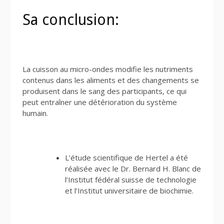
Sa conclusion:
La cuisson au micro-ondes modifie les nutriments
contenus dans les aliments et des changements se
produisent dans le sang des participants, ce qui
peut entraîner une détérioration du système
humain.
L’étude scientifique de Hertel a été
réalisée avec le Dr. Bernard H. Blanc de
l’Institut fédéral suisse de technologie
et l’Institut universitaire de biochimie.