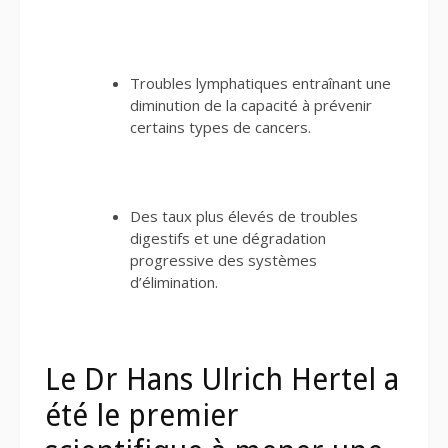
Troubles lymphatiques entraînant une
diminution de la capacité à prévenir
certains types de cancers.
Des taux plus élevés de troubles
digestifs et une dégradation
progressive des systèmes
d’élimination.
Le Dr Hans Ulrich Hertel a
été le premier