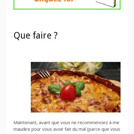
Que faire ?
Maintenant, avant que vous ne recommenciez à me
maudire pour vous avoir fait du mal (parce que vous