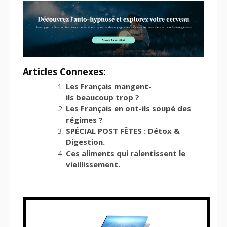
Articles Connexes:
Les Français mangent-
ils beaucoup trop ?
Les Français en ont-ils soupé des
régimes ?
SPÉCIAL POST FÊTES : Détox &
Digestion.
Ces aliments qui ralentissent le
vieillissement.