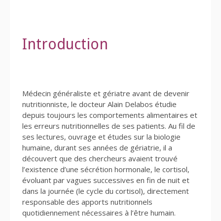
Introduction
Médecin généraliste et gériatre avant de devenir
nutritionniste, le docteur Alain Delabos étudie
depuis toujours les comportements alimentaires et
les erreurs nutritionnelles de ses patients. Au fil de
ses lectures, ouvrage et études sur la biologie
humaine, durant ses années de gériatrie, il a
découvert que des chercheurs avaient trouvé
l’existence d’une sécrétion hormonale, le cortisol,
évoluant par vagues successives en fin de nuit et
dans la journée (le cycle du cortisol), directement
responsable des apports nutritionnels
quotidiennement nécessaires à l’être humain.