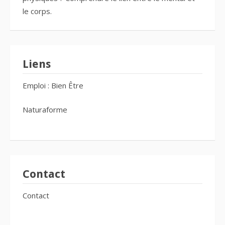
le corps.
Liens
Emploi : Bien Être
Naturaforme
Contact
Contact