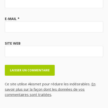
E-MAIL
*
SITE WEB
Ce site utilise Akismet pour réduire les indésirables.
En
savoir plus sur la façon dont les données de vos
commentaires sont traitées
.