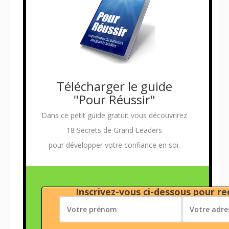
Télécharger le guide
"Pour Réussir"
Dans ce petit guide gratuit vous découvrirez
18 Secrets de Grand Leaders
pour développer votre confiance en soi.
Inscrivez-vous ci-dessous pour rec