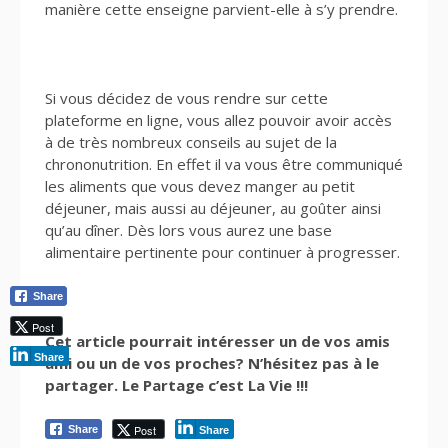
manière cette enseigne parvient-elle à s’y prendre.
Si vous décidez de vous rendre sur cette
plateforme en ligne, vous allez pouvoir avoir accès
à de très nombreux conseils au sujet de la
chrononutrition. En effet il va vous être communiqué
les aliments que vous devez manger au petit
déjeuner, mais aussi au déjeuner, au goûter ainsi
qu’au dîner. Dès lors vous aurez une base
alimentaire pertinente pour continuer à progresser.
Share
Post
Cet article pourrait intéresser un de vos amis
Share
ami ou un de vos proches? N’hésitez pas à le
partager. Le Partage c’est La Vie !!!
Post
Share
Share