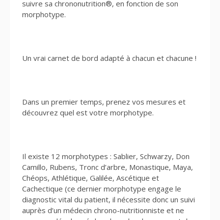
suivre sa chrononutrition®, en fonction de son
morphotype.
Un vrai carnet de bord adapté à chacun et chacune !
Dans un premier temps, prenez vos mesures et
découvrez quel est votre morphotype.
Il existe 12 morphotypes : Sablier, Schwarzy, Don
Camillo, Rubens, Tronc d’arbre, Monastique, Maya,
Chéops, Athlétique, Galilée, Ascétique et
Cachectique (ce dernier morphotype engage le
diagnostic vital du patient, il nécessite donc un suivi
auprès d’un médecin chrono-nutritionniste et ne