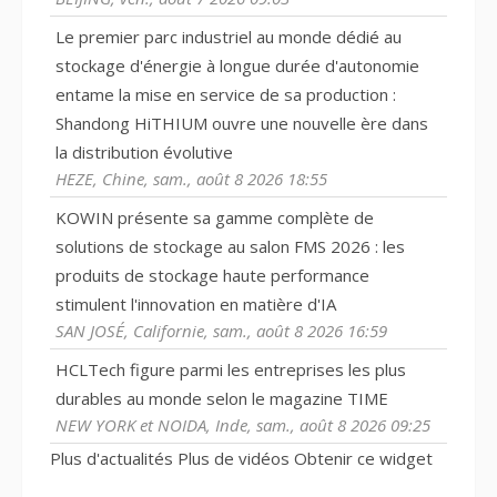
Le premier parc industriel au monde dédié au
stockage d'énergie à longue durée d'autonomie
entame la mise en service de sa production :
Shandong HiTHIUM ouvre une nouvelle ère dans
la distribution évolutive
HEZE, Chine, sam., août 8 2026 18:55
KOWIN présente sa gamme complète de
solutions de stockage au salon FMS 2026 : les
produits de stockage haute performance
stimulent l'innovation en matière d'IA
SAN JOSÉ, Californie, sam., août 8 2026 16:59
HCLTech figure parmi les entreprises les plus
durables au monde selon le magazine TIME
NEW YORK et NOIDA, Inde, sam., août 8 2026 09:25
Plus d'actualités
Plus de vidéos
Obtenir ce widget