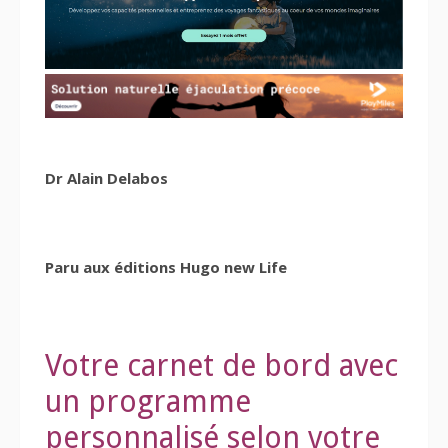
Dr Alain Delabos
Paru aux éditions Hugo new Life
Votre carnet de bord avec
un programme
personnalisé selon votre