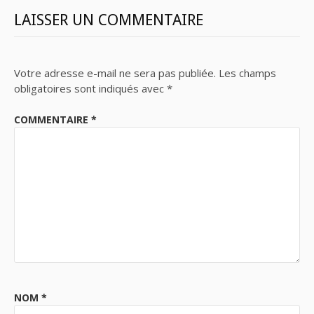
LAISSER UN COMMENTAIRE
Votre adresse e-mail ne sera pas publiée.
Les champs
obligatoires sont indiqués avec
*
COMMENTAIRE
*
NOM
*