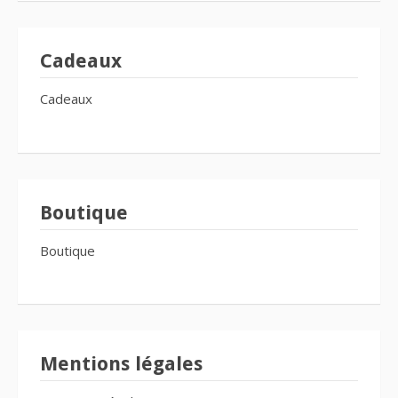
Cadeaux
Cadeaux
Boutique
Boutique
Mentions légales