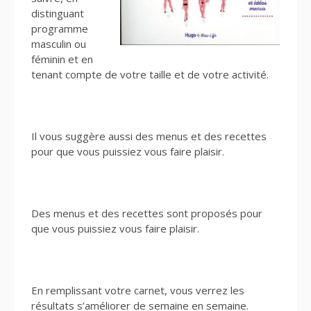
distinguant
programme
masculin ou
féminin et en
tenant compte de votre taille et de votre activité.
Il vous suggère aussi des menus et des recettes
pour que vous puissiez vous faire plaisir.
Des menus et des recettes sont proposés pour
que vous puissiez vous faire plaisir.
En remplissant votre carnet, vous verrez les
résultats s’améliorer de semaine en semaine.