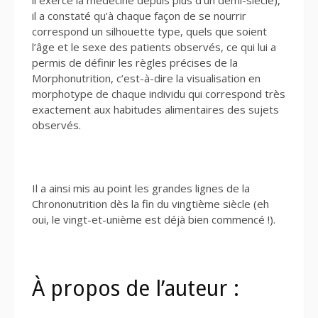
il a constaté qu’à chaque façon de se nourrir
correspond un silhouette type, quels que soient
l’âge et le sexe des patients observés, ce qui lui a
permis de définir les règles précises de la
Morphonutrition, c’est-à-dire la visualisation en
morphotype de chaque individu qui correspond très
exactement aux habitudes alimentaires des sujets
observés.
Il a ainsi mis au point les grandes lignes de la
Chrononutrition dès la fin du vingtième siècle (eh
oui, le vingt-et-unième est déjà bien commencé !).
À propos de l’auteur :