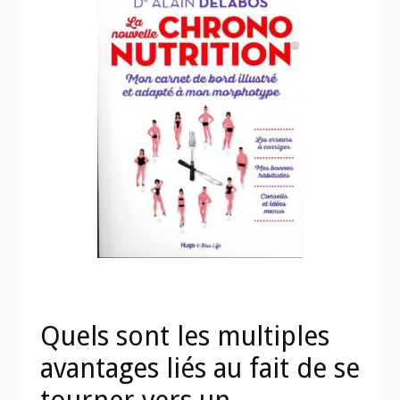
Quels sont les multiples
avantages liés au fait de se