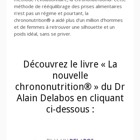
méthode de rééquilibrage des prises alimentaires
n’est pas un régime et pourtant, la
chrononutrition® a aidé plus d’un million d’hommes
et de femmes à retrouver une silhouette et un
poids idéal, sans se priver.
Découvrez le livre « La
nouvelle
chrononutrition® » du Dr
Alain Delabos en cliquant
ci-dessous :