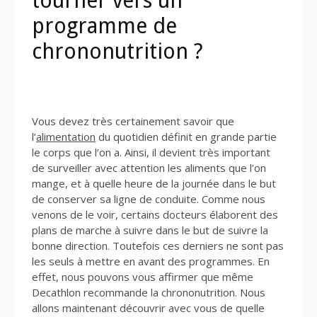
tourner vers un
programme de
chrononutrition ?
Vous devez très certainement savoir que
l’
alimentation
du quotidien définit en grande partie
le corps que l’on a. Ainsi, il devient très important
de surveiller avec attention les aliments que l’on
mange, et à quelle heure de la journée dans le but
de conserver sa ligne de conduite. Comme nous
venons de le voir, certains docteurs élaborent des
plans de marche à suivre dans le but de suivre la
bonne direction. Toutefois ces derniers ne sont pas
les seuls à mettre en avant des programmes. En
effet, nous pouvons vous affirmer que même
Decathlon recommande la chrononutrition. Nous
allons maintenant découvrir avec vous de quelle