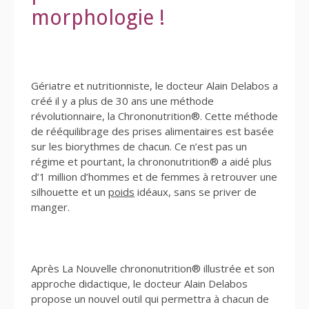
morphologie !
Gériatre et nutritionniste, le docteur Alain Delabos a
créé il y a plus de 30 ans une méthode
révolutionnaire, la Chrononutrition®. Cette méthode
de rééquilibrage des prises alimentaires est basée
sur les biorythmes de chacun. Ce n’est pas un
régime et pourtant, la chrononutrition® a aidé plus
d’1 million d’hommes et de femmes à retrouver une
silhouette et un
poids
idéaux, sans se priver de
manger.
Après La Nouvelle chrononutrition® illustrée et son
approche didactique, le docteur Alain Delabos
propose un nouvel outil qui permettra à chacun de