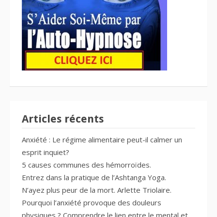
Articles récents
Anxiété : Le régime alimentaire peut-il calmer un
esprit inquiet?
5 causes communes des hémorroïdes.
Entrez dans la pratique de l’Ashtanga Yoga.
N’ayez plus peur de la mort. Arlette Triolaire.
Pourquoi l’anxiété provoque des douleurs
physiques ? Comprendre le lien entre le mental et