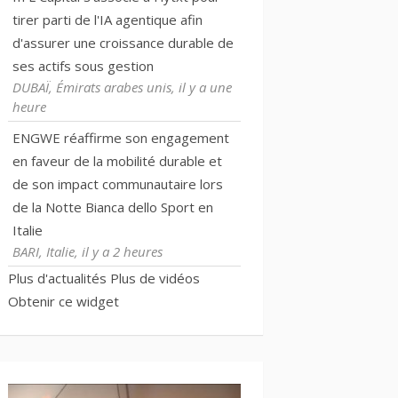
tirer parti de l'IA agentique afin
d'assurer une croissance durable de
ses actifs sous gestion
DUBAÏ, Émirats arabes unis, il y a une
heure
ENGWE réaffirme son engagement
en faveur de la mobilité durable et
de son impact communautaire lors
de la Notte Bianca dello Sport en
Italie
BARI, Italie, il y a 2 heures
Plus d'actualités
Plus de vidéos
Obtenir ce widget