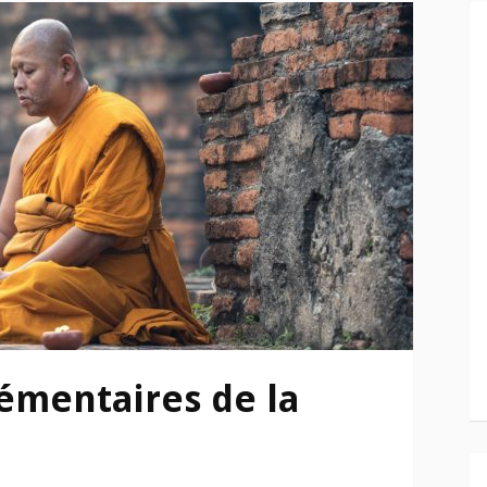
lémentaires de la