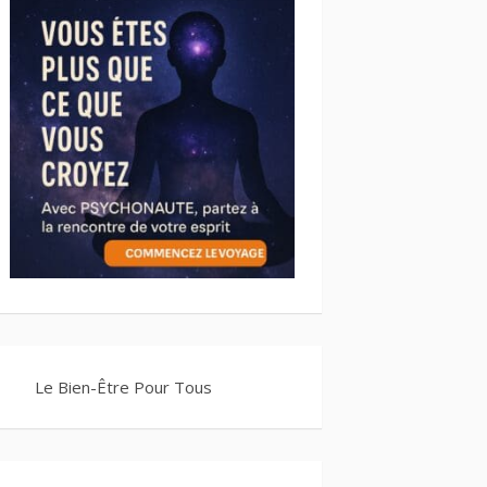
Le Bien-Être Pour Tous