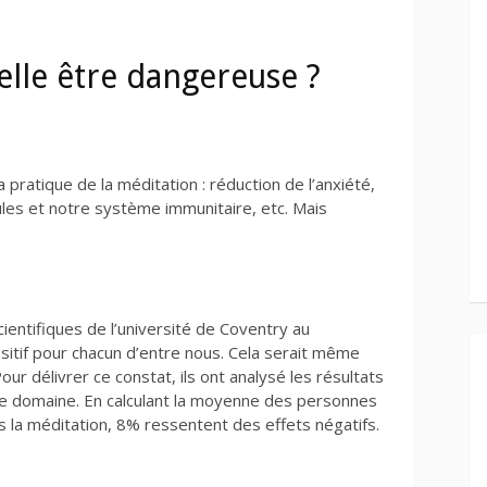
elle être dangereuse ?
pratique de la méditation : réduction de l’anxiété,
lules et notre système immunitaire, etc. Mais
ientifiques de l’université de Coventry au
itif pour chacun d’entre nous. Cela serait même
r délivrer ce constat, ils ont analysé les résultats
e domaine. En calculant la moyenne des personnes
s la méditation, 8% ressentent des effets négatifs.