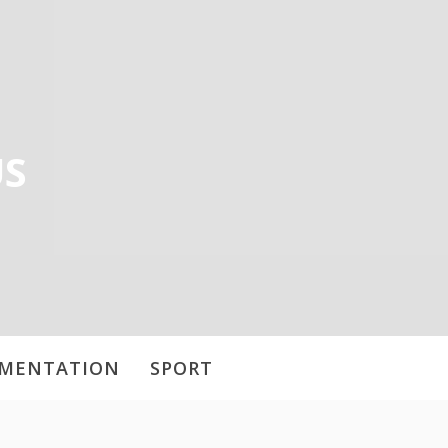
US
IMENTATION
SPORT