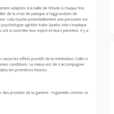
ment adaptés à la taille de l’étude à chaque fois.
ler de la crise de panique à l’aggravation de
ion. Cela touche potentiellement une personne sur
la psychologue agréée Katie Sparks cela s’explique
 ont à contrôler leur esprit et leurs pensées. Il y a
cause les effets positifs de la méditation. Celle-ci
bonnes conditions. Le mieux est de s’accompagner
dans les premières heures.
er des produits de la gamme Yogamello comme ce