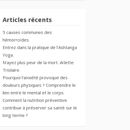
Articles récents
5 causes communes des
hémorroïdes.
Entrez dans la pratique de l’Ashtanga
Yoga.
N’ayez plus peur de la mort. Arlette
Triolaire.
Pourquoi l’anxiété provoque des
douleurs physiques ? Comprendre le
lien entre le mental et le corps.
Comment la nutrition préventive
contribue à préserver sa santé sur le
long terme ?