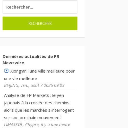
RECHERCHER :
Dernières actualités de PR
Newswire
Xiong'an : une ville meilleure pour
une vie meilleure
BEIJING, ven., août 7 2026 09:03
Analyse de FP Markets : le yen
japonais à la croisée des chemins
alors que les marchés s'interrogent
sur son prochain mouvement
LIMASSOL, Chypre, il y a une heure