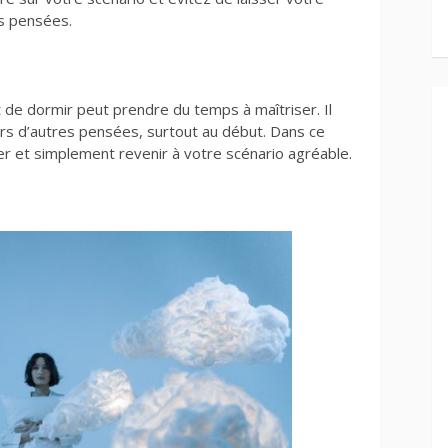
es pensées.
 de dormir peut prendre du temps à maîtriser. Il
ers d’autres pensées, surtout au début. Dans ce
r et simplement revenir à votre scénario agréable.