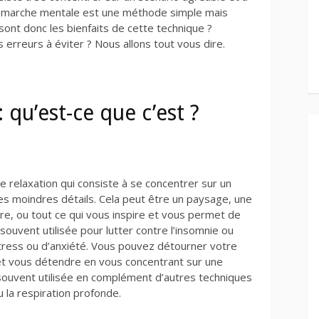
La marche mentale est une méthode simple mais
 sont donc les bienfaits de cette technique ?
 erreurs à éviter ? Nous allons tout vous dire.
qu’est-ce que c’est ?
 relaxation qui consiste à se concentrer sur un
les moindres détails. Cela peut être un paysage, une
ire, ou tout ce qui vous inspire et vous permet de
ouvent utilisée pour lutter contre l’insomnie ou
stress ou d’anxiété. Vous pouvez détourner votre
t vous détendre en vous concentrant sur une
 souvent utilisée en complément d’autres techniques
 la respiration profonde.