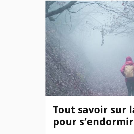
Tout savoir sur
pour s’endormir