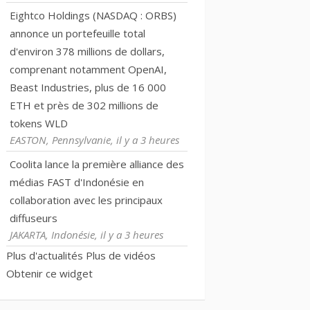
Eightco Holdings (NASDAQ : ORBS)
annonce un portefeuille total
d'environ 378 millions de dollars,
comprenant notamment OpenAI,
Beast Industries, plus de 16 000
ETH et près de 302 millions de
tokens WLD
EASTON, Pennsylvanie, il y a 3 heures
Coolita lance la première alliance des
médias FAST d'Indonésie en
collaboration avec les principaux
diffuseurs
JAKARTA, Indonésie, il y a 3 heures
Plus d'actualités
Plus de vidéos
Obtenir ce widget