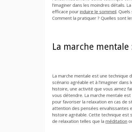
l’imaginer dans les moindres détails. 
efficace pour
induire le sommeil
. Quels
Comment la pratiquer ? Quelles sont les
La marche mentale : 
La marche mentale est une technique de
scénario agréable et à l’imaginer dans 
histoire, une activité que vous aimez fa
vous détendre. La marche mentale est s
pour favoriser la relaxation en cas de 
attention des pensées envahissantes e
histoire agréable. Cette technique est
de relaxation telles que la
méditation
ou