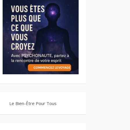
Le Bien-Être Pour Tous