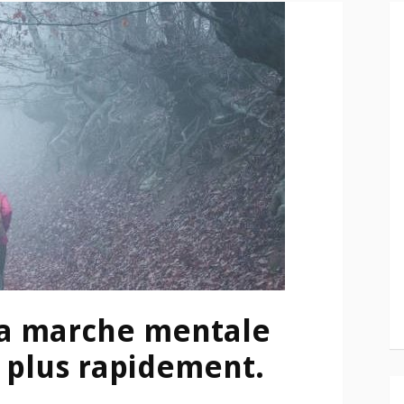
 la marche mentale
 plus rapidement.