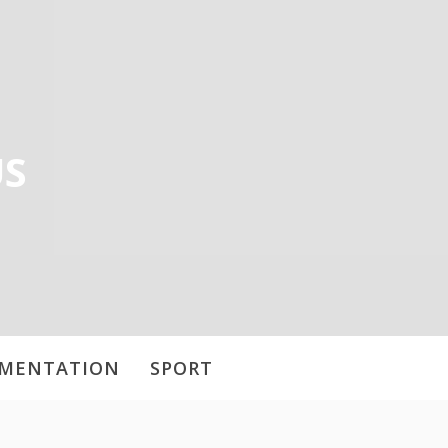
US
IMENTATION
SPORT