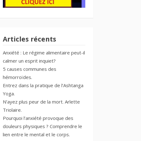
Articles récents
Anxiété : Le régime alimentaire peut-il
calmer un esprit inquiet?
5 causes communes des
hémorroïdes.
Entrez dans la pratique de l’Ashtanga
Yoga.
N’ayez plus peur de la mort. Arlette
Triolaire.
Pourquoi l’anxiété provoque des
douleurs physiques ? Comprendre le
lien entre le mental et le corps.