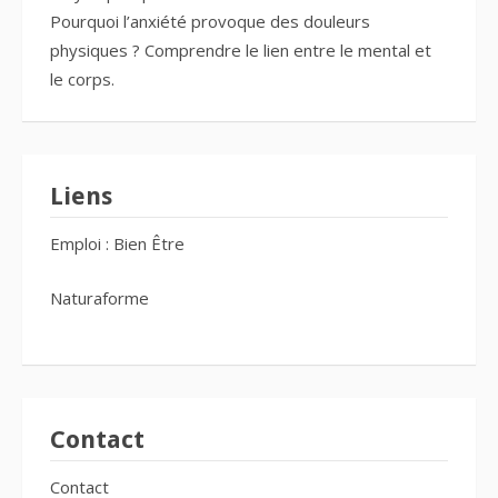
Pourquoi l’anxiété provoque des douleurs
physiques ? Comprendre le lien entre le mental et
le corps.
Liens
Emploi : Bien Être
Naturaforme
Contact
Contact