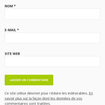
NOM
*
E-MAIL
*
SITE WEB
Ce site utilise Akismet pour réduire les indésirables.
En
savoir plus sur la façon dont les données de vos
commentaires sont traitées
.