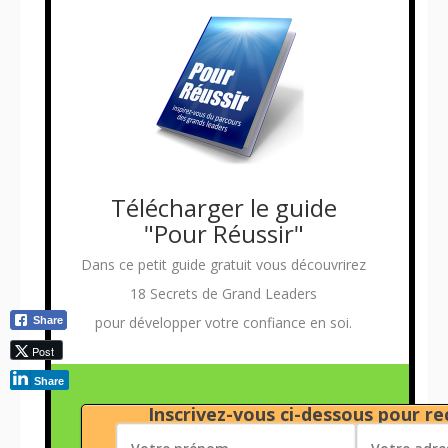
Télécharger le guide
"Pour Réussir"
Dans ce petit guide gratuit vous découvrirez
18 Secrets de Grand Leaders
pour développer votre confiance en soi.
Share
Post
Share
Inscrivez-vous ci-dessous pour rec