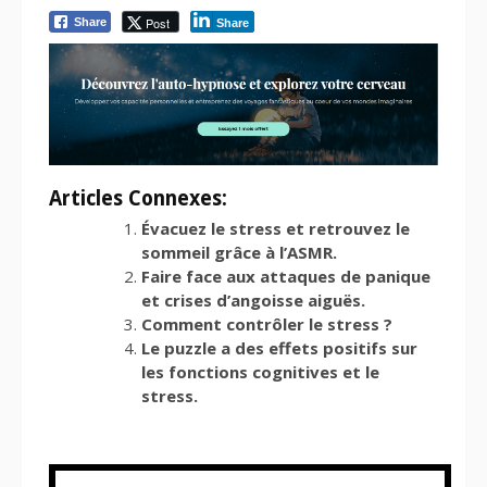
Post
Share
Share
Articles Connexes:
Évacuez le stress et retrouvez le
sommeil grâce à l’ASMR.
Faire face aux attaques de panique
et crises d’angoisse aiguës.
Comment contrôler le stress ?
Le puzzle a des effets positifs sur
les fonctions cognitives et le
stress.