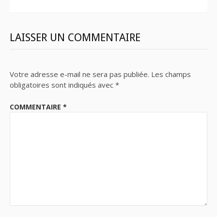
LAISSER UN COMMENTAIRE
Votre adresse e-mail ne sera pas publiée.
Les champs
obligatoires sont indiqués avec
*
COMMENTAIRE
*