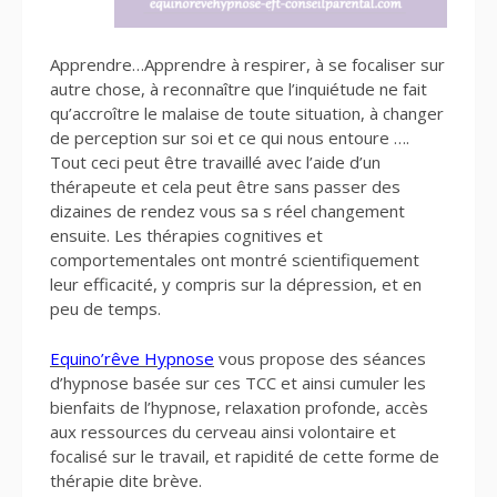
Apprendre…Apprendre à respirer, à se focaliser sur
autre chose, à reconnaître que l’inquiétude ne fait
qu’accroître le malaise de toute situation, à changer
de perception sur soi et ce qui nous entoure ….
Tout ceci peut être travaillé avec l’aide d’un
thérapeute et cela peut être sans passer des
dizaines de rendez vous sa s réel changement
ensuite. Les thérapies cognitives et
comportementales ont montré scientifiquement
leur efficacité, y compris sur la dépression, et en
peu de temps.
Equino’rêve Hypnose
vous propose des séances
d’hypnose basée sur ces TCC et ainsi cumuler les
bienfaits de l’hypnose, relaxation profonde, accès
aux ressources du cerveau ainsi volontaire et
focalisé sur le travail, et rapidité de cette forme de
thérapie dite brève.