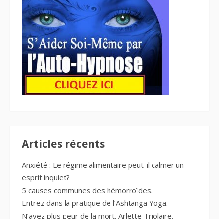
Articles récents
Anxiété : Le régime alimentaire peut-il calmer un
esprit inquiet?
5 causes communes des hémorroïdes.
Entrez dans la pratique de l’Ashtanga Yoga.
N’ayez plus peur de la mort. Arlette Triolaire.