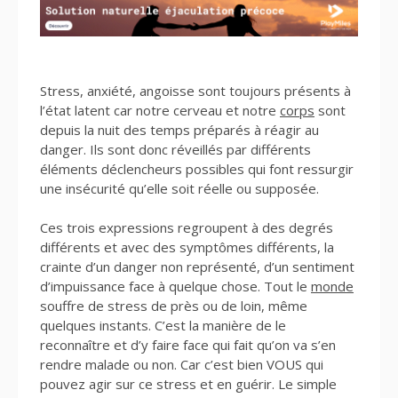
Stress, anxiété, angoisse sont toujours présents à
l’état latent car notre cerveau et notre
corps
sont
depuis la nuit des temps préparés à réagir au
danger. Ils sont donc réveillés par différents
éléments déclencheurs possibles qui font ressurgir
une insécurité qu’elle soit réelle ou supposée.
Ces trois expressions regroupent à des degrés
différents et avec des symptômes différents, la
crainte d’un danger non représenté, d’un sentiment
d’impuissance face à quelque chose. Tout le
monde
souffre de stress de près ou de loin, même
quelques instants. C’est la manière de le
reconnaître et d’y faire face qui fait qu’on va s’en
rendre malade ou non. Car c’est bien VOUS qui
pouvez agir sur ce stress et en guérir. Le simple