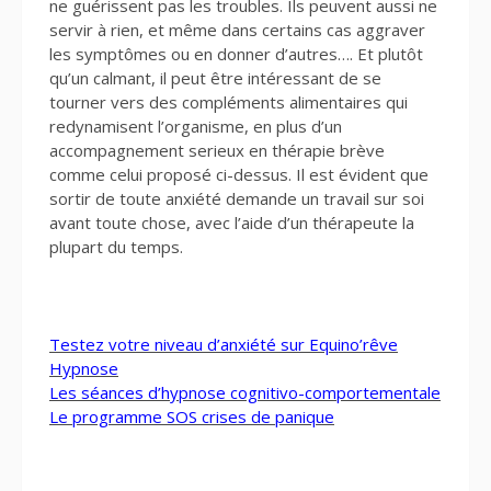
ne guérissent pas les troubles. Ils peuvent aussi ne
servir à rien, et même dans certains cas aggraver
les symptômes ou en donner d’autres…. Et plutôt
qu’un calmant, il peut être intéressant de se
tourner vers des compléments alimentaires qui
redynamisent l’organisme, en plus d’un
accompagnement serieux en thérapie brève
comme celui proposé ci-dessus. Il est évident que
sortir de toute anxiété demande un travail sur soi
avant toute chose, avec l’aide d’un thérapeute la
plupart du temps.
Testez votre niveau d’anxiété sur Equino’rêve
Hypnose
Les séances d’hypnose cognitivo-comportementale
Le programme SOS crises de panique