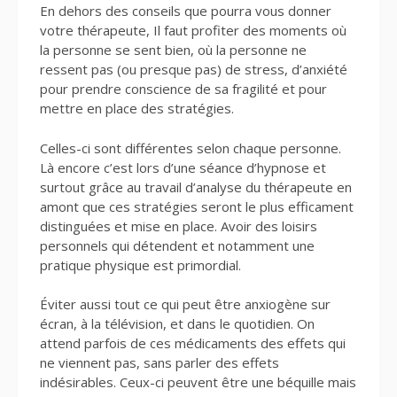
En dehors des conseils que pourra vous donner
votre thérapeute, Il faut profiter des moments où
la personne se sent bien, où la personne ne
ressent pas (ou presque pas) de stress, d’anxiété
pour prendre conscience de sa fragilité et pour
mettre en place des stratégies.
Celles-ci sont différentes selon chaque personne.
Là encore c’est lors d’une séance d’hypnose et
surtout grâce au travail d’analyse du thérapeute en
amont que ces stratégies seront le plus efficament
distinguées et mise en place. Avoir des loisirs
personnels qui détendent et notamment une
pratique physique est primordial.
Éviter aussi tout ce qui peut être anxiogène sur
écran, à la télévision, et dans le quotidien. On
attend parfois de ces médicaments des effets qui
ne viennent pas, sans parler des effets
indésirables. Ceux-ci peuvent être une béquille mais