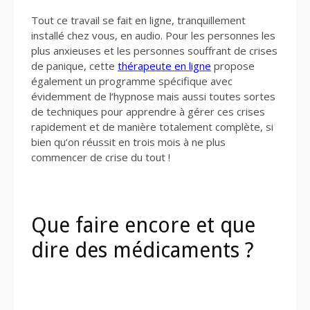
Tout ce travail se fait en ligne, tranquillement
installé chez vous, en audio. Pour les personnes les
plus anxieuses et les personnes souffrant de crises
de panique, cette
thérapeute en ligne
propose
également un programme spécifique avec
évidemment de l’hypnose mais aussi toutes sortes
de techniques pour apprendre à gérer ces crises
rapidement et de manière totalement complète, si
bien qu’on réussit en trois mois à ne plus
commencer de crise du tout !
Que faire encore et que
dire des médicaments ?