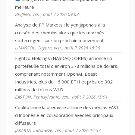
meilleure
BEIJING, ven., août 7 2026 09:03
Analyse de FP Markets : le yen japonais à la
croisée des chemins alors que les marchés
s'interrogent sur son prochain mouvement
LIMASSOL, Chypre, ven., août 7 2026 16:38
Eightco Holdings (NASDAQ : ORBS) annonce un
portefeuille total d'environ 378 millions de dollars,
comprenant notamment OpenAI, Beast
Industries, plus de 16 000 ETH et près de 302
millions de tokens WLD
EASTON, Pennsylvanie, ven., août 7 2026 15:01
Coolita lance la première alliance des médias FAST
d'Indonésie en collaboration avec les principaux
diffuseurs
JAKARTA, Indonésie, ven., août 7 2026 14:37