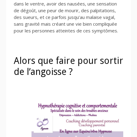
dans le ventre, avoir des nausées, une sensation
de dégoût, une peur de mourir, des palpitations,
des sueurs, et ce parfois jusqu’au malaise vagal,
sans gravité mais créant une vie bien compliquée
pour les personnes atteintes de ces symptômes.
Alors que faire pour sortir
de l’angoisse ?