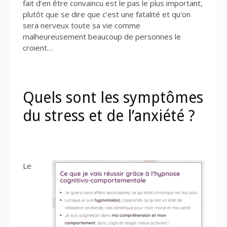
fait d’en être convaincu est le pas le plus important,
plutôt que se dire que c’est une fatalité et qu’on
sera nerveux toute sa vie comme
malheureusement beaucoup de personnes le
croient…
Quels sont les symptômes
du stress et de l’anxiété ?
Le