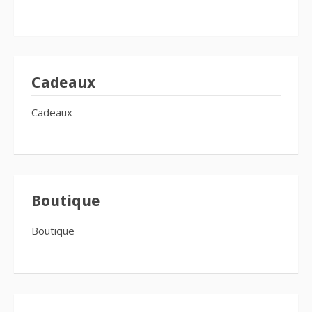
Cadeaux
Cadeaux
Boutique
Boutique