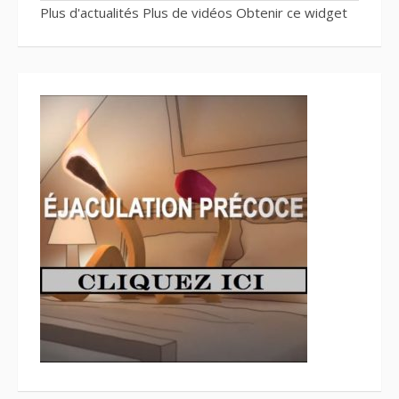
Plus d'actualités
Plus de vidéos
Obtenir ce widget