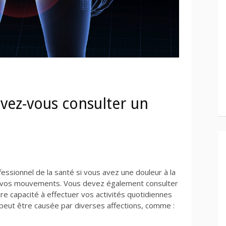
evez-vous consulter un
essionnel de la santé si vous avez une douleur à la
te vos mouvements. Vous devez également consulter
tre capacité à effectuer vos activités quotidiennes
peut être causée par diverses affections, comme :