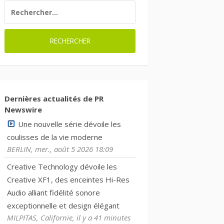
RECHERCHER :
Dernières actualités de PR
Newswire
Une nouvelle série dévoile les
coulisses de la vie moderne
BERLIN, mer., août 5 2026 18:09
Creative Technology dévoile les
Creative XF1, des enceintes Hi-Res
Audio alliant fidélité sonore
exceptionnelle et design élégant
MILPITAS, Californie, il y a 41 minutes