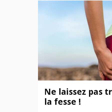
Ne laissez pas t
la fesse !