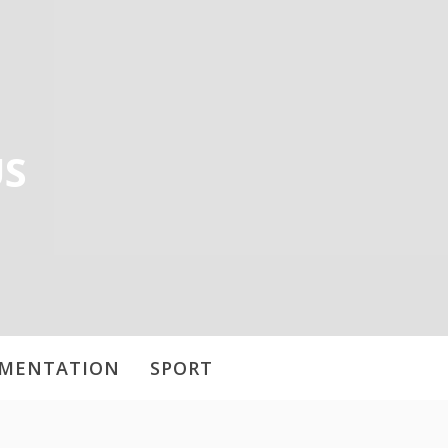
US
IMENTATION
SPORT