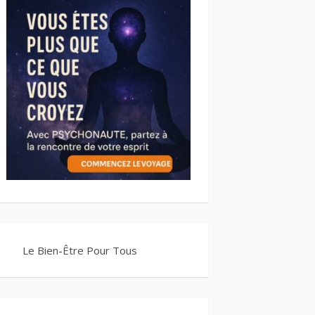
Le Bien-Être Pour Tous