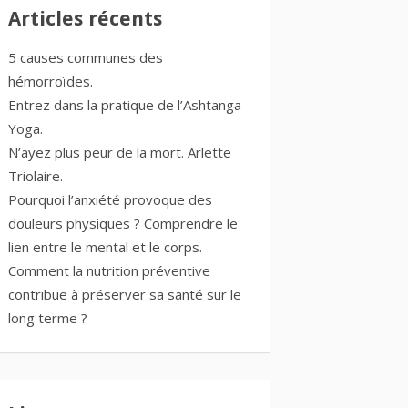
Articles récents
5 causes communes des
hémorroïdes.
Entrez dans la pratique de l’Ashtanga
Yoga.
N’ayez plus peur de la mort. Arlette
Triolaire.
Pourquoi l’anxiété provoque des
douleurs physiques ? Comprendre le
lien entre le mental et le corps.
Comment la nutrition préventive
contribue à préserver sa santé sur le
long terme ?