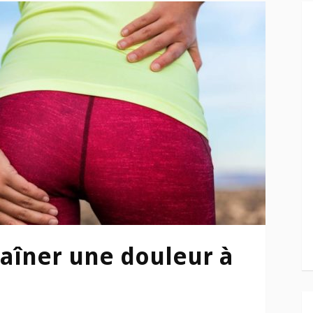
raîner une douleur à