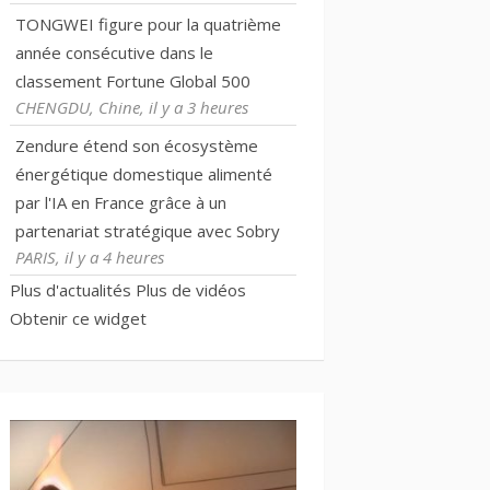
TONGWEI figure pour la quatrième
année consécutive dans le
classement Fortune Global 500
CHENGDU, Chine, il y a 3 heures
Zendure étend son écosystème
énergétique domestique alimenté
par l'IA en France grâce à un
partenariat stratégique avec Sobry
PARIS, il y a 4 heures
Plus d'actualités
Plus de vidéos
Obtenir ce widget