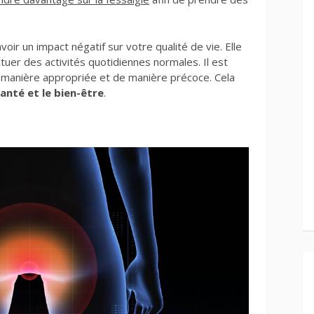
oir un impact négatif sur votre qualité de vie. Elle
ctuer des activités quotidiennes normales. Il est
e manière appropriée et de manière précoce. Cela
santé et le bien-être
.