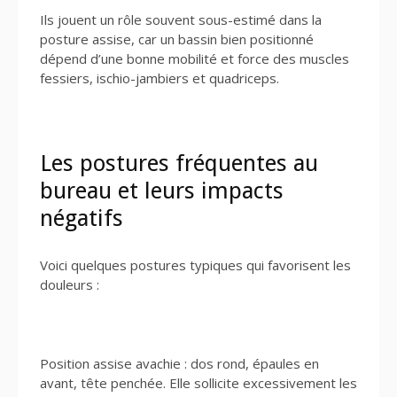
Ils jouent un rôle souvent sous-estimé dans la
posture assise, car un bassin bien positionné
dépend d’une bonne mobilité et force des muscles
fessiers, ischio-jambiers et quadriceps.
Les postures fréquentes au
bureau et leurs impacts
négatifs
Voici quelques postures typiques qui favorisent les
douleurs :
Position assise avachie : dos rond, épaules en
avant, tête penchée. Elle sollicite excessivement les