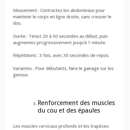
Mouvement : Contractez les abdominaux pour
maintenir le corps en ligne droite, sans creuser le
dos.
Durée : Tenez 20 à 30 secondes au début, puis
augmentez progressivement jusqu’à 1 minute.
Répétitions : 3 fois, avec 30 secondes de repos.
Variantes : Pour débutants, faire le gainage sur les
genoux.
Renforcement des muscles
du cou et des épaules
Les muscles cervicaux profonds et les trapèzes