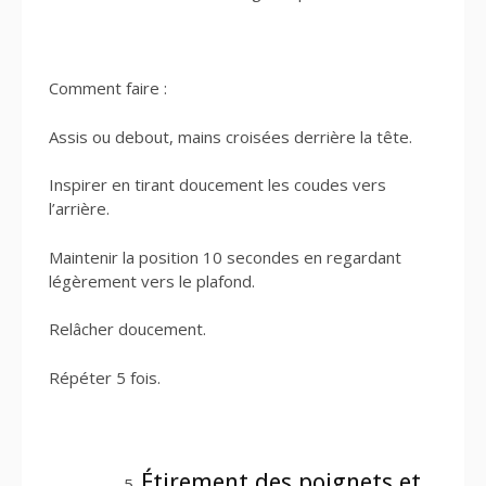
Comment faire :
Assis ou debout, mains croisées derrière la tête.
Inspirer en tirant doucement les coudes vers
l’arrière.
Maintenir la position 10 secondes en regardant
légèrement vers le plafond.
Relâcher doucement.
Répéter 5 fois.
Étirement des poignets et