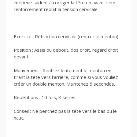
inférieurs aident à corriger la tête en avant. Leur
renforcement réduit la tension cervicale.
Exercice : Rétraction cervicale (rentrer le menton)
Position : Assis ou debout, dos droit, regard droit
devant.
Mouvement : Rentrez lentement le menton en
tirant la tête vers l’arrière, comme si vous vouliez
créer un double menton. Maintenez 5 secondes.
Répétitions : 10 fois, 3 séries.
Conseil : Ne penchez pas la tête vers le bas ou le
haut.