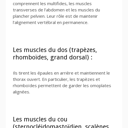
comprennent les multifides, les muscles
transverses de l’abdomen et les muscles du
plancher pelvien. Leur rôle est de maintenir
l’alignement vertébral en permanence.
Les muscles du dos (trapèzes,
rhomboïdes, grand dorsal) :
Ils tirent les épaules en arrière et maintiennent le
thorax ouvert. En particulier, les trapèzes et
rhomboïdes permettent de garder les omoplates
alignées.
Les muscles du cou
(sternocléidomastoïdien, scalènes,