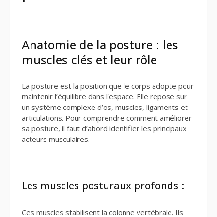
Anatomie de la posture : les
muscles clés et leur rôle
La posture est la position que le corps adopte pour
maintenir l’équilibre dans l’espace. Elle repose sur
un système complexe d’os, muscles, ligaments et
articulations. Pour comprendre comment améliorer
sa posture, il faut d’abord identifier les principaux
acteurs musculaires.
Les muscles posturaux profonds :
Ces muscles stabilisent la colonne vertébrale. Ils