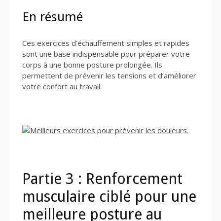
En résumé
Ces exercices d’échauffement simples et rapides
sont une base indispensable pour préparer votre
corps à une bonne posture prolongée. Ils
permettent de prévenir les tensions et d’améliorer
votre confort au travail.
Partie 3 : Renforcement
musculaire ciblé pour une
meilleure posture au