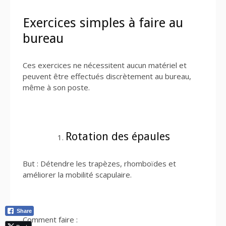
Exercices simples à faire au
bureau
Ces exercices ne nécessitent aucun matériel et
peuvent être effectués discrètement au bureau,
même à son poste.
Rotation des épaules
But : Détendre les trapèzes, rhomboïdes et
améliorer la mobilité scapulaire.
Share
Comment faire :