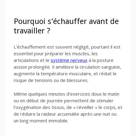
Pourquoi s’échauffer avant de
travailler ?
L’échauffement est souvent négligé, pourtant il est
essentiel pour préparer les muscles, les
articulations et le
système nerveux
à la posture
assise prolongée. Il améliore la circulation sanguine,
augmente la température musculaire, et réduit le
risque de tensions ou de blessures.
Même quelques minutes d’exercices doux le matin
ou en début de journée permettent de stimuler
l’oxygénation des tissus, de « réveiller » le corps, et
de réduire la raideur accumulée après une nuit ou
un long moment immobile.