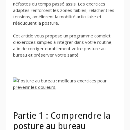
néfastes du temps passé assis. Les exercices
adaptés renforcent les zones faibles, relâchent les
tensions, améliorent la mobilité articulaire et
rééduquent la posture.
Cet article vous propose un programme complet
d’exercices simples à intégrer dans votre routine,
afin de corriger durablement votre posture au
bureau et préserver votre santé.
Partie 1 : Comprendre la
posture au bureau