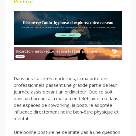
Bonheur
Dans nos sociétés modernes, la majorité des
professionnels passent une grande partie de leur
journée assis devant un ordinateur. Que ce soit
dans un bureau, à la maison en télétravail, ou dans
des espaces de coworking, la posture adoptée
influence directement notre bien-être physique et
mental.
Une bonne posture ne se limite pas à une question