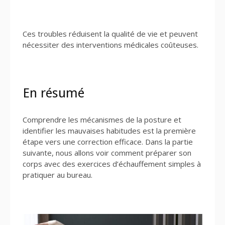
Ces troubles réduisent la qualité de vie et peuvent
nécessiter des interventions médicales coûteuses.
En résumé
Comprendre les mécanismes de la posture et
identifier les mauvaises habitudes est la première
étape vers une correction efficace. Dans la partie
suivante, nous allons voir comment préparer son
corps avec des exercices d’échauffement simples à
pratiquer au bureau.