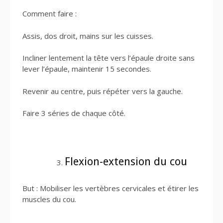
Comment faire :
Assis, dos droit, mains sur les cuisses.
Incliner lentement la tête vers l’épaule droite sans
lever l’épaule, maintenir 15 secondes.
Revenir au centre, puis répéter vers la gauche.
Faire 3 séries de chaque côté.
Flexion-extension du cou
But : Mobiliser les vertèbres cervicales et étirer les
muscles du cou.