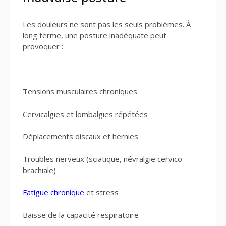
Les douleurs ne sont pas les seuls problèmes. À
long terme, une posture inadéquate peut
provoquer :
Tensions musculaires chroniques
Cervicalgies et lombalgies répétées
Déplacements discaux et hernies
Troubles nerveux (sciatique, névralgie cervico-
brachiale)
Fatigue chronique
et stress
Baisse de la capacité respiratoire