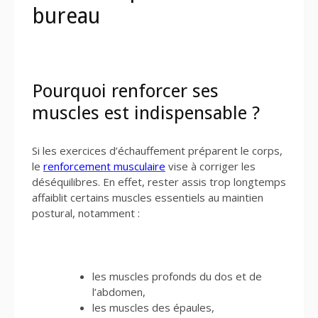
bureau
Pourquoi renforcer ses
muscles est indispensable ?
Si les exercices d’échauffement préparent le corps,
le
renforcement musculaire
vise à corriger les
déséquilibres. En effet, rester assis trop longtemps
affaiblit certains muscles essentiels au maintien
postural, notamment :
les muscles profonds du dos et de
l’abdomen,
les muscles des épaules,