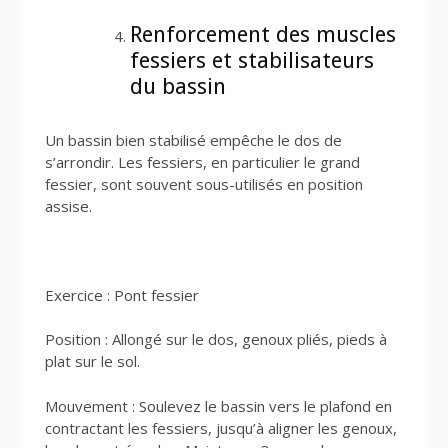
Renforcement des muscles
fessiers et stabilisateurs
du bassin
Un bassin bien stabilisé empêche le dos de
s’arrondir. Les fessiers, en particulier le grand
fessier, sont souvent sous-utilisés en position
assise.
Exercice : Pont fessier
Position : Allongé sur le dos, genoux pliés, pieds à
plat sur le sol.
Mouvement : Soulevez le bassin vers le plafond en
contractant les fessiers, jusqu’à aligner les genoux,