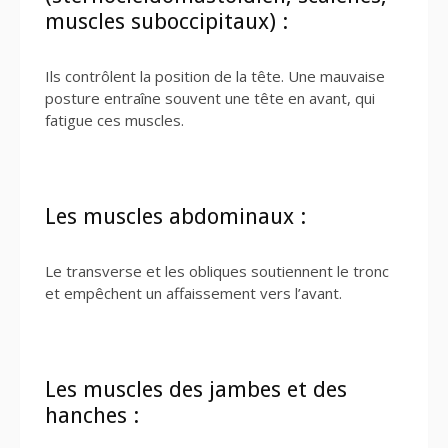
muscles suboccipitaux) :
Ils contrôlent la position de la tête. Une mauvaise
posture entraîne souvent une tête en avant, qui
fatigue ces muscles.
Les muscles abdominaux :
Le transverse et les obliques soutiennent le tronc
et empêchent un affaissement vers l’avant.
Les muscles des jambes et des
hanches :