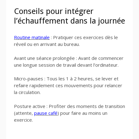
Conseils pour intégrer
l’échauffement dans la journée
Routine matinale
: Pratiquer ces exercices dès le
réveil ou en arrivant au bureau.
Avant une séance prolongée : Avant de commencer
une longue session de travail devant l’ordinateur.
Micro-pauses : Tous les 1 à 2 heures, se lever et
refaire rapidement ces mouvements pour relancer
la circulation.
Posture active : Profiter des moments de transition
(attente,
pause café
) pour faire au moins un
exercice.