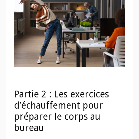
Partie 2 : Les exercices
d’échauffement pour
préparer le corps au
bureau