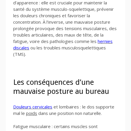
d’apparence : elle est cruciale pour maintenir la
santé du système musculo-squelettique, prévenir
les douleurs chroniques et favoriser la
concentration. À l’inverse, une mauvaise posture
prolongée provoque des tensions musculaires, des
troubles articulaires, des maux de tête, de la
fatigue, voire des pathologies comme les
hernies
discales
ou les troubles musculosquelettiques
(TMS).
Les conséquences d’une
mauvaise posture au bureau
Douleurs cervicales
et lombaires : le dos supporte
mal le
poids
dans une position non naturelle.
Fatigue musculaire : certains muscles sont