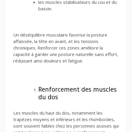
les muscles stabilisateurs du cou et du
bassin.
Un déséquilibre musculaire favorise la posture
affaissée, la tête en avant, et les tensions
chroniques. Renforcer ces zones améliore la
capacité à garder une posture naturelle sans effort,
réduisant ainsi douleurs et fatigue.
Renforcement des muscles
du dos
Les muscles du haut du dos, notamment les
trapèzes moyens et inférieurs et les rhomboïdes,
sont souvent faibles chez les personnes assises qui