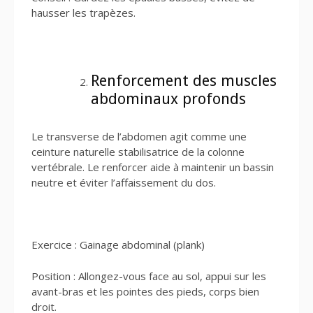
hausser les trapèzes.
Renforcement des muscles
abdominaux profonds
Le transverse de l’abdomen agit comme une
ceinture naturelle stabilisatrice de la colonne
vertébrale. Le renforcer aide à maintenir un bassin
neutre et éviter l’affaissement du dos.
Exercice : Gainage abdominal (plank)
Position : Allongez-vous face au sol, appui sur les
avant-bras et les pointes des pieds, corps bien
droit.