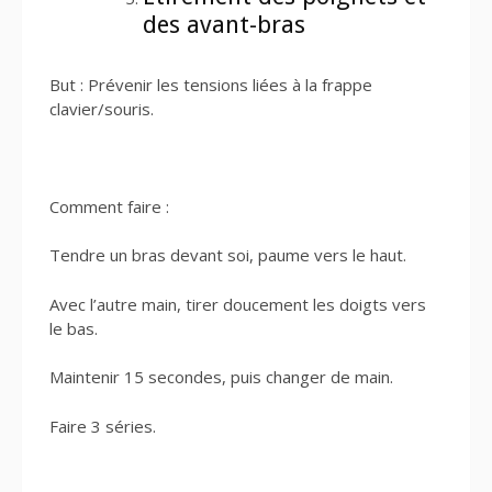
des avant-bras
But : Prévenir les tensions liées à la frappe
clavier/souris.
Comment faire :
Tendre un bras devant soi, paume vers le haut.
Avec l’autre main, tirer doucement les doigts vers
le bas.
Maintenir 15 secondes, puis changer de main.
Faire 3 séries.