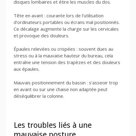
disques lombaires et étire les muscles du dos.
Tête en avant : courante lors de l’utilisation
d’ordinateurs portables ou écrans mal positionnés.
Ce décalage augmente la charge sur les cervicales
et provoque des douleurs.
Épaules relevées ou crispées : souvent dues au
stress ou à la mauvaise hauteur du bureau, cela
entraîne une tension des trapèzes et des douleurs
aux épaules.
Mauvais positionnement du bassin : s’asseoir trop
en avant ou sur une chaise non adaptée peut
déséquilibrer la colonne.
Les troubles liés à une
mauvaise posture