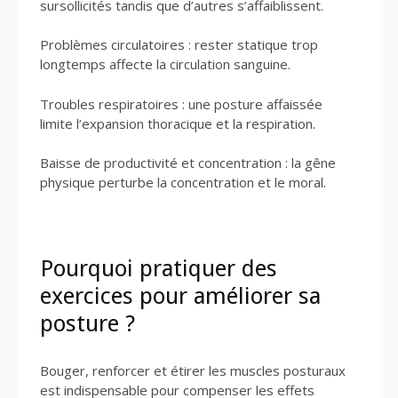
sursollicités tandis que d’autres s’affaiblissent.
Problèmes circulatoires : rester statique trop
longtemps affecte la circulation sanguine.
Troubles respiratoires : une posture affaissée
limite l’expansion thoracique et la respiration.
Baisse de productivité et concentration : la gêne
physique perturbe la concentration et le moral.
Pourquoi pratiquer des
exercices pour améliorer sa
posture ?
Bouger, renforcer et étirer les muscles posturaux
est indispensable pour compenser les effets