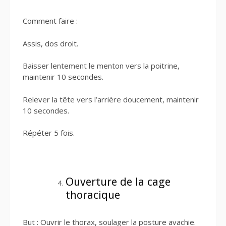
Comment faire :
Assis, dos droit.
Baisser lentement le menton vers la poitrine,
maintenir 10 secondes.
Relever la tête vers l’arrière doucement, maintenir
10 secondes.
Répéter 5 fois.
Ouverture de la cage
thoracique
But : Ouvrir le thorax, soulager la posture avachie.