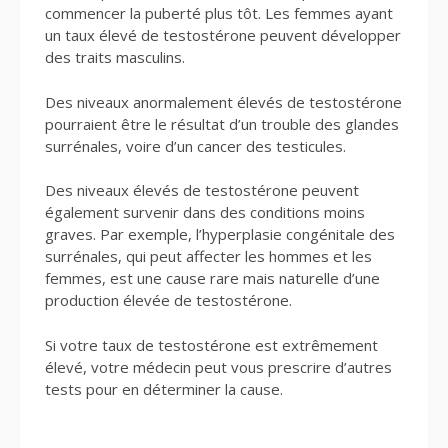
commencer la puberté plus tôt. Les femmes ayant
un taux élevé de testostérone peuvent développer
des traits masculins.
Des niveaux anormalement élevés de testostérone
pourraient être le résultat d’un trouble des glandes
surrénales, voire d’un cancer des testicules.
Des niveaux élevés de testostérone peuvent
également survenir dans des conditions moins
graves. Par exemple, l’hyperplasie congénitale des
surrénales, qui peut affecter les hommes et les
femmes, est une cause rare mais naturelle d’une
production élevée de testostérone.
Si votre taux de testostérone est extrêmement
élevé, votre médecin peut vous prescrire d’autres
tests pour en déterminer la cause.