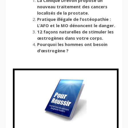
La Clinique Drevon propose un
nouveau traitement des cancers
localisés de la prostate.
Pratique illégale de l’ostéopathie :
L’AFO et le MO dénoncent le danger.
12 façons naturelles de stimuler les
œstrogènes dans votre corps.
Pourquoi les hommes ont besoin
d’œstrogène ?