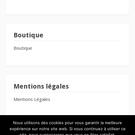
Boutique
Boutique
Mentions légales
Mentions Légales
Nous utilisons des cookies pour vous garantir la meilleure
expérience sur notre site web. Si vous continuez à utiliser ce
site, nous supposerons que vous en êtes satisfait.