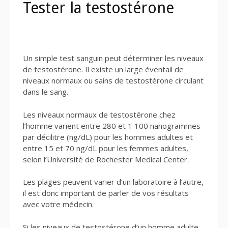
Tester la testostérone
Un simple test sanguin peut déterminer les niveaux
de testostérone. Il existe un large éventail de
niveaux normaux ou sains de testostérone circulant
dans le sang.
Les niveaux normaux de testostérone chez
l’homme varient entre 280 et 1 100 nanogrammes
par décilitre (ng/dL) pour les hommes adultes et
entre 15 et 70 ng/dL pour les femmes adultes,
selon l’Université de Rochester Medical Center.
Les plages peuvent varier d’un laboratoire à l’autre,
il est donc important de parler de vos résultats
avec votre médecin.
Si les niveaux de testostérone d’un homme adulte