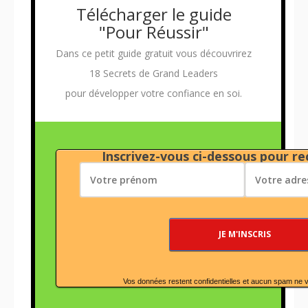
Télécharger le guide
"Pour Réussir"
Dans ce petit guide gratuit vous découvrirez
18 Secrets de Grand Leaders
pour développer votre confiance en soi.
Inscrivez-vous ci-dessous pour rec
Vos données restent confidentielles et aucun spam ne 