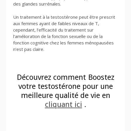
des glandes surrénales.
Un traitement à la testostérone peut être prescrit
aux femmes ayant de faibles niveaux de T,
cependant, l’efficacité du traitement sur
l’amélioration de la fonction sexuelle ou de la
fonction cognitive chez les femmes ménopausées
n’est pas claire.
Découvrez comment Boostez
votre testostérone pour une
meilleure qualité de vie en
cliquant ici
.