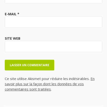
E-MAIL
*
SITE WEB
Ce site utilise Akismet pour réduire les indésirables.
En
savoir plus sur la façon dont les données de vos
commentaires sont traitées
.