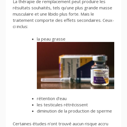
La thérapie de remplacement peut produire les
résultats souhaités, tels qu’une plus grande masse
musculaire et une libido plus forte. Mais le
traitement comporte des effets secondaires. Ceux-
ci inclus:
la peau grasse
rétention d’eau
les testicules rétrécissent
diminution de la production de sperme
Certaines études n’ont trouvé aucun risque accru