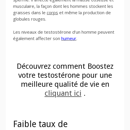
musculaire, la façon dont les hommes stockent les
graisses dans le
corps
et même la production de
globules rouges.
Les niveaux de testostérone d’un homme peuvent
également affecter son
humeur
.
Découvrez comment Boostez
votre testostérone pour une
meilleure qualité de vie en
cliquant ici
.
Faible taux de