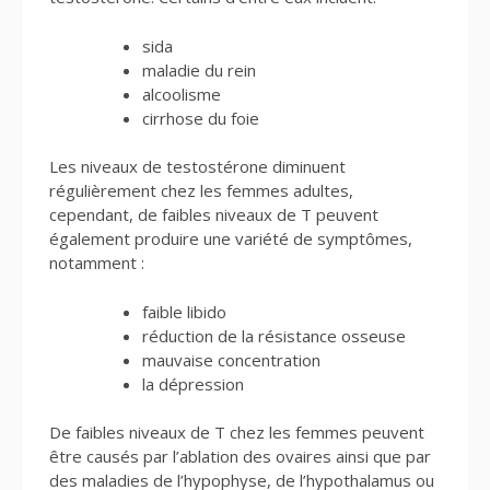
sida
maladie du rein
alcoolisme
cirrhose du foie
Les niveaux de testostérone diminuent
régulièrement chez les femmes adultes,
cependant, de faibles niveaux de T peuvent
également produire une variété de symptômes,
notamment :
faible libido
réduction de la résistance osseuse
mauvaise concentration
la dépression
De faibles niveaux de T chez les femmes peuvent
être causés par l’ablation des ovaires ainsi que par
des maladies de l’hypophyse, de l’hypothalamus ou