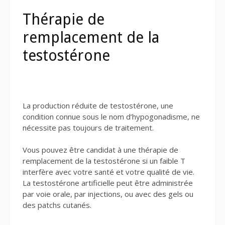
Thérapie de
remplacement de la
testostérone
La production réduite de testostérone, une
condition connue sous le nom d’hypogonadisme, ne
nécessite pas toujours de traitement.
Vous pouvez être candidat à une thérapie de
remplacement de la testostérone si un faible T
interfère avec votre santé et votre qualité de vie.
La testostérone artificielle peut être administrée
par voie orale, par injections, ou avec des gels ou
des patchs cutanés.