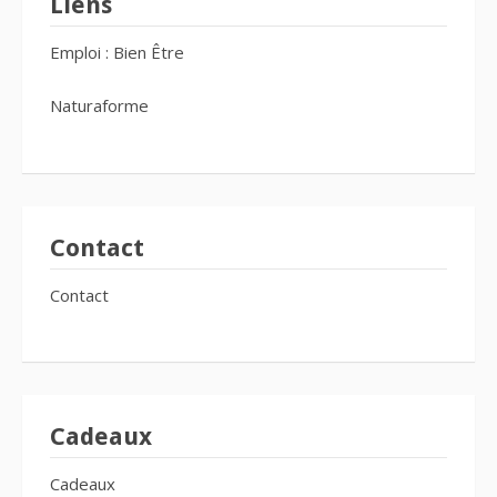
Liens
Emploi : Bien Être
Naturaforme
Contact
Contact
Cadeaux
Cadeaux