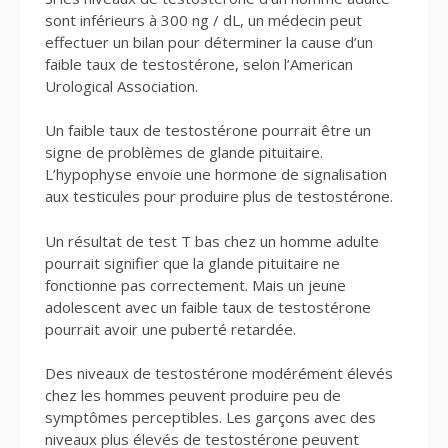
sont inférieurs à 300 ng / dL, un médecin peut
effectuer un bilan pour déterminer la cause d’un
faible taux de testostérone, selon l’American
Urological Association.
Un faible taux de testostérone pourrait être un
signe de problèmes de glande pituitaire.
L’hypophyse envoie une hormone de signalisation
aux testicules pour produire plus de testostérone.
Un résultat de test T bas chez un homme adulte
pourrait signifier que la glande pituitaire ne
fonctionne pas correctement. Mais un jeune
adolescent avec un faible taux de testostérone
pourrait avoir une puberté retardée.
Des niveaux de testostérone modérément élevés
chez les hommes peuvent produire peu de
symptômes perceptibles. Les garçons avec des
niveaux plus élevés de testostérone peuvent