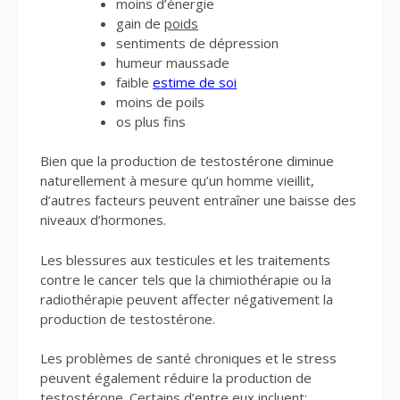
moins d’énergie
gain de
poids
sentiments de dépression
humeur maussade
faible
estime de soi
moins de poils
os plus fins
Bien que la production de testostérone diminue
naturellement à mesure qu’un homme vieillit,
d’autres facteurs peuvent entraîner une baisse des
niveaux d’hormones.
Les blessures aux testicules et les traitements
contre le cancer tels que la chimiothérapie ou la
radiothérapie peuvent affecter négativement la
production de testostérone.
Les problèmes de santé chroniques et le stress
peuvent également réduire la production de
testostérone. Certains d’entre eux incluent: