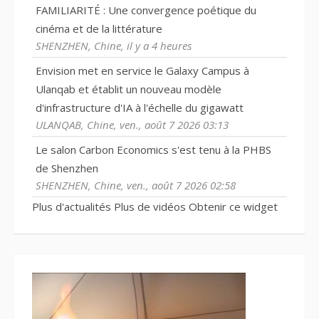
FAMILIARITÉ : Une convergence poétique du
cinéma et de la littérature
SHENZHEN, Chine, il y a 4 heures
Envision met en service le Galaxy Campus à
Ulanqab et établit un nouveau modèle
d'infrastructure d'IA à l'échelle du gigawatt
ULANQAB, Chine, ven., août 7 2026 03:13
Le salon Carbon Economics s'est tenu à la PHBS
de Shenzhen
SHENZHEN, Chine, ven., août 7 2026 02:58
Plus d'actualités
Plus de vidéos
Obtenir ce widget