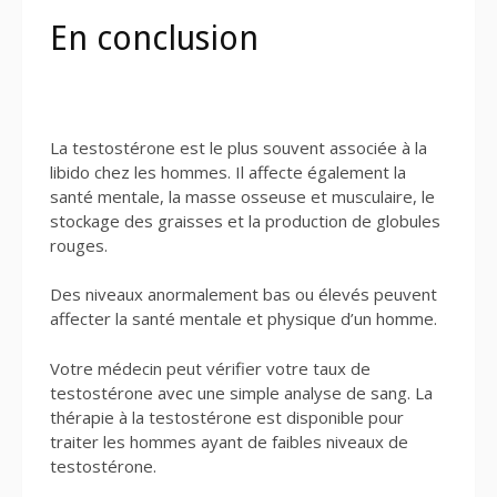
En conclusion
La testostérone est le plus souvent associée à la
libido chez les hommes. Il affecte également la
santé mentale, la masse osseuse et musculaire, le
stockage des graisses et la production de globules
rouges.
Des niveaux anormalement bas ou élevés peuvent
affecter la santé mentale et physique d’un homme.
Votre médecin peut vérifier votre taux de
testostérone avec une simple analyse de sang. La
thérapie à la testostérone est disponible pour
traiter les hommes ayant de faibles niveaux de
testostérone.