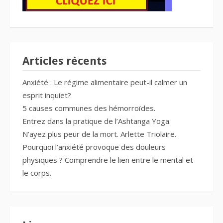
Articles récents
Anxiété : Le régime alimentaire peut-il calmer un
esprit inquiet?
5 causes communes des hémorroïdes.
Entrez dans la pratique de l’Ashtanga Yoga.
N’ayez plus peur de la mort. Arlette Triolaire.
Pourquoi l’anxiété provoque des douleurs
physiques ? Comprendre le lien entre le mental et
le corps.