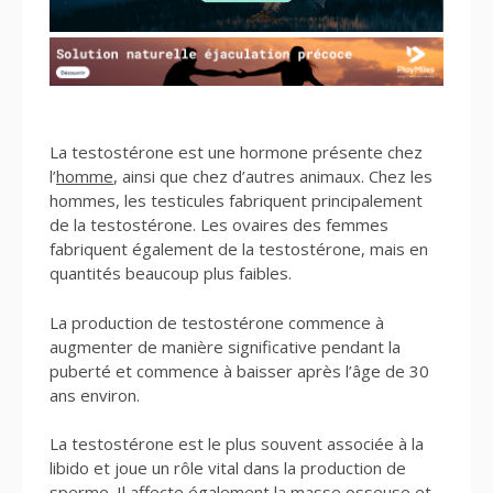
La testostérone est une hormone présente chez
l’
homme
, ainsi que chez d’autres animaux. Chez les
hommes, les testicules fabriquent principalement
de la testostérone. Les ovaires des femmes
fabriquent également de la testostérone, mais en
quantités beaucoup plus faibles.
La production de testostérone commence à
augmenter de manière significative pendant la
puberté et commence à baisser après l’âge de 30
ans environ.
La testostérone est le plus souvent associée à la
libido et joue un rôle vital dans la production de
sperme. Il affecte également la masse osseuse et