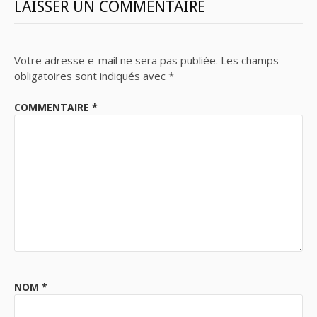
LAISSER UN COMMENTAIRE
Votre adresse e-mail ne sera pas publiée.
Les champs
obligatoires sont indiqués avec
*
COMMENTAIRE
*
NOM
*