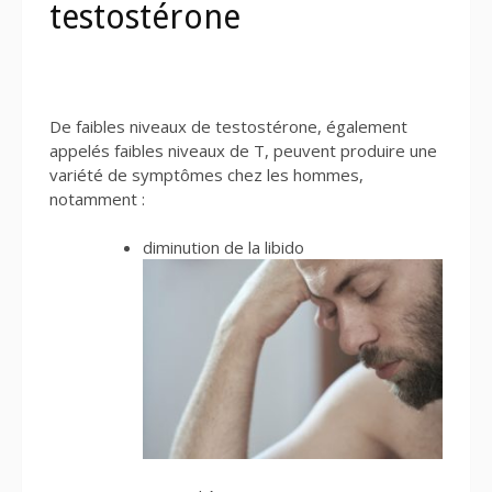
testostérone
De faibles niveaux de testostérone, également
appelés faibles niveaux de T, peuvent produire une
variété de symptômes chez les hommes,
notamment :
diminution de la libido