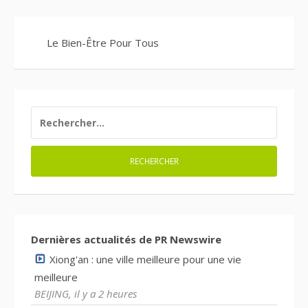
Le Bien-Être Pour Tous
RECHERCHER :
Dernières actualités de PR Newswire
Xiong'an : une ville meilleure pour une vie
meilleure
BEIJING, il y a 2 heures