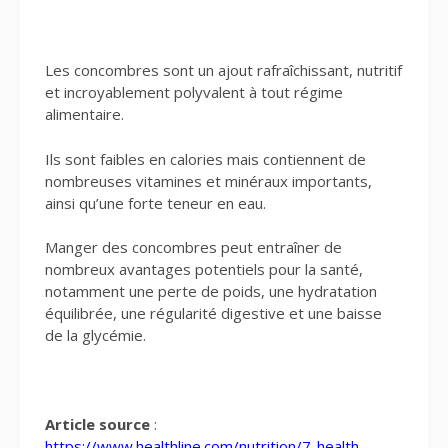
Les concombres sont un ajout rafraîchissant, nutritif
et incroyablement polyvalent à tout régime
alimentaire.
Ils sont faibles en calories mais contiennent de
nombreuses vitamines et minéraux importants,
ainsi qu’une forte teneur en eau.
Manger des concombres peut entraîner de
nombreux avantages potentiels pour la santé,
notamment une perte de poids, une hydratation
équilibrée, une régularité digestive et une baisse
de la glycémie.
Article source
:
https://www.healthline.com/nutrition/7-health-