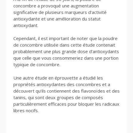
concombre a provoqué une augmentation
significative de plusieurs marqueurs d’activité
antioxydante et une amélioration du statut
antioxydant.
Cependant, il est important de noter que la poudre
de concombre utilisée dans cette étude contenait
probablement une plus grande dose d’antioxydants
que celle que vous consommeriez dans une portion
typique de concombre.
Une autre étude en éprouvette a étudié les
propriétés antioxydantes des concombres et a
découvert qu’ils contiennent des flavonoïdes et des
tanins, qui sont deux groupes de composés
particulièrement efficaces pour bloquer les radicaux
libres nocifs.