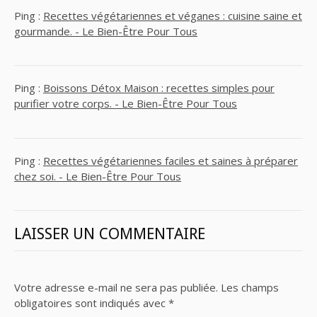
Ping :
Recettes végétariennes et véganes : cuisine saine et
gourmande. - Le Bien-Être Pour Tous
Ping :
Boissons Détox Maison : recettes simples pour
purifier votre corps. - Le Bien-Être Pour Tous
Ping :
Recettes végétariennes faciles et saines à préparer
chez soi. - Le Bien-Être Pour Tous
LAISSER UN COMMENTAIRE
Votre adresse e-mail ne sera pas publiée.
Les champs
obligatoires sont indiqués avec
*