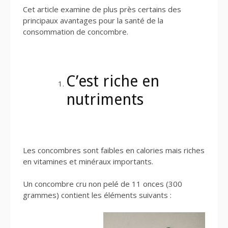
Cet article examine de plus près certains des
principaux avantages pour la santé de la
consommation de concombre.
C’est riche en
nutriments
Les concombres sont faibles en calories mais riches
en vitamines et minéraux importants.
Un concombre cru non pelé de 11 onces (300
grammes) contient les éléments suivants :