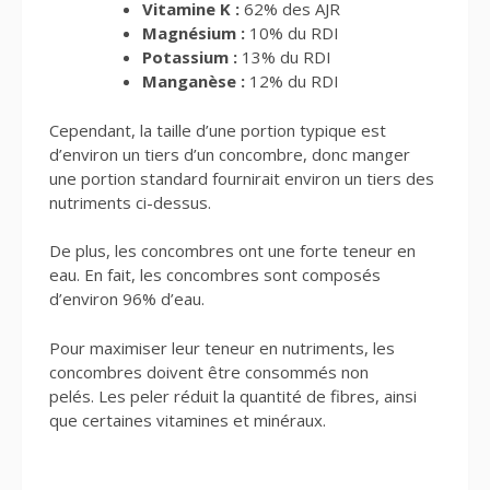
Vitamine K :
62% des AJR
Magnésium :
10% du RDI
Potassium :
13% du RDI
Manganèse :
12% du RDI
Cependant, la taille d’une portion typique est
d’environ un tiers d’un concombre, donc manger
une portion standard fournirait environ un tiers des
nutriments ci-dessus.
De plus, les concombres ont une forte teneur en
eau. En fait, les concombres sont composés
d’environ 96% d’eau.
Pour maximiser leur teneur en nutriments, les
concombres doivent être consommés non
pelés. Les peler réduit la quantité de fibres, ainsi
que certaines vitamines et minéraux.