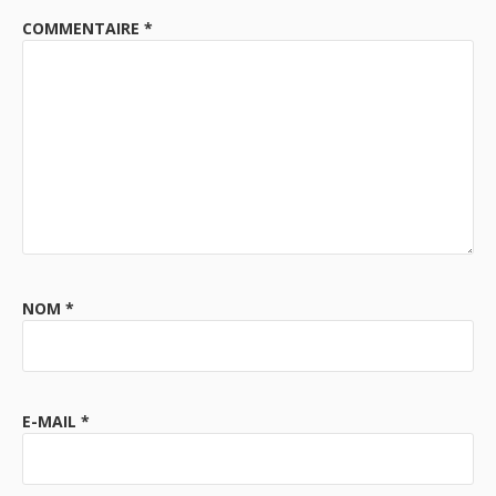
COMMENTAIRE
*
NOM
*
E-MAIL
*