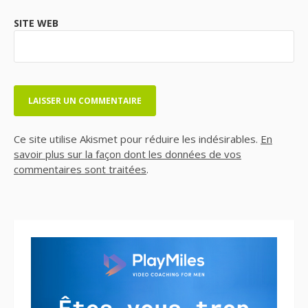
SITE WEB
Ce site utilise Akismet pour réduire les indésirables.
En
savoir plus sur la façon dont les données de vos
commentaires sont traitées
.