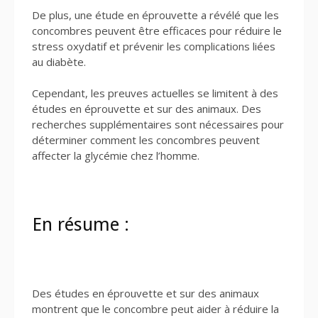
De plus, une étude en éprouvette a révélé que les
concombres peuvent être efficaces pour réduire le
stress oxydatif et prévenir les complications liées
au diabète.
Cependant, les preuves actuelles se limitent à des
études en éprouvette et sur des animaux. Des
recherches supplémentaires sont nécessaires pour
déterminer comment les concombres peuvent
affecter la glycémie chez l’homme.
En résume :
Des études en éprouvette et sur des animaux
montrent que le concombre peut aider à réduire la