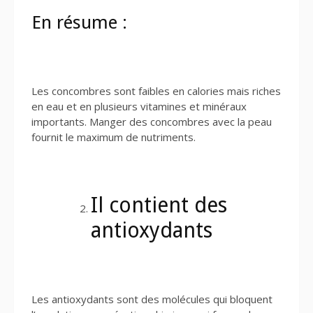
En résume :
Les concombres sont faibles en calories mais riches
en eau et en plusieurs vitamines et minéraux
importants. Manger des concombres avec la peau
fournit le maximum de nutriments.
Il contient des
antioxydants
Les antioxydants sont des molécules qui bloquent