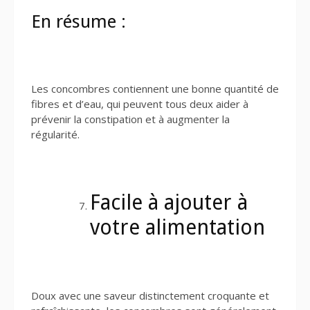
En résume :
Les concombres contiennent une bonne quantité de
fibres et d’eau, qui peuvent tous deux aider à
prévenir la constipation et à augmenter la
régularité.
Facile à ajouter à
votre alimentation
Doux avec une saveur distinctement croquante et