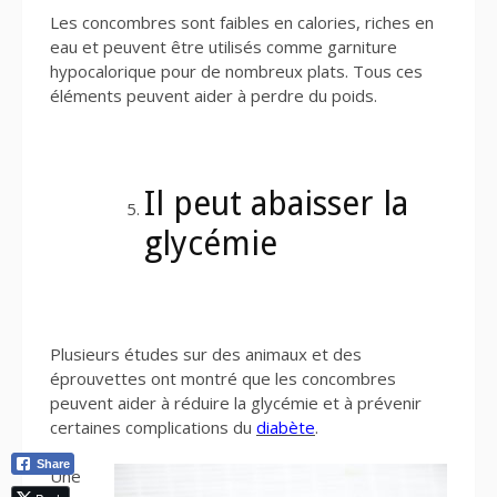
Les concombres sont faibles en calories, riches en
eau et peuvent être utilisés comme garniture
hypocalorique pour de nombreux plats. Tous ces
éléments peuvent aider à perdre du poids.
Il peut abaisser la
glycémie
Plusieurs études sur des animaux et des
éprouvettes ont montré que les concombres
peuvent aider à réduire la glycémie et à prévenir
certaines complications du
diabète
.
Share
Une