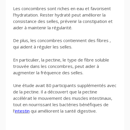
Les concombres sont riches en eau et favorisent
l’hydratation. Rester hydraté peut améliorer la
consistance des selles, prévenir la constipation et
aider à maintenir la régularité.
De plus, les concombres contiennent des fibres ,
qui aident à réguler les selles.
En particulier, la pectine, le type de fibre soluble
trouvée dans les concombres, peut aider à
augmenter la fréquence des selles.
Une étude avait 80 participants supplémentés avec
de la pectine. Il a découvert que la pectine
accélérait le mouvement des muscles intestinaux,
tout en nourrissant les bactéries bénéfiques de
l’
intestin
qui améliorent la santé digestive.