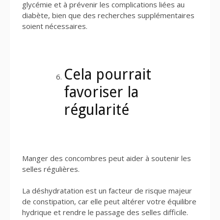
glycémie et à prévenir les complications liées au
diabète, bien que des recherches supplémentaires
soient nécessaires.
Cela pourrait
favoriser la
régularité
Manger des concombres peut aider à soutenir les
selles régulières.
La déshydratation est un facteur de risque majeur
de constipation, car elle peut altérer votre équilibre
hydrique et rendre le passage des selles difficile.