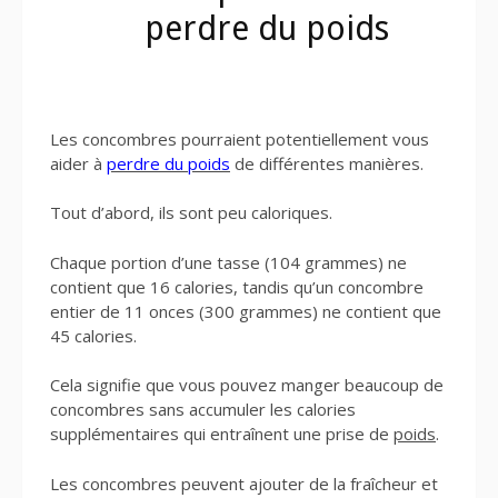
perdre du poids
Les concombres pourraient potentiellement vous
aider à
perdre du poids
de différentes manières.
Tout d’abord, ils sont peu caloriques.
Chaque portion d’une tasse (104 grammes) ne
contient que 16 calories, tandis qu’un concombre
entier de 11 onces (300 grammes) ne contient que
45 calories.
Cela signifie que vous pouvez manger beaucoup de
concombres sans accumuler les calories
supplémentaires qui entraînent une prise de
poids
.
Les concombres peuvent ajouter de la fraîcheur et