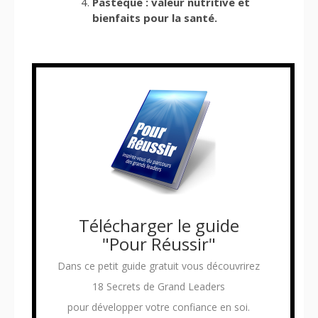
Pastèque : valeur nutritive et
bienfaits pour la santé.
Télécharger le guide
"Pour Réussir"
Dans ce petit guide gratuit vous découvrirez
18 Secrets de Grand Leaders
pour développer votre confiance en soi.