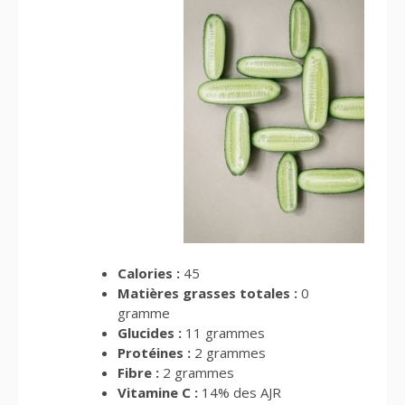
Calories :
45
Matières grasses totales :
0
gramme
Glucides :
11 grammes
Protéines :
2 grammes
Fibre :
2 grammes
Vitamine C :
14% des AJR