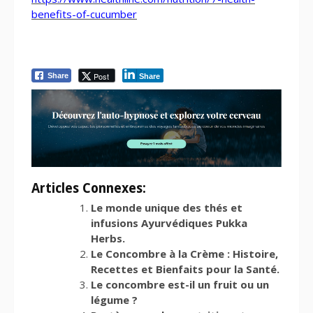
benefits-of-cucumber
Post
Share
Share
Articles Connexes:
Le monde unique des thés et
infusions Ayurvédiques Pukka
Herbs.
Le Concombre à la Crème : Histoire,
Recettes et Bienfaits pour la Santé.
Le concombre est-il un fruit ou un
légume ?