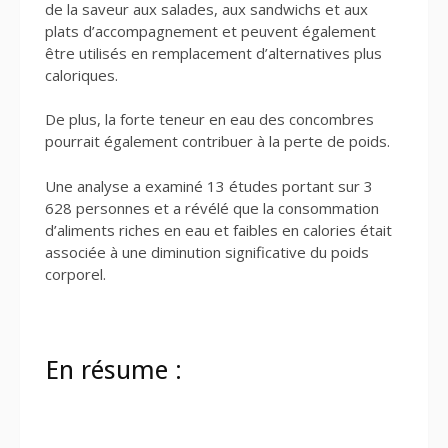
de la saveur aux salades, aux sandwichs et aux
plats d’accompagnement et peuvent également
être utilisés en remplacement d’alternatives plus
caloriques.
De plus, la forte teneur en eau des concombres
pourrait également contribuer à la perte de poids.
Une analyse a examiné 13 études portant sur 3
628 personnes et a révélé que la consommation
d’aliments riches en eau et faibles en calories était
associée à une diminution significative du poids
corporel.
En résume :