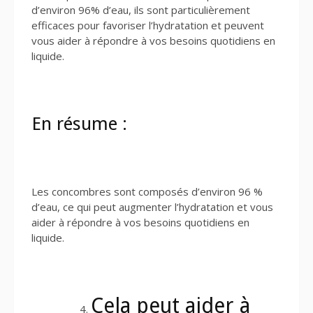
d’environ 96% d’eau, ils sont particulièrement
efficaces pour favoriser l’hydratation et peuvent
vous aider à répondre à vos besoins quotidiens en
liquide.
En résume :
Les concombres sont composés d’environ 96 %
d’eau, ce qui peut augmenter l’hydratation et vous
aider à répondre à vos besoins quotidiens en
liquide.
Cela peut aider à