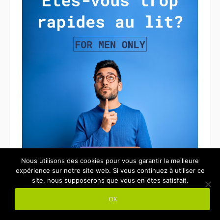
Nous utilisons des cookies pour vous garantir la meilleure
expérience sur notre site web. Si vous continuez à utiliser ce
site, nous supposerons que vous en êtes satisfait.
OK