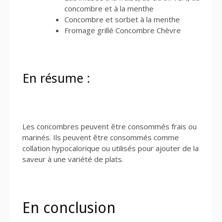
concombre et à la menthe
Concombre et sorbet à la menthe
Fromage grillé Concombre Chèvre
En résume :
Les concombres peuvent être consommés frais ou
marinés. Ils peuvent être consommés comme
collation hypocalorique ou utilisés pour ajouter de la
saveur à une variété de plats.
En conclusion