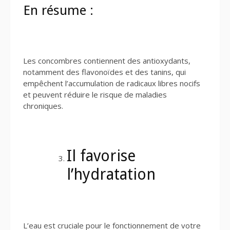
En résume :
Les concombres contiennent des antioxydants,
notamment des flavonoïdes et des tanins, qui
empêchent l’accumulation de radicaux libres nocifs
et peuvent réduire le risque de maladies
chroniques.
Il favorise
l’hydratation
L’eau est cruciale pour le fonctionnement de votre