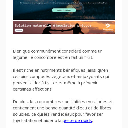
Bien que communément considéré comme un
légume, le concombre est en fait un fruit.
Il est
riche
en nutriments bénéfiques, ainsi qu’en
certains composés végétaux et antioxydants qui
peuvent aider à traiter et même à prévenir
certaines affections.
De plus, les concombres sont faibles en calories et
contiennent une bonne quantité d’eau et de fibres
solubles, ce qui les rend idéaux pour favoriser
l’hydratation et aider à la
perte de poids
.