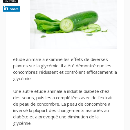
Post
Share
étude animale a examiné les effets de diverses
plantes sur la glycémie. Il a été démontré que les
concombres réduisent et contrôlent efficacement la
glycémie.
Une autre étude animale a induit le diabète chez
des souris, puis les a complétées avec de l’extrait
de peau de concombre. La peau de concombre a
inversé la plupart des changements associés au
diabète et a provoqué une diminution de la
glycémie.