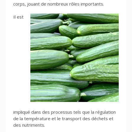
corps, jouant de nombreux rôles importants.
Il est
impliqué dans des processus tels que la régulation
de la température et le transport des déchets et
des nutriments.