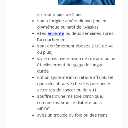
surtout moins de 2 ans
sont d’origine amérindienne (Indien
d’Amérique ou natif de l’Alaska)
êtes
enceinte
ou deux semaines après
l’accouchement
sont extrêmement obèses (IMC de 40
ou plus)
vivre dans une maison de retraite ou un
établissement de
soins
de longue
durée
ont un système immunitaire affaibli, tel
que celui observé chez les personnes
atteintes de cancer ou de VIH
souffrez d’une maladie chronique,
comme l’asthme, le diabète ou la
MPOC
avez un trouble du foie ou des reins