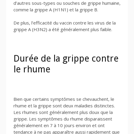
d’autres sous-types ou souches de grippe humaine,
comme la grippe A (H1N1) et la grippe B.
De plus, l’efficacité du vaccin contre les virus de la
grippe A (H3N2) a été généralement plus faible.
Durée de la grippe contre
le rhume
Bien que certains symptômes se chevauchent, le
rhume et la grippe sont deux maladies distinctes.
Les rhumes sont généralement plus doux que la
grippe. Les symptômes du rhume disparaissent
généralement en 7 à 10 jours environ et ont
tendance à ne pas apparaître aussi rapidement que