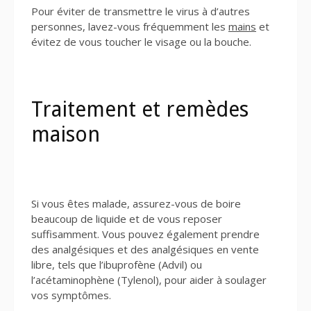
Pour éviter de transmettre le virus à d’autres
personnes, lavez-vous fréquemment les
mains
et
évitez de vous toucher le visage ou la bouche.
Traitement et remèdes
maison
Si vous êtes malade, assurez-vous de boire
beaucoup de liquide et de vous reposer
suffisamment. Vous pouvez également prendre
des analgésiques et des analgésiques en vente
libre, tels que l’ibuprofène (Advil) ou
l’acétaminophène (Tylenol), pour aider à soulager
vos symptômes.