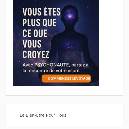
Le Bien-Être Pour Tous