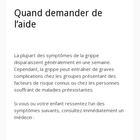
Quand demander de
l’aide
La plupart des symptômes de la grippe
disparaissent généralement en une semaine.
Cependant, la grippe peut entraîner de graves
complications chez les groupes présentant des
facteurs de risque connus ou chez les personnes
souffrant de maladies préexistantes.
Si vous ou votre enfant ressentez l’un des
symptômes suivants, consultez immédiatement un
médecin :