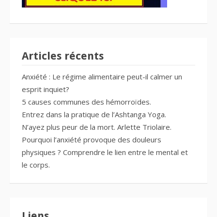
Articles récents
Anxiété : Le régime alimentaire peut-il calmer un
esprit inquiet?
5 causes communes des hémorroïdes.
Entrez dans la pratique de l’Ashtanga Yoga.
N’ayez plus peur de la mort. Arlette Triolaire.
Pourquoi l’anxiété provoque des douleurs
physiques ? Comprendre le lien entre le mental et
le corps.
Liens