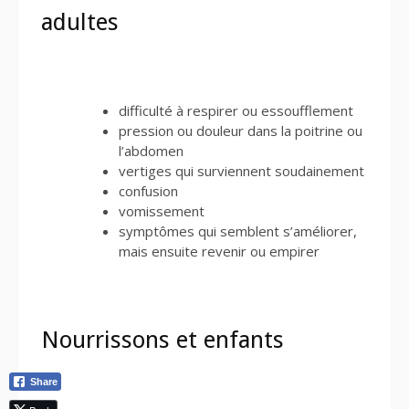
adultes
difficulté à respirer ou essoufflement
pression ou douleur dans la poitrine ou
l’abdomen
vertiges qui surviennent soudainement
confusion
vomissement
symptômes qui semblent s’améliorer,
mais ensuite revenir ou empirer
Nourrissons et enfants
Share