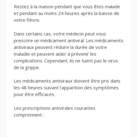
Restez à la maison pendant que vous êtes malade
et pendant au moins 24 heures après la baisse de
votre fièvre.
Dans certains cas, votre médecin peut vous
prescrire un médicament antiviral. Les médicaments
antiviraux peuvent réduire la durée de votre
maladie et peuvent aider à prévenir les
complications. Cependant, ils ne tuent pas le virus
de la grippe.
Les médicaments antiviraux doivent être pris dans
les 48 heures suivant l’apparition des symptômes
pour être efficaces.
Les prescriptions antivirales courantes
comprennent :