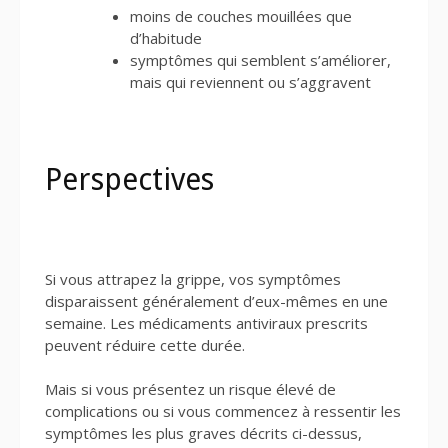
moins de couches mouillées que
d’habitude
symptômes qui semblent s’améliorer,
mais qui reviennent ou s’aggravent
Perspectives
Si vous attrapez la grippe, vos symptômes
disparaissent généralement d’eux-mêmes en une
semaine. Les médicaments antiviraux prescrits
peuvent réduire cette durée.
Mais si vous présentez un risque élevé de
complications ou si vous commencez à ressentir les
symptômes les plus graves décrits ci-dessus,