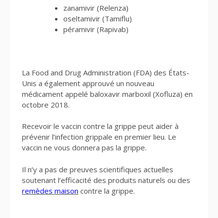
zanamivir (Relenza)
oseltamivir (Tamiflu)
péramivir (Rapivab)
La Food and Drug Administration (FDA) des États-
Unis a également approuvé un nouveau
médicament appelé baloxavir marboxil (Xofluza) en
octobre 2018.
Recevoir le vaccin contre la grippe peut aider à
prévenir l’infection grippale en premier lieu. Le
vaccin ne vous donnera pas la grippe.
Il n’y a pas de preuves scientifiques actuelles
soutenant l’efficacité des produits naturels ou des
remèdes maison
contre la grippe.