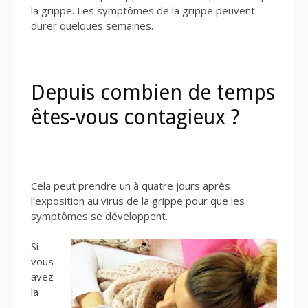
la grippe. Les symptômes de la grippe peuvent
durer quelques semaines.
Depuis combien de temps
êtes-vous contagieux ?
Cela peut prendre un à quatre jours après
l’exposition au virus de la grippe pour que les
symptômes se développent.
Si
vous
avez
la