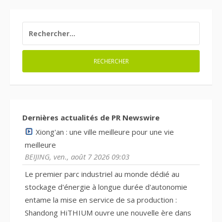
RECHERCHER :
Dernières actualités de PR Newswire
Xiong'an : une ville meilleure pour une vie
meilleure
BEIJING, ven., août 7 2026 09:03
Le premier parc industriel au monde dédié au
stockage d'énergie à longue durée d'autonomie
entame la mise en service de sa production :
Shandong HiTHIUM ouvre une nouvelle ère dans