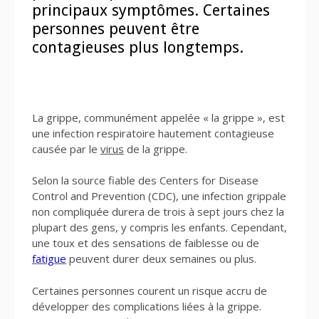
principaux symptômes. Certaines
personnes peuvent être
contagieuses plus longtemps.
La grippe, communément appelée « la grippe », est
une infection respiratoire hautement contagieuse
causée par le
virus
de la grippe.
Selon la source fiable des Centers for Disease
Control and Prevention (CDC), une infection grippale
non compliquée durera de trois à sept jours chez la
plupart des gens, y compris les enfants. Cependant,
une toux et des sensations de faiblesse ou de
fatigue
peuvent durer deux semaines ou plus.
Certaines personnes courent un risque accru de
développer des complications liées à la grippe.