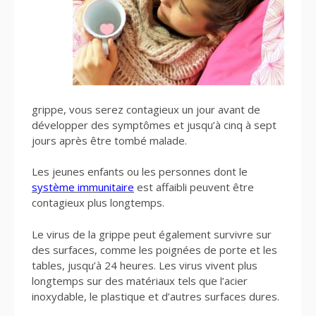
grippe, vous serez contagieux un jour avant de
développer des symptômes et jusqu’à cinq à sept
jours après être tombé malade.
Les jeunes enfants ou les personnes dont le
système immunitaire
est affaibli peuvent être
contagieux plus longtemps.
Le virus de la grippe peut également survivre sur
des surfaces, comme les poignées de porte et les
tables, jusqu’à 24 heures. Les virus vivent plus
longtemps sur des matériaux tels que l’acier
inoxydable, le plastique et d’autres surfaces dures.