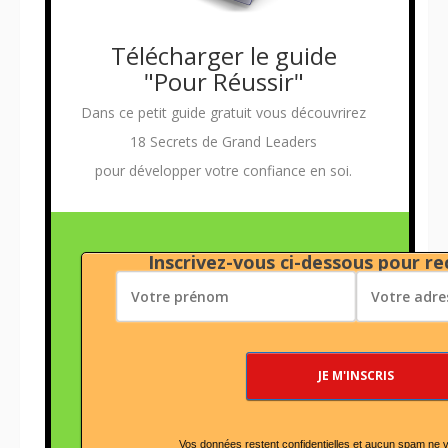
Télécharger le guide
"Pour Réussir"
Dans ce petit guide gratuit vous découvrirez
18 Secrets de Grand Leaders
pour développer votre confiance en soi.
Inscrivez-vous ci-dessous pour rec
Vos données restent confidentielles et aucun spam ne 