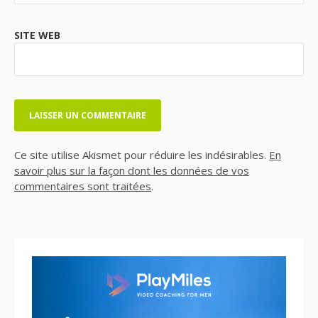
SITE WEB
Ce site utilise Akismet pour réduire les indésirables.
En
savoir plus sur la façon dont les données de vos
commentaires sont traitées
.