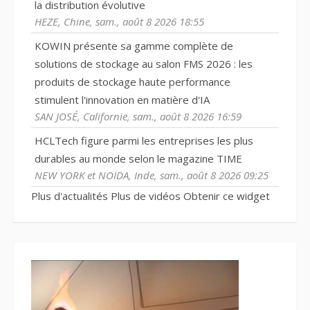
la distribution évolutive
HEZE, Chine, sam., août 8 2026 18:55
KOWIN présente sa gamme complète de
solutions de stockage au salon FMS 2026 : les
produits de stockage haute performance
stimulent l'innovation en matière d'IA
SAN JOSÉ, Californie, sam., août 8 2026 16:59
HCLTech figure parmi les entreprises les plus
durables au monde selon le magazine TIME
NEW YORK et NOIDA, Inde, sam., août 8 2026 09:25
Plus d'actualités
Plus de vidéos
Obtenir ce widget