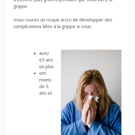
grippe.
Vous courez un risque accru de développer des
complications liées à la grippe si vous :
avez
65 ans
ou plus
ont
moins
de 5
ans et