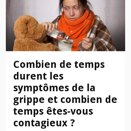
Combien de temps
durent les
symptômes de la
grippe et combien de
temps êtes-vous
contagieux ?