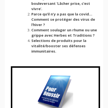
bouleversant ‘Lâcher prise, c’est
vivre’.
Parce qu’il n’y a pas que la covid…
Comment se protéger des virus de
l’hiver ?
Comment soulager un rhume ou une
grippe avec Herbes et Traditions ?
Selections de produits pour la
vitalité/booster ses défenses
immunitaires.