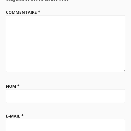
COMMENTAIRE
*
NOM
*
E-MAIL
*