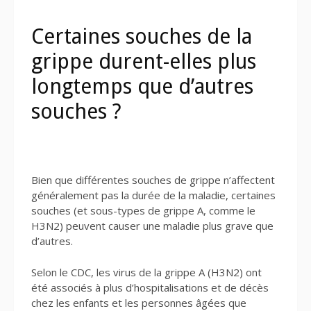
Certaines souches de la
grippe durent-elles plus
longtemps que d’autres
souches ?
Bien que différentes souches de grippe n’affectent
généralement pas la durée de la maladie, certaines
souches (et sous-types de grippe A, comme le
H3N2) peuvent causer une maladie plus grave que
d’autres.
Selon le CDC, les virus de la grippe A (H3N2) ont
été associés à plus d’hospitalisations et de décès
chez les enfants et les personnes âgées que