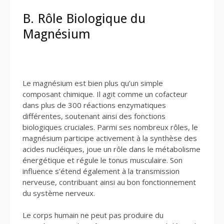
B. Rôle Biologique du
Magnésium
Le magnésium est bien plus qu’un simple
composant chimique. Il agit comme un cofacteur
dans plus de 300 réactions enzymatiques
différentes, soutenant ainsi des fonctions
biologiques cruciales. Parmi ses nombreux rôles, le
magnésium participe activement à la synthèse des
acides nucléiques, joue un rôle dans le métabolisme
énergétique et régule le tonus musculaire. Son
influence s’étend également à la transmission
nerveuse, contribuant ainsi au bon fonctionnement
du système nerveux.
Le corps humain ne peut pas produire du