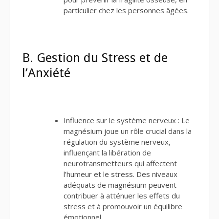
particulier chez les personnes âgées.
B. Gestion du Stress et de
l’Anxiété
Influence sur le système nerveux : Le
magnésium joue un rôle crucial dans la
régulation du système nerveux,
influençant la libération de
neurotransmetteurs qui affectent
l’humeur et le stress. Des niveaux
adéquats de magnésium peuvent
contribuer à atténuer les effets du
stress et à promouvoir un équilibre
émotionnel.