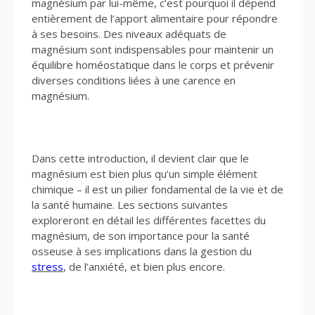
magnésium par lui-même, c’est pourquoi il dépend
entièrement de l’apport alimentaire pour répondre
à ses besoins. Des niveaux adéquats de
magnésium sont indispensables pour maintenir un
équilibre homéostatique dans le corps et prévenir
diverses conditions liées à une carence en
magnésium.
Dans cette introduction, il devient clair que le
magnésium est bien plus qu’un simple élément
chimique – il est un pilier fondamental de la vie et de
la santé humaine. Les sections suivantes
exploreront en détail les différentes facettes du
magnésium, de son importance pour la santé
osseuse à ses implications dans la gestion du
stress
, de l’anxiété, et bien plus encore.