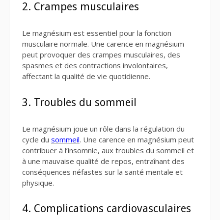
2. Crampes musculaires
Le magnésium est essentiel pour la fonction
musculaire normale. Une carence en magnésium
peut provoquer des crampes musculaires, des
spasmes et des contractions involontaires,
affectant la qualité de vie quotidienne.
3. Troubles du sommeil
Le magnésium joue un rôle dans la régulation du
cycle du
sommeil
. Une carence en magnésium peut
contribuer à l’insomnie, aux troubles du sommeil et
à une mauvaise qualité de repos, entraînant des
conséquences néfastes sur la santé mentale et
physique.
4. Complications cardiovasculaires