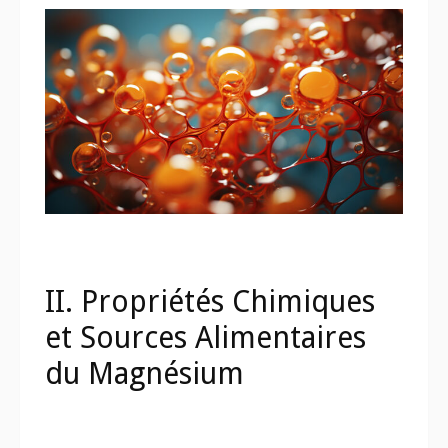
II. Propriétés Chimiques
et Sources Alimentaires
du Magnésium