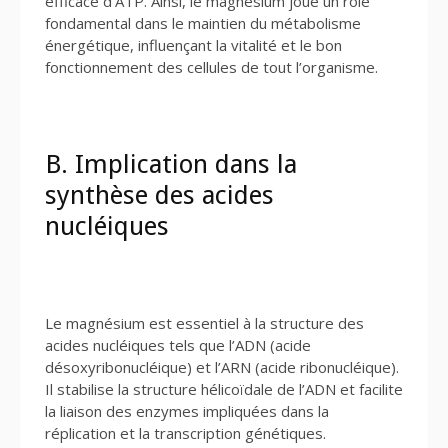
efficace d’ATP. Ainsi, le magnésium joue un rôle
fondamental dans le maintien du métabolisme
énergétique, influençant la vitalité et le bon
fonctionnement des cellules de tout l’organisme.
B. Implication dans la
synthèse des acides
nucléiques
Le magnésium est essentiel à la structure des
acides nucléiques tels que l’ADN (acide
désoxyribonucléique) et l’ARN (acide ribonucléique).
Il stabilise la structure hélicoïdale de l’ADN et facilite
la liaison des enzymes impliquées dans la
réplication et la transcription génétiques.