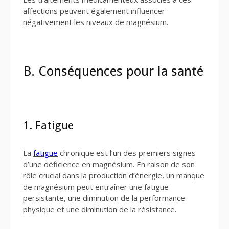
affections peuvent également influencer
négativement les niveaux de magnésium.
B. Conséquences pour la santé
1. Fatigue
La
fatigue
chronique est l’un des premiers signes
d’une déficience en magnésium. En raison de son
rôle crucial dans la production d’énergie, un manque
de magnésium peut entraîner une fatigue
persistante, une diminution de la performance
physique et une diminution de la résistance.