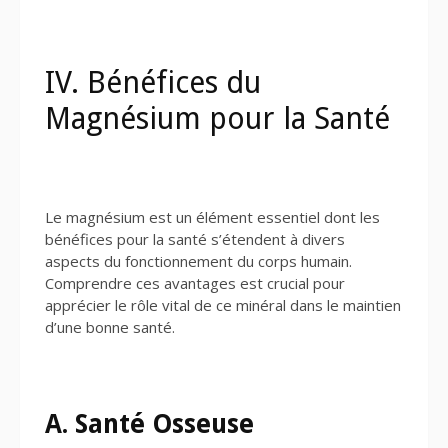
IV. Bénéfices du
Magnésium pour la Santé
Le magnésium est un élément essentiel dont les
bénéfices pour la santé s’étendent à divers
aspects du fonctionnement du corps humain.
Comprendre ces avantages est crucial pour
apprécier le rôle vital de ce minéral dans le maintien
d’une bonne santé.
A. Santé Osseuse