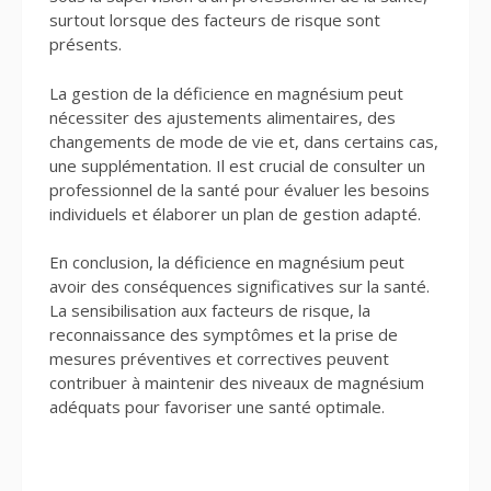
surtout lorsque des facteurs de risque sont
présents.
La gestion de la déficience en magnésium peut
nécessiter des ajustements alimentaires, des
changements de mode de vie et, dans certains cas,
une supplémentation. Il est crucial de consulter un
professionnel de la santé pour évaluer les besoins
individuels et élaborer un plan de gestion adapté.
En conclusion, la déficience en magnésium peut
avoir des conséquences significatives sur la santé.
La sensibilisation aux facteurs de risque, la
reconnaissance des symptômes et la prise de
mesures préventives et correctives peuvent
contribuer à maintenir des niveaux de magnésium
adéquats pour favoriser une santé optimale.