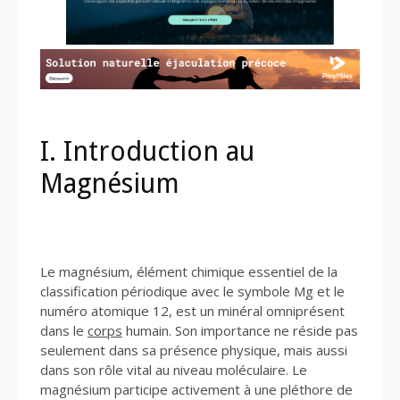
I. Introduction au
Magnésium
Le magnésium, élément chimique essentiel de la
classification périodique avec le symbole Mg et le
numéro atomique 12, est un minéral omniprésent
dans le
corps
humain. Son importance ne réside pas
seulement dans sa présence physique, mais aussi
dans son rôle vital au niveau moléculaire. Le
magnésium participe activement à une pléthore de