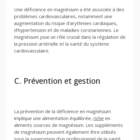
Une déficience en magnésium a été associée à des
problèmes cardiovasculaires, notamment une
augmentation du risque d’arythmies cardiaques,
d’hypertension et de maladies coronariennes. Le
magnésium joue un rôle crucial dans la régulation de
la pression artérielle et la santé du système
cardiovasculaire.
C. Prévention et gestion
La prévention de la déficience en magnésium
implique une alimentation équilibrée,
riche
en
aliments sources de magnésium. Les suppléments
de magnésium peuvent également être utilisés
sous la supervision d’un professionnel de la santé,