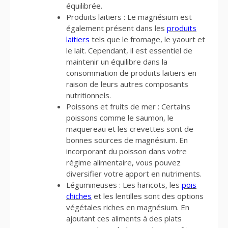
équilibrée.
Produits laitiers : Le magnésium est
également présent dans les
produits
laitiers
tels que le fromage, le yaourt et
le lait. Cependant, il est essentiel de
maintenir un équilibre dans la
consommation de produits laitiers en
raison de leurs autres composants
nutritionnels.
Poissons et fruits de mer : Certains
poissons comme le saumon, le
maquereau et les crevettes sont de
bonnes sources de magnésium. En
incorporant du poisson dans votre
régime alimentaire, vous pouvez
diversifier votre apport en nutriments.
Légumineuses : Les haricots, les
pois
chiches
et les lentilles sont des options
végétales riches en magnésium. En
ajoutant ces aliments à des plats