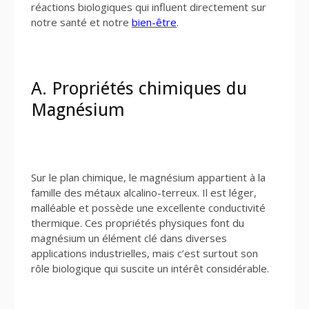
réactions biologiques qui influent directement sur
notre santé et notre
bien-être
.
A. Propriétés chimiques du
Magnésium
Sur le plan chimique, le magnésium appartient à la
famille des métaux alcalino-terreux. Il est léger,
malléable et possède une excellente conductivité
thermique. Ces propriétés physiques font du
magnésium un élément clé dans diverses
applications industrielles, mais c’est surtout son
rôle biologique qui suscite un intérêt considérable.