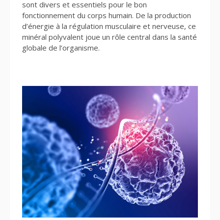
sont divers et essentiels pour le bon
fonctionnement du corps humain. De la production
d’énergie à la régulation musculaire et nerveuse, ce
minéral polyvalent joue un rôle central dans la santé
globale de l’organisme.