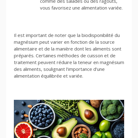
comme des salades ou des ragoûts,
vous favorisez une alimentation variée.
Il est important de noter que la biodisponibilité du
magnésium peut varier en fonction de la source
alimentaire et de la manière dont les aliments sont
préparés. Certaines méthodes de cuisson et de
traitement peuvent réduire la teneur en magnésium
des aliments, soulignant l’importance d’une
alimentation équilibrée et variée.