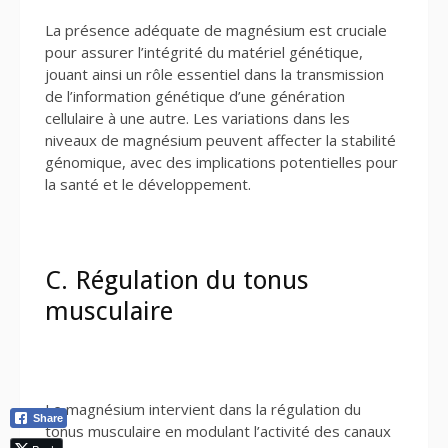
La présence adéquate de magnésium est cruciale
pour assurer l’intégrité du matériel génétique,
jouant ainsi un rôle essentiel dans la transmission
de l’information génétique d’une génération
cellulaire à une autre. Les variations dans les
niveaux de magnésium peuvent affecter la stabilité
génomique, avec des implications potentielles pour
la santé et le développement.
C. Régulation du tonus
musculaire
Le magnésium intervient dans la régulation du
Share
tonus musculaire en modulant l’activité des canaux