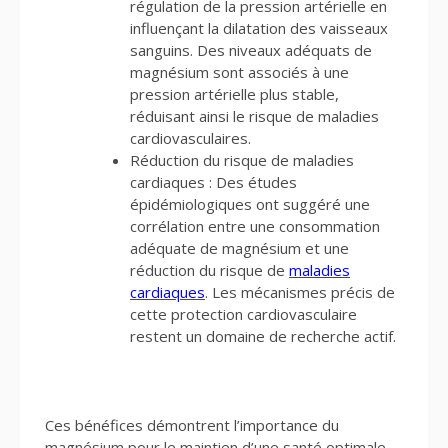
régulation de la pression artérielle en
influençant la dilatation des vaisseaux
sanguins. Des niveaux adéquats de
magnésium sont associés à une
pression artérielle plus stable,
réduisant ainsi le risque de maladies
cardiovasculaires.
Réduction du risque de maladies
cardiaques : Des études
épidémiologiques ont suggéré une
corrélation entre une consommation
adéquate de magnésium et une
réduction du risque de
maladies
cardiaques
. Les mécanismes précis de
cette protection cardiovasculaire
restent un domaine de recherche actif.
Ces bénéfices démontrent l’importance du
magnésium pour le maintien d’une santé optimale.