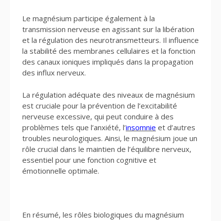
Le magnésium participe également à la
transmission nerveuse en agissant sur la libération
et la régulation des neurotransmetteurs. Il influence
la stabilité des membranes cellulaires et la fonction
des canaux ioniques impliqués dans la propagation
des influx nerveux.
La régulation adéquate des niveaux de magnésium
est cruciale pour la prévention de l’excitabilité
nerveuse excessive, qui peut conduire à des
problèmes tels que l’anxiété, l’
insomnie
et d’autres
troubles neurologiques. Ainsi, le magnésium joue un
rôle crucial dans le maintien de l’équilibre nerveux,
essentiel pour une fonction cognitive et
émotionnelle optimale.
En résumé, les rôles biologiques du magnésium