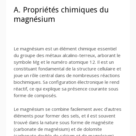
A. Propriétés chimiques du
magnésium
Le magnésium est un élément chimique essentiel
du groupe des métaux alcalino-terreux, arborant le
symbole Mg et le numéro atomique 12. Il est un
constituant fondamental de la structure cellulaire et
joue un rôle central dans de nombreuses réactions
biochimiques. Sa configuration électronique le rend
réactif, ce qui explique sa présence courante sous
forme de composés.
Le magnésium se combine facilement avec d’autres
éléments pour former des sels, et il est souvent
trouvé dans la nature sous forme de magnésite
(carbonate de magnésium) et de dolomite
(carbonate double de calcium et de magnésium).