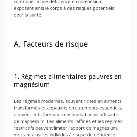
contribuer à une déficience en magnésium,
exposant ainsi le corps à des risques potentiels
pour la santé.
A. Facteurs de risque
1. Régimes alimentaires pauvres en
magnésium
Les régimes modernes, souvent riches en aliments
transformés et appauvris en nutriments essentiels,
peuvent entraîner une consommation insuffisante
de magnésium. Les aliments raffinés et les régimes
restrictifs peuvent limiter l’apport de magnésium,
mettant ainsi les individus à risque de déficience.