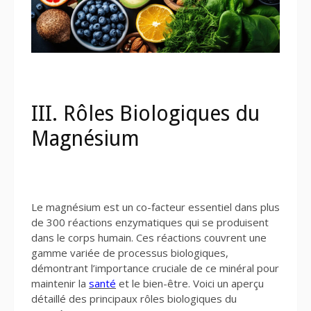
III. Rôles Biologiques du
Magnésium
Le magnésium est un co-facteur essentiel dans plus
de 300 réactions enzymatiques qui se produisent
dans le corps humain. Ces réactions couvrent une
gamme variée de processus biologiques,
démontrant l’importance cruciale de ce minéral pour
maintenir la
santé
et le bien-être. Voici un aperçu
détaillé des principaux rôles biologiques du