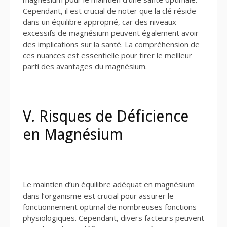
Cependant, il est crucial de noter que la clé réside
dans un équilibre approprié, car des niveaux
excessifs de magnésium peuvent également avoir
des implications sur la santé. La compréhension de
ces nuances est essentielle pour tirer le meilleur
parti des avantages du magnésium.
V. Risques de Déficience
en Magnésium
Le maintien d’un équilibre adéquat en magnésium
dans l’organisme est crucial pour assurer le
fonctionnement optimal de nombreuses fonctions
physiologiques. Cependant, divers facteurs peuvent