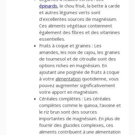
épinards
, le chou frisé, la bette à carde
et autres légumes verts sont
d’excellentes sources de magnésium.
Ces aliments végétaux contiennent
également des fibres et des vitamines
essentielles.
Fruits à coque et graines : Les
amandes, les noix de cajou, les graines
de tournesol et de citrouille sont des
options riches en magnésium. En
ajoutant une poignée de fruits à coque
à votre
alimentation
quotidienne, vous
pouvez augmenter significativement
votre apport en magnésium.
Céréales complètes : Les céréales
complètes comme le quinoa, l’avoine et
le riz brun sont des sources
importantes de magnésium. En plus de
fournir des glucides complexes, ces
aliments contribuent à une alimentation