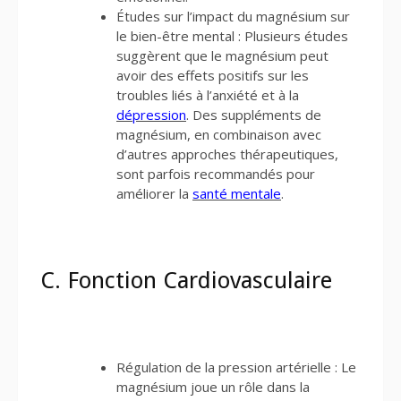
Études sur l’impact du magnésium sur
le bien-être mental : Plusieurs études
suggèrent que le magnésium peut
avoir des effets positifs sur les
troubles liés à l’anxiété et à la
dépression
. Des suppléments de
magnésium, en combinaison avec
d’autres approches thérapeutiques,
sont parfois recommandés pour
améliorer la
santé mentale
.
C. Fonction Cardiovasculaire
Régulation de la pression artérielle : Le
magnésium joue un rôle dans la