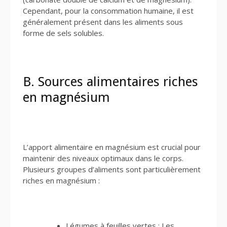
Cependant, pour la consommation humaine, il est
généralement présent dans les aliments sous
forme de sels solubles.
B. Sources alimentaires riches
en magnésium
L’apport alimentaire en magnésium est crucial pour
maintenir des niveaux optimaux dans le corps.
Plusieurs groupes d’aliments sont particulièrement
riches en magnésium :
Légumes à feuilles vertes : Les