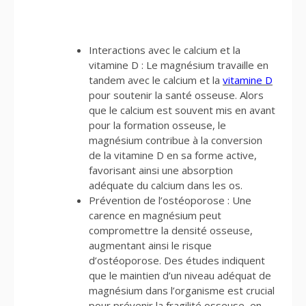
Interactions avec le calcium et la
vitamine D : Le magnésium travaille en
tandem avec le calcium et la
vitamine D
pour soutenir la santé osseuse. Alors
que le calcium est souvent mis en avant
pour la formation osseuse, le
magnésium contribue à la conversion
de la vitamine D en sa forme active,
favorisant ainsi une absorption
adéquate du calcium dans les os.
Prévention de l’ostéoporose : Une
carence en magnésium peut
compromettre la densité osseuse,
augmentant ainsi le risque
d’ostéoporose. Des études indiquent
que le maintien d’un niveau adéquat de
magnésium dans l’organisme est crucial
pour prévenir la fragilité osseuse, en